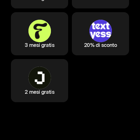
3 mesi gratis
20% di sconto
2 mesi gratis