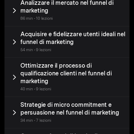
Analizzare il mercato nel funnel di
marketing
86 min • 10 lezioni
Acquisire e fidelizzare utenti ideali nel
funnel di marketing
54 min • 9 lezioni
Ottimizzare il processo di
qualificazione clienti nel funnel di
marketing
40 min • 9 lezioni
Strategie di micro commitment e
persuasione nel funnel di marketing
34 min • 7 lezioni