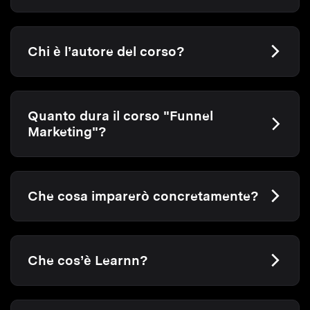
Chi è l’autore del corso?
Quanto dura il corso "Funnel
Marketing"?
Che cosa imparerò concretamente?
Che cos’è Learnn?