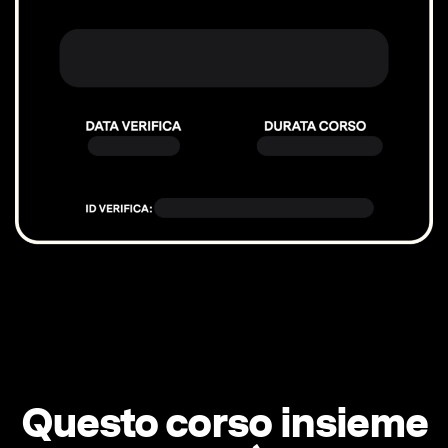
Questo corso insieme