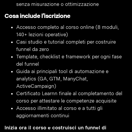
senza misurazione o ottimizzazione
Cosa include l’iscrizione
Accesso completo al corso online (8 moduli,
140+ lezioni operative)
Casi studio e tutorial completi per costruire
funnel da zero
Template, checklist e framework per ogni fase
del funnel
Guida ai principali tool di automazione e
analytics (GA, GTM, ManyChat,
ActiveCampaign)
Certificato Learnn finale al completamento del
corso per attestare le competenze acquisite
Accesso illimitato al corso e a tutti gli
aggiornamenti continui
Inizia ora il corso e costruisci un funnel di