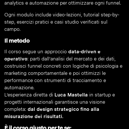
analytics e automazione per ottimizzare ogni funnel.
Ogni modulo include video-lezioni, tutorial step-by-
step, esercizi pratici e casi studio verificati sul
campo.
Il metodo
Il corso segue un approccio
data-driven e
operativo
: parti dall’analisi del mercato e dei dati,
costruisci funnel concreti con logiche di psicologia e
marketing comportamentale e poi ottimizzi le
performance con strumenti di tracciamento e
automazione.
L’esperienza diretta di
Luca Mastella
in startup e
progetti internazionali garantisce una visione
completa:
dal design strategico fino alla
misurazione dei risultati.
È il corso giusto per te se: