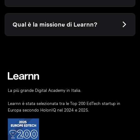
Qual è la missione di Learnn?
La più grande Digital Academy in Italia.
Learnn è stata selezionata tra le Top 200 EdTech startup in
Europa secondo HolonIQ nel 2024 e 2025.