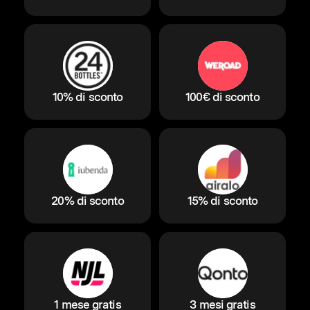
10% di sconto
100€ di sconto
20% di sconto
15% di sconto
1 mese gratis
3 mesi gratis