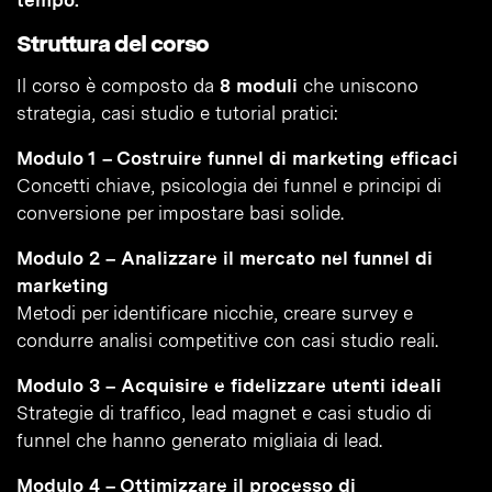
tempo.
Struttura del corso
Il corso è composto da
8 moduli
che uniscono
strategia, casi studio e tutorial pratici:
Modulo 1 – Costruire funnel di marketing efficaci
Concetti chiave, psicologia dei funnel e principi di
conversione per impostare basi solide.
Modulo 2 – Analizzare il mercato nel funnel di
marketing
Metodi per identificare nicchie, creare survey e
condurre analisi competitive con casi studio reali.
Modulo 3 – Acquisire e fidelizzare utenti ideali
Strategie di traffico, lead magnet e casi studio di
funnel che hanno generato migliaia di lead.
Modulo 4 – Ottimizzare il processo di