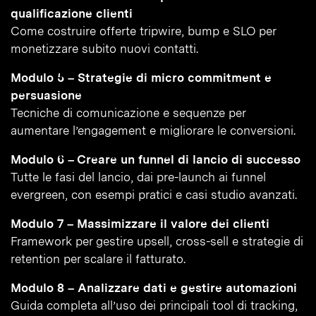
qualificazione clienti
Come costruire offerte tripwire, bump e SLO per
monetizzare subito nuovi contatti.
Modulo 5 – Strategie di micro commitment e
persuasione
Tecniche di comunicazione e sequenze per
aumentare l’engagement e migliorare le conversioni.
Modulo 6 – Creare un funnel di lancio di successo
Tutte le fasi del lancio, dai pre-launch ai funnel
evergreen, con esempi pratici e casi studio avanzati.
Modulo 7 – Massimizzare il valore dei clienti
Framework per gestire upsell, cross-sell e strategie di
retention per scalare il fatturato.
Modulo 8 – Analizzare dati e gestire automazioni
Guida completa all’uso dei principali tool di tracking,