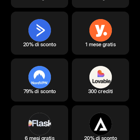
20% di sconto
1 mese gratis
79% di sconto
300 crediti
6 mesi gratis
20% di sconto