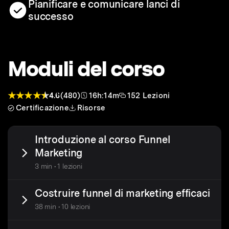
Pianificare e comunicare lanci di
successo
Moduli del corso
4.6
(480)
16h:14m
152 Lezioni
Certificazione
Risorse
Introduzione al corso Funnel
Marketing
3 min • 1 lezioni
Costruire funnel di marketing efficaci
38 min • 10 lezioni