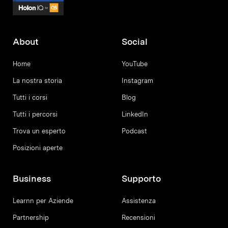
About
Social
Home
YouTube
La nostra storia
Instagram
Tutti i corsi
Blog
Tutti i percorsi
LinkedIn
Trova un esperto
Podcast
Posizioni aperte
Business
Supporto
Learnn per Aziende
Assistenza
Partnership
Recensioni