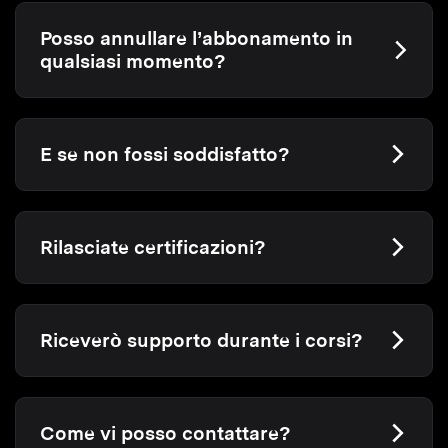
Posso annullare l’abbonamento in
qualsiasi momento?
E se non fossi soddisfatto?
Rilasciate certificazioni?
Riceverò supporto durante i corsi?
Come vi posso contattare?