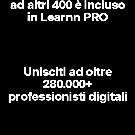
ad altri 400 è incluso
in Learnn PRO
Unisciti ad oltre
280.000+
professionisti digitali