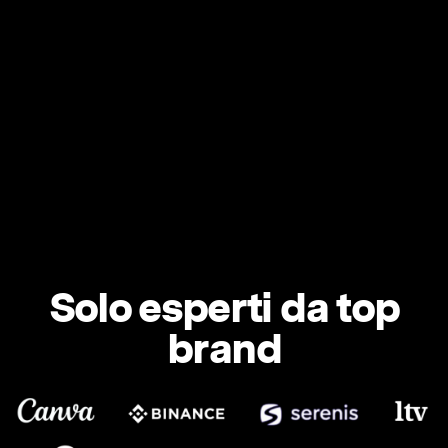
Solo esperti da top
brand