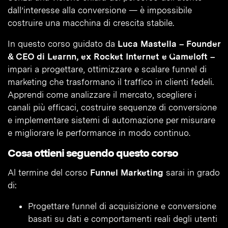
dall’interesse alla conversione — è impossibile
costruire una macchina di crescita stabile.
In questo corso guidato da
Luca Mastella – Founder
& CEO di Learnn, ex Rocket Internet e Gameloft –
impari a progettare, ottimizzare e scalare funnel di
marketing che trasformano il traffico in clienti fedeli.
Apprendi come analizzare il mercato, scegliere i
canali più efficaci, costruire sequenze di conversione
e implementare sistemi di automazione per misurare
e migliorare le performance in modo continuo.
Cosa ottieni seguendo questo corso
Al termine del corso
Funnel Marketing
sarai in grado
di:
Progettare funnel di acquisizione e conversione
basati su dati e comportamenti reali degli utenti