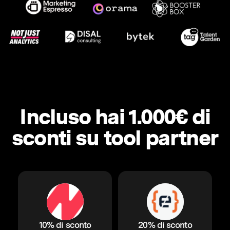
Incluso hai 1.000€ di
sconti su tool partner
10% di sconto
20% di sconto