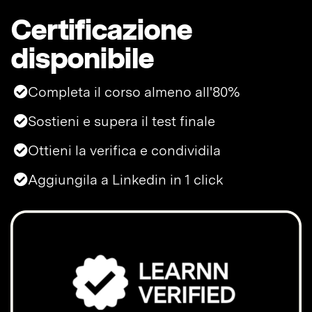
Certificazione
disponibile
Completa il corso almeno all'80%
Sostieni e supera il test finale
Ottieni la verifica e condividila
Aggiungila a Linkedin in 1 click