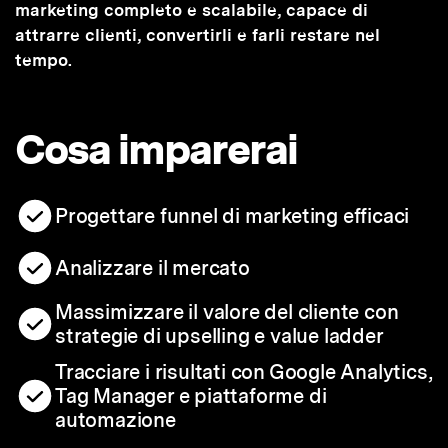
marketing completo e scalabile, capace di
attrarre clienti, convertirli e farli restare nel
tempo.
Cosa imparerai
Progettare funnel di marketing efficaci
Analizzare il mercato
Massimizzare il valore del cliente con
strategie di upselling e value ladder
Tracciare i risultati con Google Analytics,
Tag Manager e piattaforme di
automazione