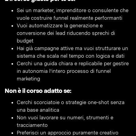
Sei un marketer, imprenditore o consulente che
vuole costruire funnel realmente performanti
Vuoi automatizzare la generazione e
conversione dei lead riducendo sprechi di
budget
Hai già campagne attive ma vuoi strutturare un
sistema che scala nel tempo con logica e dati
Cerchi una guida chiara e replicabile per gestire
in autonomia l’intero processo di funnel
marketing
Non è il corso adatto se:
Cerchi scorciatoie o strategie one-shot senza
una base analitica
Non vuoi lavorare su numeri, strumenti e
tracciamento
Preferisci un approccio puramente creativo