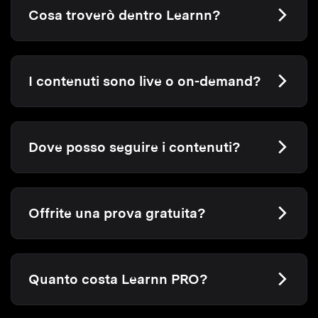
Cosa troverò dentro Learnn?
I contenuti sono live o on-demand?
Dove posso seguire i contenuti?
Offrite una prova gratuita?
Quanto costa Learnn PRO?