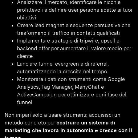
Analizzare il mercato, identificare le nicchie
profittevoli e definire user persona adatte ai tuoi
obiettivi
Creare lead magnet e sequenze persuasive che
trasformano il traffico in contatti qualificati
Implementare strategie di tripwire, upsell e
backend offer per aumentare il valore medio per
cliente
Lanciare funnel evergreen e di referral,
automatizzando la crescita nel tempo
Monitorare i dati con strumenti come Google
Analytics, Tag Manager, ManyChat e
ActiveCampaign per ottimizzare ogni fase del
funnel
Non impari solo a usare strumenti: acquisisci un
metodo concreto per
costruire un sistema di
marketing che lavora in autonomia e cresce con il