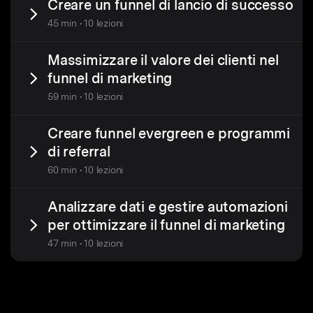
Creare un funnel di lancio di successo
45 min • 10 lezioni
Massimizzare il valore dei clienti nel
funnel di marketing
59 min • 10 lezioni
Creare funnel evergreen e programmi
di referral
60 min • 10 lezioni
Analizzare dati e gestire automazioni
per ottimizzare il funnel di marketing
47 min • 10 lezioni