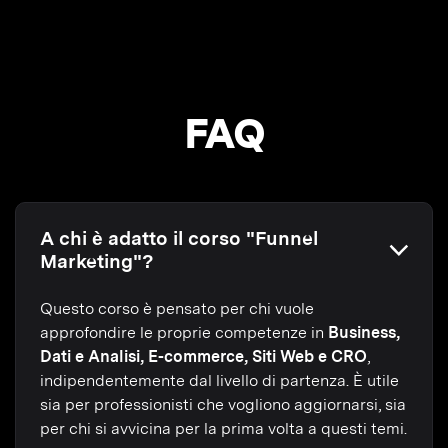
FAQ
A chi è adatto il corso "Funnel
Marketing"?
Questo corso è pensato per chi vuole
approfondire le proprie competenze in
Business,
Dati e Analisi, E-commerce, Siti Web e CRO
,
indipendentemente dal livello di partenza. È utile
sia per professionisti che vogliono aggiornarsi, sia
per chi si avvicina per la prima volta a questi temi.