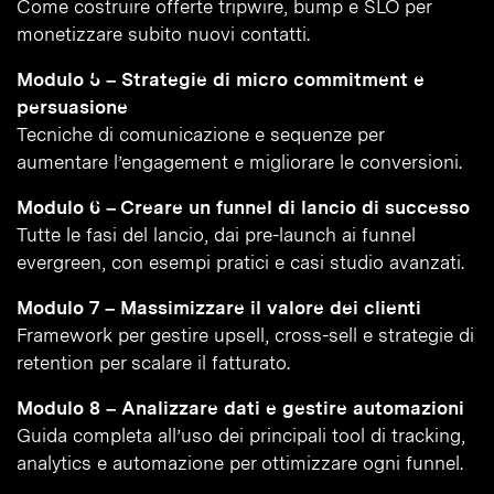
Come costruire offerte tripwire, bump e SLO per
monetizzare subito nuovi contatti.
Modulo 5 – Strategie di micro commitment e
persuasione
Tecniche di comunicazione e sequenze per
aumentare l’engagement e migliorare le conversioni.
Modulo 6 – Creare un funnel di lancio di successo
Tutte le fasi del lancio, dai pre-launch ai funnel
evergreen, con esempi pratici e casi studio avanzati.
Modulo 7 – Massimizzare il valore dei clienti
Framework per gestire upsell, cross-sell e strategie di
retention per scalare il fatturato.
Modulo 8 – Analizzare dati e gestire automazioni
Guida completa all’uso dei principali tool di tracking,
analytics e automazione per ottimizzare ogni funnel.