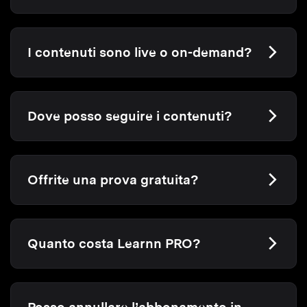
I contenuti sono live o on-demand?
Dove posso seguire i contenuti?
Offrite una prova gratuita?
Quanto costa Learnn PRO?