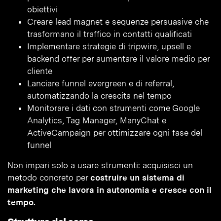
obiettivi
Creare lead magnet e sequenze persuasive che
trasformano il traffico in contatti qualificati
Implementare strategie di tripwire, upsell e
backend offer per aumentare il valore medio per
cliente
Lanciare funnel evergreen e di referral,
automatizzando la crescita nel tempo
Monitorare i dati con strumenti come Google
Analytics, Tag Manager, ManyChat e
ActiveCampaign per ottimizzare ogni fase del
funnel
Non impari solo a usare strumenti: acquisisci un
metodo concreto per
costruire un sistema di
marketing che lavora in autonomia e cresce con il
tempo.