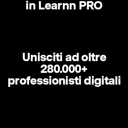
in Learnn PRO
Unisciti ad oltre
280.000+
professionisti digitali