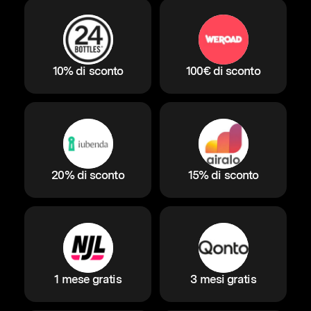
10% di sconto
100€ di sconto
20% di sconto
15% di sconto
1 mese gratis
3 mesi gratis