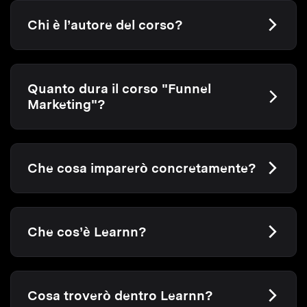
Chi è l’autore del corso?
Quanto dura il corso "Funnel
Marketing"?
Che cosa imparerò concretamente?
Che cos’è Learnn?
Cosa troverò dentro Learnn?