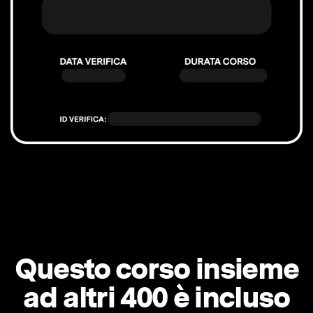
Questo corso insieme
ad altri 400 è incluso