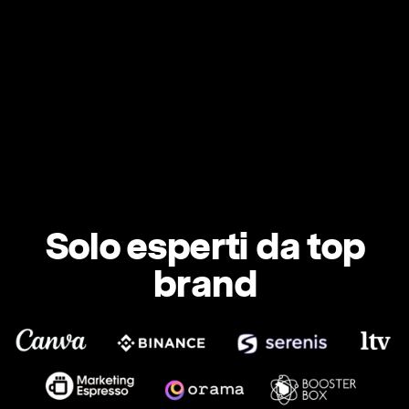
Solo esperti da top
brand