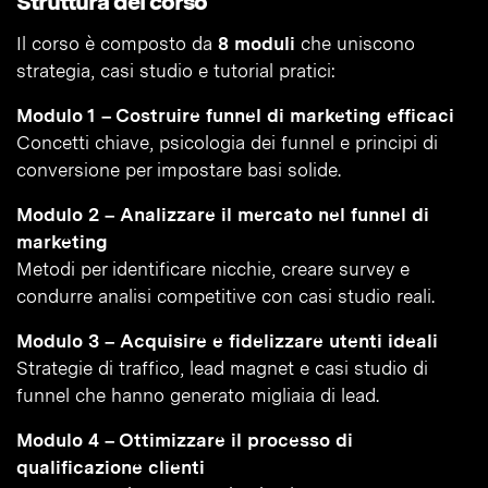
Struttura del corso
Il corso è composto da
8 moduli
che uniscono
strategia, casi studio e tutorial pratici:
Modulo 1 – Costruire funnel di marketing efficaci
Concetti chiave, psicologia dei funnel e principi di
conversione per impostare basi solide.
Modulo 2 – Analizzare il mercato nel funnel di
marketing
Metodi per identificare nicchie, creare survey e
condurre analisi competitive con casi studio reali.
Modulo 3 – Acquisire e fidelizzare utenti ideali
Strategie di traffico, lead magnet e casi studio di
funnel che hanno generato migliaia di lead.
Modulo 4 – Ottimizzare il processo di
qualificazione clienti