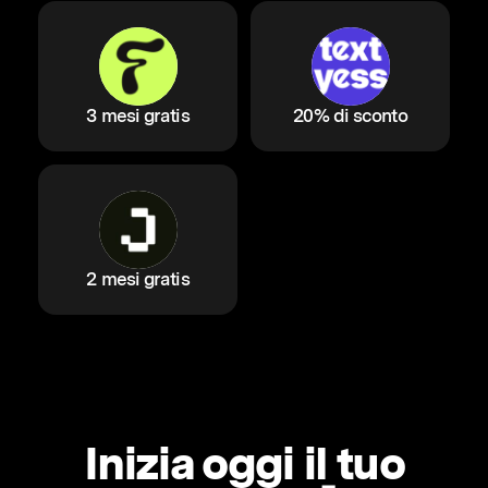
3 mesi gratis
20% di sconto
2 mesi gratis
Inizia oggi il tuo