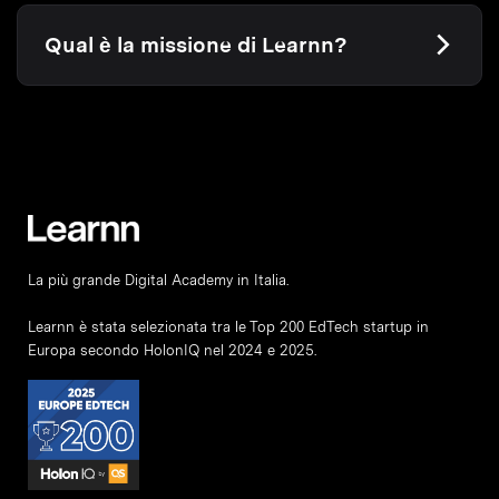
Qual è la missione di Learnn?
La più grande Digital Academy in Italia.
Learnn è stata selezionata tra le Top 200 EdTech startup in
Europa secondo HolonIQ nel 2024 e 2025.