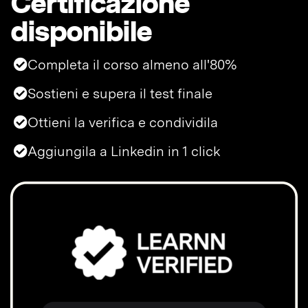
Certificazione
disponibile
Completa il corso almeno all'80%
Sostieni e supera il test finale
Ottieni la verifica e condividila
Aggiungila a Linkedin in 1 click