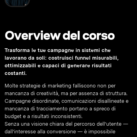
Overview del corso
Trasforma le tue campagne in sistemi che
lavorano da soli: costruisci funnel misurabili,
ottimizzabili e capaci di generare risultati
costanti.
Molte strategie di marketing falliscono non per
mancanza di creatività, ma per assenza di struttura.
Campagne disordinate, comunicazioni disallineate e
mancanza di tracciamento portano a spreco di
budget e a risultati inconsistenti.
Senza una visione chiara del percorso dell’utente —
dall’interesse alla conversione — è impossibile