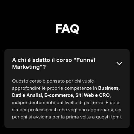
FAQ
A chi è adatto il corso "Funnel
Marketing"?
Questo corso è pensato per chi vuole
approfondire le proprie competenze in
Business,
Dati e Analisi, E-commerce, Siti Web e CRO
,
indipendentemente dal livello di partenza. È utile
sia per professionisti che vogliono aggiornarsi, sia
per chi si avvicina per la prima volta a questi temi.