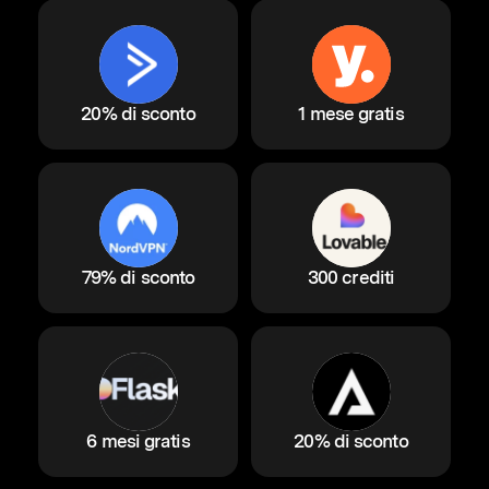
20% di sconto
1 mese gratis
79% di sconto
300 crediti
6 mesi gratis
20% di sconto