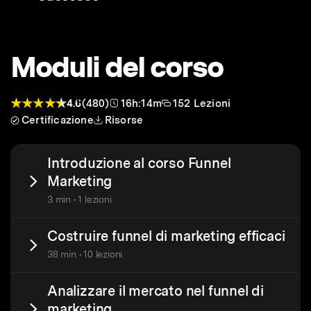
Moduli del corso
4.6
(480)
16h:14m
152 Lezioni
Certificazione
Risorse
Introduzione al corso Funnel
Marketing
3 min • 1 lezioni
Costruire funnel di marketing efficaci
38 min • 10 lezioni
Analizzare il mercato nel funnel di
marketing