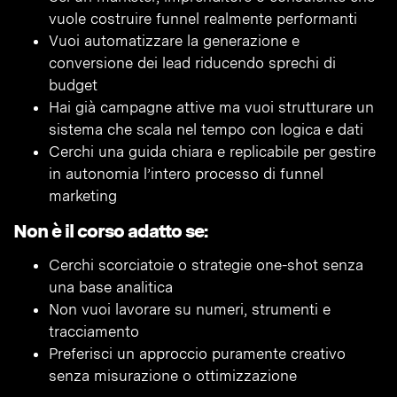
vuole costruire funnel realmente performanti
Vuoi automatizzare la generazione e
conversione dei lead riducendo sprechi di
budget
Hai già campagne attive ma vuoi strutturare un
sistema che scala nel tempo con logica e dati
Cerchi una guida chiara e replicabile per gestire
in autonomia l’intero processo di funnel
marketing
Non è il corso adatto se:
Cerchi scorciatoie o strategie one-shot senza
una base analitica
Non vuoi lavorare su numeri, strumenti e
tracciamento
Preferisci un approccio puramente creativo
senza misurazione o ottimizzazione