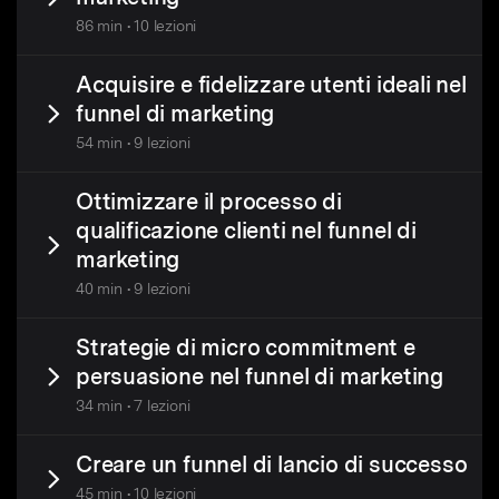
86 min • 10 lezioni
Acquisire e fidelizzare utenti ideali nel
funnel di marketing
54 min • 9 lezioni
Ottimizzare il processo di
qualificazione clienti nel funnel di
marketing
40 min • 9 lezioni
Strategie di micro commitment e
persuasione nel funnel di marketing
34 min • 7 lezioni
Creare un funnel di lancio di successo
45 min • 10 lezioni