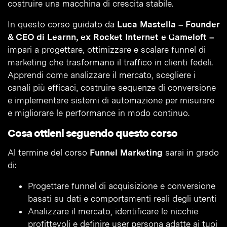
costruire una macchina di crescita stabile.
In questo corso guidato da
Luca Mastella – Founder
& CEO di Learnn, ex Rocket Internet e Gameloft –
impari a progettare, ottimizzare e scalare funnel di
marketing che trasformano il traffico in clienti fedeli.
Apprendi come analizzare il mercato, scegliere i
canali più efficaci, costruire sequenze di conversione
e implementare sistemi di automazione per misurare
e migliorare le performance in modo continuo.
Cosa ottieni seguendo questo corso
Al termine del corso
Funnel Marketing
sarai in grado
di:
Progettare funnel di acquisizione e conversione
basati su dati e comportamenti reali degli utenti
Analizzare il mercato, identificare le nicchie
profittevoli e definire user persona adatte ai tuoi