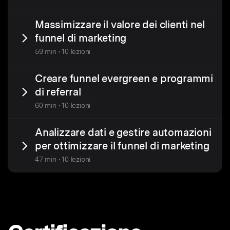
Massimizzare il valore dei clienti nel
funnel di marketing
59 min • 10 lezioni
Creare funnel evergreen e programmi
di referral
60 min • 10 lezioni
Analizzare dati e gestire automazioni
per ottimizzare il funnel di marketing
47 min • 10 lezioni