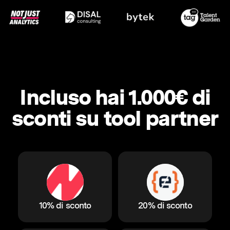
Incluso hai 1.000€ di
sconti su tool partner
10% di sconto
20% di sconto