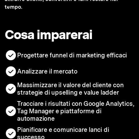
tempo.
Cosa imparerai
Progettare funnel di marketing efficaci
Analizzare il mercato
Massimizzare il valore del cliente con
strategie di upselling e value ladder
Tracciare i risultati con Google Analytics,
Tag Manager e piattaforme di
automazione
Pianificare e comunicare lanci di
successo