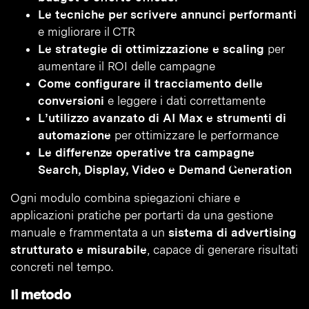
Le tecniche per scrivere annunci performanti
e migliorare il CTR
Le strategie di ottimizzazione e scaling
per
aumentare il ROI delle campagne
Come configurare il tracciamento delle
conversioni
e leggere i dati correttamente
L’utilizzo avanzato di AI Max e strumenti di
automazione
per ottimizzare le performance
Le differenze operative tra campagne
Search, Display, Video e Demand Generation
Ogni modulo combina spiegazioni chiare e
applicazioni pratiche per portarti da una gestione
manuale e frammentata a un
sistema di advertising
strutturato e misurabile
, capace di generare risultati
concreti nel tempo.
Il metodo