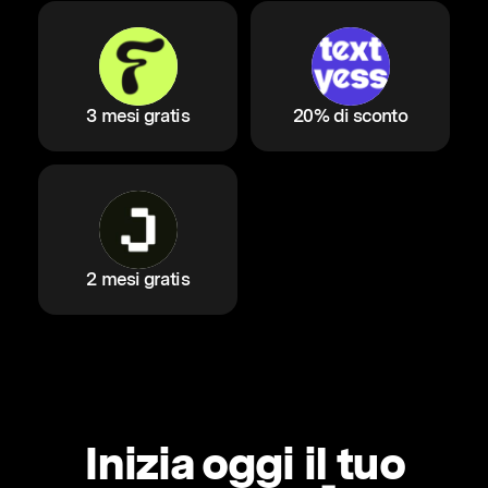
3 mesi gratis
20% di sconto
2 mesi gratis
Inizia oggi il tuo