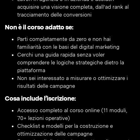
acquisire una visione completa, dall’ad rank al
tracciamento delle conversioni
Non è il corso adatto se:
Parti completamente da zero e non hai
familiarità con le basi del digital marketing
Cerchi una guida rapida senza voler
comprendere le logiche strategiche dietro la
piattaforma
Non sei interessato a misurare o ottimizzare i
risultati delle campagne
Cosa include l’iscrizione:
Accesso completo al corso online (11 moduli,
70+ lezioni operative)
Checklist e modelli per la costruzione e
ottimizzazione delle campagne