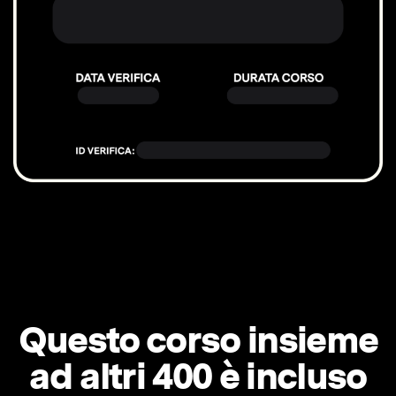
Questo corso insieme
ad altri 400 è incluso