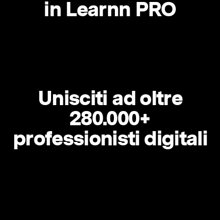
in Learnn PRO
Unisciti ad oltre
280.000+
professionisti digitali