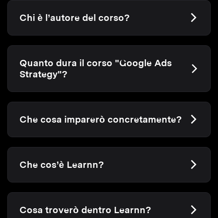
Chi è l’autore del corso?
Quanto dura il corso "Google Ads
Strategy"?
Che cosa imparerò concretamente?
Che cos’è Learnn?
Cosa troverò dentro Learnn?