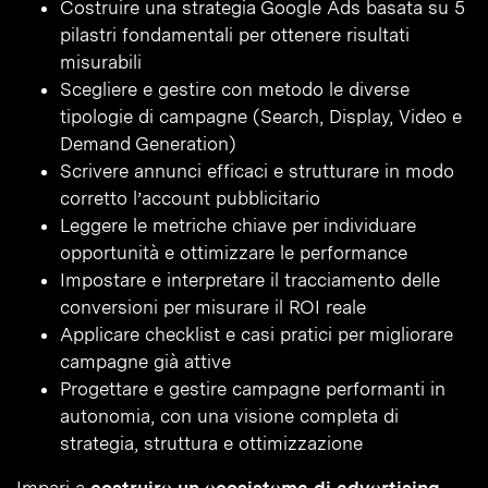
Costruire una strategia Google Ads basata su 5
pilastri fondamentali per ottenere risultati
misurabili
Scegliere e gestire con metodo le diverse
tipologie di campagne (Search, Display, Video e
Demand Generation)
Scrivere annunci efficaci e strutturare in modo
corretto l’account pubblicitario
Leggere le metriche chiave per individuare
opportunità e ottimizzare le performance
Impostare e interpretare il tracciamento delle
conversioni per misurare il ROI reale
Applicare checklist e casi pratici per migliorare
campagne già attive
Progettare e gestire campagne performanti in
autonomia, con una visione completa di
strategia, struttura e ottimizzazione