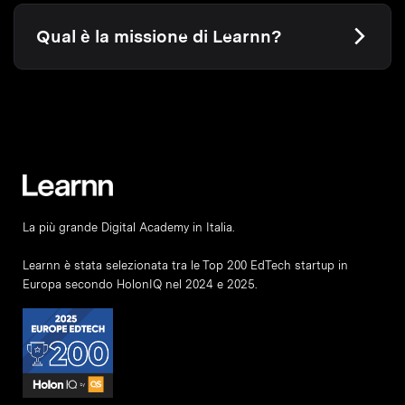
Qual è la missione di Learnn?
La più grande Digital Academy in Italia.
Learnn è stata selezionata tra le Top 200 EdTech startup in
Europa secondo HolonIQ nel 2024 e 2025.