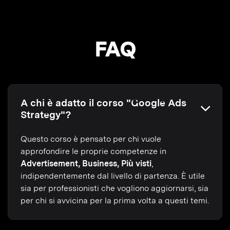
FAQ
A chi è adatto il corso "Google Ads
Strategy"?
Questo corso è pensato per chi vuole
approfondire le proprie competenze in
Advertisement, Business, Più visti
,
indipendentemente dal livello di partenza. È utile
sia per professionisti che vogliono aggiornarsi, sia
per chi si avvicina per la prima volta a questi temi.