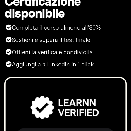
Certificazione
disponibile
Completa il corso almeno all'80%
Sostieni e supera il test finale
Ottieni la verifica e condividila
Aggiungila a Linkedin in 1 click