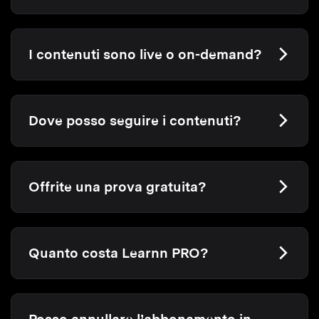
I contenuti sono live o on-demand?
Dove posso seguire i contenuti?
Offrite una prova gratuita?
Quanto costa Learnn PRO?