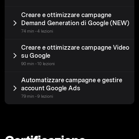
Creare e ottimizzare campagne
Demand Generation di Google (NEW)
74 min • 4 lezioni
Creare e ottimizzare campagne Video
su Google
90 min • 10 lezioni
Automatizzare campagne e gestire
account Google Ads
79 min • 9 lezioni