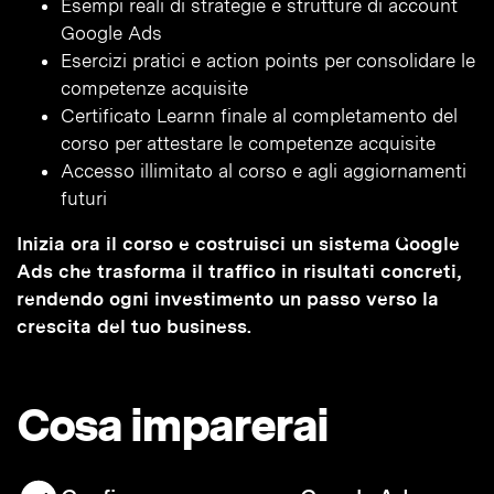
Esempi reali di strategie e strutture di account
Google Ads
Esercizi pratici e action points per consolidare le
competenze acquisite
Certificato Learnn finale al completamento del
corso per attestare le competenze acquisite
Accesso illimitato al corso e agli aggiornamenti
futuri
Inizia ora il corso e costruisci un sistema Google
Ads che trasforma il traffico in risultati concreti,
rendendo ogni investimento un passo verso la
crescita del tuo business.
Cosa imparerai