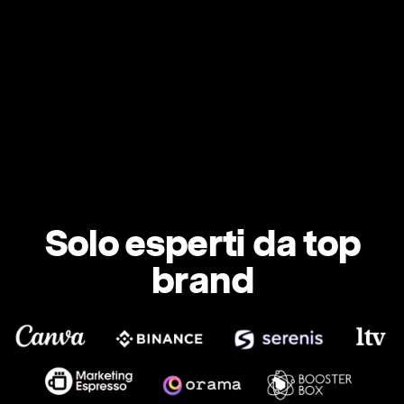
Solo esperti da top
brand