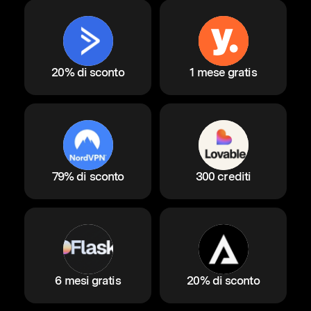
20% di sconto
1 mese gratis
79% di sconto
300 crediti
6 mesi gratis
20% di sconto