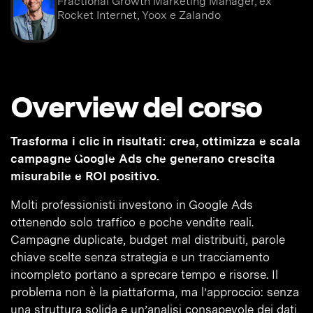
Fractional Growth Marketing Manager, ex
Rocket Internet, Yoox e Zalando
Overview del corso
Trasforma i clic in risultati: crea, ottimizza e scala
campagne Google Ads che generano crescita
misurabile e ROI positivo.
Molti professionisti investono in Google Ads
ottenendo solo traffico e poche vendite reali.
Campagne duplicate, budget mal distribuiti, parole
chiave scelte senza strategia e un tracciamento
incompleto portano a sprecare tempo e risorse. Il
problema non è la piattaforma, ma l’approccio: senza
una struttura solida e un’analisi consapevole dei dati,