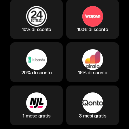
10% di sconto
100€ di sconto
20% di sconto
15% di sconto
1 mese gratis
3 mesi gratis