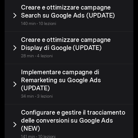
Creare e ottimizzare campagne
Search su Google Ads (UPDATE)
140 min • 10 lezioni
Creare e ottimizzare campagne
Display di Google (UPDATE)
28 min • 4 lezioni
Implementare campagne di
Remarketing su Google Ads
(UPDATE)
34 min • 3 lezioni
Configurare e gestire il tracciamento
delle conversioni su Google Ads
(NEW)
141 min • 10 lezioni