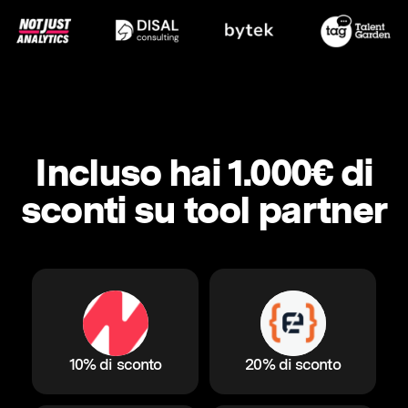
Incluso hai 1.000€ di
sconti su tool partner
10% di sconto
20% di sconto