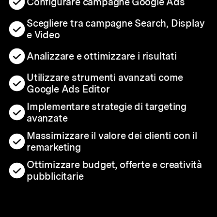
Configurare campagne Google Ads
Scegliere tra campagne Search, Display
e Video
Analizzare e ottimizzare i risultati
Utilizzare strumenti avanzati come
Google Ads Editor
Implementare strategie di targeting
avanzate
Massimizzare il valore dei clienti con il
remarketing
Ottimizzare budget, offerte e creatività
pubblicitarie