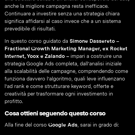
anche la migliore campagna resta inefficace.
Continuare a investire senza una strategia chiara
significa affidarsi al caso invece che a un sistema
prevedibile di risultati.
In questo corso guidato da
Simone Dassereto –
Fractional Growth Marketing Manager, ex Rocket
Internet, Yoox e Zalando –
impari a costruire una
strategia Google Ads completa, dall’analisi iniziale
alla scalabilità delle campagne, comprendendo come
funziona davvero l’algoritmo, quali leve influenzano
l’ad rank e come strutturare keyword, offerte e
creatività per trasformare ogni investimento in
profitto.
Cosa ottieni seguendo questo corso
Alla fine del corso
Google Ads
, sarai in grado di: