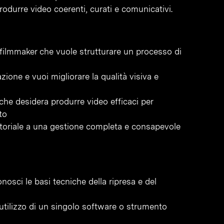
rodurre video coerenti, curati e comunicativi.
 filmmaker che vuole strutturare un processo di
ione e vuoi migliorare la qualità visiva e
che desidera produrre video efficaci per
to
oriale a una gestione completa e consapevole
osci le basi tecniche della ripresa e del
’utilizzo di un singolo software o strumento