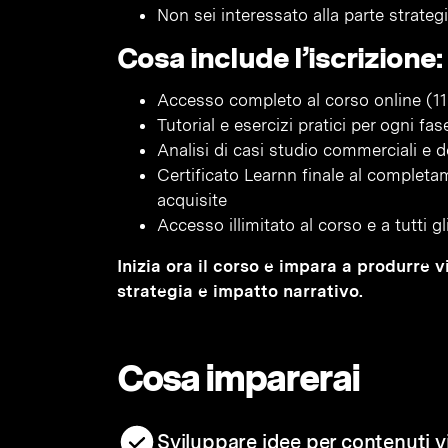
Non sei interessato alla parte strateg
Cosa include l’iscrizione:
Accesso completo al corso online (11 
Tutorial e esercizi pratici per ogni f
Analisi di casi studio commerciali e d
Certificato Learnn finale al complet
acquisite
Accesso illimitato al corso e a tutti g
Inizia ora il corso e impara a produrre 
strategia e impatto narrativo.
Cosa imparerai
Sviluppare idee per contenuti v