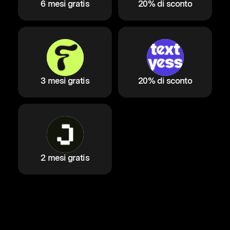
6 mesi gratis
20% di sconto
3 mesi gratis
20% di sconto
2 mesi gratis