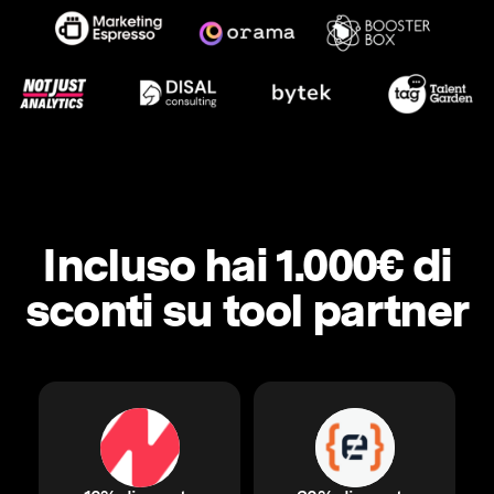
Incluso hai 1.000€ di
sconti su tool partner