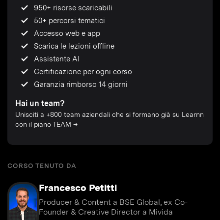
950+ risorse scaricabili
50+ percorsi tematici
Accesso web e app
Scarica le lezioni offline
Assistente AI
Certificazione per ogni corso
Garanzia rimborso 14 giorni
Hai un team?
Unisciti a +800 team aziendali che si formano già su Learnn
con il piano TEAM →
CORSO TENUTO DA
Francesco Petitti
Producer & Content a BSE Global, ex Co-
Founder & Creative Director a Mivida