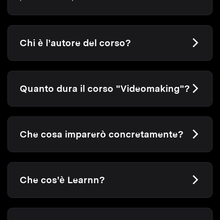
Chi è l’autore del corso?
Quanto dura il corso "Videomaking"?
Che cosa imparerò concretamente?
Che cos’è Learnn?