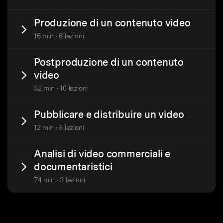
Produzione di un contenuto video
16 min • 6 lezioni
Postproduzione di un contenuto
video
52 min • 10 lezioni
Pubblicare e distribuire un video
12 min • 5 lezioni
Analisi di video commerciali e
documentaristici
74 min • 3 lezioni