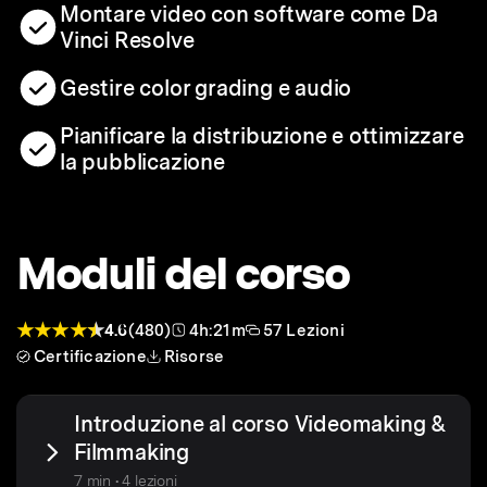
Montare video con software come Da
Vinci Resolve
Gestire color grading e audio
Pianificare la distribuzione e ottimizzare
la pubblicazione
Moduli del corso
4.6
(480)
4h:21m
57 Lezioni
Certificazione
Risorse
Introduzione al corso Videomaking &
Filmmaking
7 min • 4 lezioni