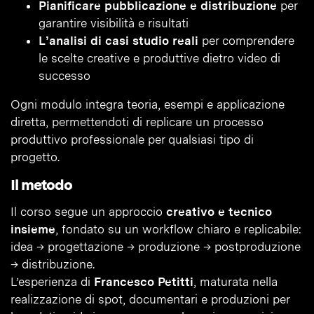
Pianificare pubblicazione e distribuzione
per
garantire visibilità e risultati
L’analisi di casi studio reali
per comprendere
le scelte creative e produttive dietro video di
successo
Ogni modulo integra teoria, esempi e applicazione
diretta, permettendoti di replicare un processo
produttivo professionale per qualsiasi tipo di
progetto.
Il metodo
Il corso segue un approccio
creativo e tecnico
insieme
, fondato su un workflow chiaro e replicabile:
idea → progettazione → produzione → postproduzione
→ distribuzione.
L’esperienza di
Francesco Petitti
, maturata nella
realizzazione di spot, documentari e produzioni per