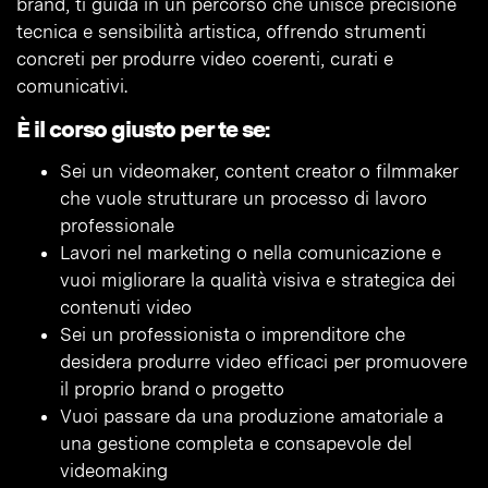
brand, ti guida in un percorso che unisce precisione
tecnica e sensibilità artistica, offrendo strumenti
concreti per produrre video coerenti, curati e
comunicativi.
È il corso giusto per te se:
Sei un videomaker, content creator o filmmaker
che vuole strutturare un processo di lavoro
professionale
Lavori nel marketing o nella comunicazione e
vuoi migliorare la qualità visiva e strategica dei
contenuti video
Sei un professionista o imprenditore che
desidera produrre video efficaci per promuovere
il proprio brand o progetto
Vuoi passare da una produzione amatoriale a
una gestione completa e consapevole del
videomaking