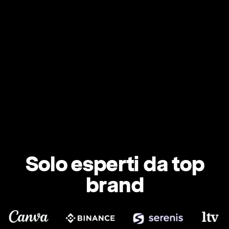
Solo esperti da top
brand