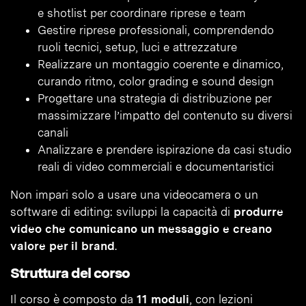
e shotlist per coordinare riprese e team
Gestire riprese professionali, comprendendo
ruoli tecnici, setup, luci e attrezzature
Realizzare un montaggio coerente e dinamico,
curando ritmo, color grading e sound design
Progettare una strategia di distribuzione per
massimizzare l’impatto del contenuto su diversi
canali
Analizzare e prendere ispirazione da casi studio
reali di video commerciali e documentaristici
Non impari solo a usare una videocamera o un
software di editing: sviluppi la capacità di
produrre
video che comunicano un messaggio e creano
valore per il brand
.
Struttura del corso
Il corso è composto da
11 moduli
, con lezioni