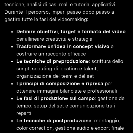
tecniche, analisi di casi reali e tutorial applicativi.
Durante il percorso, impari passo dopo passo a
gestire tutte le fasi del videomaking:
Definire obiettivi, target e formato del video
per allineare creatività e strategia
Trasformare un’idea in concept visivo
e
costruire un racconto efficace
Le tecniche di preproduzione
: scrittura dello
script, scouting di location e talent,
organizzazione del team e del set
I principi di composizione e ripresa
per
ottenere immagini bilanciate e professionali
Le fasi di produzione sul campo
: gestione del
tempo, setup del set e comunicazione tra i
reparti
Le tecniche di postproduzione
: montaggio,
color correction, gestione audio e export finale