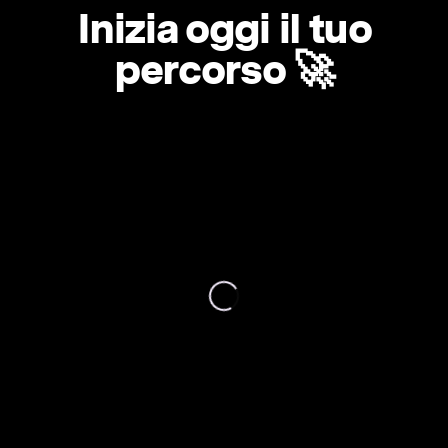
Inizia oggi il tuo
percorso 🚀