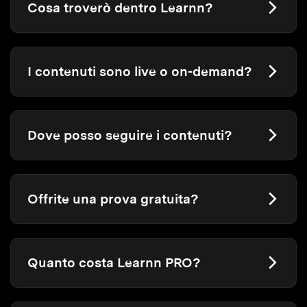
Cosa troverò dentro Learnn?
I contenuti sono live o on-demand?
Dove posso seguire i contenuti?
Offrite una prova gratuita?
Quanto costa Learnn PRO?