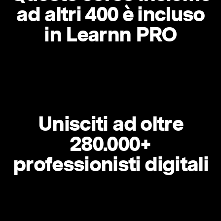
ad altri 400 è incluso
in Learnn PRO
Unisciti ad oltre
280.000+
professionisti digitali