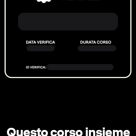
Questo corso insieme