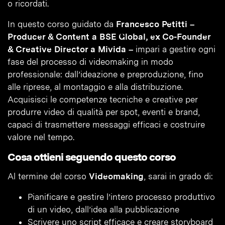
o ricordati.
In questo corso guidato da
Francesco Petitti –
Producer & Content a BSE Global, ex Co-Founder
& Creative Director a Mivida –
impari a gestire ogni
fase del processo di videomaking in modo
professionale: dall’ideazione e preproduzione, fino
alle riprese, al montaggio e alla distribuzione.
Acquisisci le competenze tecniche e creative per
produrre video di qualità per spot, eventi e brand,
capaci di trasmettere messaggi efficaci e costruire
valore nel tempo.
Cosa ottieni seguendo questo corso
Al termine del corso
Videomaking
, sarai in grado di:
Pianificare e gestire l’intero processo produttivo
di un video, dall’idea alla pubblicazione
Scrivere uno script efficace e creare storyboard