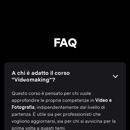
FAQ
A chi è adatto il corso
"Videomaking"?
Questo corso è pensato per chi vuole
approfondire le proprie competenze in
Video e
Fotografia
, indipendentemente dal livello di
partenza. È utile sia per professionisti che
vogliono aggiornarsi, sia per chi si avvicina per la
prima volta a questi temi.