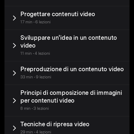
Progettare contenuti video
17 min • 6 lezioni
Sviluppare un'idea in un contenuto
video
11 min • 4 lezioni
Preproduzione di un contenuto video
33 min • 9 lezioni
Principi di composizione di immagini
per contenuti video
8 min • 3 lezioni
Tecniche di ripresa video
29 min • 4 lezioni