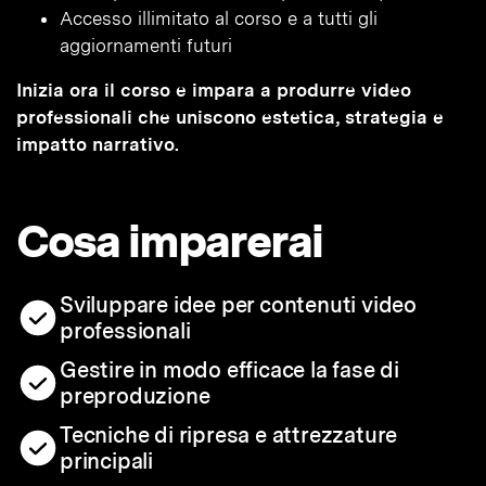
Accesso illimitato al corso e a tutti gli
aggiornamenti futuri
Inizia ora il corso e impara a produrre video
professionali che uniscono estetica, strategia e
impatto narrativo.
Cosa imparerai
Sviluppare idee per contenuti video
professionali
Gestire in modo efficace la fase di
preproduzione
Tecniche di ripresa e attrezzature
principali