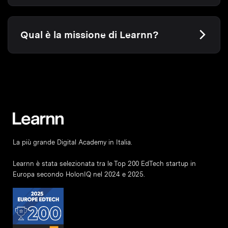
Qual è la missione di Learnn?
La più grande Digital Academy in Italia.
Learnn è stata selezionata tra le Top 200 EdTech startup in
Europa secondo HolonIQ nel 2024 e 2025.