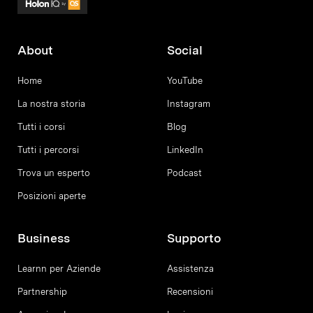
About
Social
Home
YouTube
La nostra storia
Instagram
Tutti i corsi
Blog
Tutti i percorsi
LinkedIn
Trova un esperto
Podcast
Posizioni aperte
Business
Supporto
Learnn per Aziende
Assistenza
Partnership
Recensioni