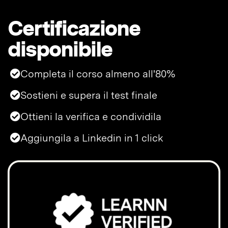
Certificazione
disponibile
Completa il corso almeno all'80%
Sostieni e supera il test finale
Ottieni la verifica e condividila
Aggiungila a Linkedin in 1 click