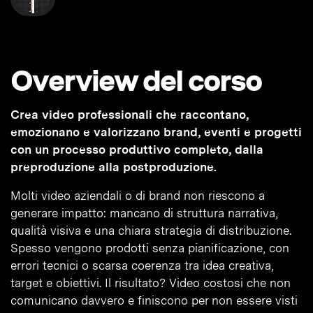
Overview del corso
Crea video professionali che raccontano,
emozionano e valorizzano brand, eventi e progetti
con un processo produttivo completo, dalla
preproduzione alla postproduzione.
Molti video aziendali o di brand non riescono a
generare impatto: mancano di struttura narrativa,
qualità visiva e una chiara strategia di distribuzione.
Spesso vengono prodotti senza pianificazione, con
errori tecnici o scarsa coerenza tra idea creativa,
target e obiettivi. Il risultato? Video costosi che non
comunicano davvero e finiscono per non essere visti