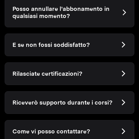
Posso annullare l’abbonamento in
qualsiasi momento?
E se non fossi soddisfatto?
Rilasciate certificazioni?
Riceverò supporto durante i corsi?
Come vi posso contattare?