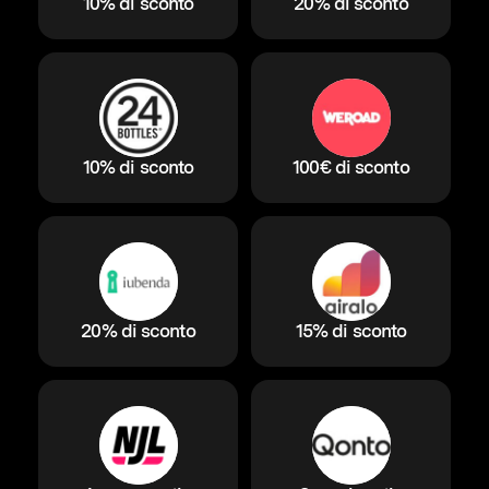
10% di sconto
20% di sconto
10% di sconto
100€ di sconto
20% di sconto
15% di sconto