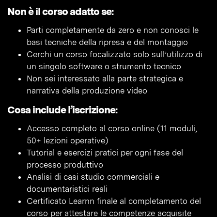
Non è il corso adatto se:
Parti completamente da zero e non conosci le
basi tecniche della ripresa e del montaggio
Cerchi un corso focalizzato solo sull’utilizzo di
un singolo software o strumento tecnico
Non sei interessato alla parte strategica e
narrativa della produzione video
Cosa include l’iscrizione:
Accesso completo al corso online (11 moduli,
50+ lezioni operative)
Tutorial e esercizi pratici per ogni fase del
processo produttivo
Analisi di casi studio commerciali e
documentaristici reali
Certificato Learnn finale al completamento del
corso per attestare le competenze acquisite