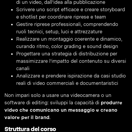
di un video, dall’idea alla pubblicazione
Scrivere uno script efficace e creare storyboard
e shotlist per coordinare riprese e team
Gestire riprese professionali, comprendendo
ruoli tecnici, setup, luci e attrezzature
Realizzare un montaggio coerente e dinamico,
curando ritmo, color grading e sound design
Progettare una strategia di distribuzione per
massimizzare l’impatto del contenuto su diversi
canali
Analizzare e prendere ispirazione da casi studio
reali di video commerciali e documentaristici
Non impari solo a usare una videocamera o un
software di editing: sviluppi la capacità di
produrre
video che comunicano un messaggio e creano
valore per il brand
.
Struttura del corso