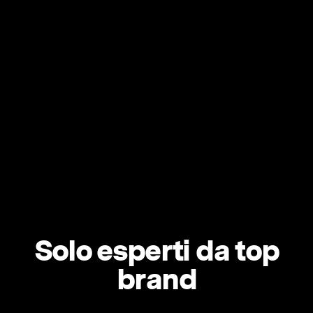
Solo esperti da top
brand