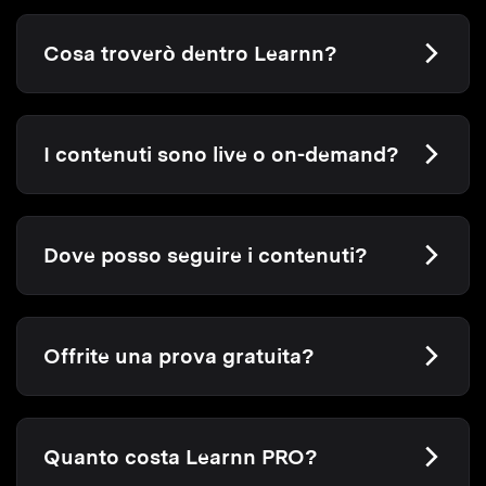
Cosa troverò dentro Learnn?
I contenuti sono live o on-demand?
Dove posso seguire i contenuti?
Offrite una prova gratuita?
Quanto costa Learnn PRO?