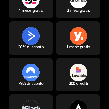
1 mese gratis
3 mesi gratis
20% di sconto
1 mese gratis
79% di sconto
300 crediti