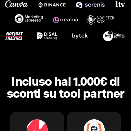
Incluso hai 1.000€ di
sconti su tool partner