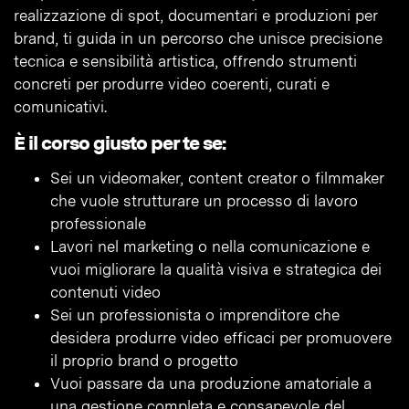
realizzazione di spot, documentari e produzioni per
brand, ti guida in un percorso che unisce precisione
tecnica e sensibilità artistica, offrendo strumenti
concreti per produrre video coerenti, curati e
comunicativi.
È il corso giusto per te se:
Sei un videomaker, content creator o filmmaker
che vuole strutturare un processo di lavoro
professionale
Lavori nel marketing o nella comunicazione e
vuoi migliorare la qualità visiva e strategica dei
contenuti video
Sei un professionista o imprenditore che
desidera produrre video efficaci per promuovere
il proprio brand o progetto
Vuoi passare da una produzione amatoriale a
una gestione completa e consapevole del