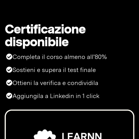
Certificazione
disponibile
Completa il corso almeno all'80%
Sostieni e supera il test finale
Ottieni la verifica e condividila
Aggiungila a Linkedin in 1 click