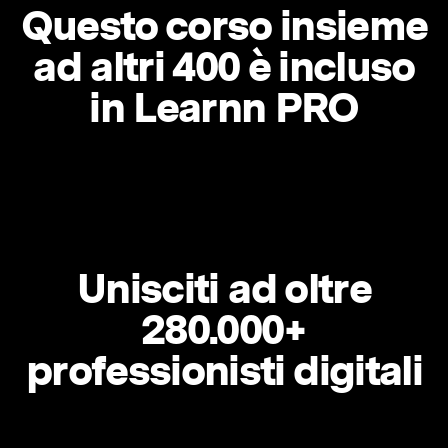
Questo corso insieme
ad altri 400 è incluso
in Learnn PRO
Unisciti ad oltre
280.000+
professionisti digitali