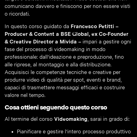
comunicano davvero e finiscono per non essere visti
o ricordati.
In questo corso guidato da
Francesco Petitti –
Producer & Content a BSE Global, ex Co-Founder
& Creative Director a Mivida –
impari a gestire ogni
fase del processo di videomaking in modo
professionale: dall’ideazione e preproduzione, fino
alle riprese, al montaggio e alla distribuzione.
Acquisisci le competenze tecniche e creative per
produrre video di qualità per spot, eventi e brand,
capaci di trasmettere messaggi efficaci e costruire
valore nel tempo.
Cosa ottieni seguendo questo corso
Al termine del corso
Videomaking
, sarai in grado di:
Pianificare e gestire l’intero processo produttivo