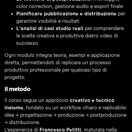
color correction, gestione audio e export finale
Pianificare pubblicazione e distribuzione
per
garantire visibilità e risultati
L’analisi di casi studio reali
per comprendere
le scelte creative e produttive dietro video di
successo
Ogni modulo integra teoria, esempi e applicazione
diretta, permettendoti di replicare un processo
produttivo professionale per qualsiasi tipo di
progetto.
Il metodo
Il corso segue un approccio
creativo e tecnico
insieme
, fondato su un workflow chiaro e replicabile:
idea → progettazione → produzione → postproduzione
→ distribuzione.
L’esperienza di
Francesco Petitti
, maturata nella