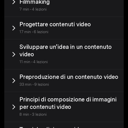
Filmmaking
7 min • 4 lezioni
Progettare contenuti video
17 min • 6 lezioni
Sviluppare un'idea in un contenuto
video
11 min • 4 lezioni
Preproduzione di un contenuto video
33 min • 9 lezioni
Principi di composizione di immagini
per contenuti video
8 min • 3 lezioni