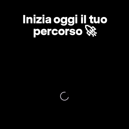
Inizia oggi il tuo
percorso 🚀