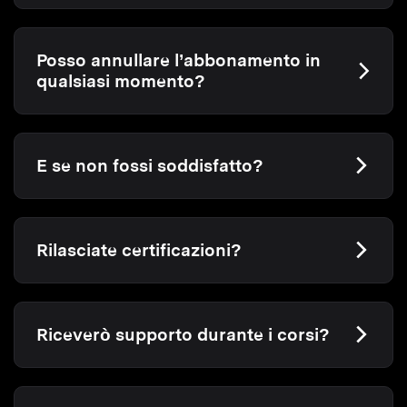
Posso annullare l’abbonamento in
qualsiasi momento?
E se non fossi soddisfatto?
Rilasciate certificazioni?
Riceverò supporto durante i corsi?