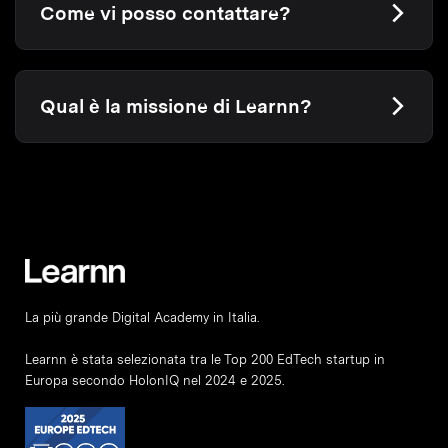
Come vi posso contattare?
Qual è la missione di Learnn?
La più grande Digital Academy in Italia.
Learnn è stata selezionata tra le Top 200 EdTech startup in
Europa secondo HolonIQ nel 2024 e 2025.