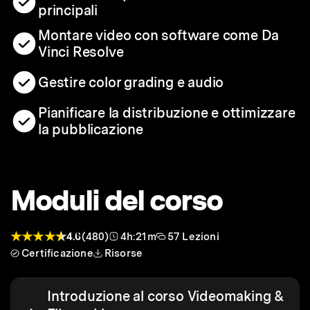
principali
Montare video con software come Da
Vinci Resolve
Gestire color grading e audio
Pianificare la distribuzione e ottimizzare
la pubblicazione
Moduli del corso
4.6
(480)
4h:21m
57 Lezioni
Certificazione
Risorse
Introduzione al corso Videomaking &