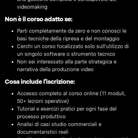
videomaking
Non è il corso adatto se:
Parti completamente da zero e non conosci le
basi tecniche della ripresa e del montaggio
Cerchi un corso focalizzato solo sull’utilizzo di
un singolo software o strumento tecnico
Non sei interessato alla parte strategica e
narrativa della produzione video
Cosa include l’iscrizione:
Accesso completo al corso online (11 moduli,
50+ lezioni operative)
Tutorial e esercizi pratici per ogni fase del
processo produttivo
Analisi di casi studio commerciali e
documentaristici reali