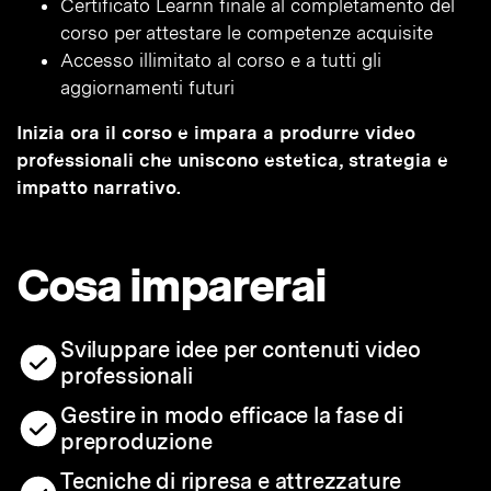
Certificato Learnn finale al completamento del
corso per attestare le competenze acquisite
Accesso illimitato al corso e a tutti gli
aggiornamenti futuri
Inizia ora il corso e impara a produrre video
professionali che uniscono estetica, strategia e
impatto narrativo.
Cosa imparerai
Sviluppare idee per contenuti video
professionali
Gestire in modo efficace la fase di
preproduzione
Tecniche di ripresa e attrezzature