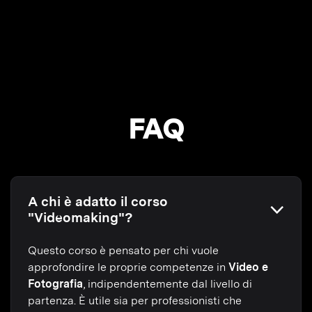
FAQ
A chi è adatto il corso
"Videomaking"?
Questo corso è pensato per chi vuole
approfondire le proprie competenze in
Video e
Fotografia
, indipendentemente dal livello di
partenza. È utile sia per professionisti che