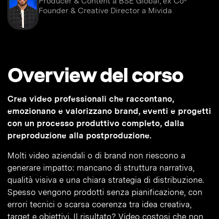
Producer & Content a BSE Global, ex Co-
Founder & Creative Director a Mivida
Overview del corso
Crea video professionali che raccontano,
emozionano e valorizzano brand, eventi e progetti
con un processo produttivo completo, dalla
preproduzione alla postproduzione.
Molti video aziendali o di brand non riescono a
generare impatto: mancano di struttura narrativa,
qualità visiva e una chiara strategia di distribuzione.
Spesso vengono prodotti senza pianificazione, con
errori tecnici o scarsa coerenza tra idea creativa,
target e obiettivi. Il risultato? Video costosi che non