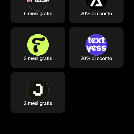
6 mesi gratis
20% di sconto
3 mesi gratis
20% di sconto
2 mesi gratis