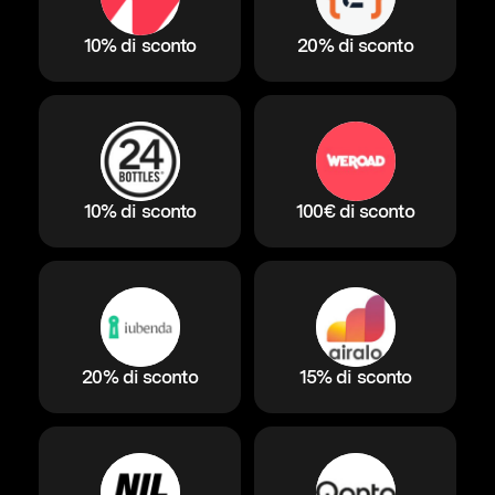
10% di sconto
20% di sconto
10% di sconto
100€ di sconto
20% di sconto
15% di sconto