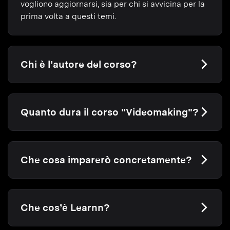
vogliono aggiornarsi, sia per chi si avvicina per la
prima volta a questi temi.
Chi è l’autore del corso?
Quanto dura il corso "Videomaking"?
Che cosa imparerò concretamente?
Che cos’è Learnn?