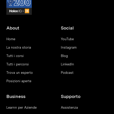
About
Social
Home
YouTube
La nostra storia
Instagram
Tutti i corsi
Blog
Tutti i percorsi
LinkedIn
Trova un esperto
Podcast
Posizioni aperte
Business
Supporto
Learnn per Aziende
Assistenza