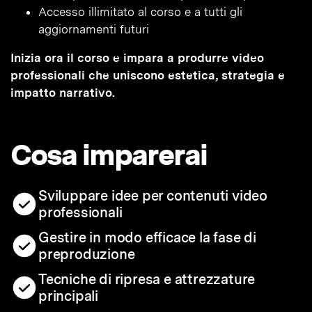
Accesso illimitato al corso e a tutti gli
aggiornamenti futuri
Inizia ora il corso e impara a produrre video
professionali che uniscono estetica, strategia e
impatto narrativo.
Cosa imparerai
Sviluppare idee per contenuti video
professionali
Gestire in modo efficace la fase di
preproduzione
Tecniche di ripresa e attrezzature
principali