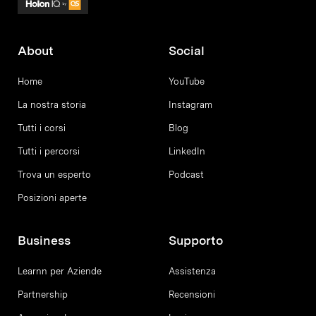
About
Social
Home
YouTube
La nostra storia
Instagram
Tutti i corsi
Blog
Tutti i percorsi
LinkedIn
Trova un esperto
Podcast
Posizioni aperte
Business
Supporto
Learnn per Aziende
Assistenza
Partnership
Recensioni