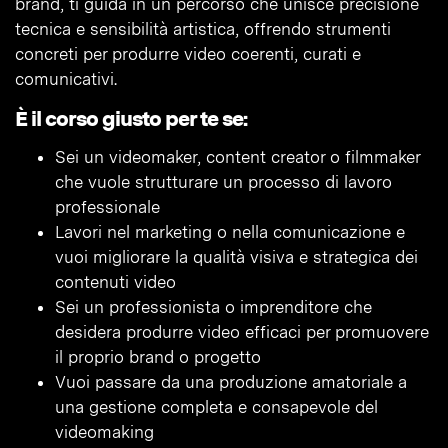
brand, ti guida in un percorso che unisce precisione
tecnica e sensibilità artistica, offrendo strumenti
concreti per produrre video coerenti, curati e
comunicativi.
È il corso giusto per te se:
Sei un videomaker, content creator o filmmaker
che vuole strutturare un processo di lavoro
professionale
Lavori nel marketing o nella comunicazione e
vuoi migliorare la qualità visiva e strategica dei
contenuti video
Sei un professionista o imprenditore che
desidera produrre video efficaci per promuovere
il proprio brand o progetto
Vuoi passare da una produzione amatoriale a
una gestione completa e consapevole del
videomaking