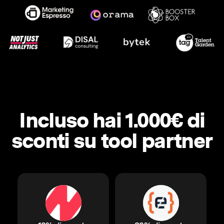
Incluso hai 1.000€ di
sconti su tool partner