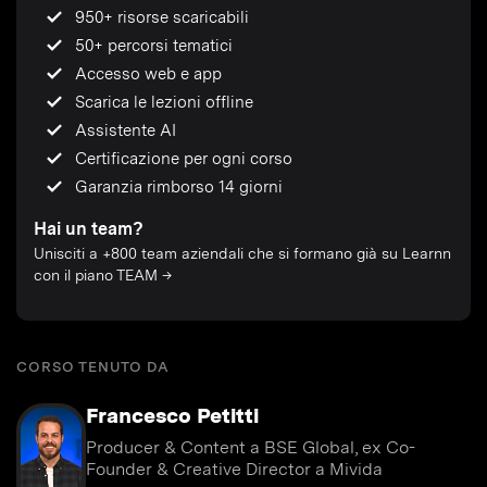
950+ risorse scaricabili
50+ percorsi tematici
Accesso web e app
Scarica le lezioni offline
Assistente AI
Certificazione per ogni corso
Garanzia rimborso 14 giorni
Hai un team?
Unisciti a +800 team aziendali che si formano già su Learnn
con il piano TEAM →
CORSO TENUTO DA
Francesco Petitti
Producer & Content a BSE Global, ex Co-
Founder & Creative Director a Mivida