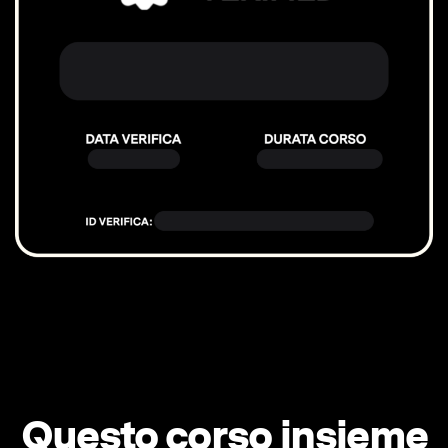
Questo corso insieme