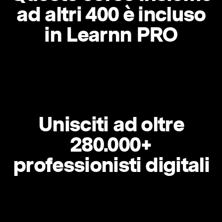
ad altri 400 è incluso
in Learnn PRO
Unisciti ad oltre
280.000+
professionisti digitali