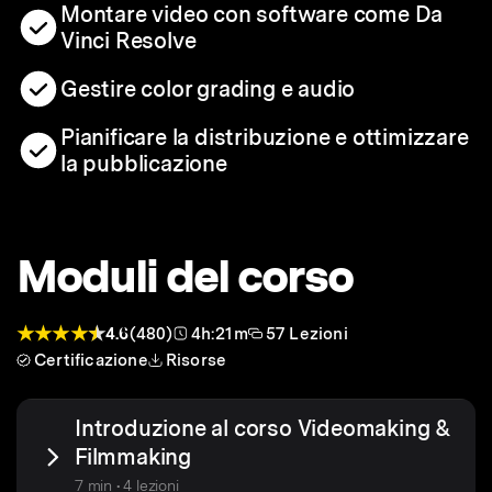
Montare video con software come Da
Vinci Resolve
Gestire color grading e audio
Pianificare la distribuzione e ottimizzare
la pubblicazione
Moduli del corso
4.6
(480)
4h:21m
57 Lezioni
Certificazione
Risorse
Introduzione al corso Videomaking &
Filmmaking
7 min • 4 lezioni