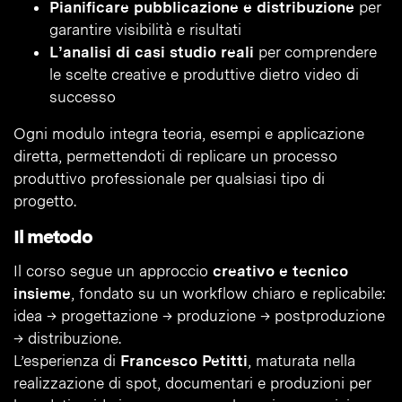
Pianificare pubblicazione e distribuzione
per
garantire visibilità e risultati
L’analisi di casi studio reali
per comprendere
le scelte creative e produttive dietro video di
successo
Ogni modulo integra teoria, esempi e applicazione
diretta, permettendoti di replicare un processo
produttivo professionale per qualsiasi tipo di
progetto.
Il metodo
Il corso segue un approccio
creativo e tecnico
insieme
, fondato su un workflow chiaro e replicabile:
idea → progettazione → produzione → postproduzione
→ distribuzione.
L’esperienza di
Francesco Petitti
, maturata nella
realizzazione di spot, documentari e produzioni per