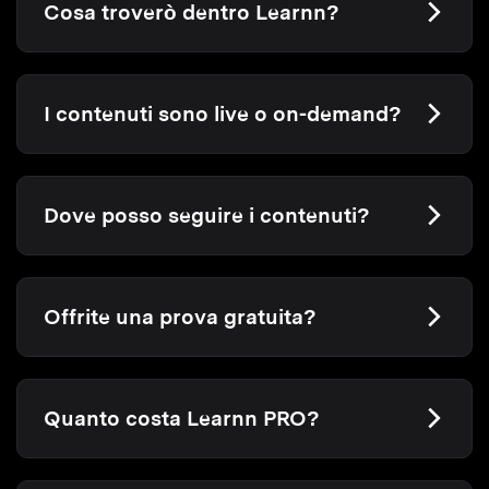
Cosa troverò dentro Learnn?
I contenuti sono live o on-demand?
Dove posso seguire i contenuti?
Offrite una prova gratuita?
Quanto costa Learnn PRO?