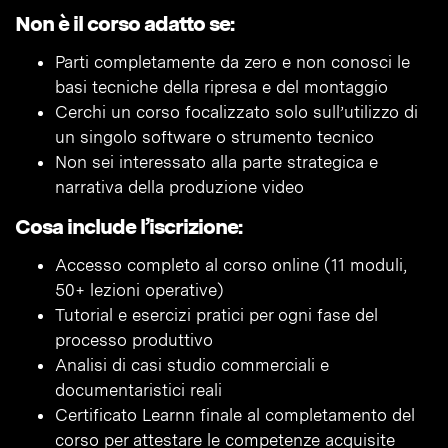
Non è il corso adatto se:
Parti completamente da zero e non conosci le
basi tecniche della ripresa e del montaggio
Cerchi un corso focalizzato solo sull’utilizzo di
un singolo software o strumento tecnico
Non sei interessato alla parte strategica e
narrativa della produzione video
Cosa include l’iscrizione:
Accesso completo al corso online (11 moduli,
50+ lezioni operative)
Tutorial e esercizi pratici per ogni fase del
processo produttivo
Analisi di casi studio commerciali e
documentaristici reali
Certificato Learnn finale al completamento del
corso per attestare le competenze acquisite