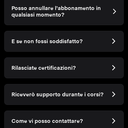
Posso annullare l’abbonamento in
qualsiasi momento?
E se non fossi soddisfatto?
Rilasciate certificazioni?
Riceverò supporto durante i corsi?
Come vi posso contattare?