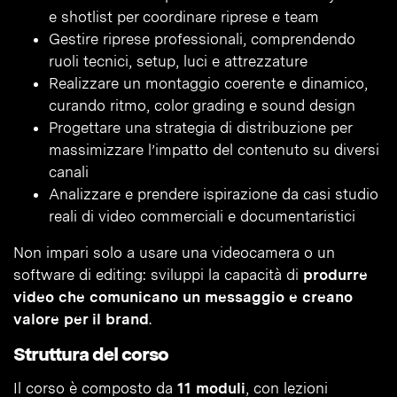
e shotlist per coordinare riprese e team
Gestire riprese professionali, comprendendo
ruoli tecnici, setup, luci e attrezzature
Realizzare un montaggio coerente e dinamico,
curando ritmo, color grading e sound design
Progettare una strategia di distribuzione per
massimizzare l’impatto del contenuto su diversi
canali
Analizzare e prendere ispirazione da casi studio
reali di video commerciali e documentaristici
Non impari solo a usare una videocamera o un
software di editing: sviluppi la capacità di
produrre
video che comunicano un messaggio e creano
valore per il brand
.
Struttura del corso
Il corso è composto da
11 moduli
, con lezioni