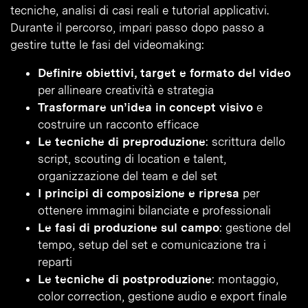
tecniche, analisi di casi reali e tutorial applicativi.
Durante il percorso, impari passo dopo passo a
gestire tutte le fasi del videomaking:
Definire obiettivi, target e formato del video
per allineare creatività e strategia
Trasformare un’idea in concept visivo
e
costruire un racconto efficace
Le tecniche di preproduzione
: scrittura dello
script, scouting di location e talent,
organizzazione del team e del set
I principi di composizione e ripresa
per
ottenere immagini bilanciate e professionali
Le fasi di produzione sul campo
: gestione del
tempo, setup del set e comunicazione tra i
reparti
Le tecniche di postproduzione
: montaggio,
color correction, gestione audio e export finale