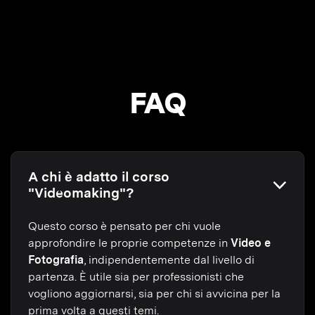
FAQ
A chi è adatto il corso
"Videomaking"?
Questo corso è pensato per chi vuole
approfondire le proprie competenze in
Video e
Fotografia
, indipendentemente dal livello di
partenza. È utile sia per professionisti che
vogliono aggiornarsi, sia per chi si avvicina per la
prima volta a questi temi.