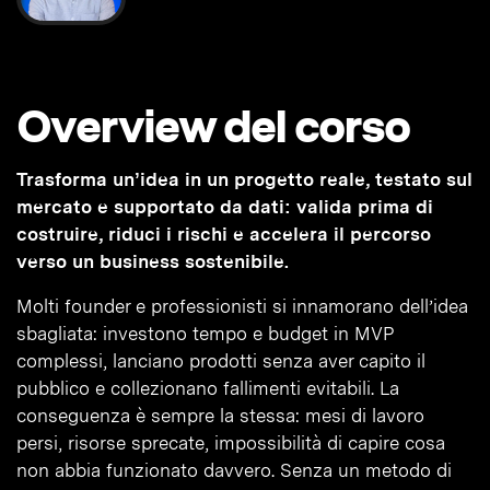
Overview del corso
Trasforma un’idea in un progetto reale, testato sul
mercato e supportato da dati: valida prima di
costruire, riduci i rischi e accelera il percorso
verso un business sostenibile.
Molti founder e professionisti si innamorano dell’idea
sbagliata: investono tempo e budget in MVP
complessi, lanciano prodotti senza aver capito il
pubblico e collezionano fallimenti evitabili. La
conseguenza è sempre la stessa: mesi di lavoro
persi, risorse sprecate, impossibilità di capire cosa
non abbia funzionato davvero. Senza un metodo di