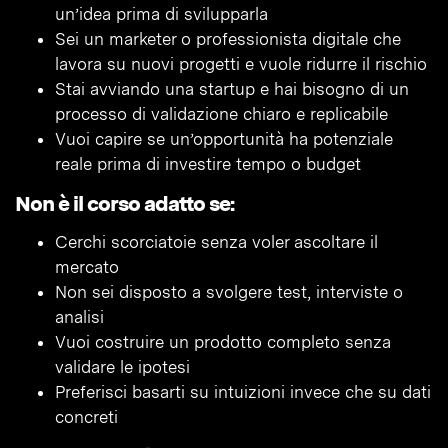
un’idea prima di svilupparla
Sei un marketer o professionista digitale che
lavora su nuovi progetti e vuole ridurre il rischio
Stai avviando una startup e hai bisogno di un
processo di validazione chiaro e replicabile
Vuoi capire se un’opportunità ha potenziale
reale prima di investire tempo o budget
Non è il corso adatto se:
Cerchi scorciatoie senza voler ascoltare il
mercato
Non sei disposto a svolgere test, interviste o
analisi
Vuoi costruire un prodotto completo senza
validare le ipotesi
Preferisci basarti su intuizioni invece che su dati
concreti