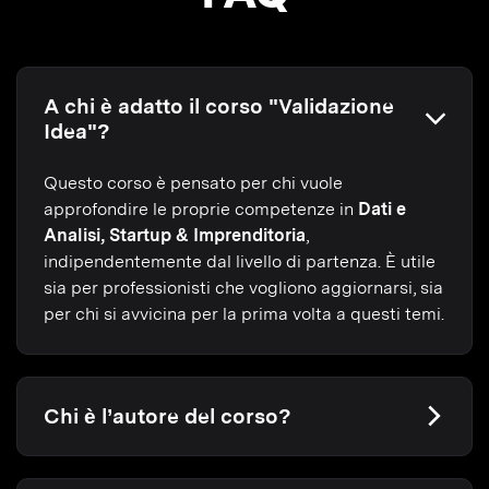
A chi è adatto il corso "Validazione
Idea"?
Questo corso è pensato per chi vuole
approfondire le proprie competenze in
Dati e
Analisi, Startup & Imprenditoria
,
indipendentemente dal livello di partenza. È utile
sia per professionisti che vogliono aggiornarsi, sia
per chi si avvicina per la prima volta a questi temi.
Chi è l’autore del corso?