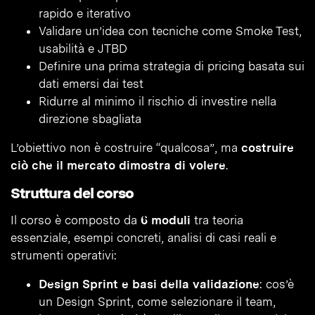
rapido e iterativo
Validare un’idea con tecniche come Smoke Test,
usabilità e JTBD
Definire una prima strategia di pricing basata sui
dati emersi dai test
Ridurre al minimo il rischio di investire nella
direzione sbagliata
L’obiettivo non è costruire “qualcosa”, ma
costruire
ciò che il mercato dimostra di volere
.
Struttura del corso
Il corso è composto da
6 moduli
tra teoria
essenziale, esempi concreti, analisi di casi reali e
strumenti operativi:
Design Sprint e basi della validazione
: cos’è
un Design Sprint, come selezionare il team,