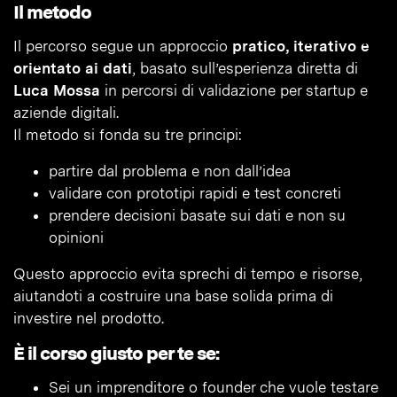
Il metodo
Il percorso segue un approccio
pratico, iterativo e
orientato ai dati
, basato sull’esperienza diretta di
Luca Mossa
in percorsi di validazione per startup e
aziende digitali.
Il metodo si fonda su tre principi:
partire dal problema e non dall’idea
validare con prototipi rapidi e test concreti
prendere decisioni basate sui dati e non su
opinioni
Questo approccio evita sprechi di tempo e risorse,
aiutandoti a costruire una base solida prima di
investire nel prodotto.
È il corso giusto per te se:
Sei un imprenditore o founder che vuole testare