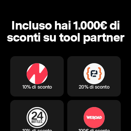
Incluso hai 1.000€ di
sconti su tool partner
10% di sconto
20% di sconto
10% di sconto
100€ di sconto