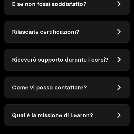
E se non fossi soddisfatto?
Rilasciate certificazioni?
Riceverò supporto durante i corsi?
Come vi posso contattare?
Qual è la missione di Learnn?