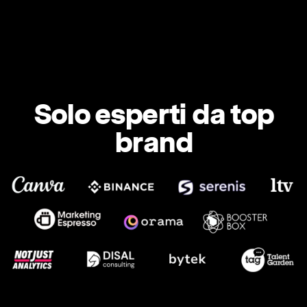
Solo esperti da top
brand