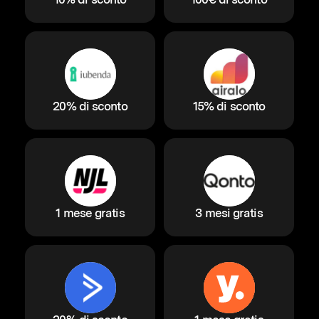
20% di sconto
15% di sconto
1 mese gratis
3 mesi gratis