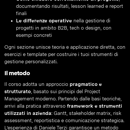
documentando risultati, lesson learned e report
finali
Le differenze operative
nella gestione di
progetti in ambito B2B, tech o design, con
esempi concreti
Ogni sezione unisce teoria e applicazione diretta, con
esercizi e template per costruire i tuoi strumenti di
gestione personalizzati.
Il metodo
Il corso adotta un approccio
pragmatico e
strutturato
, basato sui principi del Project
Management moderno. Partendo dalle basi teoriche,
arrivi alla pratica attraverso
framework e strumenti
utilizzati in azienda
: Gantt, stakeholder matrix, risk
assessment, reportistica e comunicazione strategica.
L’esperienza di Daniele Terzi garantisce un metodo