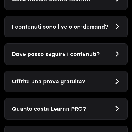
I contenuti sono live o on-demand?
Dove posso seguire i contenuti?
Offrite una prova gratuita?
Quanto costa Learnn PRO?