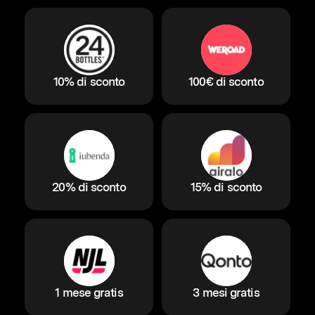
10% di sconto
100€ di sconto
20% di sconto
15% di sconto
1 mese gratis
3 mesi gratis