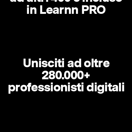
in Learnn PRO
Unisciti ad oltre
280.000+
professionisti digitali