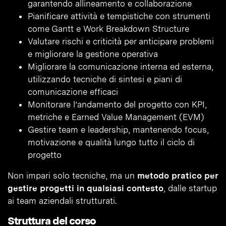
garantendo allineamento e collaborazione
Pianificare attività e tempistiche con strumenti
come Gantt e Work Breakdown Structure
Valutare rischi e criticità per anticipare problemi
e migliorare la gestione operativa
Migliorare la comunicazione interna ed esterna,
utilizzando tecniche di sintesi e piani di
comunicazione efficaci
Monitorare l’andamento del progetto con KPI,
metriche e Earned Value Management (EVM)
Gestire team e leadership, mantenendo focus,
motivazione e qualità lungo tutto il ciclo di
progetto
Non impari solo tecniche, ma un
metodo pratico per
gestire progetti in qualsiasi contesto
, dalle startup
ai team aziendali strutturati.
Struttura del corso