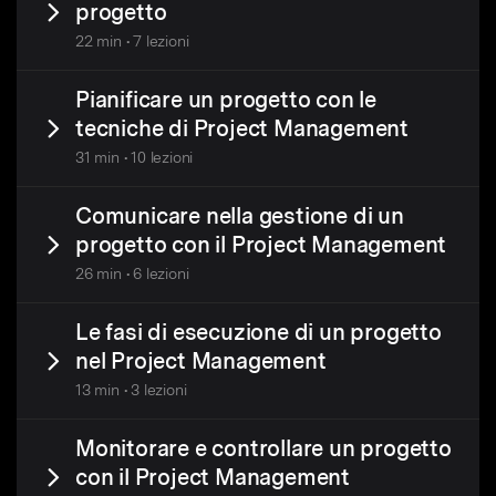
progetto
22 min • 7 lezioni
Pianificare un progetto con le
tecniche di Project Management
31 min • 10 lezioni
Comunicare nella gestione di un
progetto con il Project Management
26 min • 6 lezioni
Le fasi di esecuzione di un progetto
nel Project Management
13 min • 3 lezioni
Monitorare e controllare un progetto
con il Project Management