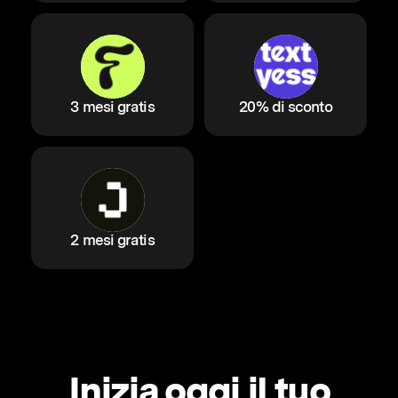
3 mesi gratis
20% di sconto
2 mesi gratis
Inizia oggi il tuo