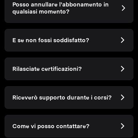
Posso annullare l’abbonamento in
qualsiasi momento?
E se non fossi soddisfatto?
Rilasciate certificazioni?
Riceverò supporto durante i corsi?
Come vi posso contattare?