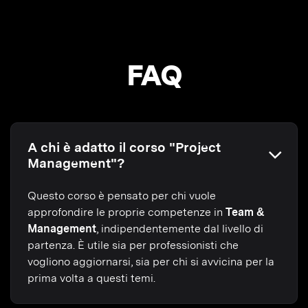
FAQ
A chi è adatto il corso "Project
Management"?
Questo corso è pensato per chi vuole
approfondire le proprie competenze in
Team &
Management
, indipendentemente dal livello di
partenza. È utile sia per professionisti che
vogliono aggiornarsi, sia per chi si avvicina per la
prima volta a questi temi.