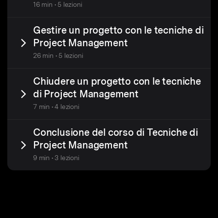
16 min • 5 lezioni
Gestire un progetto con le tecniche di
Project Management
26 min • 5 lezioni
Chiudere un progetto con le tecniche
di Project Management
7 min • 4 lezioni
Conclusione del corso di Tecniche di
Project Management
9 min • 3 lezioni