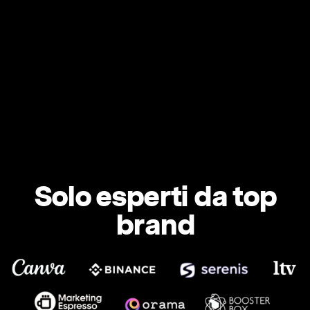
Solo esperti da top
brand