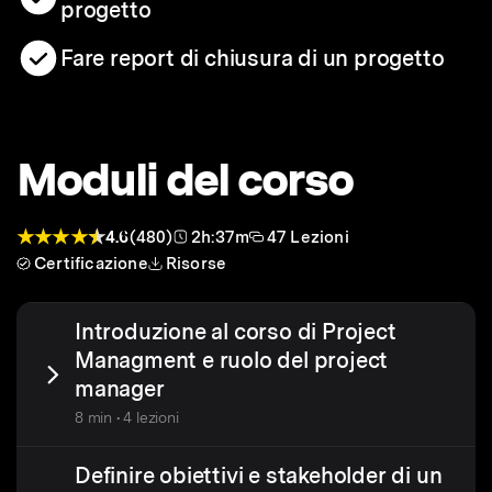
progetto
Fare report di chiusura di un progetto
Moduli del corso
4.6
(480)
2h:37m
47 Lezioni
Certificazione
Risorse
Introduzione al corso di Project
Managment e ruolo del project
manager
8 min • 4 lezioni
Definire obiettivi e stakeholder di un