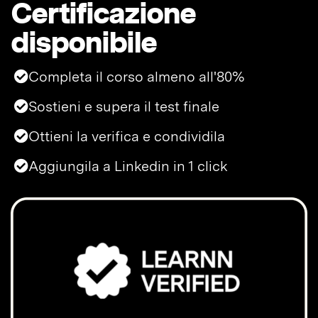
Certificazione
disponibile
Completa il corso almeno all'80%
Sostieni e supera il test finale
Ottieni la verifica e condividila
Aggiungila a Linkedin in 1 click