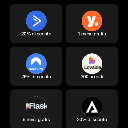
20% di sconto
1 mese gratis
79% di sconto
300 crediti
6 mesi gratis
20% di sconto