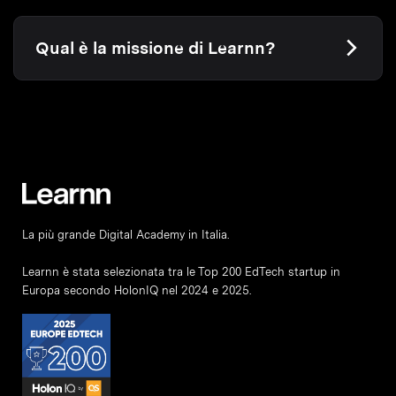
Qual è la missione di Learnn?
La più grande Digital Academy in Italia.
Learnn è stata selezionata tra le Top 200 EdTech startup in
Europa secondo HolonIQ nel 2024 e 2025.