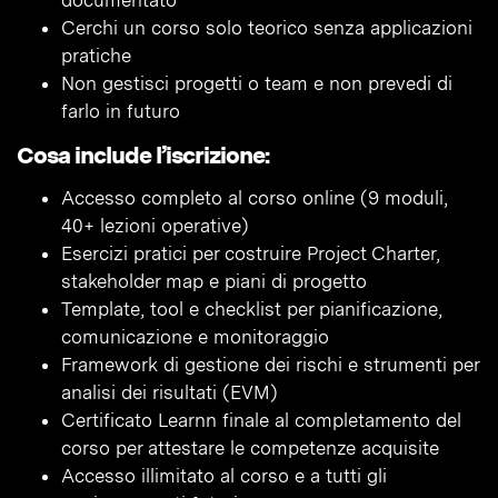
documentato
Cerchi un corso solo teorico senza applicazioni
pratiche
Non gestisci progetti o team e non prevedi di
farlo in futuro
Cosa include l’iscrizione:
Accesso completo al corso online (9 moduli,
40+ lezioni operative)
Esercizi pratici per costruire Project Charter,
stakeholder map e piani di progetto
Template, tool e checklist per pianificazione,
comunicazione e monitoraggio
Framework di gestione dei rischi e strumenti per
analisi dei risultati (EVM)
Certificato Learnn finale al completamento del
corso per attestare le competenze acquisite
Accesso illimitato al corso e a tutti gli