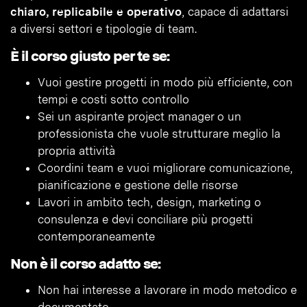
chiaro, replicabile e operativo
, capace di adattarsi
a diversi settori e tipologie di team.
È il corso giusto per te se:
Vuoi gestire progetti in modo più efficiente, con
tempi e costi sotto controllo
Sei un aspirante project manager o un
professionista che vuole strutturare meglio la
propria attività
Coordini team e vuoi migliorare comunicazione,
pianificazione e gestione delle risorse
Lavori in ambito tech, design, marketing o
consulenza e devi conciliare più progetti
contemporaneamente
Non è il corso adatto se:
Non hai interesse a lavorare in modo metodico e