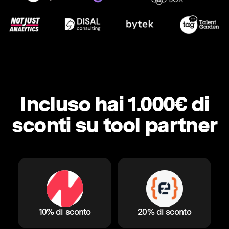
Incluso hai 1.000€ di
sconti su tool partner
10% di sconto
20% di sconto