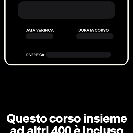
Questo corso insieme
ad altri 400 è incluso