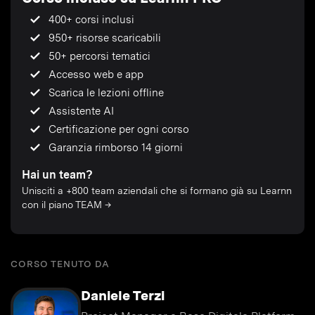
400+ corsi inclusi
950+ risorse scaricabili
50+ percorsi tematici
Accesso web e app
Scarica le lezioni offline
Assistente AI
Certificazione per ogni corso
Garanzia rimborso 14 giorni
Hai un team?
Unisciti a +800 team aziendali che si formano già su Learnn
con il piano TEAM →
CORSO TENUTO DA
Daniele Terzi