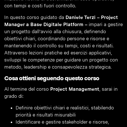
con tempi e costi fuori controllo.
In questo corso guidato da
Daniele Terzi – Project
Manager a Base Digitale Platform –
impari a gestire
un progetto dall’avvio alla chiusura, definendo
obiettivi chiari, coordinando persone e risorse e
mantenendo il controllo su tempi, costi e risultati.
Attraverso lezioni pratiche ed esercizi applicativi,
sviluppi le competenze per guidare un progetto con
metodo, leadership e consapevolezza strategica.
Cosa ottieni seguendo questo corso
Al termine del corso
Project Management
, sarai in
grado di:
Definire obiettivi chiari e realistici, stabilendo
priorità e risultati misurabili
Identificare e gestire stakeholder e risorse,