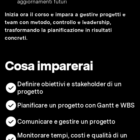
aggiornamenti futuri
Inizia ora il corso e impara a gestire progetti e
team con metodo, controllo e leadership,
trasformando la pianificazione in risultati
concreti.
Cosa imparerai
Definire obiettivi e stakeholder di un
progetto
Pianificare un progetto con Gantt e WBS
Comunicare e gestire un progetto
Monitorare tempi, costi e qualità di un