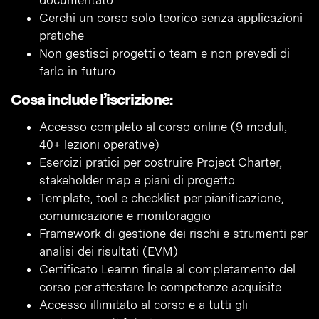
documentato
Cerchi un corso solo teorico senza applicazioni
pratiche
Non gestisci progetti o team e non prevedi di
farlo in futuro
Cosa include l’iscrizione:
Accesso completo al corso online (9 moduli,
40+ lezioni operative)
Esercizi pratici per costruire Project Charter,
stakeholder map e piani di progetto
Template, tool e checklist per pianificazione,
comunicazione e monitoraggio
Framework di gestione dei rischi e strumenti per
analisi dei risultati (EVM)
Certificato Learnn finale al completamento del
corso per attestare le competenze acquisite
Accesso illimitato al corso e a tutti gli