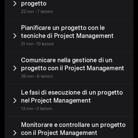
progetto
22 min • 7 lezioni
Pianificare un progetto con le
tecniche di Project Management
31 min • 10 lezioni
Comunicare nella gestione di un
progetto con il Project Management
26 min • 6 lezioni
Le fasi di esecuzione di un progetto
nel Project Management
13 min • 3 lezioni
Monitorare e controllare un progetto
con il Project Management