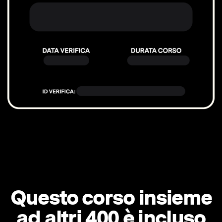
Questo corso insieme
ad altri 400 è incluso