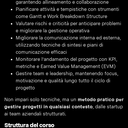
garantendo allineamento e collaborazione
Pianificare attività e tempistiche con strumenti
come Gantt e Work Breakdown Structure
Valutare rischi e criticità per anticipare problemi
e migliorare la gestione operativa
Migliorare la comunicazione interna ed esterna,
utilizzando tecniche di sintesi e piani di
comunicazione efficaci
Monitorare l’andamento del progetto con KPI,
metriche e Earned Value Management (EVM)
Gestire team e leadership, mantenendo focus,
motivazione e qualità lungo tutto il ciclo di
progetto
Non impari solo tecniche, ma un
metodo pratico per
gestire progetti in qualsiasi contesto
, dalle startup
ai team aziendali strutturati.
Struttura del corso