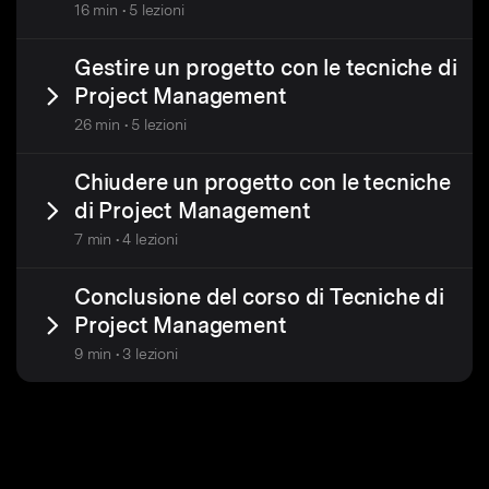
16 min • 5 lezioni
Gestire un progetto con le tecniche di
Project Management
26 min • 5 lezioni
Chiudere un progetto con le tecniche
di Project Management
7 min • 4 lezioni
Conclusione del corso di Tecniche di
Project Management
9 min • 3 lezioni