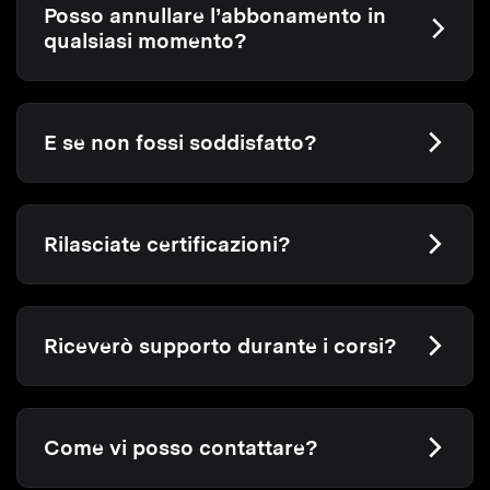
Posso annullare l’abbonamento in
qualsiasi momento?
E se non fossi soddisfatto?
Rilasciate certificazioni?
Riceverò supporto durante i corsi?
Come vi posso contattare?