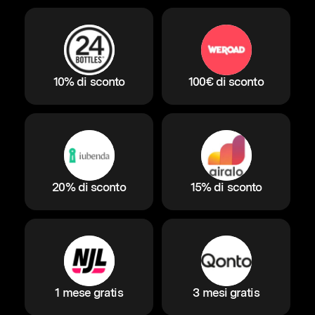
10% di sconto
100€ di sconto
20% di sconto
15% di sconto
1 mese gratis
3 mesi gratis