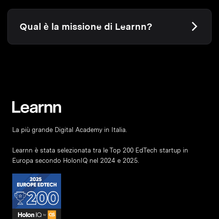
Qual è la missione di Learnn?
La più grande Digital Academy in Italia.
Learnn è stata selezionata tra le Top 200 EdTech startup in
Europa secondo HolonIQ nel 2024 e 2025.