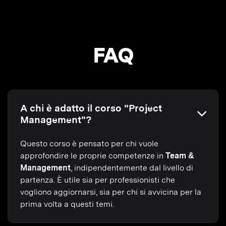
FAQ
A chi è adatto il corso "Project
Management"?
Questo corso è pensato per chi vuole
approfondire le proprie competenze in
Team &
Management
, indipendentemente dal livello di
partenza. È utile sia per professionisti che
vogliono aggiornarsi, sia per chi si avvicina per la
prima volta a questi temi.