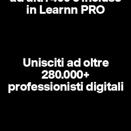
in Learnn PRO
Unisciti ad oltre
280.000+
professionisti digitali