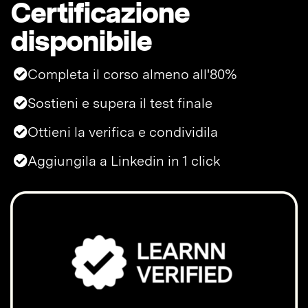
Certificazione
disponibile
Completa il corso almeno all'80%
Sostieni e supera il test finale
Ottieni la verifica e condividila
Aggiungila a Linkedin in 1 click