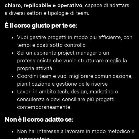
chiaro, replicabile e operativo
, capace di adattarsi
a diversi settori e tipologie di team.
È il corso giusto per te se:
Vuoi gestire progetti in modo più efficiente, con
tempi e costi sotto controllo
Sei un aspirante project manager o un
professionista che vuole strutturare meglio la
propria attività
Coordini team e vuoi migliorare comunicazione,
pianificazione e gestione delle risorse
Lavori in ambito tech, design, marketing o
consulenza e devi conciliare più progetti
contemporaneamente
Non è il corso adatto se:
Non hai interesse a lavorare in modo metodico e