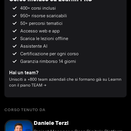
400+ corsi inclusi
950+ risorse scaricabili
50+ percorsi tematici
Accesso web e app
Scarica le lezioni offline
Assistente AI
Certificazione per ogni corso
Garanzia rimborso 14 giorni
Hai un team?
Unisciti a +800 team aziendali che si formano già su Learnn
con il piano TEAM →
CORSO TENUTO DA
Daniele Terzi