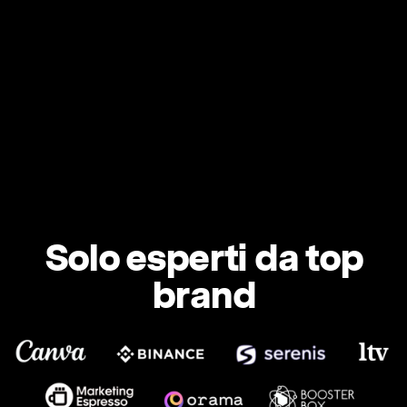
Solo esperti da top
brand