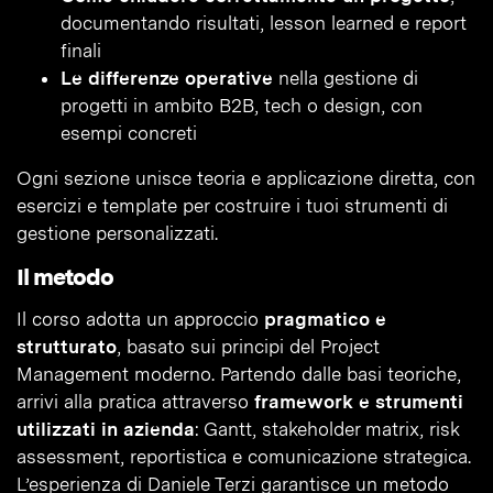
documentando risultati, lesson learned e report
finali
Le differenze operative
nella gestione di
progetti in ambito B2B, tech o design, con
esempi concreti
Ogni sezione unisce teoria e applicazione diretta, con
esercizi e template per costruire i tuoi strumenti di
gestione personalizzati.
Il metodo
Il corso adotta un approccio
pragmatico e
strutturato
, basato sui principi del Project
Management moderno. Partendo dalle basi teoriche,
arrivi alla pratica attraverso
framework e strumenti
utilizzati in azienda
: Gantt, stakeholder matrix, risk
assessment, reportistica e comunicazione strategica.
L’esperienza di Daniele Terzi garantisce un metodo