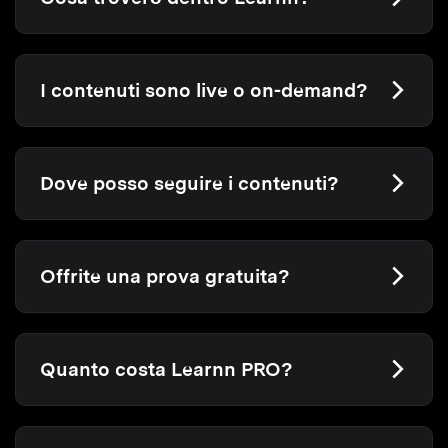
I contenuti sono live o on-demand?
Dove posso seguire i contenuti?
Offrite una prova gratuita?
Quanto costa Learnn PRO?