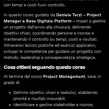
con tempi e costi fuori controllo.
In questo corso guidato da
Daniele Terzi – Project
Manager a Base Digitale Platform –
impari a gestire
un progetto dall’avvio alla chiusura, definendo
obiettivi chiari, coordinando persone e risorse e
mantenendo il controllo su tempi, costi e risultati.
Attraverso lezioni pratiche ed esercizi applicativi,
sviluppi le competenze per guidare un progetto con
metodo, leadership e consapevolezza strategica.
Cosa ottieni seguendo questo corso
Al termine del corso
Project Management
, sarai in
grado di:
Definire obiettivi chiari e realistici, stabilendo
priorità e risultati misurabili
Identificare e gestire stakeholder e risorse,