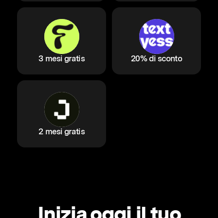
3 mesi gratis
20% di sconto
2 mesi gratis
Inizia oggi il tuo