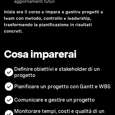
aggiornamenti futuri
Inizia ora il corso e impara a gestire progetti e
team con metodo, controllo e leadership,
trasformando la pianificazione in risultati
concreti.
Cosa imparerai
Definire obiettivi e stakeholder di un
progetto
Pianificare un progetto con Gantt e WBS
Comunicare e gestire un progetto
Monitorare tempi, costi e qualità di un