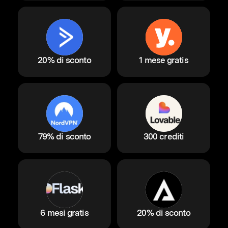
20% di sconto
1 mese gratis
79% di sconto
300 crediti
6 mesi gratis
20% di sconto