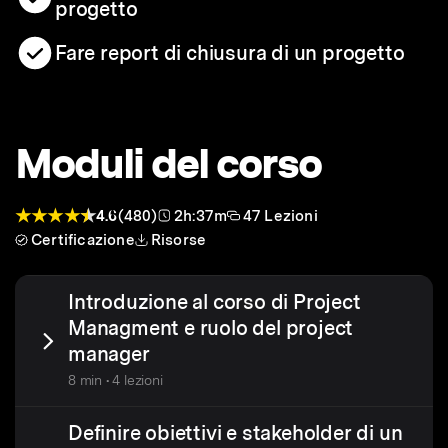
progetto
Fare report di chiusura di un progetto
Moduli del corso
4.6
(480)
2h:37m
47 Lezioni
Certificazione
Risorse
Introduzione al corso di Project
Managment e ruolo del project
manager
8 min • 4 lezioni
Definire obiettivi e stakeholder di un