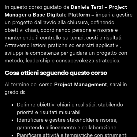
In questo corso guidato da
Daniele Terzi – Project
Manager a Base Digitale Platform –
impari a gestire
un progetto dall’avvio alla chiusura, definendo
obiettivi chiari, coordinando persone e risorse e
mantenendo il controllo su tempi, costi e risultati.
Attraverso lezioni pratiche ed esercizi applicativi,
sviluppi le competenze per guidare un progetto con
metodo, leadership e consapevolezza strategica.
Cosa ottieni seguendo questo corso
Al termine del corso
Project Management
, sarai in
grado di:
Definire obiettivi chiari e realistici, stabilendo
priorità e risultati misurabili
Identificare e gestire stakeholder e risorse,
garantendo allineamento e collaborazione
Pianificare attività e tempistiche con strumenti