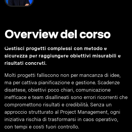
Overview del corso
Gestisci progetti complessi con metodo e
sicurezza per raggiungere obiettivi misurabili e
risultati concreti.
Molti progetti falliscono non per mancanza di idee,
ma per cattiva pianificazione e gestione. Scadenze
disattese, obiettivi poco chiari, comunicazione
inefficace e team disallineati sono errori ricorrenti che
compromettono risultati e credibilità. Senza un
approccio strutturato al Project Management, ogni
iniziativa rischia di trasformarsi in caos operativo,
con tempi e costi fuori controllo.