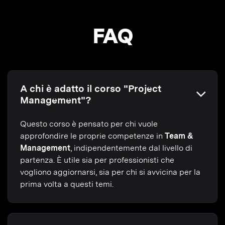
FAQ
A chi è adatto il corso "Project
Management"?
Questo corso è pensato per chi vuole
approfondire le proprie competenze in
Team &
Management
, indipendentemente dal livello di
partenza. È utile sia per professionisti che
vogliono aggiornarsi, sia per chi si avvicina per la
prima volta a questi temi.