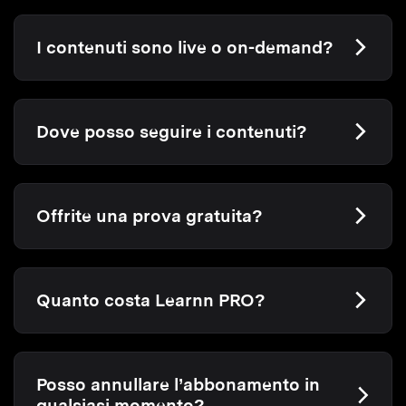
I contenuti sono live o on-demand?
Dove posso seguire i contenuti?
Offrite una prova gratuita?
Quanto costa Learnn PRO?
Posso annullare l’abbonamento in
qualsiasi momento?