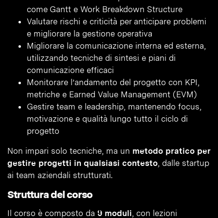
come Gantt e Work Breakdown Structure
Valutare rischi e criticità per anticipare problemi
e migliorare la gestione operativa
Migliorare la comunicazione interna ed esterna,
utilizzando tecniche di sintesi e piani di
comunicazione efficaci
Monitorare l’andamento del progetto con KPI,
metriche e Earned Value Management (EVM)
Gestire team e leadership, mantenendo focus,
motivazione e qualità lungo tutto il ciclo di
progetto
Non impari solo tecniche, ma un
metodo pratico per
gestire progetti in qualsiasi contesto
, dalle startup
ai team aziendali strutturati.
Struttura del corso
Il corso è composto da
9 moduli
, con lezioni