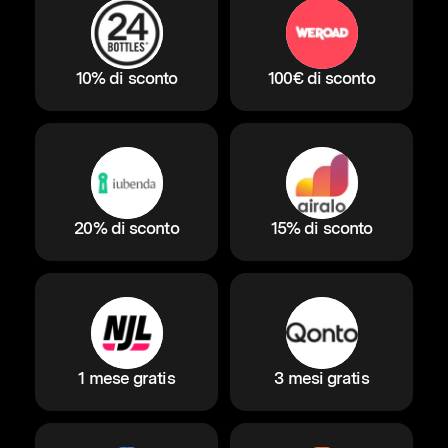
10% di sconto
100€ di sconto
20% di sconto
15% di sconto
1 mese gratis
3 mesi gratis