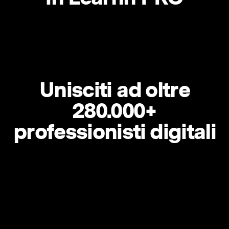
Unisciti ad oltre
280.000+
professionisti digitali