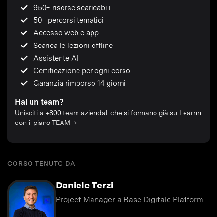
950+ risorse scaricabili
50+ percorsi tematici
Accesso web e app
Scarica le lezioni offline
Assistente AI
Certificazione per ogni corso
Garanzia rimborso 14 giorni
Hai un team?
Unisciti a +800 team aziendali che si formano già su Learnn
con il piano TEAM →
CORSO TENUTO DA
Daniele Terzi
Project Manager a Base Digitale Platform