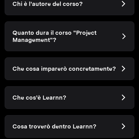
Chi è l’autore del corso?
Quanto dura il corso "Project
Management"?
Che cosa imparerò concretamente?
Che cos’è Learnn?
Cosa troverò dentro Learnn?