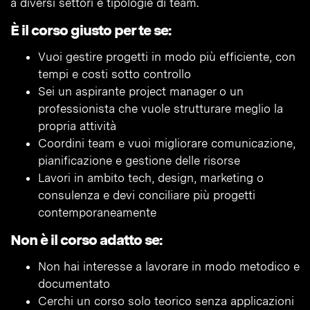
a diversi settori e tipologie di team.
È il corso giusto per te se:
Vuoi gestire progetti in modo più efficiente, con
tempi e costi sotto controllo
Sei un aspirante project manager o un
professionista che vuole strutturare meglio la
propria attività
Coordini team e vuoi migliorare comunicazione,
pianificazione e gestione delle risorse
Lavori in ambito tech, design, marketing o
consulenza e devi conciliare più progetti
contemporaneamente
Non è il corso adatto se:
Non hai interesse a lavorare in modo metodico e
documentato
Cerchi un corso solo teorico senza applicazioni