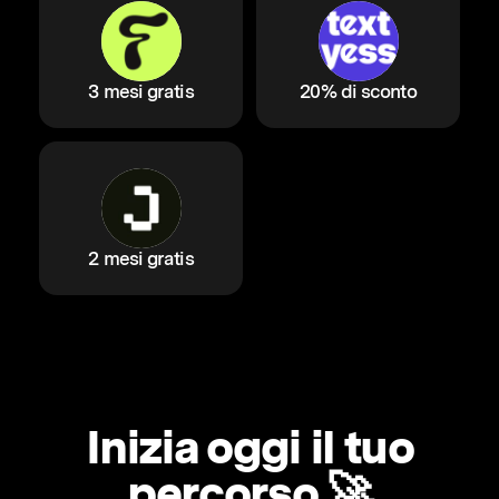
3 mesi gratis
20% di sconto
2 mesi gratis
Inizia oggi il tuo
percorso 🚀