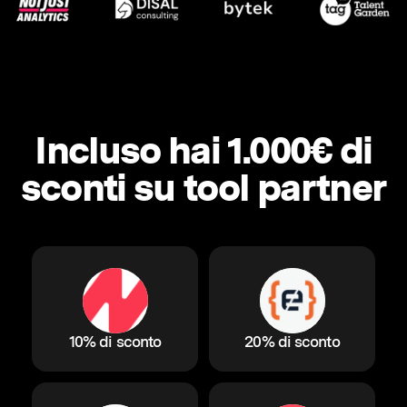
Incluso hai 1.000€ di
sconti su tool partner
10% di sconto
20% di sconto