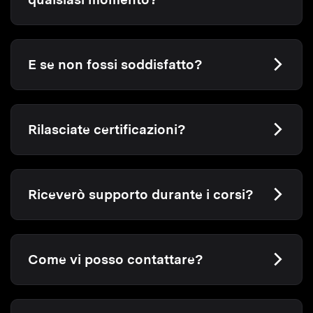
E se non fossi soddisfatto?
Rilasciate certificazioni?
Riceverò supporto durante i corsi?
Come vi posso contattare?