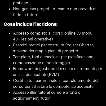
pratiche
Non gestisci progetti o team e non prevedi di
farlo in futuro
Cosa include l’iscrizione:
Accesso completo al corso online (9 moduli,
40+ lezioni operative)
Esercizi pratici per costruire Project Charter,
stakeholder map e piani di progetto
Template, tool e checklist per pianificazione,
comunicazione e monitoraggio
Framework di gestione dei rischi e strumenti per
analisi dei risultati (EVM)
Certificato Learnn finale al completamento del
corso per attestare le competenze acquisite
Accesso illimitato al corso e a tutti gli
aggiornamenti futuri