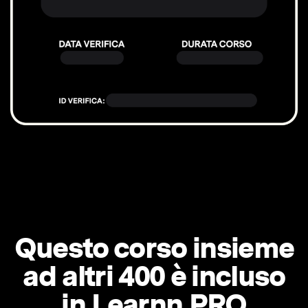
Questo corso insieme
ad altri 400 è incluso
in Learnn PRO