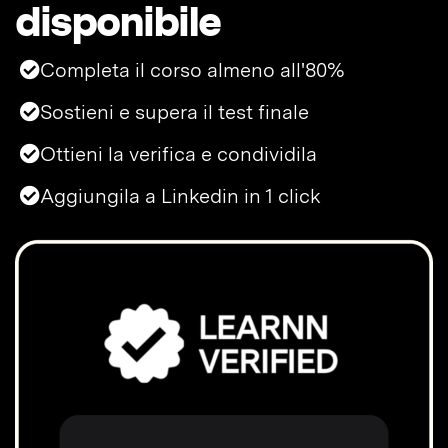
disponibile
Completa il corso almeno all'80%
Sostieni e supera il test finale
Ottieni la verifica e condividila
Aggiungila a Linkedin in 1 click