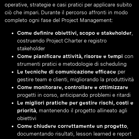
operative, strategie e casi pratici per applicare subito
ciò che impari. Durante il percorso affronti in modo
completo ogni fase del Project Management:
Come definire obiettivi, scopo e stakeholder
,
costruendo Project Charter e registro
stakeholder
Come pianificare attività, risorse e tempi
con
strumenti pratici e metodologie di scheduling
Le tecniche di comunicazione efficace
per
gestire team e clienti, migliorando la produttività
Come monitorare, controllare e ottimizzare
progetti in corso, anticipando problemi e ritardi
Le migliori pratiche per gestire rischi, costi e
priorità
, mantenendo il progetto allineato agli
obiettivi
Come chiudere correttamente un progetto
,
documentando risultati, lesson learned e report