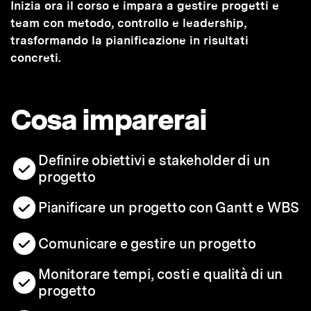
Inizia ora il corso e impara a gestire progetti e
team con metodo, controllo e leadership,
trasformando la pianificazione in risultati
concreti.
Cosa imparerai
Definire obiettivi e stakeholder di un
progetto
Pianificare un progetto con Gantt e WBS
Comunicare e gestire un progetto
Monitorare tempi, costi e qualità di un
progetto