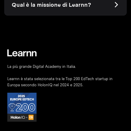
Qual è la missione di Learnn?
La più grande Digital Academy in Italia.
Learnn è stata selezionata tra le Top 200 EdTech startup in
Europa secondo HolonIQ nel 2024 e 2025.