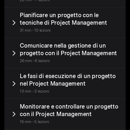
Pianificare un progetto con le
tecniche di Project Management
31 min • 10 lezioni
Comunicare nella gestione di un
progetto con il Project Management
26 min • 6 lezioni
Le fasi di esecuzione di un progetto
nel Project Management
13 min • 3 lezioni
Monitorare e controllare un progetto
con il Project Management
16 min • 5 lezioni