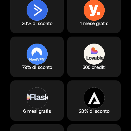
20% di sconto
1 mese gratis
79% di sconto
300 crediti
6 mesi gratis
20% di sconto