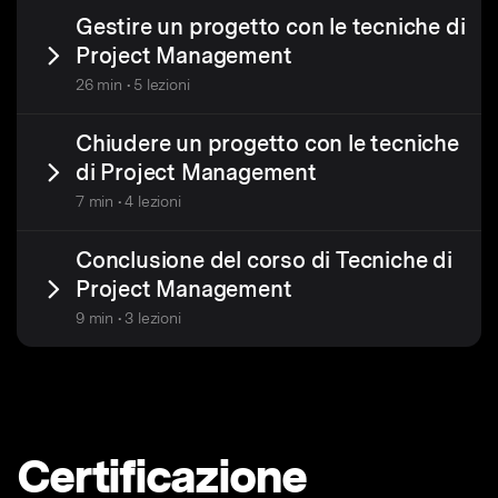
Gestire un progetto con le tecniche di
Project Management
26 min • 5 lezioni
Chiudere un progetto con le tecniche
di Project Management
7 min • 4 lezioni
Conclusione del corso di Tecniche di
Project Management
9 min • 3 lezioni
Certificazione