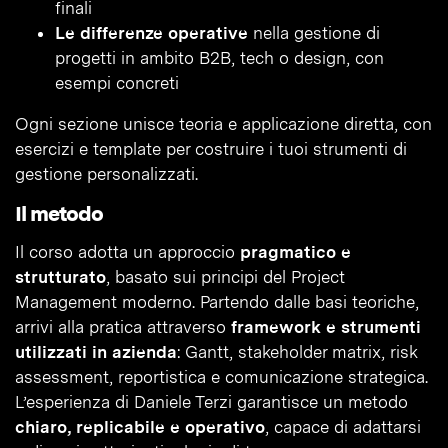
finali
Le differenze operative
nella gestione di
progetti in ambito B2B, tech o design, con
esempi concreti
Ogni sezione unisce teoria e applicazione diretta, con
esercizi e template per costruire i tuoi strumenti di
gestione personalizzati.
Il metodo
Il corso adotta un approccio
pragmatico e
strutturato
, basato sui principi del Project
Management moderno. Partendo dalle basi teoriche,
arrivi alla pratica attraverso
framework e strumenti
utilizzati in azienda
: Gantt, stakeholder matrix, risk
assessment, reportistica e comunicazione strategica.
L’esperienza di Daniele Terzi garantisce un metodo
chiaro, replicabile e operativo
, capace di adattarsi