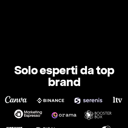
Solo esperti da top
brand