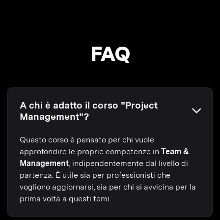
FAQ
A chi è adatto il corso "Project
Management"?
Questo corso è pensato per chi vuole
approfondire le proprie competenze in
Team &
Management
, indipendentemente dal livello di
partenza. È utile sia per professionisti che
vogliono aggiornarsi, sia per chi si avvicina per la
prima volta a questi temi.