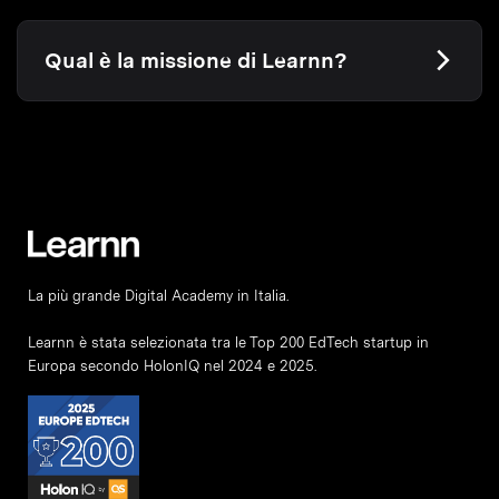
Qual è la missione di Learnn?
La più grande Digital Academy in Italia.
Learnn è stata selezionata tra le Top 200 EdTech startup in
Europa secondo HolonIQ nel 2024 e 2025.