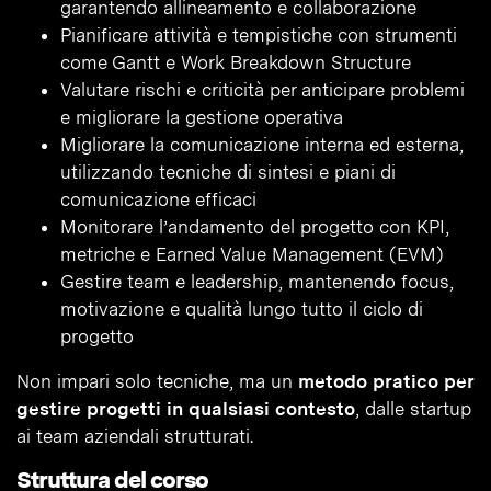
garantendo allineamento e collaborazione
Pianificare attività e tempistiche con strumenti
come Gantt e Work Breakdown Structure
Valutare rischi e criticità per anticipare problemi
e migliorare la gestione operativa
Migliorare la comunicazione interna ed esterna,
utilizzando tecniche di sintesi e piani di
comunicazione efficaci
Monitorare l’andamento del progetto con KPI,
metriche e Earned Value Management (EVM)
Gestire team e leadership, mantenendo focus,
motivazione e qualità lungo tutto il ciclo di
progetto
Non impari solo tecniche, ma un
metodo pratico per
gestire progetti in qualsiasi contesto
, dalle startup
ai team aziendali strutturati.
Struttura del corso