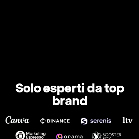
Solo esperti da top
brand