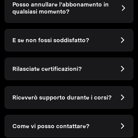
Posso annullare l’abbonamento in
qualsiasi momento?
E se non fossi soddisfatto?
Rilasciate certificazioni?
Riceverò supporto durante i corsi?
Come vi posso contattare?