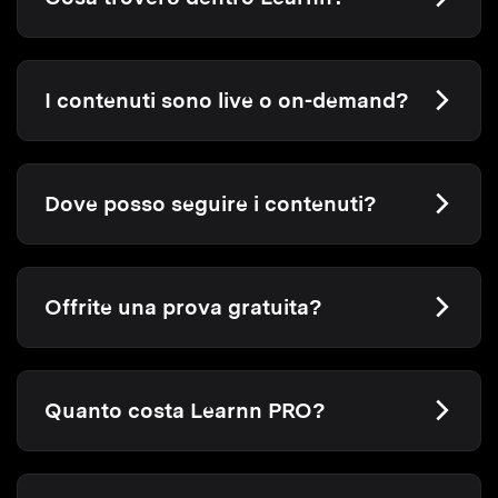
I contenuti sono live o on-demand?
Dove posso seguire i contenuti?
Offrite una prova gratuita?
Quanto costa Learnn PRO?