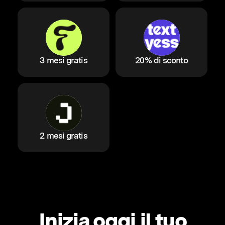
3 mesi gratis
20% di sconto
2 mesi gratis
Inizia oggi il tuo