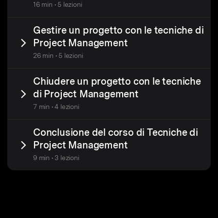
16 min • 5 lezioni
Gestire un progetto con le tecniche di
Project Management
26 min • 5 lezioni
Chiudere un progetto con le tecniche
di Project Management
7 min • 4 lezioni
Conclusione del corso di Tecniche di
Project Management
9 min • 3 lezioni