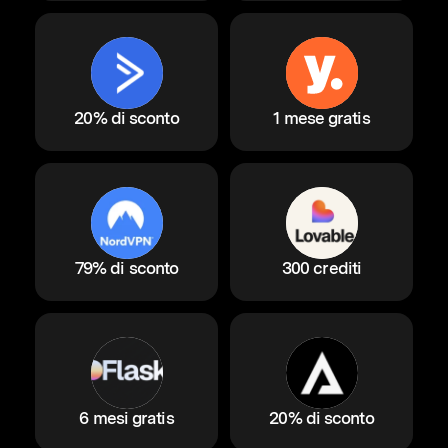
20% di sconto
1 mese gratis
79% di sconto
300 crediti
6 mesi gratis
20% di sconto