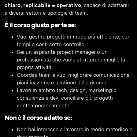
chiaro, replicabile e operativo
, capace di adattarsi
a diversi settori e tipologie di team.
È il corso giusto per te se:
Vuoi gestire progetti in modo più efficiente, con
tempi e costi sotto controllo
Sei un aspirante project manager o un
professionista che vuole strutturare meglio la
propria attività
Coordini team e vuoi migliorare comunicazione,
pianificazione e gestione delle risorse
Lavori in ambito tech, design, marketing o
consulenza e devi conciliare più progetti
contemporaneamente
Non è il corso adatto se:
Non hai interesse a lavorare in modo metodico e