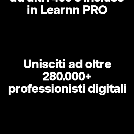
in Learnn PRO
Unisciti ad oltre
280.000+
professionisti digitali