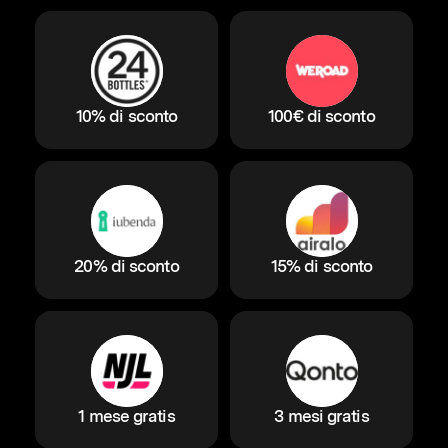
10% di sconto
100€ di sconto
20% di sconto
15% di sconto
1 mese gratis
3 mesi gratis