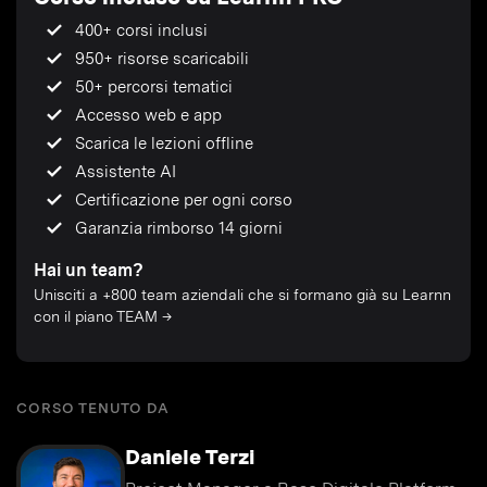
400+ corsi inclusi
950+ risorse scaricabili
50+ percorsi tematici
Accesso web e app
Scarica le lezioni offline
Assistente AI
Certificazione per ogni corso
Garanzia rimborso 14 giorni
Hai un team?
Unisciti a +800 team aziendali che si formano già su Learnn
con il piano TEAM →
CORSO TENUTO DA
Daniele Terzi