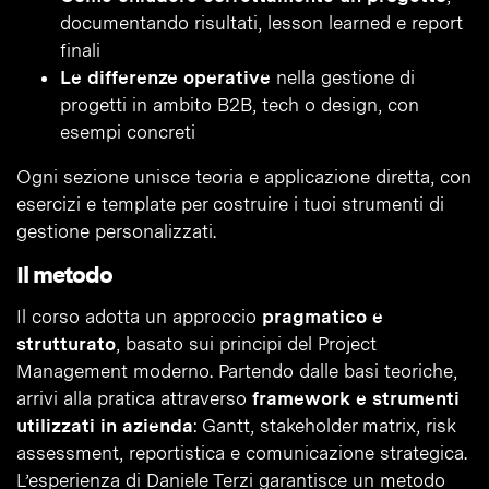
documentando risultati, lesson learned e report
finali
Le differenze operative
nella gestione di
progetti in ambito B2B, tech o design, con
esempi concreti
Ogni sezione unisce teoria e applicazione diretta, con
esercizi e template per costruire i tuoi strumenti di
gestione personalizzati.
Il metodo
Il corso adotta un approccio
pragmatico e
strutturato
, basato sui principi del Project
Management moderno. Partendo dalle basi teoriche,
arrivi alla pratica attraverso
framework e strumenti
utilizzati in azienda
: Gantt, stakeholder matrix, risk
assessment, reportistica e comunicazione strategica.
L’esperienza di Daniele Terzi garantisce un metodo