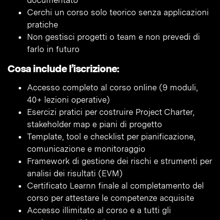
documentato
Cerchi un corso solo teorico senza applicazioni
pratiche
Non gestisci progetti o team e non prevedi di
farlo in futuro
Cosa include l’iscrizione:
Accesso completo al corso online (9 moduli,
40+ lezioni operative)
Esercizi pratici per costruire Project Charter,
stakeholder map e piani di progetto
Template, tool e checklist per pianificazione,
comunicazione e monitoraggio
Framework di gestione dei rischi e strumenti per
analisi dei risultati (EVM)
Certificato Learnn finale al completamento del
corso per attestare le competenze acquisite
Accesso illimitato al corso e a tutti gli