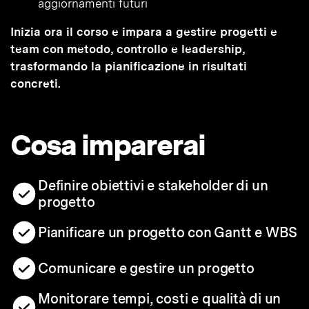
aggiornamenti futuri
Inizia ora il corso e impara a gestire progetti e
team con metodo, controllo e leadership,
trasformando la pianificazione in risultati
concreti.
Cosa imparerai
Definire obiettivi e stakeholder di un
progetto
Pianificare un progetto con Gantt e WBS
Comunicare e gestire un progetto
Monitorare tempi, costi e qualità di un