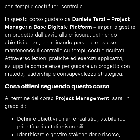
con tempi e costi fuori controllo.
In questo corso guidato da
Daniele Terzi – Project
Manager a Base Digitale Platform –
impari a gestire
un progetto dall’avvio alla chiusura, definendo
obiettivi chiari, coordinando persone e risorse e
mantenendo il controllo su tempi, costi e risultati.
Attraverso lezioni pratiche ed esercizi applicativi,
sviluppi le competenze per guidare un progetto con
metodo, leadership e consapevolezza strategica.
Cosa ottieni seguendo questo corso
Al termine del corso
Project Management
, sarai in
grado di:
Definire obiettivi chiari e realistici, stabilendo
priorità e risultati misurabili
Identificare e gestire stakeholder e risorse,