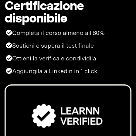
Certificazione
disponibile
Completa il corso almeno all'80%
Sostieni e supera il test finale
Ottieni la verifica e condividila
Aggiungila a Linkedin in 1 click