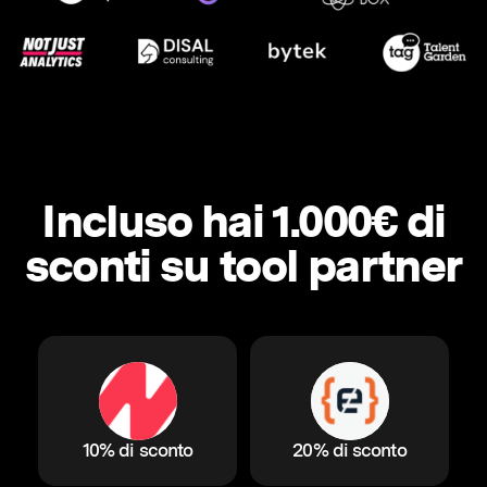
Incluso hai 1.000€ di
sconti su tool partner
10% di sconto
20% di sconto