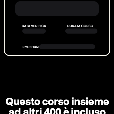
Questo corso insieme
ad altri 400 è incluso