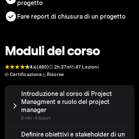
progetto
Fare report di chiusura di un progetto
Moduli del corso
4.6
(480)
2h:37m
47 Lezioni
Certificazione
Risorse
Introduzione al corso di Project
Managment e ruolo del project
manager
8 min • 4 lezioni
Definire obiettivi e stakeholder di un