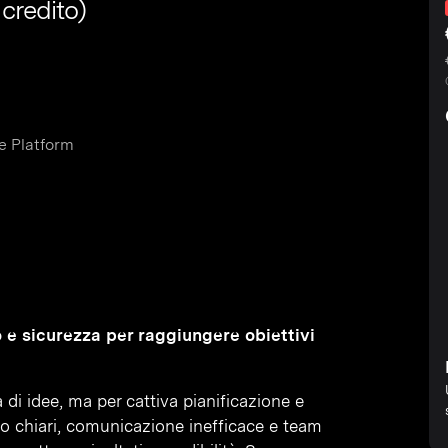
 credito)
e Platform
 e sicurezza per raggiungere obiettivi
di idee, ma per cattiva pianificazione e
co chiari, comunicazione inefficace e team