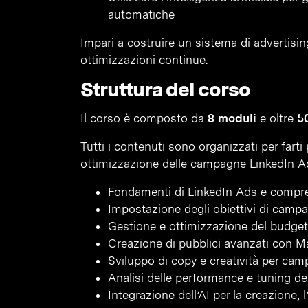
automatiche
Impari a costruire un sistema di advertisin
ottimizzazioni continue.
Struttura del corso
Il corso è composto da
8 moduli
e oltre
50
Tutti i contenuti sono organizzati per fart
ottimizzazione delle campagne LinkedIn A
Fondamenti di LinkedIn Ads e compre
Impostazione degli obiettivi di camp
Gestione e ottimizzazione del budget 
Creazione di pubblici avanzati con M
Sviluppo di copy e creatività per cam
Analisi delle performance e tuning de
Integrazione dell’AI per la creazione, 