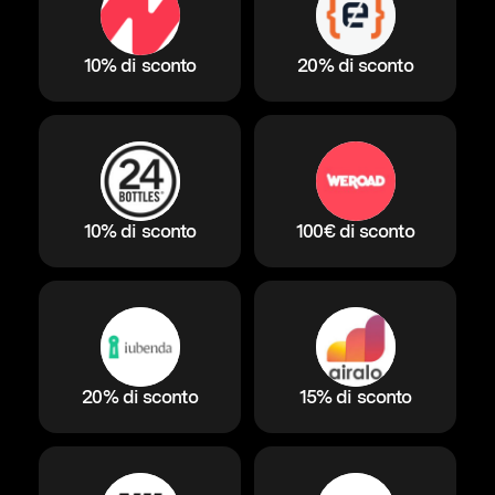
10% di sconto
20% di sconto
10% di sconto
100€ di sconto
20% di sconto
15% di sconto