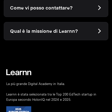
Come vi posso contattare?
Qual è la missione di Learnn?
La più grande Digital Academy in Italia.
Learnn è stata selezionata tra le Top 200 EdTech startup in
Europa secondo HolonIQ nel 2024 e 2025.