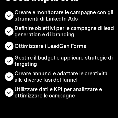
Creare e monitorare le campagne con gli
strumenti di LinkedIn Ads
Definire obiettivi per le campagne di lead
generation e di branding
Ottimizzare i LeadGen Forms
Gestire il budget e applicare strategie di
targeting
Creare annunci e adattare le creatività
alle diverse fasi del funnel
Utilizzare dati e KPI per analizzare e
ottimizzare le campagne