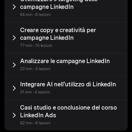
campagne LinkedIn
64 min • 8 lezioni
Creare copy e creatività per
campagne LinkedIn
77 min • 10 lezioni
Analizzare le campagne LinkedIn
22 min • 5 lezioni
Integrare AI nell'utilizzo di LinkedIn
31 min • 4 lezioni
Casi studio e conclusione del corso
LinkedIn Ads
62 min • 8 lezioni