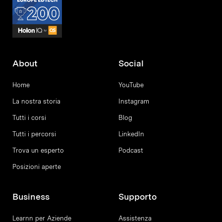
About
Social
Home
YouTube
La nostra storia
Instagram
Tutti i corsi
Blog
Tutti i percorsi
LinkedIn
Trova un esperto
Podcast
Posizioni aperte
Business
Supporto
Learnn per Aziende
Assistenza