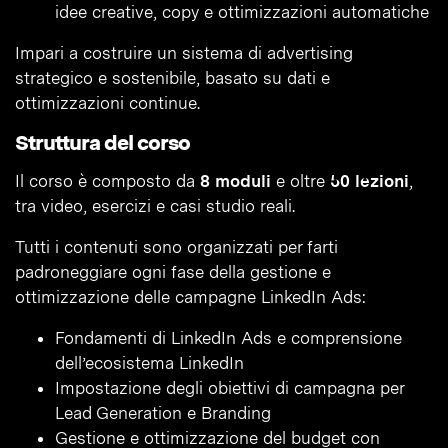
idee creative, copy e ottimizzazioni automatiche
Impari a costruire un sistema di advertising
strategico e sostenibile, basato su dati e
ottimizzazioni continue.
Struttura del corso
Il corso è composto da
8 moduli
e oltre
50 lezioni
,
tra video, esercizi e casi studio reali.
Tutti i contenuti sono organizzati per farti
padroneggiare ogni fase della gestione e
ottimizzazione delle campagne LinkedIn Ads:
Fondamenti di LinkedIn Ads e comprensione
dell’ecosistema LinkedIn
Impostazione degli obiettivi di campagna per
Lead Generation e Branding
Gestione e ottimizzazione del budget con