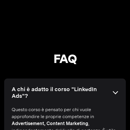
FAQ
A chi è adatto il corso "LinkedIn
Ads"?
Questo corso è pensato per chi vuole
approfondire le proprie competenze in
Advertisement, Content Marketing
,