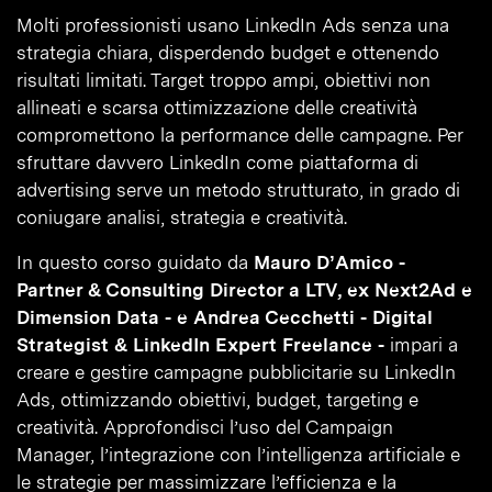
Molti professionisti usano LinkedIn Ads senza una
strategia chiara, disperdendo budget e ottenendo
risultati limitati. Target troppo ampi, obiettivi non
allineati e scarsa ottimizzazione delle creatività
compromettono la performance delle campagne. Per
sfruttare davvero LinkedIn come piattaforma di
advertising serve un metodo strutturato, in grado di
coniugare analisi, strategia e creatività.
In questo corso guidato da
Mauro D’Amico -
Partner & Consulting Director a LTV, ex Next2Ad e
Dimension Data - e Andrea Cecchetti - Digital
Strategist & LinkedIn Expert Freelance -
impari a
creare e gestire campagne pubblicitarie su LinkedIn
Ads, ottimizzando obiettivi, budget, targeting e
creatività. Approfondisci l’uso del Campaign
Manager, l’integrazione con l’intelligenza artificiale e
le strategie per massimizzare l’efficienza e la