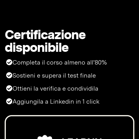
Certificazione
disponibile
Completa il corso almeno all'80%
Sostieni e supera il test finale
Ottieni la verifica e condividila
Aggiungila a Linkedin in 1 click