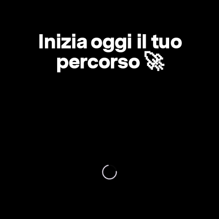
Inizia oggi il tuo
percorso 🚀