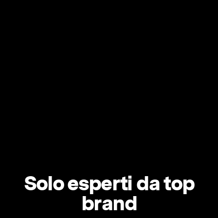
Solo esperti da top
brand