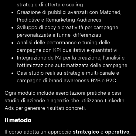
strategie di offerta e scaling
Creazione di pubblici avanzati con Matched,
Predictive e Remarketing Audiences
Sviluppo di copy e creatività per campagne
personalizzate e funnel differenziati
Analisi delle performance e tuning delle
campagne con KPI qualitativi e quantitativi
Integrazione dell’AI per la creazione, l’analisi e
l’ottimizzazione automatizzata delle campagne
Casi studio reali su strategie multi-canale e
campagne di brand awareness B2B e B2C
Ogni modulo include esercitazioni pratiche e casi
studio di aziende e agenzie che utilizzano LinkedIn
Ads per generare risultati concreti.
Il metodo
Il corso adotta un approccio
strategico e operativo
,