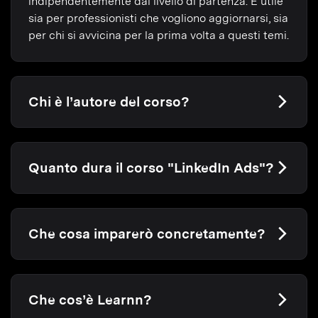
indipendentemente dal livello di partenza. È utile
sia per professionisti che vogliono aggiornarsi, sia
per chi si avvicina per la prima volta a questi temi.
Chi è l’autore del corso?
Quanto dura il corso "LinkedIn Ads"?
Che cosa imparerò concretamente?
Che cos’è Learnn?