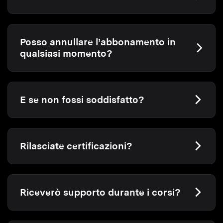
Posso annullare l’abbonamento in
qualsiasi momento?
E se non fossi soddisfatto?
Rilasciate certificazioni?
Riceverò supporto durante i corsi?