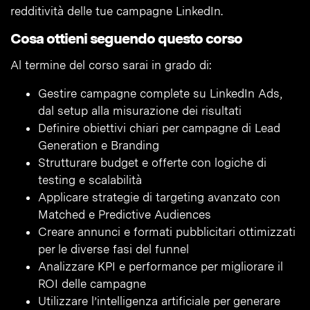
redditività delle tue campagne LinkedIn.
Cosa ottieni seguendo questo corso
Al termine del corso sarai in grado di:
Gestire campagne complete su LinkedIn Ads,
dal setup alla misurazione dei risultati
Definire obiettivi chiari per campagne di Lead
Generation e Branding
Strutturare budget e offerte con logiche di
testing e scalabilità
Applicare strategie di targeting avanzato con
Matched e Predictive Audiences
Creare annunci e formati pubblicitari ottimizzati
per le diverse fasi del funnel
Analizzare KPI e performance per migliorare il
ROI delle campagne
Utilizzare l’intelligenza artificiale per generare