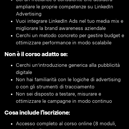
ampliare le proprie competenze su LinkedIn
Advertising
Vuoi integrare LinkedIn Ads nel tuo media mix e
migliorare la brand awareness aziendale
Cerchi un metodo concreto per gestire budget e
ottimizzare performance in modo scalabile
Non è il corso adatto se:
Cerchi un’introduzione generica alla pubblicità
digitale
Non hai familiarità con le logiche di advertising
o con gli strumenti di tracciamento
Non sei disposto a testare, misurare e
ottimizzare le campagne in modo continuo
Cosa include l’iscrizione:
Accesso completo al corso online (8 moduli,