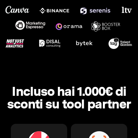
Incluso hai 1.000€ di
sconti su tool partner