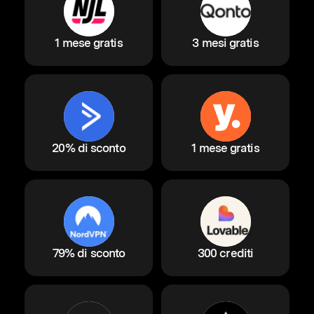
1 mese gratis
3 mesi gratis
20% di sconto
1 mese gratis
79% di sconto
300 crediti