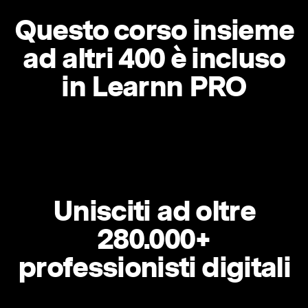
Questo corso insieme
ad altri 400 è incluso
in Learnn PRO
Unisciti ad oltre
280.000+
professionisti digitali