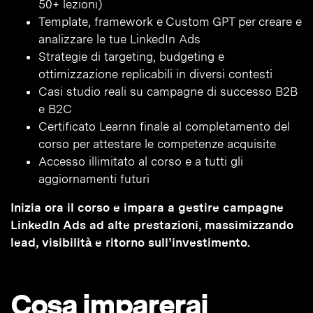
50+ lezioni)
Template, framework e Custom GPT per creare e
analizzare le tue LinkedIn Ads
Strategie di targeting, budgeting e
ottimizzazione replicabili in diversi contesti
Casi studio reali su campagne di successo B2B
e B2C
Certificato Learnn finale al completamento del
corso per attestare le competenze acquisite
Accesso illimitato al corso e a tutti gli
aggiornamenti futuri
Inizia ora il corso e impara a gestire campagne
LinkedIn Ads ad alte prestazioni, massimizzando
lead, visibilità e ritorno sull’investimento.
Cosa imparerai