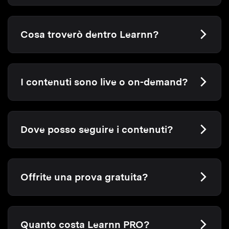
Cosa troverò dentro Learnn?
I contenuti sono live o on-demand?
Dove posso seguire i contenuti?
Offrite una prova gratuita?
Quanto costa Learnn PRO?