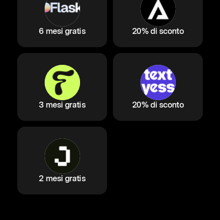
6 mesi gratis
20% di sconto
3 mesi gratis
20% di sconto
2 mesi gratis