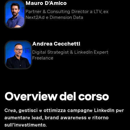
Mauro D'Amico
Partner & Consulting Director a LTV, ex
Next2Ad e Dimension Data
Andrea Cecchetti
Digital Strategist & LinkedIn Expert
Freelance
Overview del corso
Crea, gestisci e ottimizza campagne LinkedIn per
aumentare lead, brand awareness e ritorno
sull’investimento.