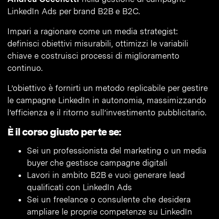
LinkedIn Ads per brand B2B e B2C.
Impari a ragionare come un media strategist:
definisci obiettivi misurabili, ottimizzi le variabili
chiave e costruisci processi di miglioramento
continuo.
L’obiettivo è fornirti un metodo replicabile per gestire
le campagne LinkedIn in autonomia, massimizzando
l’efficienza e il ritorno sull’investimento pubblicitario.
È il corso giusto per te se:
Sei un professionista del marketing o un media
buyer che gestisce campagne digitali
Lavori in ambito B2B e vuoi generare lead
qualificati con LinkedIn Ads
Sei un freelance o consulente che desidera
ampliare le proprie competenze su LinkedIn