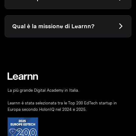
Qual è la missione di Learnn?
La più grande Digital Academy in Italia.
Learnn è stata selezionata tra le Top 200 EdTech startup in
Europa secondo HolonIQ nel 2024 e 2025.