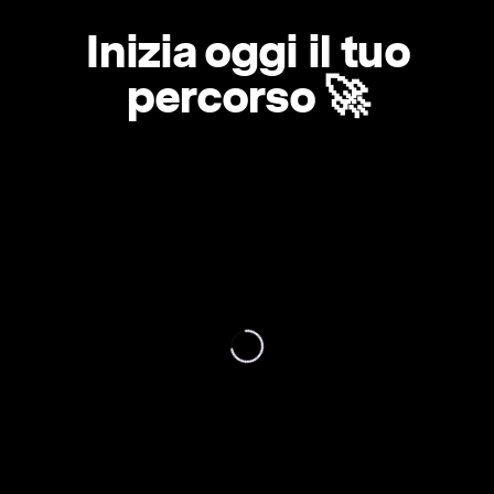
Inizia oggi il tuo
percorso 🚀