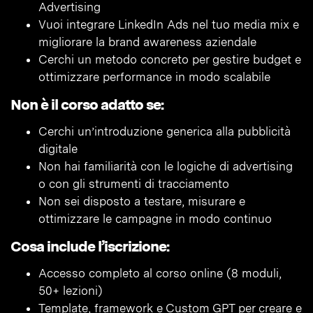
Advertising
Vuoi integrare LinkedIn Ads nel tuo media mix e
migliorare la brand awareness aziendale
Cerchi un metodo concreto per gestire budget e
ottimizzare performance in modo scalabile
Non è il corso adatto se:
Cerchi un’introduzione generica alla pubblicità
digitale
Non hai familiarità con le logiche di advertising
o con gli strumenti di tracciamento
Non sei disposto a testare, misurare e
ottimizzare le campagne in modo continuo
Cosa include l’iscrizione:
Accesso completo al corso online (8 moduli,
50+ lezioni)
Template, framework e Custom GPT per creare e