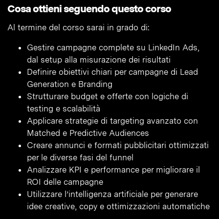
Cosa ottieni seguendo questo corso
Al termine del corso sarai in grado di:
Gestire campagne complete su LinkedIn Ads,
dal setup alla misurazione dei risultati
Definire obiettivi chiari per campagne di Lead
Generation e Branding
Strutturare budget e offerte con logiche di
testing e scalabilità
Applicare strategie di targeting avanzato con
Matched e Predictive Audiences
Creare annunci e formati pubblicitari ottimizzati
per le diverse fasi del funnel
Analizzare KPI e performance per migliorare il
ROI delle campagne
Utilizzare l’intelligenza artificiale per generare
idee creative, copy e ottimizzazioni automatiche