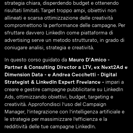
strategia chiara, disperdendo budget e ottenendo
risultati limitati. Target troppo ampi, obiettivi non
allineati e scarsa ottimizzazione delle creatività
compromettono la performance delle campagne. Per
sfruttare davvero LinkedIn come piattaforma di
advertising serve un metodo strutturato, in grado di
coniugare analisi, strategia e creatività.
In questo corso guidato da
Mauro D’Amico -
Partner & Consulting Director a LTV, ex Next2Ad e
Dimension Data - e Andrea Cecchetti - Digital
Strategist & LinkedIn Expert Freelance -
impari a
creare e gestire campagne pubblicitarie su LinkedIn
Ads, ottimizzando obiettivi, budget, targeting e
creatività. Approfondisci l’uso del Campaign
Manager, l’integrazione con l’intelligenza artificiale e
le strategie per massimizzare l’efficienza e la
redditività delle tue campagne LinkedIn.