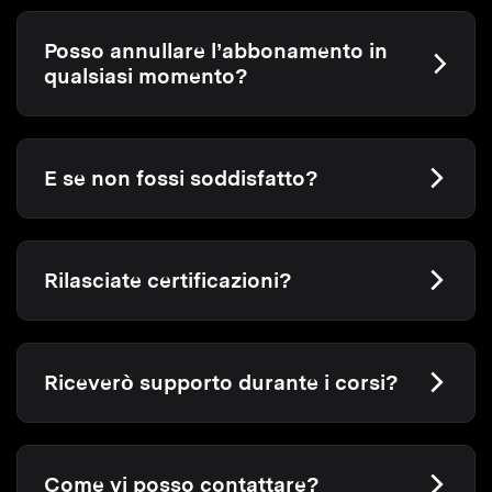
Posso annullare l’abbonamento in
qualsiasi momento?
E se non fossi soddisfatto?
Rilasciate certificazioni?
Riceverò supporto durante i corsi?
Come vi posso contattare?