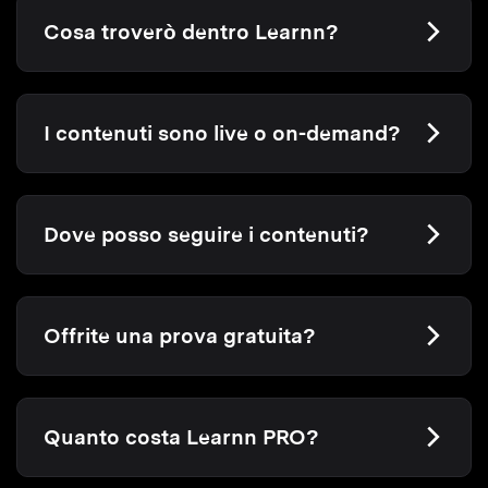
Cosa troverò dentro Learnn?
I contenuti sono live o on-demand?
Dove posso seguire i contenuti?
Offrite una prova gratuita?
Quanto costa Learnn PRO?