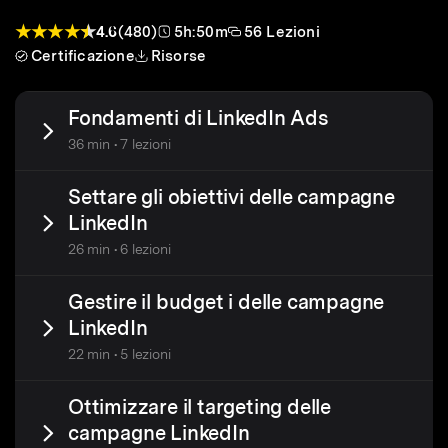
4.6
(480)
5h:50m
56 Lezioni
Certificazione
Risorse
Fondamenti di LinkedIn Ads
36 min • 7 lezioni
Settare gli obiettivi delle campagne
LinkedIn
26 min • 6 lezioni
Gestire il budget i delle campagne
LinkedIn
22 min • 5 lezioni
Ottimizzare il targeting delle
campagne LinkedIn