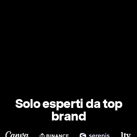
Solo esperti da top
brand