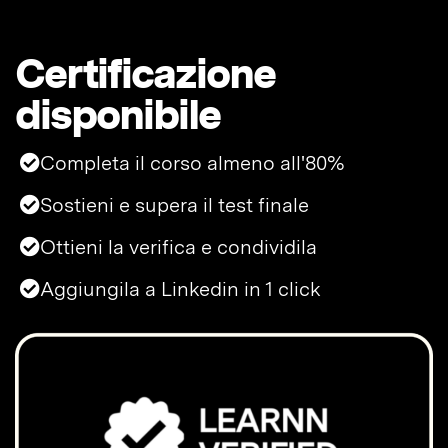
Certificazione
disponibile
Completa il corso almeno all'80%
Sostieni e supera il test finale
Ottieni la verifica e condividila
Aggiungila a Linkedin in 1 click