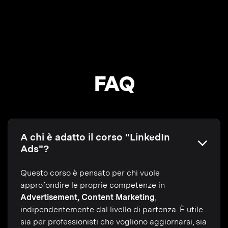
FAQ
A chi è adatto il corso "LinkedIn
Ads"?
Questo corso è pensato per chi vuole
approfondire le proprie competenze in
Advertisement, Content Marketing
,
indipendentemente dal livello di partenza. È utile
sia per professionisti che vogliono aggiornarsi, sia