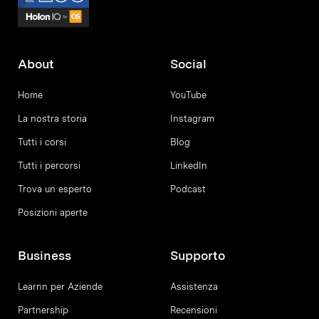
About
Social
Home
YouTube
La nostra storia
Instagram
Tutti i corsi
Blog
Tutti i percorsi
LinkedIn
Trova un esperto
Podcast
Posizioni aperte
Business
Supporto
Learnn per Aziende
Assistenza
Partnership
Recensioni