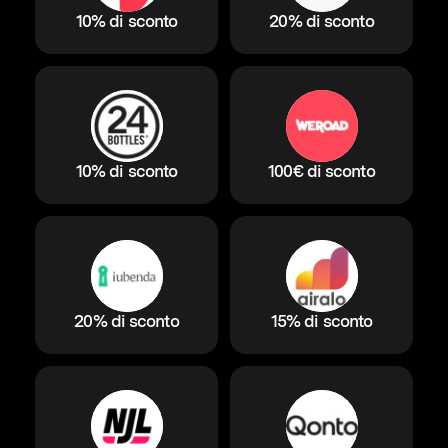
10% di sconto
20% di sconto
10% di sconto
100€ di sconto
20% di sconto
15% di sconto