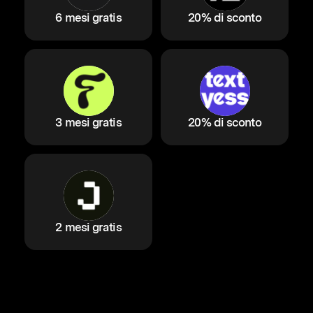
6 mesi gratis
20% di sconto
3 mesi gratis
20% di sconto
2 mesi gratis