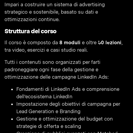
Impari a costruire un sistema di advertising
strategico e sostenibile, basato su dati e
ottimizzazioni continue.
Struttura del corso
Il corso è composto da
8 moduli
e oltre
50 lezioni
,
tra video, esercizi e casi studio reali.
Tutti i contenuti sono organizzati per farti
padroneggiare ogni fase della gestione e
ottimizzazione delle campagne LinkedIn Ads:
Fondamenti di LinkedIn Ads e comprensione
dell’ecosistema LinkedIn
Impostazione degli obiettivi di campagna per
Lead Generation e Branding
Gestione e ottimizzazione del budget con
strategie di offerta e scaling