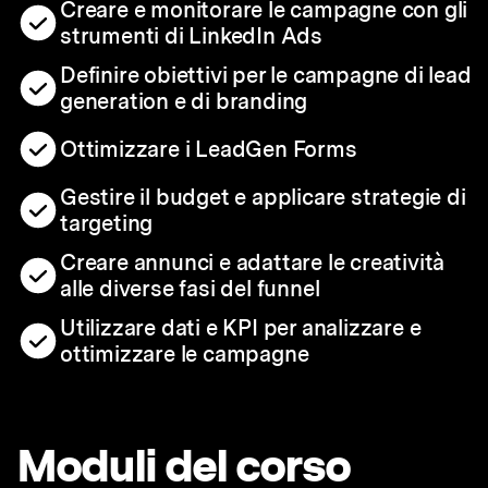
Creare e monitorare le campagne con gli
strumenti di LinkedIn Ads
Definire obiettivi per le campagne di lead
generation e di branding
Ottimizzare i LeadGen Forms
Gestire il budget e applicare strategie di
targeting
Creare annunci e adattare le creatività
alle diverse fasi del funnel
Utilizzare dati e KPI per analizzare e
ottimizzare le campagne
Moduli del corso