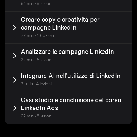
64 min • 8 lezioni
Creare copy e creatività per
campagne LinkedIn
77 min • 10 lezioni
Analizzare le campagne LinkedIn
22 min • 5 lezioni
Integrare AI nell'utilizzo di LinkedIn
31 min • 4 lezioni
Casi studio e conclusione del corso
LinkedIn Ads
62 min • 8 lezioni