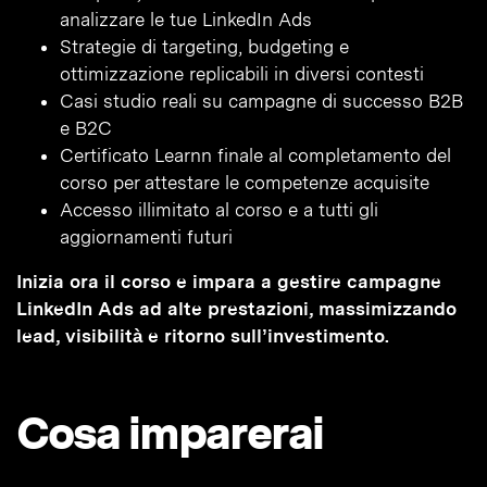
analizzare le tue LinkedIn Ads
Strategie di targeting, budgeting e
ottimizzazione replicabili in diversi contesti
Casi studio reali su campagne di successo B2B
e B2C
Certificato Learnn finale al completamento del
corso per attestare le competenze acquisite
Accesso illimitato al corso e a tutti gli
aggiornamenti futuri
Inizia ora il corso e impara a gestire campagne
LinkedIn Ads ad alte prestazioni, massimizzando
lead, visibilità e ritorno sull’investimento.
Cosa imparerai