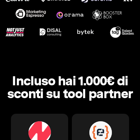
Incluso hai 1.000€ di
sconti su tool partner