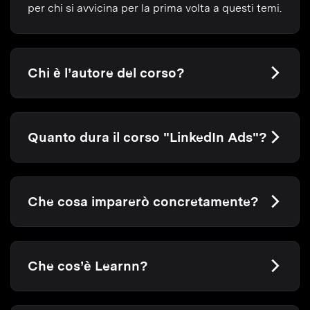
per chi si avvicina per la prima volta a questi temi.
Chi è l’autore del corso?
Quanto dura il corso "LinkedIn Ads"?
Che cosa imparerò concretamente?
Che cos’è Learnn?