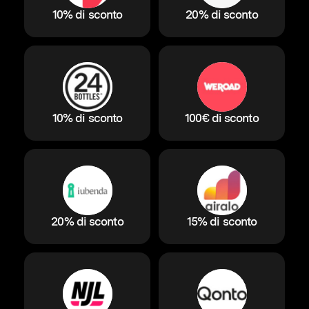
10% di sconto
20% di sconto
10% di sconto
100€ di sconto
20% di sconto
15% di sconto