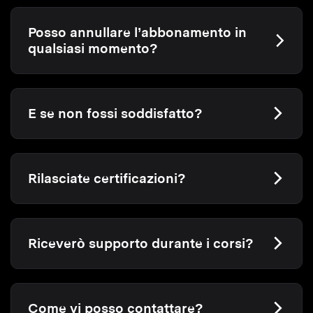
Posso annullare l’abbonamento in
qualsiasi momento?
E se non fossi soddisfatto?
Rilasciate certificazioni?
Riceverò supporto durante i corsi?
Come vi posso contattare?