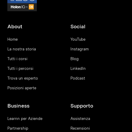
About
Social
Home
YouTube
La nostra storia
Instagram
Tutti i corsi
Blog
Tutti i percorsi
LinkedIn
Trova un esperto
Podcast
Posizioni aperte
Business
Supporto
Learnn per Aziende
Assistenza
Partnership
Recensioni