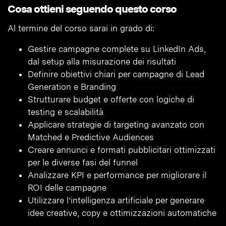
Cosa ottieni seguendo questo corso
Al termine del corso sarai in grado di:
Gestire campagne complete su LinkedIn Ads,
dal setup alla misurazione dei risultati
Definire obiettivi chiari per campagne di Lead
Generation e Branding
Strutturare budget e offerte con logiche di
testing e scalabilità
Applicare strategie di targeting avanzato con
Matched e Predictive Audiences
Creare annunci e formati pubblicitari ottimizzati
per le diverse fasi del funnel
Analizzare KPI e performance per migliorare il
ROI delle campagne
Utilizzare l’intelligenza artificiale per generare
idee creative, copy e ottimizzazioni automatiche