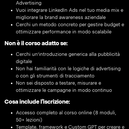
Advertising
Vuoi integrare LinkedIn Ads nel tuo media mix e
migliorare la brand awareness aziendale
Cerchi un metodo concreto per gestire budget e
ottimizzare performance in modo scalabile
Non è il corso adatto se:
Cerchi un’introduzione generica alla pubblicità
digitale
Non hai familiarità con le logiche di advertising
o con gli strumenti di tracciamento
Non sei disposto a testare, misurare e
ottimizzare le campagne in modo continuo
Cosa include l’iscrizione:
Accesso completo al corso online (8 moduli,
50+ lezioni)
Template, framework e Custom GPT per creare e