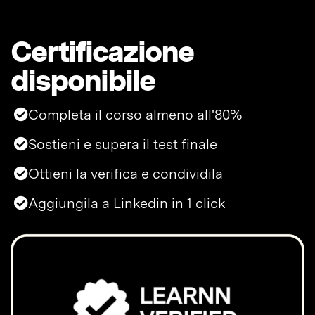
Certificazione
disponibile
Completa il corso almeno all'80%
Sostieni e supera il test finale
Ottieni la verifica e condividila
Aggiungila a Linkedin in 1 click