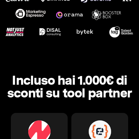
Incluso hai 1.000€ di
sconti su tool partner