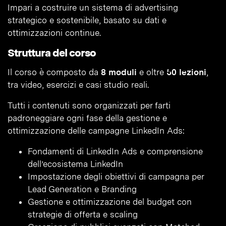
Impari a costruire un sistema di advertising
strategico e sostenibile, basato su dati e
ottimizzazioni continue.
Struttura del corso
Il corso è composto da
8 moduli
e oltre
50 lezioni
,
tra video, esercizi e casi studio reali.
Tutti i contenuti sono organizzati per farti
padroneggiare ogni fase della gestione e
ottimizzazione delle campagne LinkedIn Ads:
Fondamenti di LinkedIn Ads e comprensione
dell’ecosistema LinkedIn
Impostazione degli obiettivi di campagna per
Lead Generation e Branding
Gestione e ottimizzazione del budget con
strategie di offerta e scaling