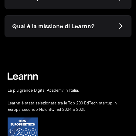
Qual è la missione di Learnn?
La più grande Digital Academy in Italia.
Learnn è stata selezionata tra le Top 200 EdTech startup in
Europa secondo HolonIQ nel 2024 e 2025.