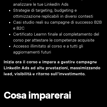
analizzare le tue LinkedIn Ads
Strategie di targeting, budgeting e
ottimizzazione replicabili in diversi contesti
Casi studio reali su campagne di successo B2B
e B2C
Certificato Learnn finale al completamento del
corso per attestare le competenze acquisite
Accesso illimitato al corso e a tutti gli
aggiornamenti futuri
Inizia ora il corso e impara a gestire campagne
LinkedIn Ads ad alte prestazioni, massimizzando
lead, visibilità e ritorno sull’investimento.
Cosa imparerai