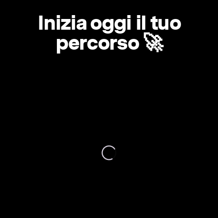
Inizia oggi il tuo
percorso 🚀