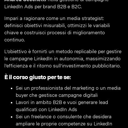
LinkedIn Ads per brand B2B e B2C.
Impari a ragionare come un media strategist:
definisci obiettivi misurabili, ottimizzi le variabili
chiave e costruisci processi di miglioramento
continuo.
L’obiettivo è fornirti un metodo replicabile per gestire
le campagne LinkedIn in autonomia, massimizzando
l’efficienza e il ritorno sull’investimento pubblicitario.
È il corso giusto per te se:
Sei un professionista del marketing o un media
buyer che gestisce campagne digitali
Lavori in ambito B2B e vuoi generare lead
qualificati con LinkedIn Ads
Sei un freelance o consulente che desidera
ampliare le proprie competenze su LinkedIn