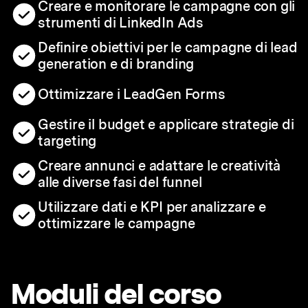
Creare e monitorare le campagne con gli
strumenti di LinkedIn Ads
Definire obiettivi per le campagne di lead
generation e di branding
Ottimizzare i LeadGen Forms
Gestire il budget e applicare strategie di
targeting
Creare annunci e adattare le creatività
alle diverse fasi del funnel
Utilizzare dati e KPI per analizzare e
ottimizzare le campagne
Moduli del corso