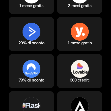
1 mese gratis
3 mesi gratis
20% di sconto
1 mese gratis
79% di sconto
300 crediti