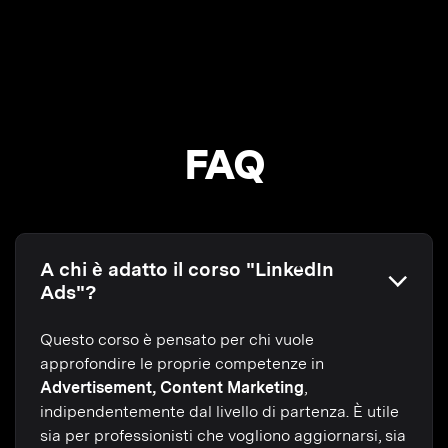
FAQ
A chi è adatto il corso "LinkedIn
Ads"?
Questo corso è pensato per chi vuole
approfondire le proprie competenze in
Advertisement, Content Marketing
,
indipendentemente dal livello di partenza. È utile
sia per professionisti che vogliono aggiornarsi, sia