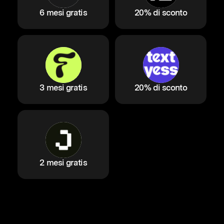
6 mesi gratis
20% di sconto
3 mesi gratis
20% di sconto
2 mesi gratis