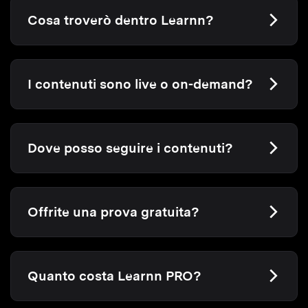
Cosa troverò dentro Learnn?
I contenuti sono live o on-demand?
Dove posso seguire i contenuti?
Offrite una prova gratuita?
Quanto costa Learnn PRO?