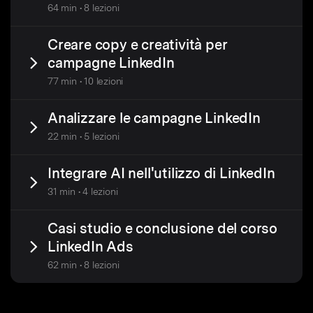
64 min • 8 lezioni
Creare copy e creatività per
campagne LinkedIn
77 min • 10 lezioni
Analizzare le campagne LinkedIn
22 min • 5 lezioni
Integrare AI nell'utilizzo di LinkedIn
31 min • 4 lezioni
Casi studio e conclusione del corso
LinkedIn Ads
62 min • 8 lezioni