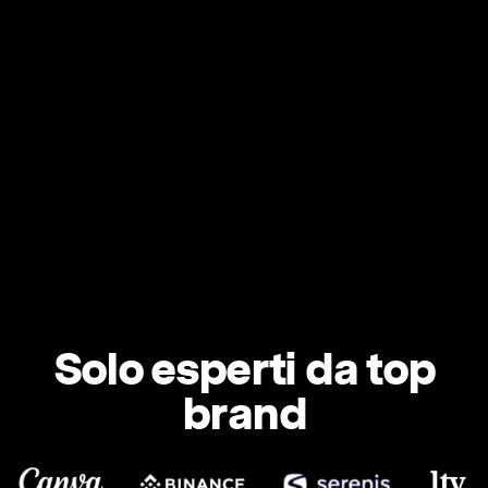
Solo esperti da top
brand