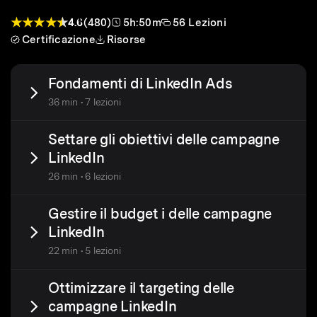
4.6
(480)
5h:50m
56 Lezioni
Certificazione
Risorse
Fondamenti di LinkedIn Ads
36 min • 7 lezioni
Settare gli obiettivi delle campagne
LinkedIn
26 min • 6 lezioni
Gestire il budget i delle campagne
LinkedIn
22 min • 5 lezioni
Ottimizzare il targeting delle
campagne LinkedIn