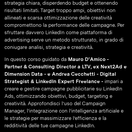
strategia chiara, disperdendo budget e ottenendo
risultati limitati. Target troppo ampi, obiettivi non
allineati e scarsa ottimizzazione delle creatività
compromettono la performance delle campagne. Per
sfruttare davvero LinkedIn come piattaforma di
advertising serve un metodo strutturato, in grado di
coniugare analisi, strategia e creatività.
In questo corso guidato da
Mauro D’Amico -
Partner & Consulting Director a LTV, ex Next2Ad e
Dimension Data - e Andrea Cecchetti - Digital
Strategist & LinkedIn Expert Freelance -
impari a
creare e gestire campagne pubblicitarie su LinkedIn
Ads, ottimizzando obiettivi, budget, targeting e
creatività. Approfondisci l’uso del Campaign
Manager, l’integrazione con l’intelligenza artificiale e
le strategie per massimizzare l’efficienza e la
redditività delle tue campagne LinkedIn.