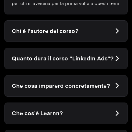
per chi si avvicina per la prima volta a questi temi.
Chi è l’autore del corso?
Quanto dura il corso "LinkedIn Ads"?
Che cosa imparerò concretamente?
Che cos’è Learnn?