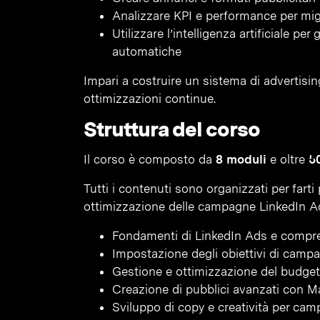
Analizzare KPI e performance per mig
Utilizzare l’intelligenza artificiale pe
automatiche
Impari a costruire un sistema di advertisin
ottimizzazioni continue.
Struttura del corso
Il corso è composto da
8 moduli
e oltre
50
Tutti i contenuti sono organizzati per fart
ottimizzazione delle campagne LinkedIn A
Fondamenti di LinkedIn Ads e compre
Impostazione degli obiettivi di camp
Gestione e ottimizzazione del budget 
Creazione di pubblici avanzati con M
Sviluppo di copy e creatività per cam