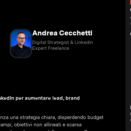
Andrea Cecchetti
Digital Strategist & LinkedIn
Expert Freelance
nkedIn per aumentare lead, brand
enza una strategia chiara, disperdendo budget
 ampi, obiettivi non allineati e scarsa