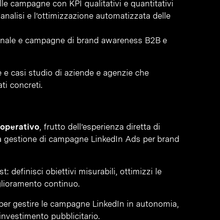
lle campagne con KPI qualitativi e quantitativi
l’analisi e l’ottimizzazione automatizzata delle
-canale e campagne di brand awareness B2B e
 e casi studio di aziende e agenzie che
ti concreti.
 operativo
, frutto dell’esperienza diretta di
a gestione di campagne LinkedIn Ads per brand
 definisci obiettivi misurabili, ottimizzi le
iglioramento continuo.
e per gestire le campagne LinkedIn in autonomia,
’investimento pubblicitario.