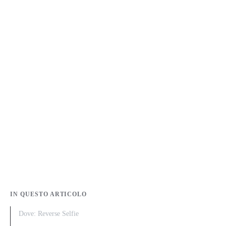
IN QUESTO ARTICOLO
Dove: Reverse Selfie