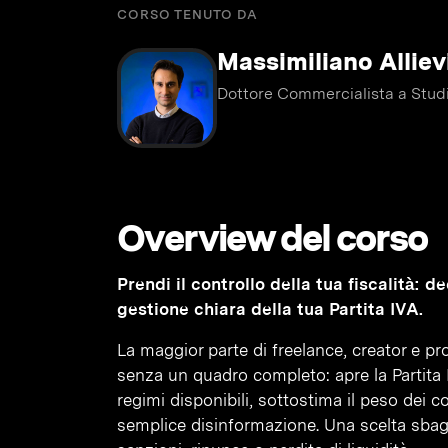
CORSO TENUTO DA
Massimiliano Alliev
Dottore Commercialista a Studi
Overview del corso
Prendi il controllo della tua fiscalità: 
gestione chiara della tua Partita IVA.
La maggior parte di freelance, creator e prof
senza un quadro completo: apre la Partita 
regimi disponibili, sottostima il peso dei 
semplice disinformazione. Una scelta sbaglia