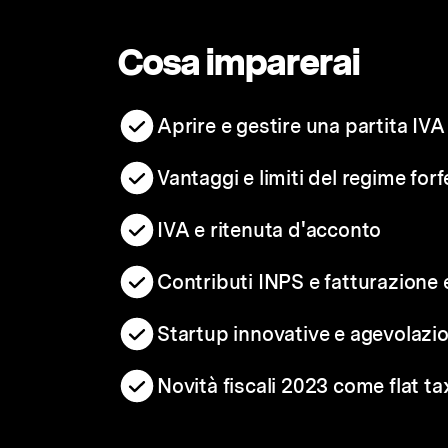
Cosa imparerai
Aprire e gestire una partita IVA
Vantaggi e limiti del regime forf
IVA e ritenuta d'acconto
Contributi INPS e fatturazione 
Startup innovative e agevolazio
Novità fiscali 2023 come flat ta