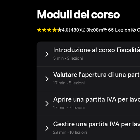
Moduli del corso
4.6
(480)
3h:08m
65 Lezioni
C
Introduzione al corso Fiscalità
5 min • 3 lezioni
Valutare l'apertura di una part
17 min • 5 lezioni
Aprire una partita IVA per lav
17 min • 7 lezioni
Gestire una partita IVA per la
29 min • 10 lezioni