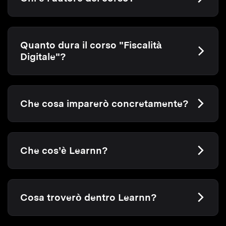
Quanto dura il corso "Fiscalità
Digitale"?
Che cosa imparerò concretamente?
Che cos’è Learnn?
Cosa troverò dentro Learnn?