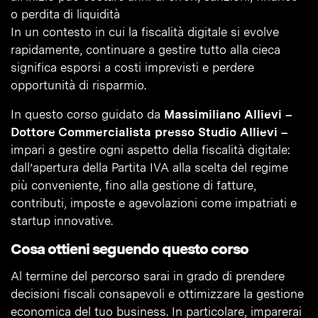
o perdita di liquidità
In un contesto in cui la fiscalità digitale si evolve
rapidamente, continuare a gestire tutto alla cieca
significa esporsi a costi imprevisti e perdere
opportunità di risparmio.
In questo corso guidato da
Massimiliano Allievi –
Dottore Commercialista presso Studio Allievi –
impari a gestire ogni aspetto della fiscalità digitale:
dall’apertura della Partita IVA alla scelta del regime
più conveniente, fino alla gestione di fatture,
contributi, imposte e agevolazioni come impatriati e
startup innovative.
Cosa ottieni seguendo questo corso
Al termine del percorso sarai in grado di prendere
decisioni fiscali consapevoli e ottimizzare la gestione
economica del tuo business. In particolare, imparerai