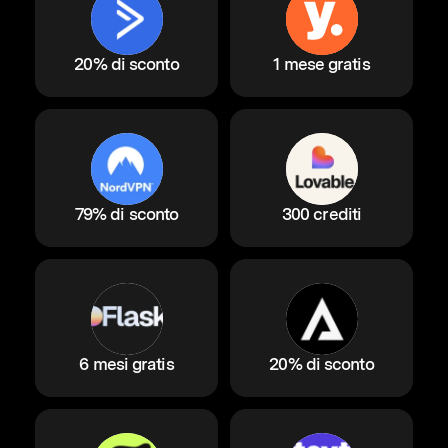
20% di sconto
1 mese gratis
79% di sconto
300 crediti
6 mesi gratis
20% di sconto