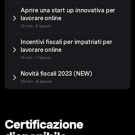
Aprire una start up innovativa per
lavorare online
10 min • 4 lezioni
Incentivi fiscali per impatriati per
lavorare online
14 min • 7 lezioni
Novità fiscali 2023 (NEW)
29 min • 8 lezioni
Certificazione