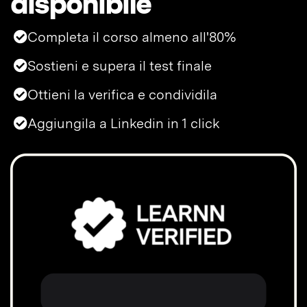
disponibile
Completa il corso almeno all'80%
Sostieni e supera il test finale
Ottieni la verifica e condividila
Aggiungila a Linkedin in 1 click