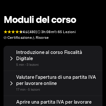
Moduli del corso
4.6
(480)
3h:08m
65 Lezioni
Certificazione
Risorse
Introduzione al corso Fiscalità
Digitale
5 min • 3 lezioni
Valutare l'apertura di una partita IVA
per lavorare online
17 min • 5 lezioni
Aprire una partita IVA per lavorare