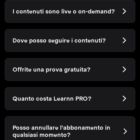
I contenuti sono live o on-demand?
Dove posso seguire i contenuti?
Offrite una prova gratuita?
Quanto costa Learnn PRO?
Posso annullare l’abbonamento in
qualsiasi momento?