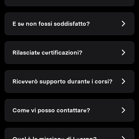
E se non fossi soddisfatto?
Rilasciate certificazioni?
Riceverò supporto durante i corsi?
Come vi posso contattare?