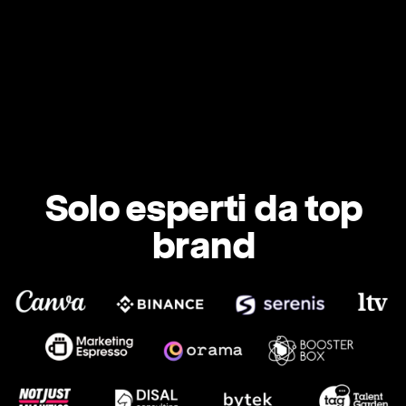
Solo esperti da top
brand