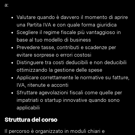
a:
Valutare quando è davvero il momento di aprire
una Partita IVA e con quale forma giuridica
Scegliere il regime fiscale più vantaggioso in
base al tuo modello di business
Prevedere tasse, contributi e scadenze per
evitare sorprese o errori costosi
Distinguere tra costi deducibili e non deducibili
ottimizzando la gestione delle spese
Applicare correttamente le normative su fatture,
IVA, ritenute e acconti
Sfruttare agevolazioni fiscali come quelle per
impatriati o startup innovative quando sono
applicabili
Struttura del corso
Il percorso è organizzato in moduli chiari e