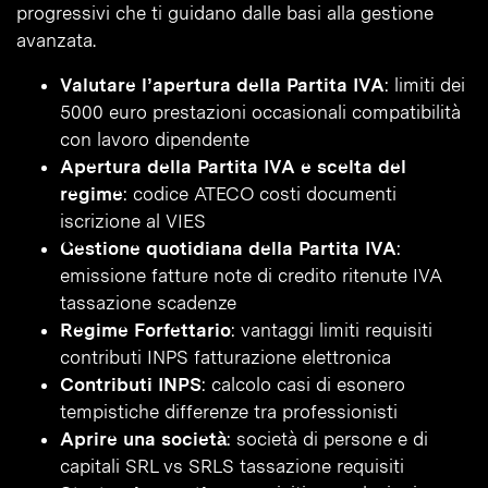
progressivi che ti guidano dalle basi alla gestione
avanzata.
Valutare l’apertura della Partita IVA
: limiti dei
5000 euro prestazioni occasionali compatibilità
con lavoro dipendente
Apertura della Partita IVA e scelta del
regime
: codice ATECO costi documenti
iscrizione al VIES
Gestione quotidiana della Partita IVA
:
emissione fatture note di credito ritenute IVA
tassazione scadenze
Regime Forfettario
: vantaggi limiti requisiti
contributi INPS fatturazione elettronica
Contributi INPS
: calcolo casi di esonero
tempistiche differenze tra professionisti
Aprire una società
: società di persone e di
capitali SRL vs SRLS tassazione requisiti