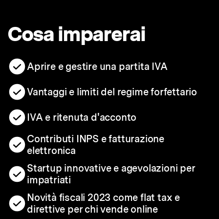
Cosa imparerai
Aprire e gestire una partita IVA
Vantaggi e limiti del regime forfettario
IVA e ritenuta d'acconto
Contributi INPS e fatturazione
elettronica
Startup innovative e agevolazioni per
impatriati
Novità fiscali 2023 come flat tax e
direttive per chi vende online