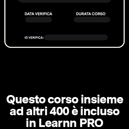
Questo corso insieme
ad altri 400 è incluso
in Learnn PRO