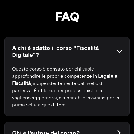
FAQ
A chi è adatto il corso "Fiscalità
Digitale"?
Questo corso è pensato per chi vuole
approfondire le proprie competenze in
Legale e
Fiscalità
, indipendentemente dal livello di
partenza. È utile sia per professionisti che
vogliono aggiornarsi, sia per chi si avvicina per la
prima volta a questi temi.
Chi è l’autore del corso?