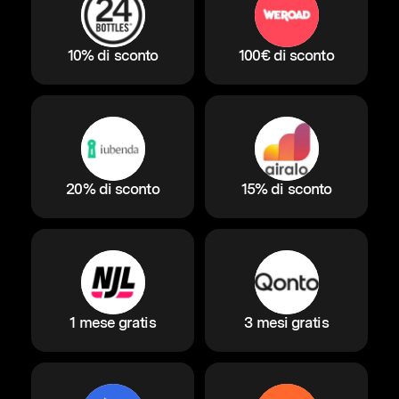
10% di sconto
100€ di sconto
20% di sconto
15% di sconto
1 mese gratis
3 mesi gratis