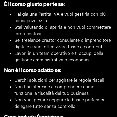
È il corso giusto per te se:
Hai già una Partita IVA e vuoi gestirla con più
consapevolezza
Stai valutando di aprirla e non vuoi commettere
errori costosi
Sei freelance creator consulente o imprenditore
digitale e vuoi ottimizzare tasse e contributi
Lavori in un team operativo e ti occupi della
gestione amministrativa o economica
Non è il corso adatto se:
Cerchi soluzioni per aggirare le regole fiscali
Non hai interesse a comprendere come
funziona la fiscalità del tuo business
Non vuoi gestire neppure le basi e preferisci
delegare tutto senza controllo
Cosa include l’iscrizione: