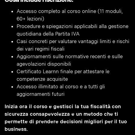
Accesso completo al corso online (11 moduli,
60+ lezioni)
Procedure e spiegazioni applicabili alla gestione
quotidiana della Partita IVA
Casi concreti per valutare vantaggi limiti e rischi
dei vari regimi fiscali
Aggiornamenti sulle normative recenti e sulle
agevolazioni disponibili
Certificato Learnn finale per attestare le
competenze acquisite
Accesso illimitato al corso e a tutti gli
aggiornamenti futuri
Inizia ora il corso e gestisci la tua fiscalità con
sicurezza consapevolezza e un metodo che ti
permette di prendere decisioni migliori per il tuo
business.