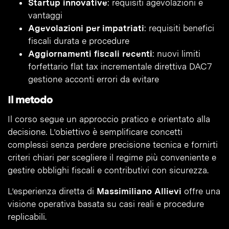
Startup innovative
: requisiti agevolazioni e
vantaggi
Agevolazioni per impatriati
: requisiti benefici
fiscali durata e procedure
Aggiornamenti fiscali recenti
: nuovi limiti
forfettario flat tax incrementale direttiva DAC7
gestione acconti errori da evitare
Il metodo
Il corso segue un approccio pratico e orientato alla
decisione. L’obiettivo è semplificare concetti
complessi senza perdere precisione tecnica e fornirti
criteri chiari per scegliere il regime più conveniente e
gestire obblighi fiscali e contributivi con sicurezza.
L’esperienza diretta di
Massimiliano Allievi
offre una
visione operativa basata su casi reali e procedure
replicabili.