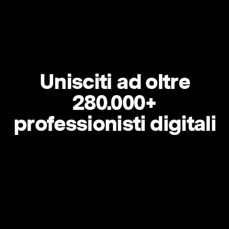
Unisciti ad oltre
280.000+
professionisti digitali