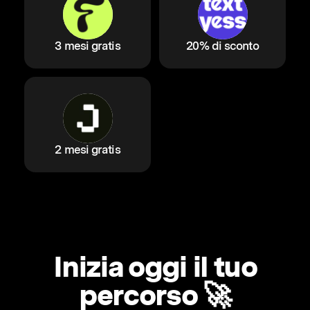
3 mesi gratis
20% di sconto
2 mesi gratis
Inizia oggi il tuo
percorso 🚀