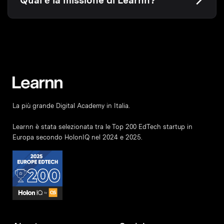
Qual è la missione di Learnn?
La più grande Digital Academy in Italia.
Learnn è stata selezionata tra le Top 200 EdTech startup in
Europa secondo HolonIQ nel 2024 e 2025.