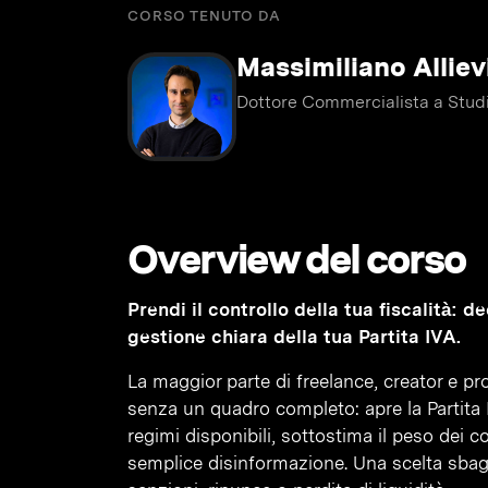
CORSO TENUTO DA
Massimiliano Alliev
Dottore Commercialista a Studi
Overview del corso
Prendi il controllo della tua fiscalità: 
gestione chiara della tua Partita IVA.
La maggior parte di freelance, creator e prof
senza un quadro completo: apre la Partita 
regimi disponibili, sottostima il peso dei 
semplice disinformazione. Una scelta sbaglia