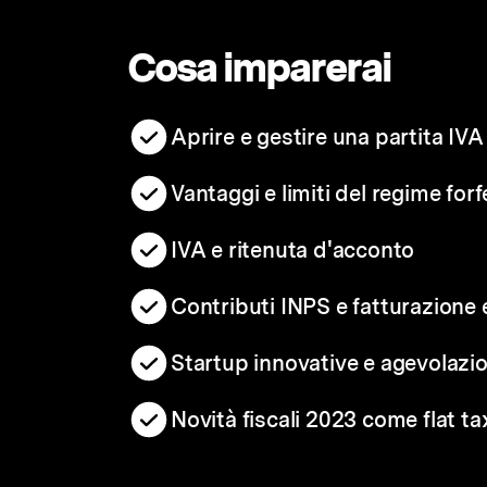
Cosa imparerai
Aprire e gestire una partita IVA
Vantaggi e limiti del regime forf
IVA e ritenuta d'acconto
Contributi INPS e fatturazione 
Startup innovative e agevolazio
Novità fiscali 2023 come flat ta