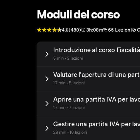
Moduli del corso
4.6
(480)
3h:08m
65 Lezioni
C
Introduzione al corso Fiscalità
5 min • 3 lezioni
Valutare l'apertura di una part
17 min • 5 lezioni
Aprire una partita IVA per lav
17 min • 7 lezioni
Gestire una partita IVA per la
29 min • 10 lezioni