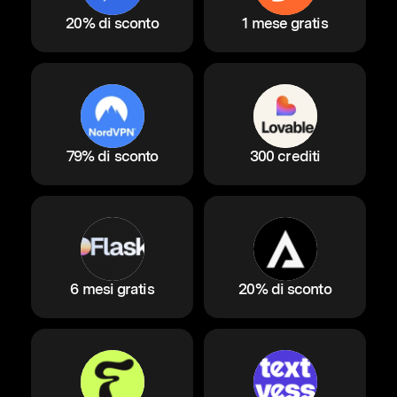
20% di sconto
1 mese gratis
79% di sconto
300 crediti
6 mesi gratis
20% di sconto