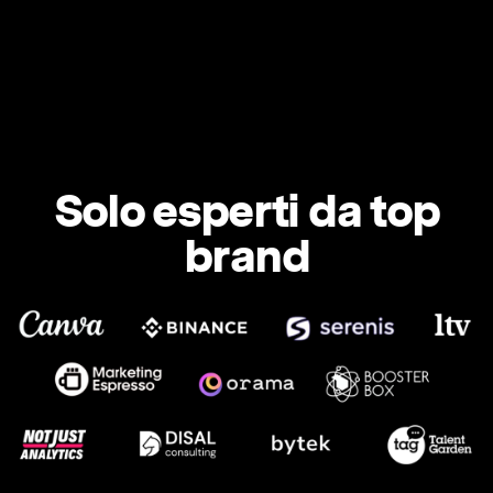
Solo esperti da top
brand