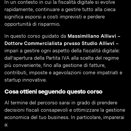
In un contesto in cui la fiscalità digitale si evolve
rapidamente, continuare a gestire tutto alla cieca
significa esporsi a costi imprevisti e perdere
opportunità di risparmio.
In questo corso guidato da
Massimiliano Allievi –
Dottore Commercialista presso Studio Allievi –
impari a gestire ogni aspetto della fiscalità digitale:
dall’apertura della Partita IVA alla scelta del regime
più conveniente, fino alla gestione di fatture,
contributi, imposte e agevolazioni come impatriati e
startup innovative.
Cosa ottieni seguendo questo corso
Al termine del percorso sarai in grado di prendere
decisioni fiscali consapevoli e ottimizzare la gestione
economica del tuo business. In particolare, imparerai
a: