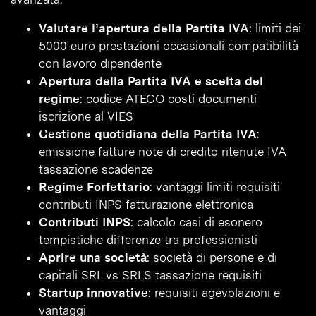
Valutare l’apertura della Partita IVA
: limiti dei
5000 euro prestazioni occasionali compatibilità
con lavoro dipendente
Apertura della Partita IVA e scelta del
regime
: codice ATECO costi documenti
iscrizione al VIES
Gestione quotidiana della Partita IVA
:
emissione fatture note di credito ritenute IVA
tassazione scadenze
Regime Forfettario
: vantaggi limiti requisiti
contributi INPS fatturazione elettronica
Contributi INPS
: calcolo casi di esonero
tempistiche differenze tra professionisti
Aprire una società
: società di persone e di
capitali SRL vs SRLS tassazione requisiti
Startup innovative
: requisiti agevolazioni e
vantaggi