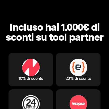
Incluso hai 1.000€ di
sconti su tool partner
10% di sconto
20% di sconto