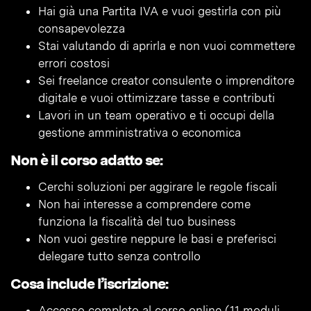
Hai già una Partita IVA e vuoi gestirla con più
consapevolezza
Stai valutando di aprirla e non vuoi commettere
errori costosi
Sei freelance creator consulente o imprenditore
digitale e vuoi ottimizzare tasse e contributi
Lavori in un team operativo e ti occupi della
gestione amministrativa o economica
Non è il corso adatto se:
Cerchi soluzioni per aggirare le regole fiscali
Non hai interesse a comprendere come
funziona la fiscalità del tuo business
Non vuoi gestire neppure le basi e preferisci
delegare tutto senza controllo
Cosa include l’iscrizione:
Accesso completo al corso online (11 moduli,