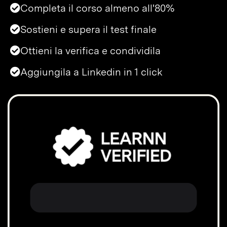
Completa il corso almeno all'80%
Sostieni e supera il test finale
Ottieni la verifica e condividila
Aggiungila a Linkedin in 1 click