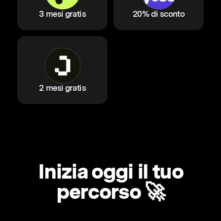
3 mesi gratis
20% di sconto
2 mesi gratis
Inizia oggi il tuo
percorso 🚀