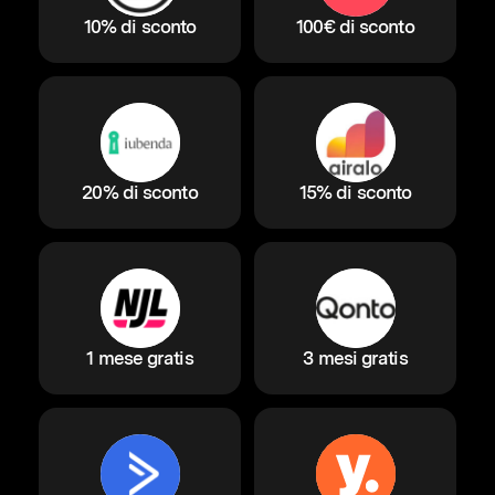
10% di sconto
100€ di sconto
20% di sconto
15% di sconto
1 mese gratis
3 mesi gratis