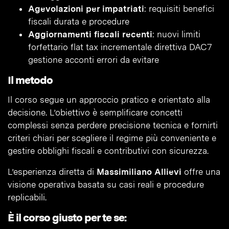
Agevolazioni per impatriati
: requisiti benefici
fiscali durata e procedure
Aggiornamenti fiscali recenti
: nuovi limiti
forfettario flat tax incrementale direttiva DAC7
gestione acconti errori da evitare
Il metodo
Il corso segue un approccio pratico e orientato alla
decisione. L’obiettivo è semplificare concetti
complessi senza perdere precisione tecnica e fornirti
criteri chiari per scegliere il regime più conveniente e
gestire obblighi fiscali e contributivi con sicurezza.
L’esperienza diretta di
Massimiliano Allievi
offre una
visione operativa basata su casi reali e procedure
replicabili.
È il corso giusto per te se: