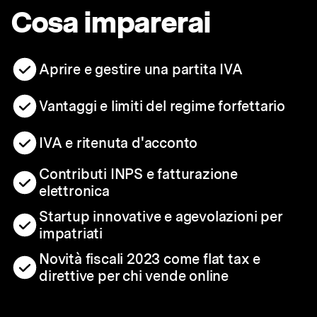
Cosa imparerai
Aprire e gestire una partita IVA
Vantaggi e limiti del regime forfettario
IVA e ritenuta d'acconto
Contributi INPS e fatturazione
elettronica
Startup innovative e agevolazioni per
impatriati
Novità fiscali 2023 come flat tax e
direttive per chi vende online