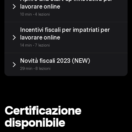
lavorare online
10 min • 4 lezioni
Incentivi fiscali per impatriati per
lavorare online
14 min • 7 lezioni
Novità fiscali 2023 (NEW)
29 min • 8 lezioni
Certificazione
disponibile