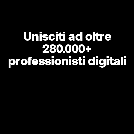
Unisciti ad oltre
280.000+
professionisti digitali