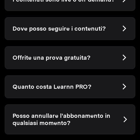
Dove posso seguire i contenuti?
Offrite una prova gratuita?
Quanto costa Learnn PRO?
Posso annullare l’abbonamento in
qualsiasi momento?