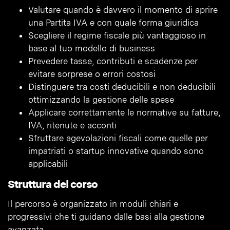
Valutare quando è davvero il momento di aprire
una Partita IVA e con quale forma giuridica
Scegliere il regime fiscale più vantaggioso in
base al tuo modello di business
Prevedere tasse, contributi e scadenze per
evitare sorprese o errori costosi
Distinguere tra costi deducibili e non deducibili
ottimizzando la gestione delle spese
Applicare correttamente le normative su fatture,
IVA, ritenute e acconti
Sfruttare agevolazioni fiscali come quelle per
impatriati o startup innovative quando sono
applicabili
Struttura del corso
Il percorso è organizzato in moduli chiari e
progressivi che ti guidano dalle basi alla gestione
avanzata.