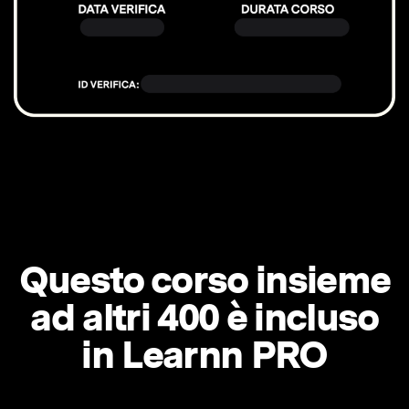
Questo corso insieme
ad altri 400 è incluso
in Learnn PRO