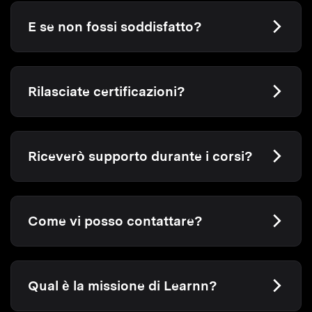
E se non fossi soddisfatto?
Rilasciate certificazioni?
Riceverò supporto durante i corsi?
Come vi posso contattare?
Qual è la missione di Learnn?