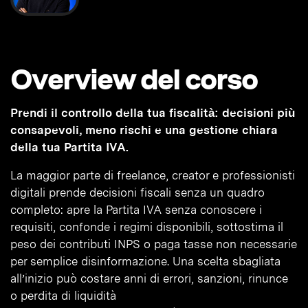
Overview del corso
Prendi il controllo della tua fiscalità: decisioni più
consapevoli, meno rischi e una gestione chiara
della tua Partita IVA.
La maggior parte di freelance, creator e professionisti
digitali prende decisioni fiscali senza un quadro
completo: apre la Partita IVA senza conoscere i
requisiti, confonde i regimi disponibili, sottostima il
peso dei contributi INPS o paga tasse non necessarie
per semplice disinformazione. Una scelta sbagliata
all’inizio può costare anni di errori, sanzioni, rinunce
o perdita di liquidità