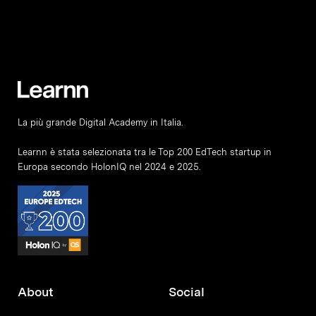
La più grande Digital Academy in Italia.
Learnn è stata selezionata tra le Top 200 EdTech startup in
Europa secondo HolonIQ nel 2024 e 2025.
About
Social