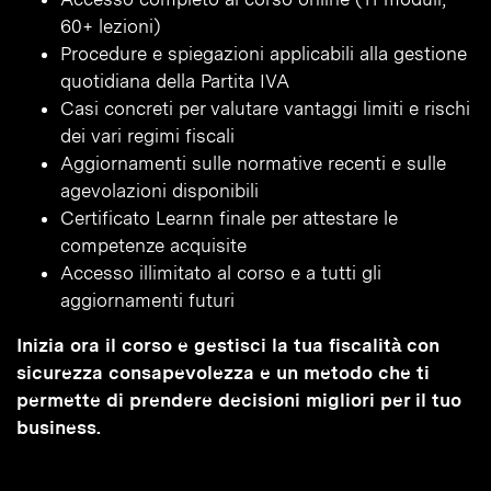
60+ lezioni)
Procedure e spiegazioni applicabili alla gestione
quotidiana della Partita IVA
Casi concreti per valutare vantaggi limiti e rischi
dei vari regimi fiscali
Aggiornamenti sulle normative recenti e sulle
agevolazioni disponibili
Certificato Learnn finale per attestare le
competenze acquisite
Accesso illimitato al corso e a tutti gli
aggiornamenti futuri
Inizia ora il corso e gestisci la tua fiscalità con
sicurezza consapevolezza e un metodo che ti
permette di prendere decisioni migliori per il tuo
business.