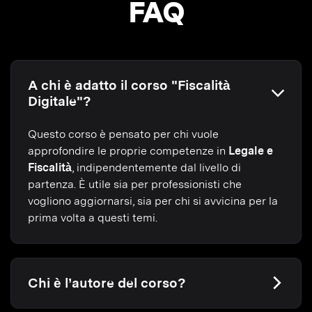
FAQ
A chi è adatto il corso "Fiscalità
Digitale"?
Questo corso è pensato per chi vuole
approfondire le proprie competenze in
Legale e
Fiscalità
, indipendentemente dal livello di
partenza. È utile sia per professionisti che
vogliono aggiornarsi, sia per chi si avvicina per la
prima volta a questi temi.
Chi è l’autore del corso?