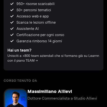
950+ risorse scaricabili
50+ percorsi tematici
Accesso web e app
Scarica le lezioni offline
Assistente AI
Certificazione per ogni corso
Garanzia rimborso 14 giorni
Hai un team?
Unisciti a +800 team aziendali che si formano già su Learnn
con il piano TEAM →
CORSO TENUTO DA
Massimiliano Allievi
Dottore Commercialista a Studio Allievi