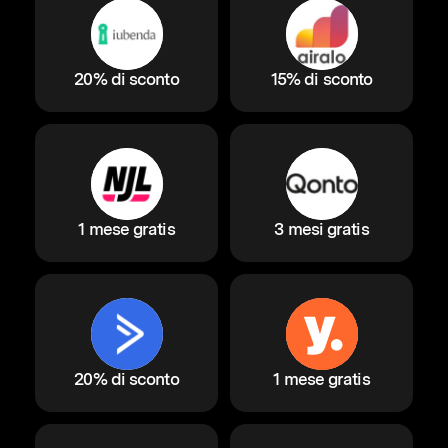
20% di sconto
15% di sconto
1 mese gratis
3 mesi gratis
20% di sconto
1 mese gratis