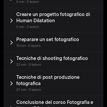
5 min • 2 lezioni
Creare un progetto fotografico di
Human Dilatation
5 min • 2 lezioni
Preparare un set fotografico
16 min • 5 lezioni
Tecniche di shooting fotografico
22 min • 3 lezioni
Tecniche di post produzione
fotografica
47 min • 3 lezioni
Conclusione del corso Fotografia e