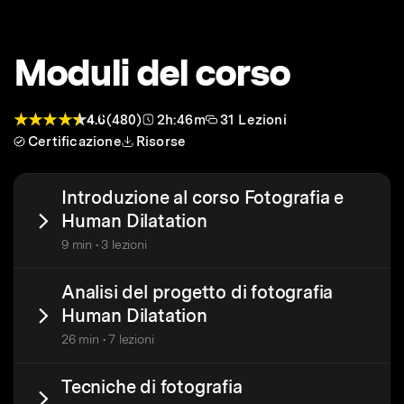
Moduli del corso
4.6
(480)
2h:46m
31 Lezioni
Certificazione
Risorse
Introduzione al corso Fotografia e
Human Dilatation
9 min • 3 lezioni
Analisi del progetto di fotografia
Human Dilatation
26 min • 7 lezioni
Tecniche di fotografia