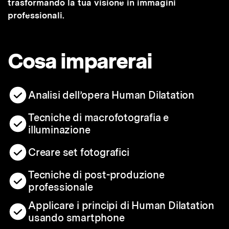
trasformando la tua visione in immagini
professionali.
Cosa imparerai
Analisi dell’opera Human Dilatation
Tecniche di macrofotografia e
illuminazione
Creare set fotografici
Tecniche di post-produzione
professionale
Applicare i principi di Human Dilatation
usando smartphone