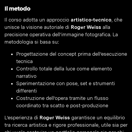
Il metodo
Il corso adotta un approccio
artistico-tecnico
, che
unisce la visione autoriale di
Roger Weiss
alla
precisione operativa dell’immagine fotografica. La
metodologia si basa su:
Progettazione del concept prima dell’esecuzione
tecnica
Controllo totale della luce come elemento
narrativo
Sperimentazione con pose, set e strumenti
differenti
Costruzione dell’opera tramite un flusso
coordinato tra scatto e post-produzione
L’esperienza di
Roger Weiss
garantisce un equilibrio
tra ricerca artistica e rigore professionale, utile sia per