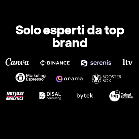
Solo esperti da top
brand