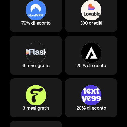
79% di sconto
300 crediti
6 mesi gratis
20% di sconto
3 mesi gratis
20% di sconto