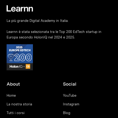
La più grande Digital Academy in Italia.
Learnn è stata selezionata tra le Top 200 EdTech startup in
Europa secondo HolonIQ nel 2024 e 2025.
About
Social
Home
YouTube
La nostra storia
Instagram
Tutti i corsi
Blog