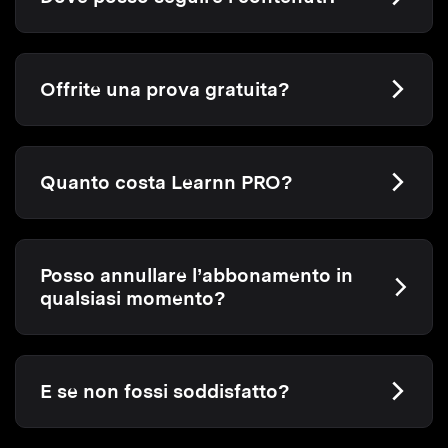
Offrite una prova gratuita?
Quanto costa Learnn PRO?
Posso annullare l’abbonamento in
qualsiasi momento?
E se non fossi soddisfatto?