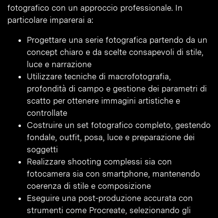
fotografico con un approccio professionale. In
particolare imparerai a:
Progettare una serie fotografica partendo da un
concept chiaro e da scelte consapevoli di stile,
luce e narrazione
Utilizzare tecniche di macrofotografia,
profondità di campo e gestione dei parametri di
scatto per ottenere immagini artistiche e
controllate
Costruire un set fotografico completo, gestendo
fondale, outfit, posa, luce e preparazione dei
soggetti
Realizzare shooting complessi sia con
fotocamera sia con smartphone, mantenendo
coerenza di stile e composizione
Eseguire una post-produzione accurata con
strumenti come Procreate, selezionando gli