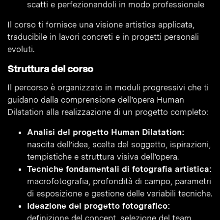
scatti e perfezionandoli in modo professionale
Il corso ti fornisce una visione artistica applicata,
traducibile in lavori concreti e in progetti personali
evoluti.
Struttura del corso
Il percorso è organizzato in moduli progressivi che ti
guidano dalla comprensione dell’opera Human
Dilatation alla realizzazione di un progetto completo:
Analisi del progetto Human Dilatation:
nascita dell’idea, scelta del soggetto, ispirazioni,
tempistiche e struttura visiva dell’opera.
Tecniche fondamentali di fotografia artistica:
macrofotografia, profondità di campo, parametri
di esposizione e gestione delle variabili tecniche.
Ideazione del progetto fotografico:
definizione del concept, selezione del team