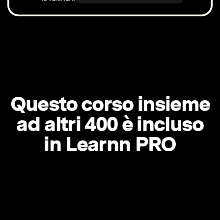
Questo corso insieme
ad altri 400 è incluso
in Learnn PRO