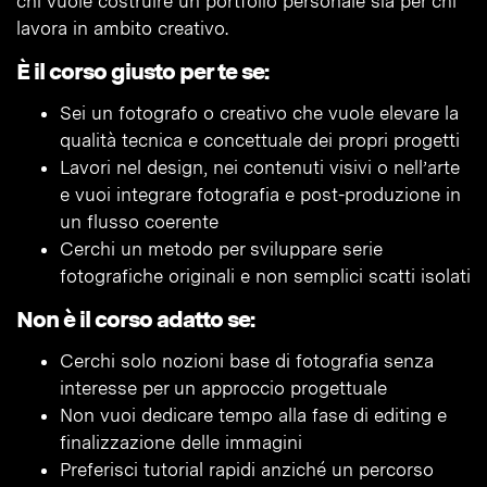
chi vuole costruire un portfolio personale sia per chi
lavora in ambito creativo.
È il corso giusto per te se:
Sei un fotografo o creativo che vuole elevare la
qualità tecnica e concettuale dei propri progetti
Lavori nel design, nei contenuti visivi o nell’arte
e vuoi integrare fotografia e post-produzione in
un flusso coerente
Cerchi un metodo per sviluppare serie
fotografiche originali e non semplici scatti isolati
Non è il corso adatto se:
Cerchi solo nozioni base di fotografia senza
interesse per un approccio progettuale
Non vuoi dedicare tempo alla fase di editing e
finalizzazione delle immagini
Preferisci tutorial rapidi anziché un percorso