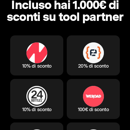
Incluso hai 1.000€ di
sconti su tool partner
10% di sconto
20% di sconto
10% di sconto
100€ di sconto