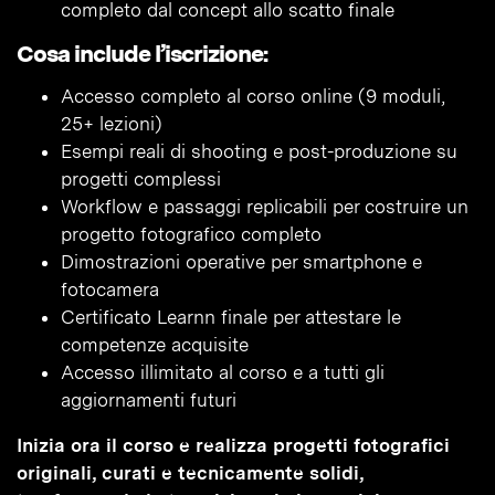
completo dal concept allo scatto finale
Cosa include l’iscrizione:
Accesso completo al corso online (9 moduli,
25+ lezioni)
Esempi reali di shooting e post-produzione su
progetti complessi
Workflow e passaggi replicabili per costruire un
progetto fotografico completo
Dimostrazioni operative per smartphone e
fotocamera
Certificato Learnn finale per attestare le
competenze acquisite
Accesso illimitato al corso e a tutti gli
aggiornamenti futuri
Inizia ora il corso e realizza progetti fotografici
originali, curati e tecnicamente solidi,