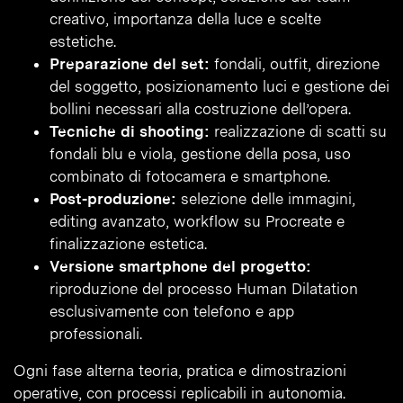
creativo, importanza della luce e scelte
estetiche.
Preparazione del set:
fondali, outfit, direzione
del soggetto, posizionamento luci e gestione dei
bollini necessari alla costruzione dell’opera.
Tecniche di shooting:
realizzazione di scatti su
fondali blu e viola, gestione della posa, uso
combinato di fotocamera e smartphone.
Post-produzione:
selezione delle immagini,
editing avanzato, workflow su Procreate e
finalizzazione estetica.
Versione smartphone del progetto:
riproduzione del processo Human Dilatation
esclusivamente con telefono e app
professionali.
Ogni fase alterna teoria, pratica e dimostrazioni
operative, con processi replicabili in autonomia.