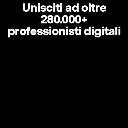
Unisciti ad oltre
280.000+
professionisti digitali