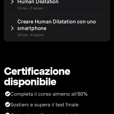
Human Dilatation
13 min • 2 lezioni
Creare Human Dilatation con uno
smartphone
23 min • 4 lezioni
Certificazione
disponibile
Completa il corso almeno all'80%
Sostieni e supera il test finale