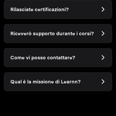
Rilasciate certificazioni?
Riceverò supporto durante i corsi?
Come vi posso contattare?
Qual è la missione di Learnn?