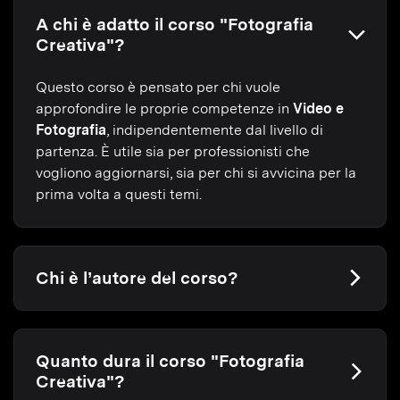
A chi è adatto il corso "Fotografia
Creativa"?
Questo corso è pensato per chi vuole
approfondire le proprie competenze in
Video e
Fotografia
, indipendentemente dal livello di
partenza. È utile sia per professionisti che
vogliono aggiornarsi, sia per chi si avvicina per la
prima volta a questi temi.
Chi è l’autore del corso?
Quanto dura il corso "Fotografia
Creativa"?