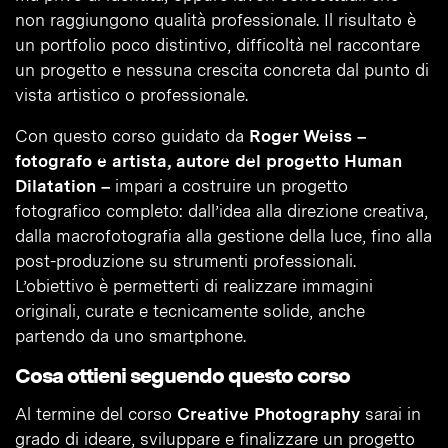
non raggiungono qualità professionale. Il risultato è
un portfolio poco distintivo, difficoltà nel raccontare
un progetto e nessuna crescita concreta dal punto di
vista artistico o professionale.
Con questo corso guidato da
Roger Weiss –
fotografo e artista, autore del progetto Human
Dilatation –
impari a costruire un progetto
fotografico completo: dall’idea alla direzione creativa,
dalla macrofotografia alla gestione della luce, fino alla
post-produzione su strumenti professionali.
L’obiettivo è permetterti di realizzare immagini
originali, curate e tecnicamente solide, anche
partendo da uno smartphone.
Cosa ottieni seguendo questo corso
Al termine del corso
Creative Photography
sarai in
grado di ideare, sviluppare e finalizzare un progetto