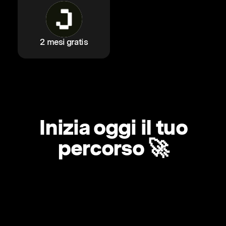
2 mesi gratis
Inizia oggi il tuo
percorso 🚀