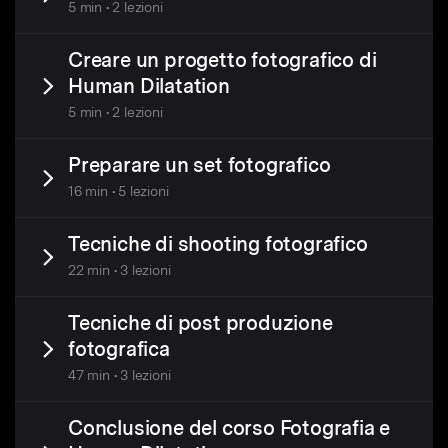
5 min • 2 lezioni
Creare un progetto fotografico di
Human Dilatation
5 min • 2 lezioni
Preparare un set fotografico
16 min • 5 lezioni
Tecniche di shooting fotografico
22 min • 3 lezioni
Tecniche di post produzione
fotografica
47 min • 3 lezioni
Conclusione del corso Fotografia e