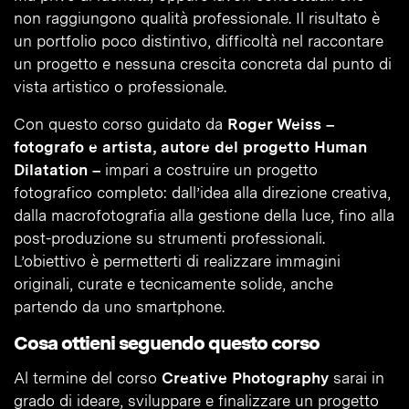
non raggiungono qualità professionale. Il risultato è
un portfolio poco distintivo, difficoltà nel raccontare
un progetto e nessuna crescita concreta dal punto di
vista artistico o professionale.
Con questo corso guidato da
Roger Weiss –
fotografo e artista, autore del progetto Human
Dilatation –
impari a costruire un progetto
fotografico completo: dall’idea alla direzione creativa,
dalla macrofotografia alla gestione della luce, fino alla
post-produzione su strumenti professionali.
L’obiettivo è permetterti di realizzare immagini
originali, curate e tecnicamente solide, anche
partendo da uno smartphone.
Cosa ottieni seguendo questo corso
Al termine del corso
Creative Photography
sarai in
grado di ideare, sviluppare e finalizzare un progetto