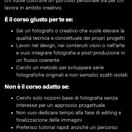
chi vuole costruire un portfolio personale sia per chi
lavora in ambito creativo.
È il corso giusto per te se:
Sei un fotografo o creativo che vuole elevare la
qualità tecnica e concettuale dei propri progetti
Lavori nel design, nei contenuti visivi o nell’arte
e vuoi integrare fotografia e post-produzione in
un flusso coerente
Cerchi un metodo per sviluppare serie
fotografiche originali e non semplici scatti isolati
Non è il corso adatto se:
Cerchi solo nozioni base di fotografia senza
interesse per un approccio progettuale
Non vuoi dedicare tempo alla fase di editing e
finalizzazione delle immagini
Preferisci tutorial rapidi anziché un percorso