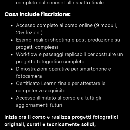
completo dal concept allo scatto finale
Cosa include l’iscrizione:
Accesso completo al corso online (9 moduli,
25+ lezioni)
Esempi reali di shooting e post-produzione su
progetti complessi
Workflow e passaggi replicabili per costruire un
progetto fotografico completo
Dimostrazioni operative per smartphone e
fotocamera
Certificato Learnn finale per attestare le
competenze acquisite
Accesso illimitato al corso e a tutti gli
aggiornamenti futuri
Inizia ora il corso e realizza progetti fotografici
originali, curati e tecnicamente solidi,