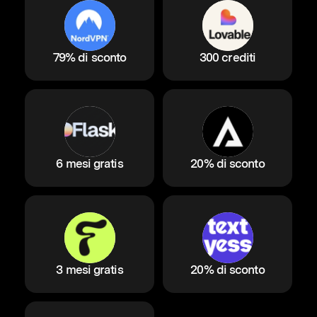
79% di sconto
300 crediti
6 mesi gratis
20% di sconto
3 mesi gratis
20% di sconto