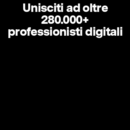
Unisciti ad oltre
280.000+
professionisti digitali