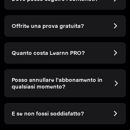
Offrite una prova gratuita?
Quanto costa Learnn PRO?
Posso annullare l’abbonamento in
qualsiasi momento?
E se non fossi soddisfatto?