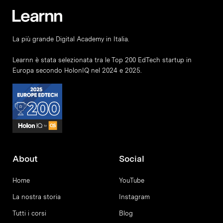
La più grande Digital Academy in Italia.
Learnn è stata selezionata tra le Top 200 EdTech startup in
Europa secondo HolonIQ nel 2024 e 2025.
About
Social
Home
YouTube
La nostra storia
Instagram
Tutti i corsi
Blog