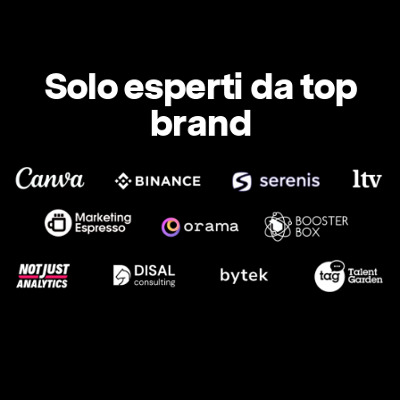
Solo esperti da top
brand