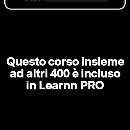
Questo corso insieme
ad altri 400 è incluso
in Learnn PRO