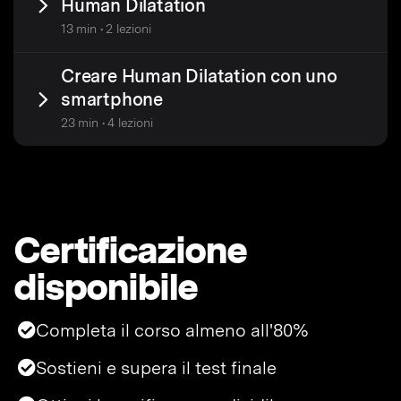
Human Dilatation
13 min • 2 lezioni
Creare Human Dilatation con uno
smartphone
23 min • 4 lezioni
Certificazione
disponibile
Completa il corso almeno all'80%
Sostieni e supera il test finale