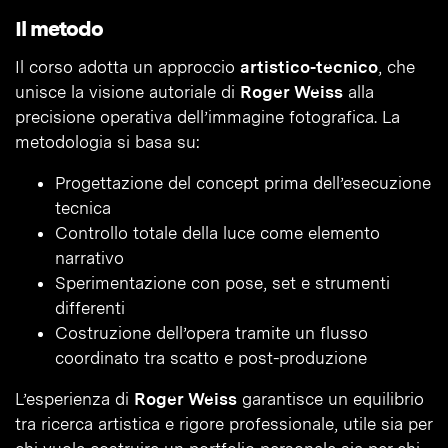
Il metodo
Il corso adotta un approccio
artistico-tecnico
, che
unisce la visione autoriale di
Roger Weiss
alla
precisione operativa dell’immagine fotografica. La
metodologia si basa su:
Progettazione del concept prima dell’esecuzione
tecnica
Controllo totale della luce come elemento
narrativo
Sperimentazione con pose, set e strumenti
differenti
Costruzione dell’opera tramite un flusso
coordinato tra scatto e post-produzione
L’esperienza di
Roger Weiss
garantisce un equilibrio
tra ricerca artistica e rigore professionale, utile sia per