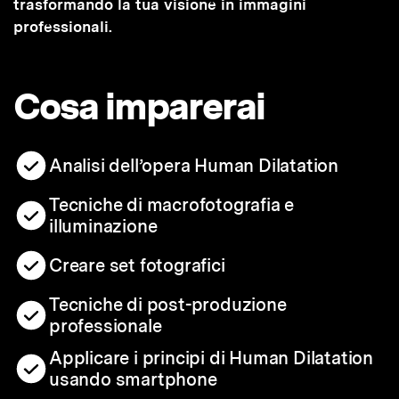
trasformando la tua visione in immagini
professionali.
Cosa imparerai
Analisi dell’opera Human Dilatation
Tecniche di macrofotografia e
illuminazione
Creare set fotografici
Tecniche di post-produzione
professionale
Applicare i principi di Human Dilatation
usando smartphone