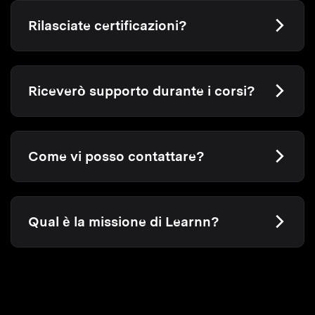
Rilasciate certificazioni?
Riceverò supporto durante i corsi?
Come vi posso contattare?
Qual è la missione di Learnn?