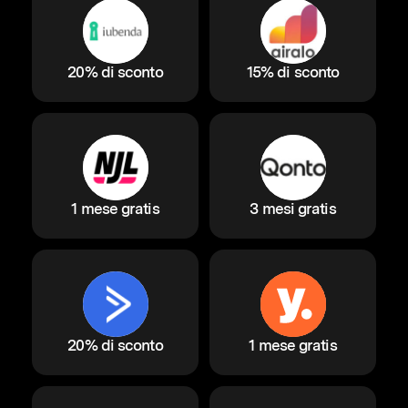
20% di sconto
15% di sconto
1 mese gratis
3 mesi gratis
20% di sconto
1 mese gratis