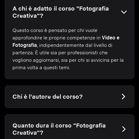
A chi è adatto il corso "Fotografia
Creativa"?
Questo corso è pensato per chi vuole
approfondire le proprie competenze in
Video e
Fotografia
, indipendentemente dal livello di
partenza. È utile sia per professionisti che
vogliono aggiornarsi, sia per chi si avvicina per la
prima volta a questi temi.
Chi è l’autore del corso?
Quanto dura il corso "Fotografia
Creativa"?