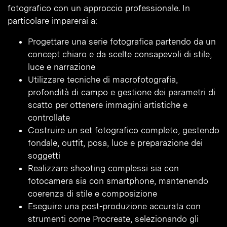
fotografico con un approccio professionale. In
particolare imparerai a:
Progettare una serie fotografica partendo da un
concept chiaro e da scelte consapevoli di stile,
luce e narrazione
Utilizzare tecniche di macrofotografia,
profondità di campo e gestione dei parametri di
scatto per ottenere immagini artistiche e
controllate
Costruire un set fotografico completo, gestendo
fondale, outfit, posa, luce e preparazione dei
soggetti
Realizzare shooting complessi sia con
fotocamera sia con smartphone, mantenendo
coerenza di stile e composizione
Eseguire una post-produzione accurata con
strumenti come Procreate, selezionando gli