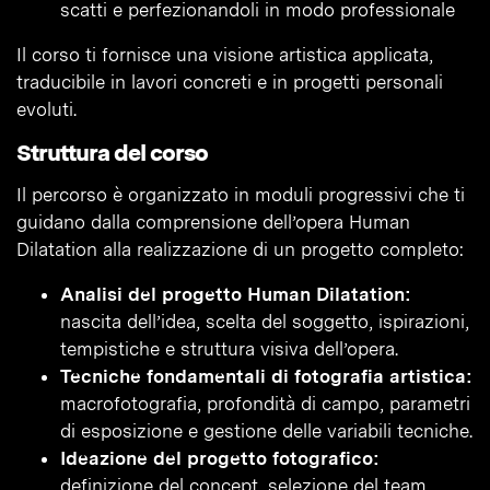
scatti e perfezionandoli in modo professionale
Il corso ti fornisce una visione artistica applicata,
traducibile in lavori concreti e in progetti personali
evoluti.
Struttura del corso
Il percorso è organizzato in moduli progressivi che ti
guidano dalla comprensione dell’opera Human
Dilatation alla realizzazione di un progetto completo:
Analisi del progetto Human Dilatation:
nascita dell’idea, scelta del soggetto, ispirazioni,
tempistiche e struttura visiva dell’opera.
Tecniche fondamentali di fotografia artistica:
macrofotografia, profondità di campo, parametri
di esposizione e gestione delle variabili tecniche.
Ideazione del progetto fotografico:
definizione del concept, selezione del team