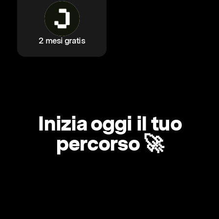
2 mesi gratis
Inizia oggi il tuo
percorso 🚀