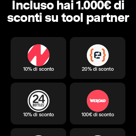
Incluso hai 1.000€ di
sconti su tool partner
10% di sconto
20% di sconto
10% di sconto
100€ di sconto