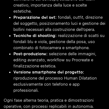
creativo, importanza della luce e scelte
estetiche.
Preparazione del set:
fondali, outfit, direzione
del soggetto, posizionamento luci e gestione dei
bollini necessari alla costruzione dell’opera.
Tecniche di shooting:
realizzazione di scatti su
fondali blu e viola, gestione della posa, uso
combinato di fotocamera e smartphone.
Post-produzione:
selezione delle immagini,
editing avanzato, workflow su Procreate e
finalizzazione estetica.
Versione smartphone del progetto:
riproduzione del processo Human Dilatation
esclusivamente con telefono e app
professionali.
Ogni fase alterna teoria, pratica e dimostrazioni
operative, con processi replicabili in autonomia.