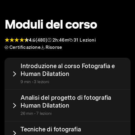
Moduli del corso
4.6
(480)
2h:46m
31 Lezioni
Certificazione
Risorse
Introduzione al corso Fotografia e
Human Dilatation
9 min • 3 lezioni
Analisi del progetto di fotografia
Human Dilatation
26 min • 7 lezioni
Tecniche di fotografia