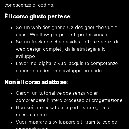
conoscenze di coding.
È il corso giusto per te se:
Sei un web designer o UX designer che vuole
usare Webflow per progetti professionali
Sei un freelance che desidera offrire servizi di
web design completi, dalla strategia allo
sviluppo
Lavori nel digital e vuoi acquisire competenze
concrete di design e sviluppo no-code
Non è il corso adatto se:
Cerchi un tutorial veloce senza voler
comprendere l’intero processo di progettazione
Non sei interessato alla parte strategica o di
ricerca utente
Vuoi imparare a sviluppare siti tramite codice