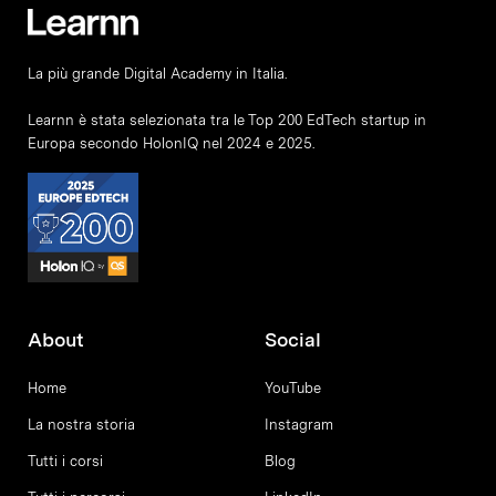
La più grande Digital Academy in Italia.
Learnn è stata selezionata tra le Top 200 EdTech startup in
Europa secondo HolonIQ nel 2024 e 2025.
About
Social
Home
YouTube
La nostra storia
Instagram
Tutti i corsi
Blog