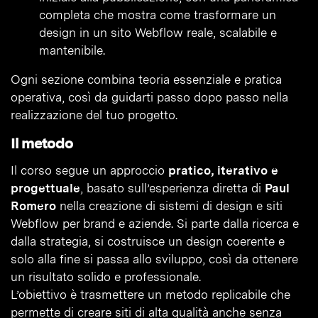
completa che mostra come trasformare un
design in un sito Webflow reale, scalabile e
mantenibile.
Ogni sezione combina teoria essenziale e pratica
operativa, così da guidarti passo dopo passo nella
realizzazione del tuo progetto.
Il metodo
Il corso segue un approccio
pratico, iterativo e
progettuale
, basato sull’esperienza diretta di
Paul
Romero
nella creazione di sistemi di design e siti
Webflow per brand e aziende. Si parte dalla ricerca e
dalla strategia, si costruisce un design coerente e
solo alla fine si passa allo sviluppo, così da ottenere
un risultato solido e professionale.
L’obiettivo è trasmettere un metodo replicabile che
permette di creare siti di alta qualità anche senza