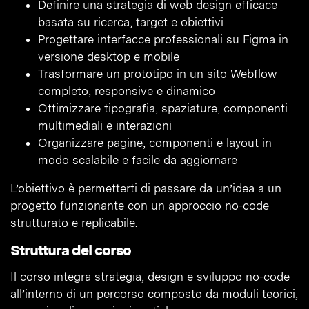
Definire una strategia di web design efficace
basata su ricerca, target e obiettivi
Progettare interfacce professionali su Figma in
versione desktop e mobile
Trasformare un prototipo in un sito Webflow
completo, responsive e dinamico
Ottimizzare tipografia, spaziature, componenti
multimediali e interazioni
Organizzare pagine, componenti e layout in
modo scalabile e facile da aggiornare
L’obiettivo è permetterti di passare da un’idea a un
progetto funzionante con un approccio no-code
strutturato e replicabile.
Struttura del corso
Il corso integra strategia, design e sviluppo no-code
all’interno di un percorso composto da moduli teorici,