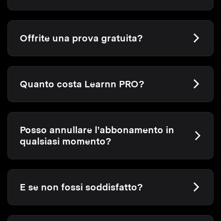
Offrite una prova gratuita?
Quanto costa Learnn PRO?
Posso annullare l’abbonamento in
qualsiasi momento?
E se non fossi soddisfatto?