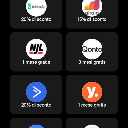
20% di sconto
15% di sconto
1 mese gratis
3 mesi gratis
20% di sconto
1 mese gratis