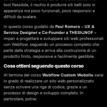
tool flessibile, il rischio è produrre siti belli solo in
apparenza ma poco funzionali, poco responsivi e
difficili da scalare.
In questo corso guidato da
Paul Romero – UX &
Service Designer e Co-Founder a THESIGNOF –
impari a progettare e sviluppare siti web professionali
con Webflow, seguendo un processo completo che
parte dalla strategia e arriva alla costruzione di un
prodotto finito, responsive e facilmente gestibile.
Cosa ottieni seguendo questo corso
Al termine del corso
Webflow Custom Website
sarai
in grado di realizzare un sito web personalizzato
senza scrivere una riga di codice, grazie a un
processo di design e sviluppo completo. In
particolare, potrai: