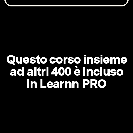
Questo corso insieme
ad altri 400 è incluso
in Learnn PRO