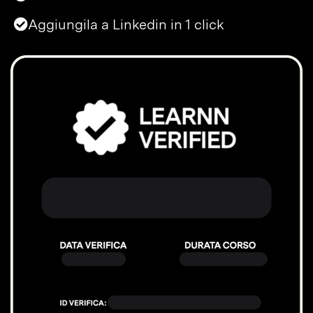
Aggiungila a Linkedin in 1 click