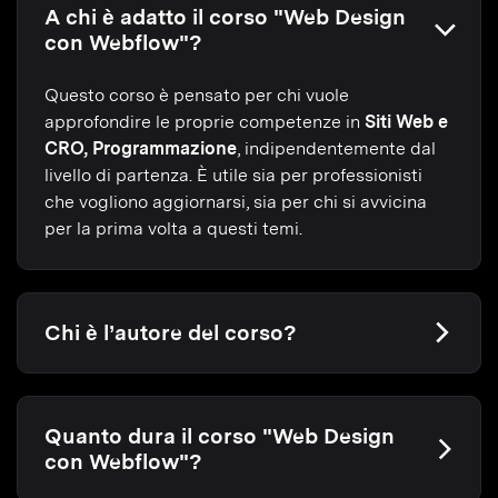
A chi è adatto il corso "Web Design
con Webflow"?
Questo corso è pensato per chi vuole
approfondire le proprie competenze in
Siti Web e
CRO, Programmazione
, indipendentemente dal
livello di partenza. È utile sia per professionisti
che vogliono aggiornarsi, sia per chi si avvicina
per la prima volta a questi temi.
Chi è l’autore del corso?
Quanto dura il corso "Web Design
con Webflow"?