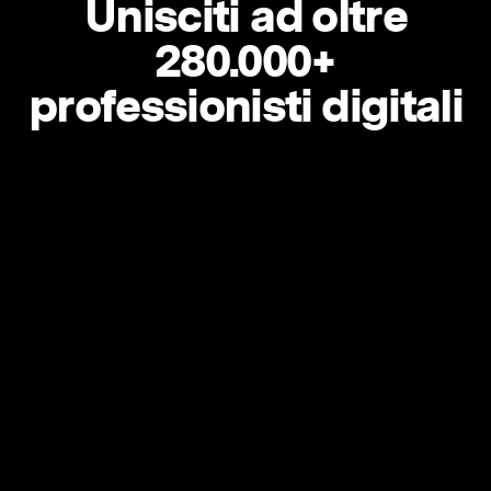
Unisciti ad oltre
280.000+
professionisti digitali