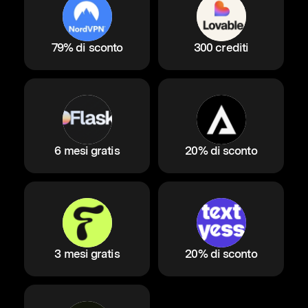
79% di sconto
300 crediti
6 mesi gratis
20% di sconto
3 mesi gratis
20% di sconto