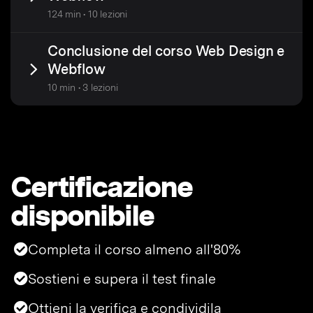
124 min • 10 lezioni
Conclusione del corso Web Design e
Webflow
10 min • 3 lezioni
Certificazione
disponibile
Completa il corso almeno all'80%
Sostieni e supera il test finale
Ottieni la verifica e condividila