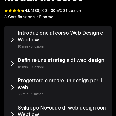
4.6
(480)
3h:30m
31 Lezioni
Certificazione
Risorse
Introduzione al corso Web Design e
Webflow
10 min • 5 lezioni
Definire una strategia di web design
18 min • 9 lezioni
Progettare e creare un design per il
web
58 min • 5 lezioni
Sviluppo No-code di web design con
Webflow