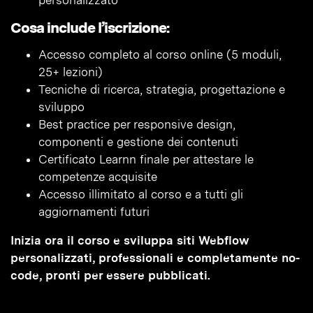
personalizzato
Cosa include l’iscrizione:
Accesso completo al corso online (5 moduli,
25+ lezioni)
Tecniche di ricerca, strategia, progettazione e
sviluppo
Best practice per responsive design,
componenti e gestione dei contenuti
Certificato Learnn finale per attestare le
competenze acquisite
Accesso illimitato al corso e a tutti gli
aggiornamenti futuri
Inizia ora il corso e sviluppa siti Webflow
personalizzati, professionali e completamente no-
code, pronti per essere pubblicati.