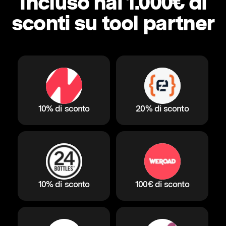
Incluso hai 1.000€ di
sconti su tool partner
10% di sconto
20% di sconto
10% di sconto
100€ di sconto