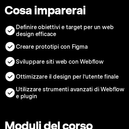
Cosa imparerai
Definire obiettivi e target per un web
design efficace
Creare prototipi con Figma
Sviluppare siti web con Webflow
Ottimizzare il design per l’utente finale
Utilizzare strumenti avanzati di Webflow
e plugin
Moduli del corso