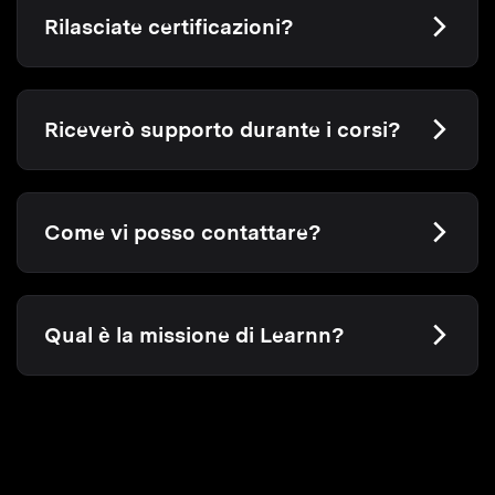
Rilasciate certificazioni?
Riceverò supporto durante i corsi?
Come vi posso contattare?
Qual è la missione di Learnn?