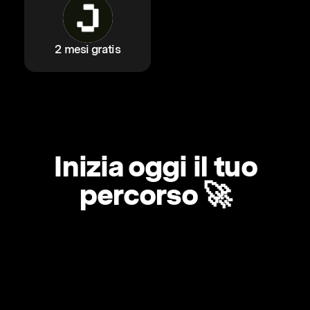
2 mesi gratis
Inizia oggi il tuo
percorso 🚀