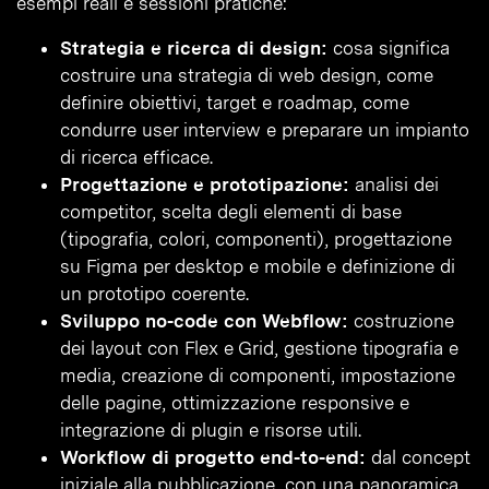
esempi reali e sessioni pratiche:
Strategia e ricerca di design:
cosa significa
costruire una strategia di web design, come
definire obiettivi, target e roadmap, come
condurre user interview e preparare un impianto
di ricerca efficace.
Progettazione e prototipazione:
analisi dei
competitor, scelta degli elementi di base
(tipografia, colori, componenti), progettazione
su Figma per desktop e mobile e definizione di
un prototipo coerente.
Sviluppo no-code con Webflow:
costruzione
dei layout con Flex e Grid, gestione tipografia e
media, creazione di componenti, impostazione
delle pagine, ottimizzazione responsive e
integrazione di plugin e risorse utili.
Workflow di progetto end-to-end:
dal concept
iniziale alla pubblicazione, con una panoramica