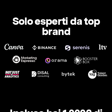
Solo esperti da top
brand