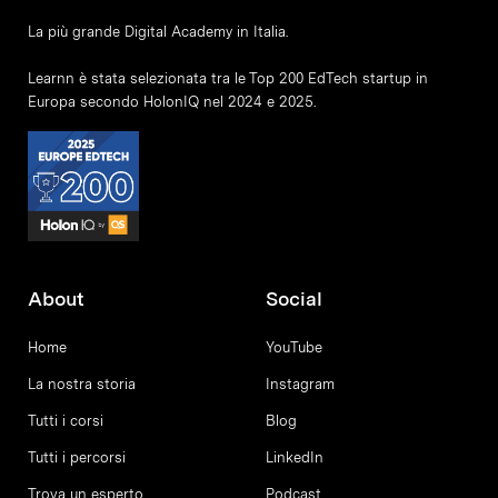
La più grande Digital Academy in Italia.
Learnn è stata selezionata tra le Top 200 EdTech startup in
Europa secondo HolonIQ nel 2024 e 2025.
About
Social
Home
YouTube
La nostra storia
Instagram
Tutti i corsi
Blog
Tutti i percorsi
LinkedIn
Trova un esperto
Podcast