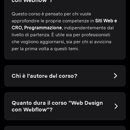
con Webflow"?
Questo corso è pensato per chi vuole
approfondire le proprie competenze in
Siti Web e
CRO, Programmazione
, indipendentemente dal
livello di partenza. È utile sia per professionisti
che vogliono aggiornarsi, sia per chi si avvicina
per la prima volta a questi temi.
Chi è l’autore del corso?
Quanto dura il corso "Web Design
con Webflow"?