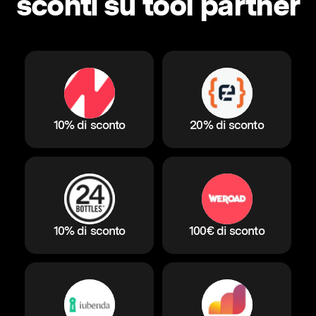
sconti su tool partner
10% di sconto
20% di sconto
10% di sconto
100€ di sconto