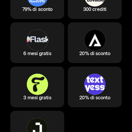
79% di sconto
300 crediti
6 mesi gratis
20% di sconto
3 mesi gratis
20% di sconto