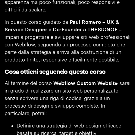
apparenza ma poco funzionali, poco responsivi e
difficili da scalare.
In questo corso guidato da
Paul Romero – UX &
Service Designer e Co-Founder a THESIGNOF –
impari a progettare e sviluppare siti web professionali
con Webflow, seguendo un processo completo che
parte dalla strategia e arriva alla costruzione di un
prodotto finito, responsive e facilmente gestibile.
Cosa ottieni seguendo questo corso
Al termine del corso
Webflow Custom Website
sarai
in grado di realizzare un sito web personalizzato
senza scrivere una riga di codice, grazie a un
processo di design e sviluppo completo. In
particolare, potrai:
Definire una strategia di web design efficace
basata su ricerca, target e obiettivi