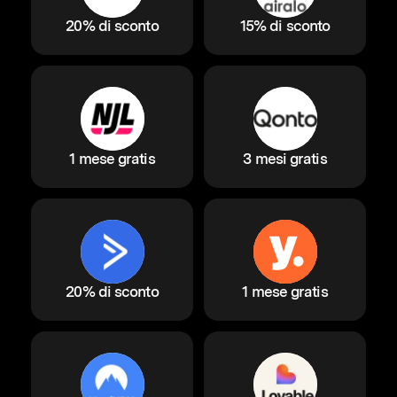
20% di sconto
15% di sconto
1 mese gratis
3 mesi gratis
20% di sconto
1 mese gratis