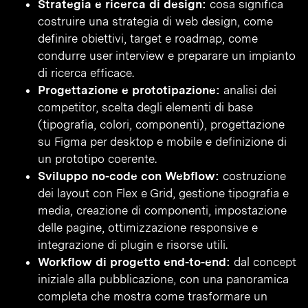
Strategia e ricerca di design:
cosa significa
costruire una strategia di web design, come
definire obiettivi, target e roadmap, come
condurre user interview e preparare un impianto
di ricerca efficace.
Progettazione e prototipazione:
analisi dei
competitor, scelta degli elementi di base
(tipografia, colori, componenti), progettazione
su Figma per desktop e mobile e definizione di
un prototipo coerente.
Sviluppo no-code con Webflow:
costruzione
dei layout con Flex e Grid, gestione tipografia e
media, creazione di componenti, impostazione
delle pagine, ottimizzazione responsive e
integrazione di plugin e risorse utili.
Workflow di progetto end-to-end:
dal concept
iniziale alla pubblicazione, con una panoramica
completa che mostra come trasformare un