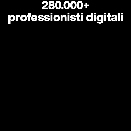
280.000+
professionisti digitali