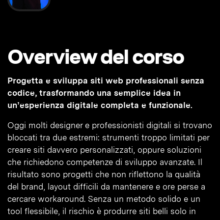
Overview del corso
Progetta e sviluppa siti web professionali senza
codice, trasformando una semplice idea in
un’esperienza digitale completa e funzionale.
Oggi molti designer e professionisti digitali si trovano
bloccati tra due estremi: strumenti troppo limitati per
creare siti davvero personalizzati, oppure soluzioni
che richiedono competenze di sviluppo avanzate. Il
risultato sono progetti che non riflettono la qualità
del brand, layout difficili da mantenere e ore perse a
cercare workaround. Senza un metodo solido e un
tool flessibile, il rischio è produrre siti belli solo in