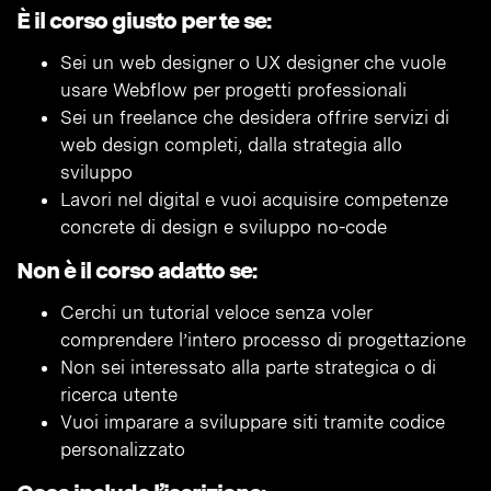
È il corso giusto per te se:
Sei un web designer o UX designer che vuole
usare Webflow per progetti professionali
Sei un freelance che desidera offrire servizi di
web design completi, dalla strategia allo
sviluppo
Lavori nel digital e vuoi acquisire competenze
concrete di design e sviluppo no-code
Non è il corso adatto se:
Cerchi un tutorial veloce senza voler
comprendere l’intero processo di progettazione
Non sei interessato alla parte strategica o di
ricerca utente
Vuoi imparare a sviluppare siti tramite codice
personalizzato