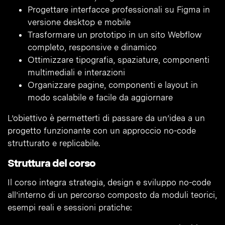
Progettare interfacce professionali su Figma in
versione desktop e mobile
Trasformare un prototipo in un sito Webflow
completo, responsive e dinamico
Ottimizzare tipografia, spaziature, componenti
multimediali e interazioni
Organizzare pagine, componenti e layout in
modo scalabile e facile da aggiornare
L’obiettivo è permetterti di passare da un’idea a un
progetto funzionante con un approccio no-code
strutturato e replicabile.
Struttura del corso
Il corso integra strategia, design e sviluppo no-code
all’interno di un percorso composto da moduli teorici,
esempi reali e sessioni pratiche: