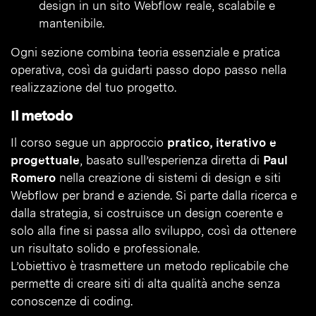
design in un sito Webflow reale, scalabile e
mantenibile.
Ogni sezione combina teoria essenziale e pratica
operativa, così da guidarti passo dopo passo nella
realizzazione del tuo progetto.
Il metodo
Il corso segue un approccio
pratico, iterativo e
progettuale
, basato sull’esperienza diretta di
Paul
Romero
nella creazione di sistemi di design e siti
Webflow per brand e aziende. Si parte dalla ricerca e
dalla strategia, si costruisce un design coerente e
solo alla fine si passa allo sviluppo, così da ottenere
un risultato solido e professionale.
L’obiettivo è trasmettere un metodo replicabile che
permette di creare siti di alta qualità anche senza
conoscenze di coding.