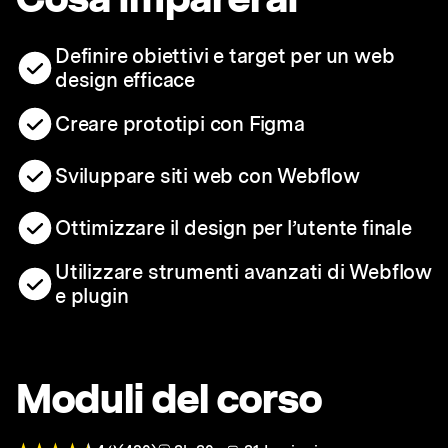
Definire obiettivi e target per un web
design efficace
Creare prototipi con Figma
Sviluppare siti web con Webflow
Ottimizzare il design per l’utente finale
Utilizzare strumenti avanzati di Webflow
e plugin
Moduli del corso