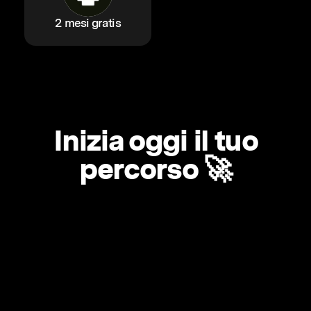
2 mesi gratis
Inizia oggi il tuo
percorso 🚀