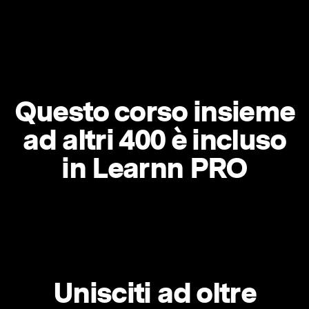
Questo corso insieme
ad altri 400 è incluso
in Learnn PRO
Unisciti ad oltre