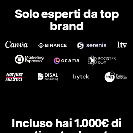
Solo esperti da top
brand
Incluso hai 1.000€ di