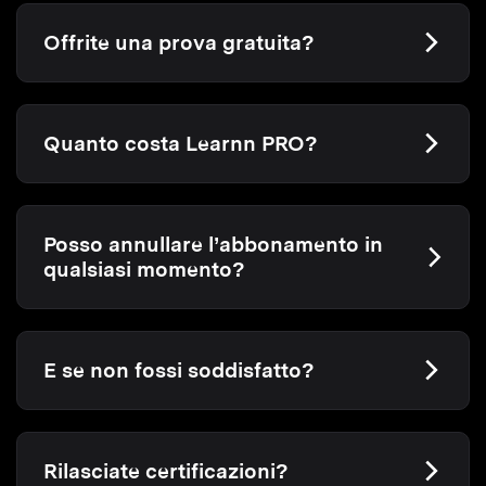
Offrite una prova gratuita?
Quanto costa Learnn PRO?
Posso annullare l’abbonamento in
qualsiasi momento?
E se non fossi soddisfatto?
Rilasciate certificazioni?