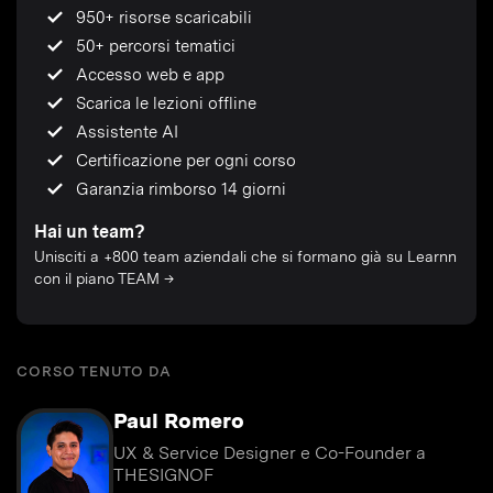
950+ risorse scaricabili
50+ percorsi tematici
Accesso web e app
Scarica le lezioni offline
Assistente AI
Certificazione per ogni corso
Garanzia rimborso 14 giorni
Hai un team?
Unisciti a +800 team aziendali che si formano già su Learnn
con il piano TEAM →
CORSO TENUTO DA
Paul Romero
UX & Service Designer e Co-Founder a
THESIGNOF