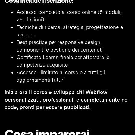
Cosa include l’iscrizione:
Accesso completo al corso online (5 moduli,
25+ lezioni)
Tecniche di ricerca, strategia, progettazione e
sviluppo
Best practice per responsive design,
componenti e gestione dei contenuti
Certificato Learnn finale per attestare le
competenze acquisite
Accesso illimitato al corso e a tutti gli
aggiornamenti futuri
Inizia ora il corso e sviluppa siti Webflow
personalizzati, professionali e completamente no-
code, pronti per essere pubblicati.
Cosa imparerai