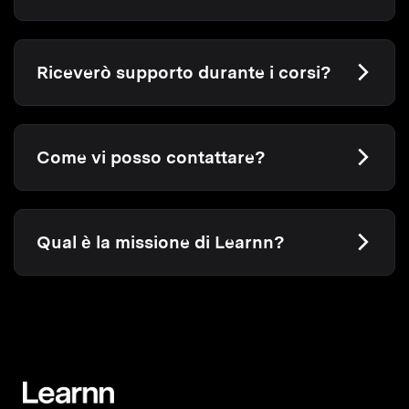
Riceverò supporto durante i corsi?
Come vi posso contattare?
Qual è la missione di Learnn?