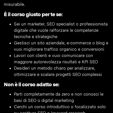
misurabile.
È il corso giusto per te se:
Sei un marketer, SEO specialist o professionista
digitale che vuole rafforzare le competenze
tecniche e strategiche
Gestisci un sito aziendale, e-commerce o blog e
vuoi migliorare traffico organico e conversioni
Lavori con clienti e vuoi comunicare con
maggiore autorevolezza risultati e KPI SEO
Desideri un metodo chiaro per analizzare,
ottimizzare e scalare progetti SEO complessi
Non è il corso adatto se:
Parti completamente da zero e non conosci le
basi di SEO o digital marketing
Cerchi un corso introduttivo o focalizzato solo