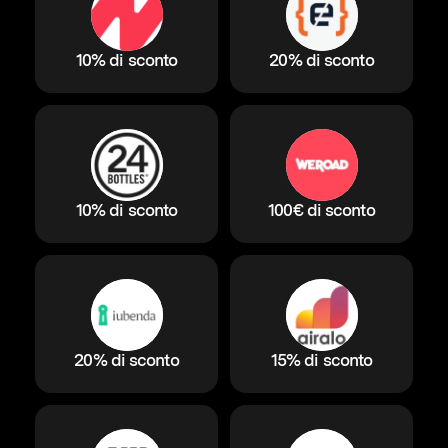
10% di sconto
20% di sconto
10% di sconto
100€ di sconto
20% di sconto
15% di sconto