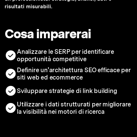
risultati misurabili.
Cosa imparerai
Analizzare le SERP per identificare
opportunità competitive
Definire un'architettura SEO efficace per
siti web ed ecommerce
Sviluppare strategie di link building
Utilizzare i dati strutturati per migliorare
la visibilità nei motori di ricerca