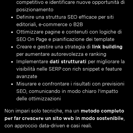
competitivo e identificare nuove opportunità di
posizionamento
Definire una struttura SEO efficace per siti
editoriali, e-commerce o B2B
Ottimizzare pagine e contenuti con logiche di
SEO On Page e pianificazione dei template
Creare e gestire una strategia di
link building
per aumentare autorevolezza e ranking
Implementare
dati strutturati
per migliorare la
visibilità nelle SERP con rich snippet e feature
avanzate
Misurare e confrontare i risultati con previsioni
SEO, comunicando in modo chiaro l’impatto
delle ottimizzazioni
Non impari solo tecniche, ma un
metodo completo
per far crescere un sito web in modo sostenibile
,
con approccio data-driven e casi reali.