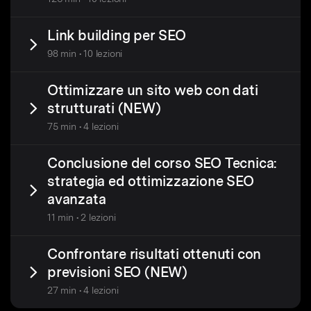
Link building per SEO
98 min • 10 lezioni
Ottimizzare un sito web con dati
strutturati (NEW)
75 min • 4 lezioni
Conclusione del corso SEO Tecnica:
strategia ed ottimizzazione SEO
avanzata
11 min • 2 lezioni
Confrontare risultati ottenuti con
previsioni SEO (NEW)
27 min • 4 lezioni