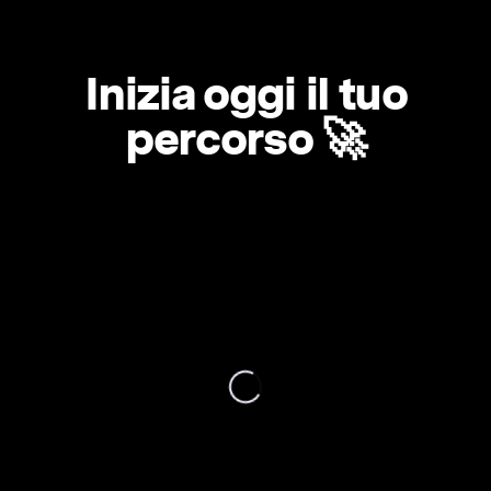
Inizia oggi il tuo
percorso 🚀