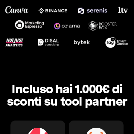
Incluso hai 1.000€ di
sconti su tool partner