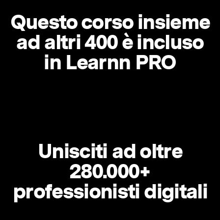
Questo corso insieme
ad altri 400 è incluso
in Learnn PRO
Unisciti ad oltre
280.000+
professionisti digitali