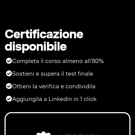
Certificazione
disponibile
Completa il corso almeno all'80%
Sostieni e supera il test finale
Ottieni la verifica e condividila
Aggiungila a Linkedin in 1 click