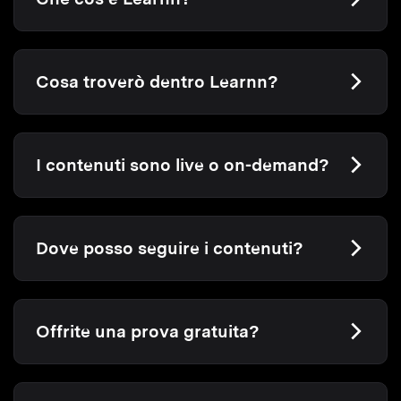
Cosa troverò dentro Learnn?
I contenuti sono live o on-demand?
Dove posso seguire i contenuti?
Offrite una prova gratuita?