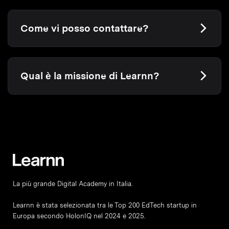
Come vi posso contattare?
Qual è la missione di Learnn?
La più grande Digital Academy in Italia.
Learnn è stata selezionata tra le Top 200 EdTech startup in
Europa secondo HolonIQ nel 2024 e 2025.