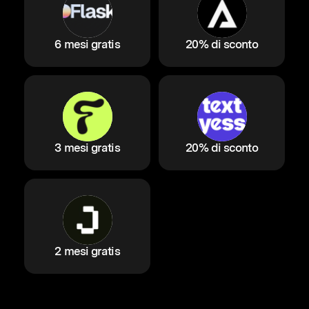
6 mesi gratis
20% di sconto
3 mesi gratis
20% di sconto
2 mesi gratis