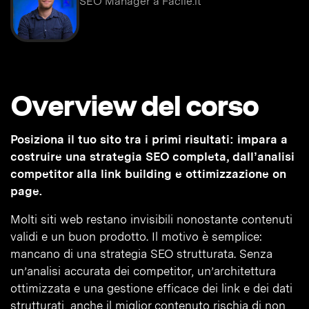
SEO Manager a Facile.it
Overview del corso
Posiziona il tuo sito tra i primi risultati: impara a
costruire una strategia SEO completa, dall’analisi
competitor alla link building e ottimizzazione on
page.
Molti siti web restano invisibili nonostante contenuti
validi e un buon prodotto. Il motivo è semplice:
mancano di una strategia SEO strutturata. Senza
un’analisi accurata dei competitor, un’architettura
ottimizzata e una gestione efficace dei link e dei dati
strutturati, anche il miglior contenuto rischia di non