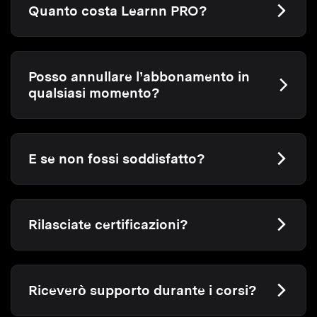
Quanto costa Learnn PRO?
Posso annullare l’abbonamento in
qualsiasi momento?
E se non fossi soddisfatto?
Rilasciate certificazioni?
Riceverò supporto durante i corsi?