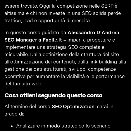
essere trovato. Oggi la competizione nelle SERP è
altissima e chi non investe in una SEO solida perde
traffico, lead e opportunità di crescita.
In questo corso guidato da
Alessandro D’Andrea –
SEO Manager a Facile.it –
impari a progettare e
implementare una strategia SEO completa e
misurabile. Dalla definizione della struttura del sito
all’ottimizzazione dei contenuti, dalla link building alla
gestione dei dati strutturati, sviluppi competenze
operative per aumentare la visibilità e le performance
del tuo sito web.
Cosa ottieni seguendo questo corso
Al termine del corso
SEO Optimization
, sarai in
grado di:
Analizzare in modo strategico lo scenario