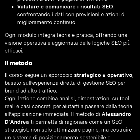
Valutare e comunicare i risultati SEO
,
confrontando i dati con previsioni e azioni di
miglioramento continuo
Ogni modulo integra teoria e pratica, offrendo una
visione operativa e aggiornata delle logiche SEO più
efficaci.
Il metodo
Il corso segue un approccio
strategico e operativo
,
basato sull’esperienza diretta di gestione SEO per
brand ad alto traffico.
Ogni lezione combina analisi, dimostrazioni su tool
reali e casi concreti per aiutarti a passare dalla teoria
all’applicazione immediata. Il metodo di
Alessandro
D’Andrea
ti permette di ragionare come un SEO
strategist: non solo ottimizzare pagine, ma costruire
un sistema di posizionamento sostenibile e