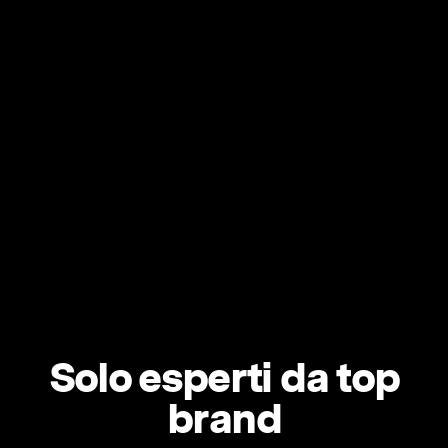
Solo esperti da top
brand