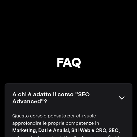
FAQ
A chi è adatto il corso "SEO
Advanced"?
Questo corso è pensato per chi vuole
approfondire le proprie competenze in
Marketing, Dati e Analisi, Siti Web e CRO, SEO
,