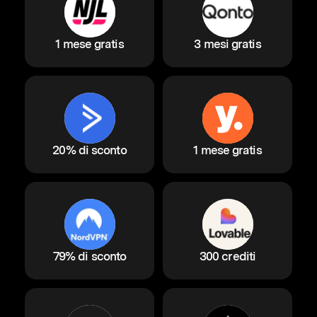
1 mese gratis
3 mesi gratis
20% di sconto
1 mese gratis
79% di sconto
300 crediti