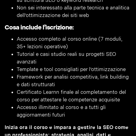
su scrittura SEO o keyword research
Non sei interessato alla parte tecnica e analitica
dell’ottimizzazione dei siti web
Cosa include l’iscrizione:
Accesso completo al corso online (7 moduli,
35+ lezioni operative)
Tutorial e casi studio reali su progetti SEO
avanzati
Template e tool consigliati per l’ottimizzazione
Framework per analisi competitiva, link building
e dati strutturati
Certificato Learnn finale al completamento del
corso per attestare le competenze acquisite
Accesso illimitato al corso e a tutti gli
aggiornamenti futuri
Inizia ora il corso e impara a gestire la SEO come
un professionista: strategia, analisi, dati e