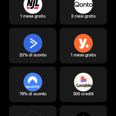
1 mese gratis
3 mesi gratis
20% di sconto
1 mese gratis
79% di sconto
300 crediti