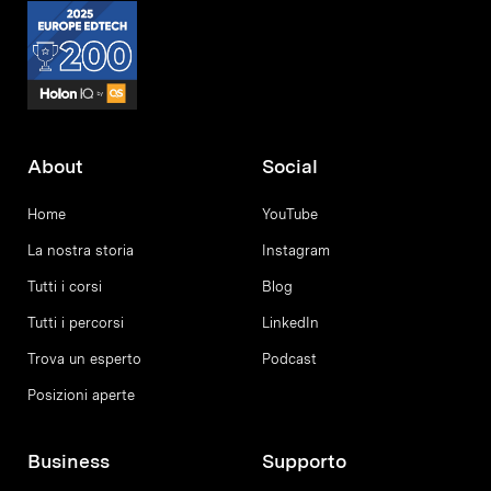
About
Social
Home
YouTube
La nostra storia
Instagram
Tutti i corsi
Blog
Tutti i percorsi
LinkedIn
Trova un esperto
Podcast
Posizioni aperte
Business
Supporto