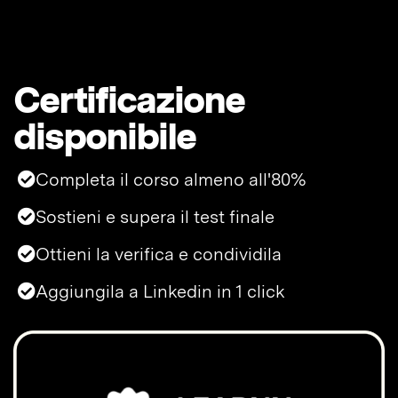
Certificazione
disponibile
Completa il corso almeno all'80%
Sostieni e supera il test finale
Ottieni la verifica e condividila
Aggiungila a Linkedin in 1 click