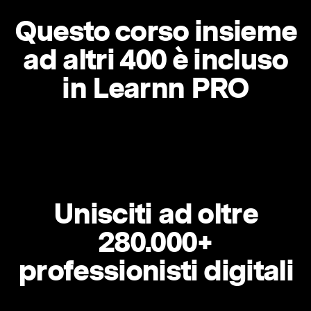
Questo corso insieme
ad altri 400 è incluso
in Learnn PRO
Unisciti ad oltre
280.000+
professionisti digitali