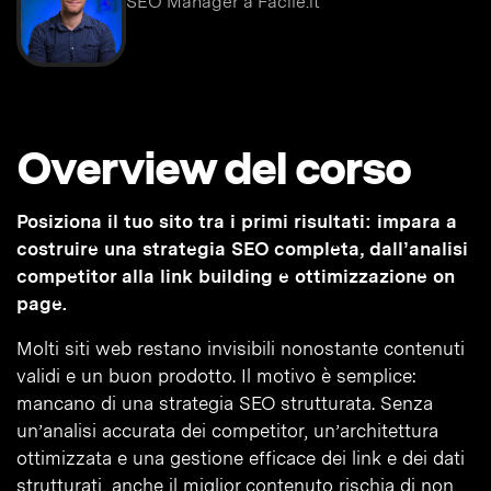
SEO Manager a Facile.it
Overview del corso
Posiziona il tuo sito tra i primi risultati: impara a
costruire una strategia SEO completa, dall’analisi
competitor alla link building e ottimizzazione on
page.
Molti siti web restano invisibili nonostante contenuti
validi e un buon prodotto. Il motivo è semplice:
mancano di una strategia SEO strutturata. Senza
un’analisi accurata dei competitor, un’architettura
ottimizzata e una gestione efficace dei link e dei dati
strutturati, anche il miglior contenuto rischia di non