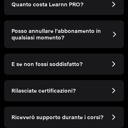
Quanto costa Learnn PRO?
Posso annullare l’abbonamento in
qualsiasi momento?
E se non fossi soddisfatto?
Rilasciate certificazioni?
Riceverò supporto durante i corsi?