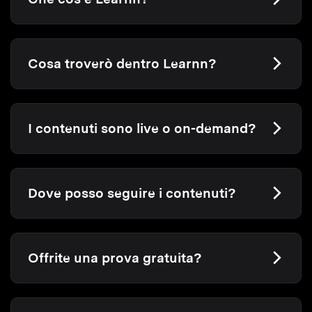
Cosa troverò dentro Learnn?
I contenuti sono live o on-demand?
Dove posso seguire i contenuti?
Offrite una prova gratuita?