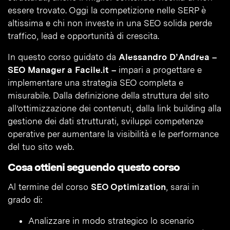
essere trovato. Oggi la competizione nelle SERP è
altissima e chi non investe in una SEO solida perde
traffico, lead e opportunità di crescita.
In questo corso guidato da
Alessandro D’Andrea –
SEO Manager a Facile.it –
impari a progettare e
implementare una strategia SEO completa e
misurabile. Dalla definizione della struttura del sito
all’ottimizzazione dei contenuti, dalla link building alla
gestione dei dati strutturati, sviluppi competenze
operative per aumentare la visibilità e le performance
del tuo sito web.
Cosa ottieni seguendo questo corso
Al termine del corso
SEO Optimization
, sarai in
grado di:
Analizzare in modo strategico lo scenario