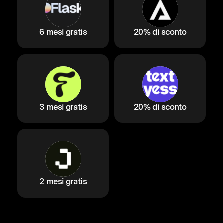
6 mesi gratis
20% di sconto
3 mesi gratis
20% di sconto
2 mesi gratis