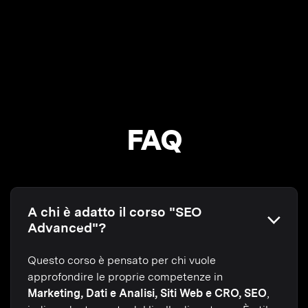
FAQ
A chi è adatto il corso "SEO
Advanced"?
Questo corso è pensato per chi vuole
approfondire le proprie competenze in
Marketing, Dati e Analisi, Siti Web e CRO, SEO
,