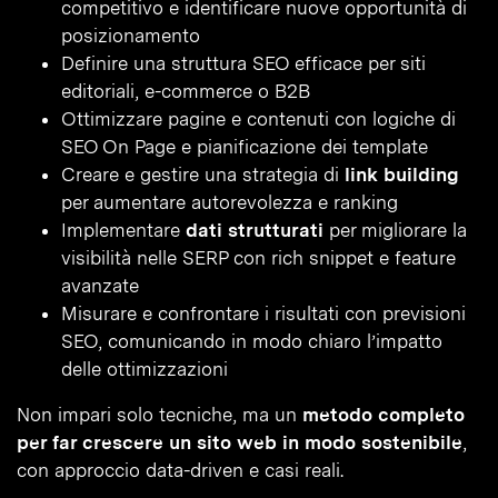
competitivo e identificare nuove opportunità di
posizionamento
Definire una struttura SEO efficace per siti
editoriali, e-commerce o B2B
Ottimizzare pagine e contenuti con logiche di
SEO On Page e pianificazione dei template
Creare e gestire una strategia di
link building
per aumentare autorevolezza e ranking
Implementare
dati strutturati
per migliorare la
visibilità nelle SERP con rich snippet e feature
avanzate
Misurare e confrontare i risultati con previsioni
SEO, comunicando in modo chiaro l’impatto
delle ottimizzazioni
Non impari solo tecniche, ma un
metodo completo
per far crescere un sito web in modo sostenibile
,
con approccio data-driven e casi reali.