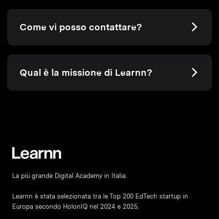
Come vi posso contattare?
Qual è la missione di Learnn?
La più grande Digital Academy in Italia.
Learnn è stata selezionata tra le Top 200 EdTech startup in
Europa secondo HolonIQ nel 2024 e 2025.