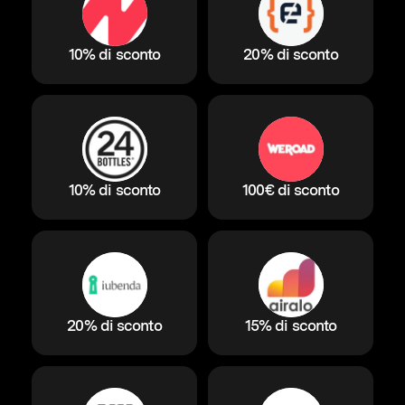
10% di sconto
20% di sconto
10% di sconto
100€ di sconto
20% di sconto
15% di sconto