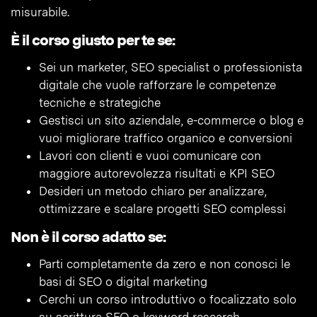
misurabile.
È il corso giusto per te se:
Sei un marketer, SEO specialist o professionista
digitale che vuole rafforzare le competenze
tecniche e strategiche
Gestisci un sito aziendale, e-commerce o blog e
vuoi migliorare traffico organico e conversioni
Lavori con clienti e vuoi comunicare con
maggiore autorevolezza risultati e KPI SEO
Desideri un metodo chiaro per analizzare,
ottimizzare e scalare progetti SEO complessi
Non è il corso adatto se:
Parti completamente da zero e non conosci le
basi di SEO o digital marketing
Cerchi un corso introduttivo o focalizzato solo