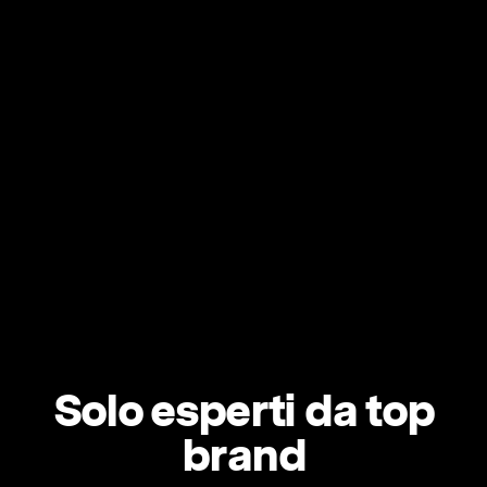
Solo esperti da top
brand