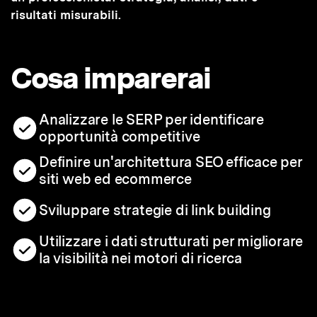
risultati misurabili.
Cosa imparerai
Analizzare le SERP per identificare
opportunità competitive
Definire un'architettura SEO efficace per
siti web ed ecommerce
Sviluppare strategie di link building
Utilizzare i dati strutturati per migliorare
la visibilità nei motori di ricerca