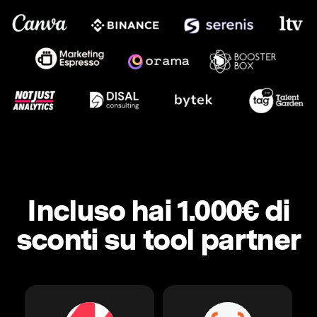
Incluso hai 1.000€ di
sconti su tool partner