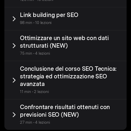
Link building per SEO
98 min • 10 lezioni
Ottimizzare un sito web con dati
strutturati (NEW)
75 min • 4 lezioni
Conclusione del corso SEO Tecnica:
strategia ed ottimizzazione SEO
avanzata
11 min • 2 lezioni
Confrontare risultati ottenuti con
previsioni SEO (NEW)
27 min • 4 lezioni