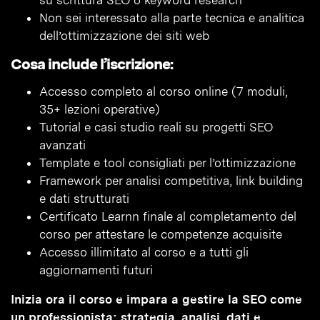
su scrittura SEO o keyword research
Non sei interessato alla parte tecnica e analitica
dell’ottimizzazione dei siti web
Cosa include l’iscrizione:
Accesso completo al corso online (7 moduli,
35+ lezioni operative)
Tutorial e casi studio reali su progetti SEO
avanzati
Template e tool consigliati per l’ottimizzazione
Framework per analisi competitiva, link building
e dati strutturati
Certificato Learnn finale al completamento del
corso per attestare le competenze acquisite
Accesso illimitato al corso e a tutti gli
aggiornamenti futuri
Inizia ora il corso e impara a gestire la SEO come
un professionista: strategia, analisi, dati e