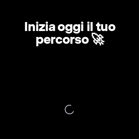
Inizia oggi il tuo
percorso 🚀