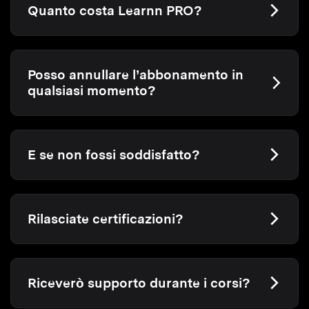
Quanto costa Learnn PRO?
Posso annullare l’abbonamento in
qualsiasi momento?
E se non fossi soddisfatto?
Rilasciate certificazioni?
Riceverò supporto durante i corsi?