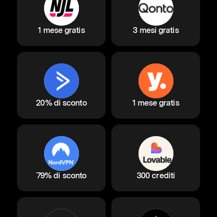
1 mese gratis
3 mesi gratis
20% di sconto
1 mese gratis
79% di sconto
300 crediti