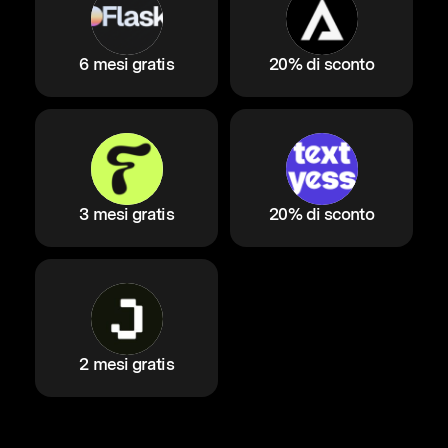
6 mesi gratis
20% di sconto
3 mesi gratis
20% di sconto
2 mesi gratis