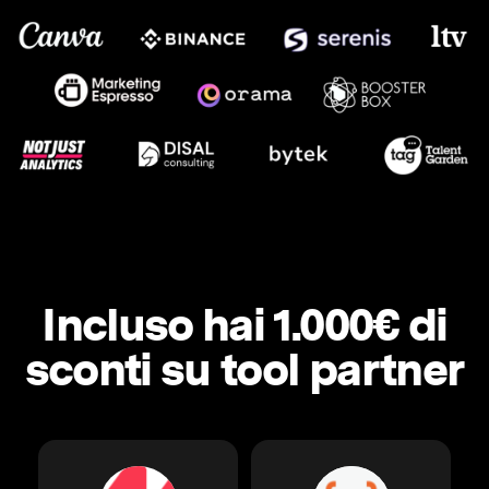
Incluso hai 1.000€ di
sconti su tool partner