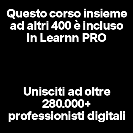
Questo corso insieme
ad altri 400 è incluso
in Learnn PRO
Unisciti ad oltre
280.000+
professionisti digitali