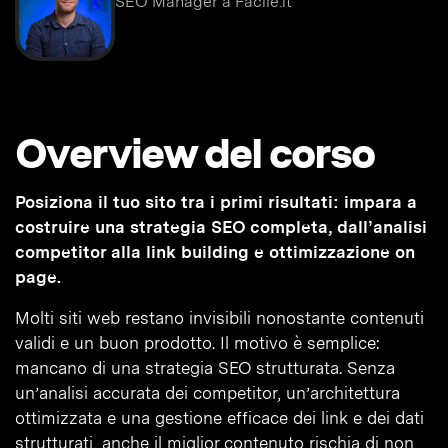
SEO Manager a Facile.it
Overview del corso
Posiziona il tuo sito tra i primi risultati: impara a
costruire una strategia SEO completa, dall’analisi
competitor alla link building e ottimizzazione on
page.
Molti siti web restano invisibili nonostante contenuti
validi e un buon prodotto. Il motivo è semplice:
mancano di una strategia SEO strutturata. Senza
un’analisi accurata dei competitor, un’architettura
ottimizzata e una gestione efficace dei link e dei dati
strutturati, anche il miglior contenuto rischia di non