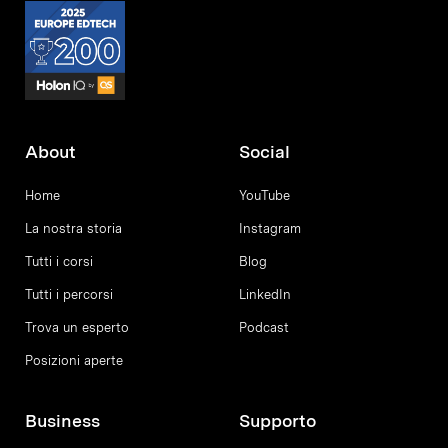
About
Social
Home
YouTube
La nostra storia
Instagram
Tutti i corsi
Blog
Tutti i percorsi
LinkedIn
Trova un esperto
Podcast
Posizioni aperte
Business
Supporto