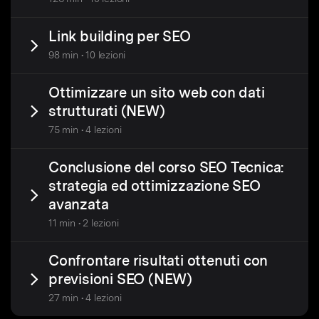
Link building per SEO
98 min • 10 lezioni
Ottimizzare un sito web con dati
strutturati (NEW)
75 min • 4 lezioni
Conclusione del corso SEO Tecnica:
strategia ed ottimizzazione SEO
avanzata
11 min • 2 lezioni
Confrontare risultati ottenuti con
previsioni SEO (NEW)
27 min • 4 lezioni