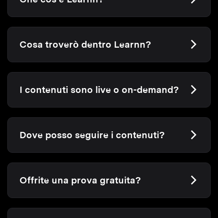
Cosa troverò dentro Learnn?
I contenuti sono live o on-demand?
Dove posso seguire i contenuti?
Offrite una prova gratuita?