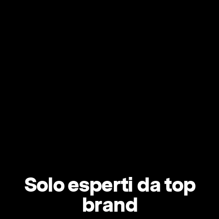
Solo esperti da top
brand