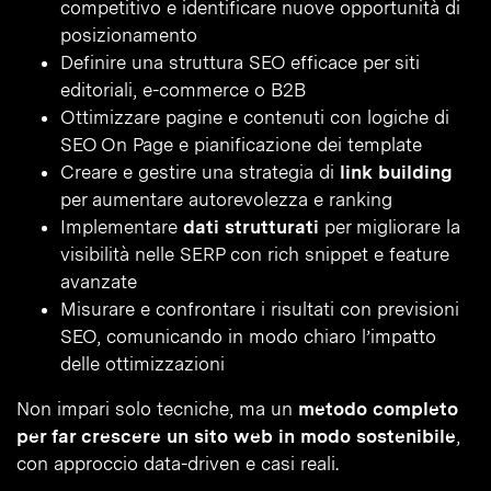
competitivo e identificare nuove opportunità di
posizionamento
Definire una struttura SEO efficace per siti
editoriali, e-commerce o B2B
Ottimizzare pagine e contenuti con logiche di
SEO On Page e pianificazione dei template
Creare e gestire una strategia di
link building
per aumentare autorevolezza e ranking
Implementare
dati strutturati
per migliorare la
visibilità nelle SERP con rich snippet e feature
avanzate
Misurare e confrontare i risultati con previsioni
SEO, comunicando in modo chiaro l’impatto
delle ottimizzazioni
Non impari solo tecniche, ma un
metodo completo
per far crescere un sito web in modo sostenibile
,
con approccio data-driven e casi reali.