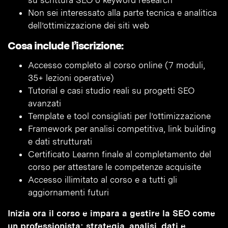
su scrittura SEO o keyword research
Non sei interessato alla parte tecnica e analitica
dell’ottimizzazione dei siti web
Cosa include l’iscrizione:
Accesso completo al corso online (7 moduli,
35+ lezioni operative)
Tutorial e casi studio reali su progetti SEO
avanzati
Template e tool consigliati per l’ottimizzazione
Framework per analisi competitiva, link building
e dati strutturati
Certificato Learnn finale al completamento del
corso per attestare le competenze acquisite
Accesso illimitato al corso e a tutti gli
aggiornamenti futuri
Inizia ora il corso e impara a gestire la SEO come
un professionista: strategia, analisi, dati e