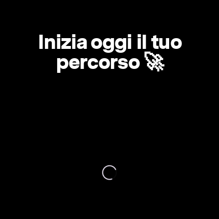
Inizia oggi il tuo
percorso 🚀