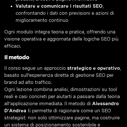
Valutare e comunicare i risultati SEO
,
confrontando i dati con previsioni e azioni di
miglioramento continuo
Ogni modulo integra teoria e pratica, offrendo una
visione operativa e aggiornata delle logiche SEO più
efficaci.
Il metodo
Il corso segue un approccio
strategico e operativo
,
basato sull’esperienza diretta di gestione SEO per
brand ad alto traffico.
Ogni lezione combina analisi, dimostrazioni su tool
reali e casi concreti per aiutarti a passare dalla teoria
all’applicazione immediata. Il metodo di
Alessandro
D’Andrea
ti permette di ragionare come un SEO
strategist: non solo ottimizzare pagine, ma costruire
un sistema di posizionamento sostenibile e