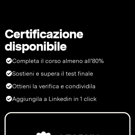
Certificazione
disponibile
Completa il corso almeno all'80%
Sostieni e supera il test finale
Ottieni la verifica e condividila
Aggiungila a Linkedin in 1 click