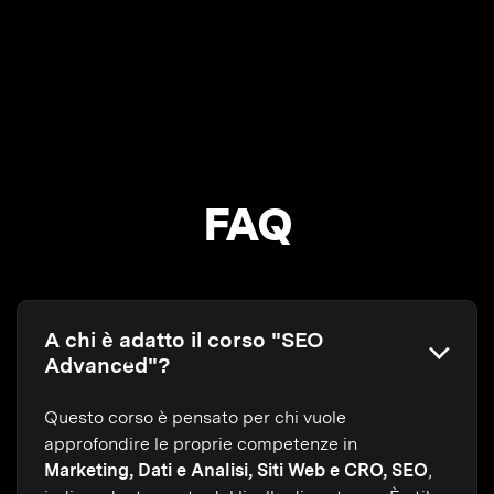
FAQ
A chi è adatto il corso "SEO
Advanced"?
Questo corso è pensato per chi vuole
approfondire le proprie competenze in
Marketing, Dati e Analisi, Siti Web e CRO, SEO
,