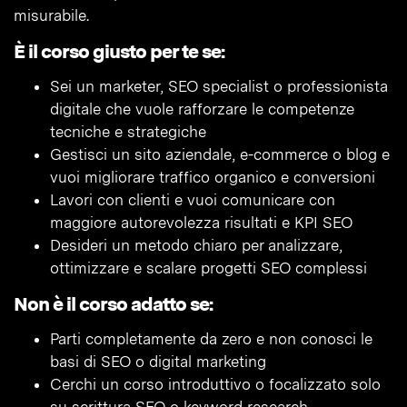
misurabile.
È il corso giusto per te se:
Sei un marketer, SEO specialist o professionista
digitale che vuole rafforzare le competenze
tecniche e strategiche
Gestisci un sito aziendale, e-commerce o blog e
vuoi migliorare traffico organico e conversioni
Lavori con clienti e vuoi comunicare con
maggiore autorevolezza risultati e KPI SEO
Desideri un metodo chiaro per analizzare,
ottimizzare e scalare progetti SEO complessi
Non è il corso adatto se:
Parti completamente da zero e non conosci le
basi di SEO o digital marketing
Cerchi un corso introduttivo o focalizzato solo