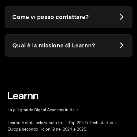
Come vi posso contattare?
Qual è la missione di Learnn?
La più grande Digital Academy in Italia.
Learnn è stata selezionata tra le Top 200 EdTech startup in
Europa secondo HolonIQ nel 2024 e 2025.