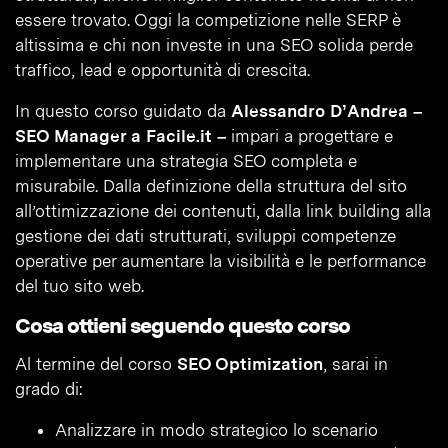
essere trovato. Oggi la competizione nelle SERP è
altissima e chi non investe in una SEO solida perde
traffico, lead e opportunità di crescita.
In questo corso guidato da
Alessandro D’Andrea –
SEO Manager a Facile.it –
impari a progettare e
implementare una strategia SEO completa e
misurabile. Dalla definizione della struttura del sito
all’ottimizzazione dei contenuti, dalla link building alla
gestione dei dati strutturati, sviluppi competenze
operative per aumentare la visibilità e le performance
del tuo sito web.
Cosa ottieni seguendo questo corso
Al termine del corso
SEO Optimization
, sarai in
grado di:
Analizzare in modo strategico lo scenario