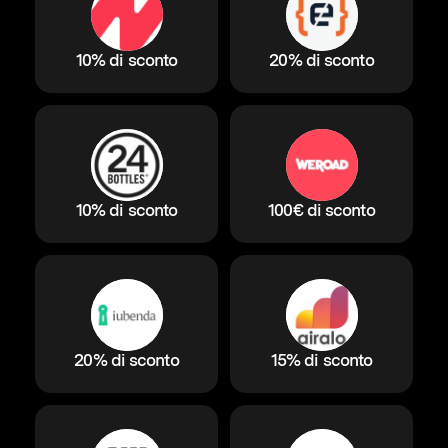
10% di sconto
20% di sconto
10% di sconto
100€ di sconto
20% di sconto
15% di sconto