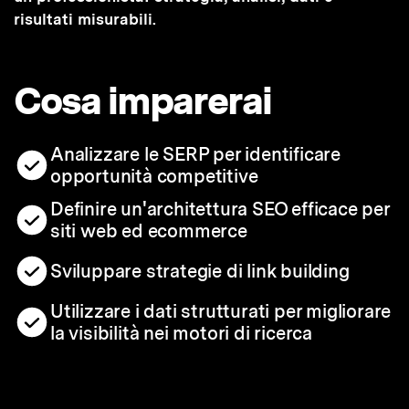
risultati misurabili.
Cosa imparerai
Analizzare le SERP per identificare
opportunità competitive
Definire un'architettura SEO efficace per
siti web ed ecommerce
Sviluppare strategie di link building
Utilizzare i dati strutturati per migliorare
la visibilità nei motori di ricerca