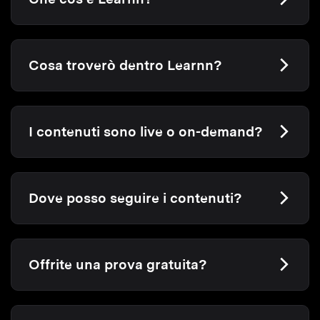
Cosa troverò dentro Learnn?
I contenuti sono live o on-demand?
Dove posso seguire i contenuti?
Offrite una prova gratuita?