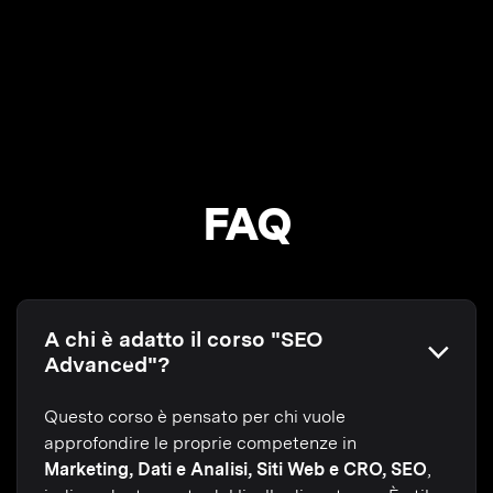
FAQ
A chi è adatto il corso "SEO
Advanced"?
Questo corso è pensato per chi vuole
approfondire le proprie competenze in
Marketing, Dati e Analisi, Siti Web e CRO, SEO
,