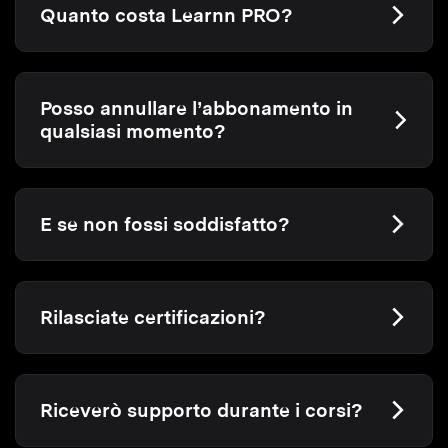
Quanto costa Learnn PRO?
Posso annullare l’abbonamento in
qualsiasi momento?
E se non fossi soddisfatto?
Rilasciate certificazioni?
Riceverò supporto durante i corsi?