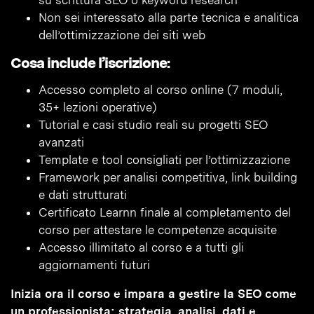
su scrittura SEO o keyword research
Non sei interessato alla parte tecnica e analitica
dell’ottimizzazione dei siti web
Cosa include l’iscrizione:
Accesso completo al corso online (7 moduli,
35+ lezioni operative)
Tutorial e casi studio reali su progetti SEO
avanzati
Template e tool consigliati per l’ottimizzazione
Framework per analisi competitiva, link building
e dati strutturati
Certificato Learnn finale al completamento del
corso per attestare le competenze acquisite
Accesso illimitato al corso e a tutti gli
aggiornamenti futuri
Inizia ora il corso e impara a gestire la SEO come
un professionista: strategia, analisi, dati e