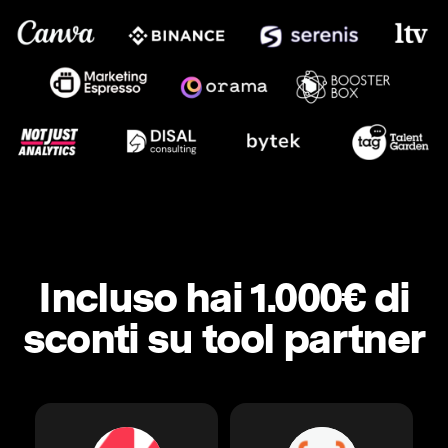
Incluso hai 1.000€ di
sconti su tool partner