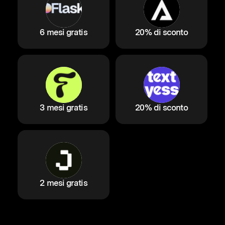
6 mesi gratis
20% di sconto
3 mesi gratis
20% di sconto
2 mesi gratis