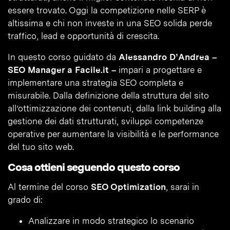
essere trovato. Oggi la competizione nelle SERP è
altissima e chi non investe in una SEO solida perde
traffico, lead e opportunità di crescita.
In questo corso guidato da
Alessandro D’Andrea –
SEO Manager a Facile.it –
impari a progettare e
implementare una strategia SEO completa e
misurabile. Dalla definizione della struttura del sito
all’ottimizzazione dei contenuti, dalla link building alla
gestione dei dati strutturati, sviluppi competenze
operative per aumentare la visibilità e le performance
del tuo sito web.
Cosa ottieni seguendo questo corso
Al termine del corso
SEO Optimization
, sarai in
grado di:
Analizzare in modo strategico lo scenario