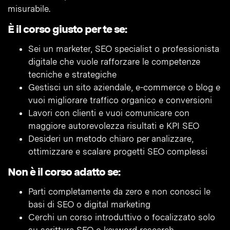
misurabile.
È il corso giusto per te se:
Sei un marketer, SEO specialist o professionista
digitale che vuole rafforzare le competenze
tecniche e strategiche
Gestisci un sito aziendale, e-commerce o blog e
vuoi migliorare traffico organico e conversioni
Lavori con clienti e vuoi comunicare con
maggiore autorevolezza risultati e KPI SEO
Desideri un metodo chiaro per analizzare,
ottimizzare e scalare progetti SEO complessi
Non è il corso adatto se:
Parti completamente da zero e non conosci le
basi di SEO o digital marketing
Cerchi un corso introduttivo o focalizzato solo