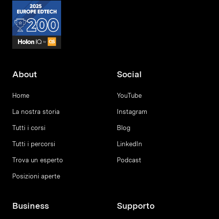
About
Social
Home
YouTube
La nostra storia
Instagram
Tutti i corsi
Blog
Tutti i percorsi
LinkedIn
Trova un esperto
Podcast
Posizioni aperte
Business
Supporto