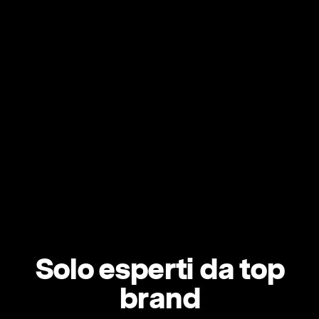
Solo esperti da top
brand