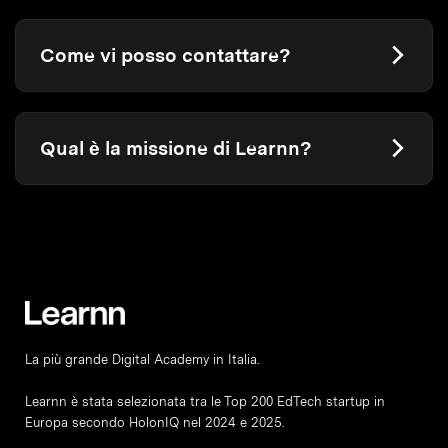
Come vi posso contattare?
Qual è la missione di Learnn?
La più grande Digital Academy in Italia.
Learnn è stata selezionata tra le Top 200 EdTech startup in
Europa secondo HolonIQ nel 2024 e 2025.