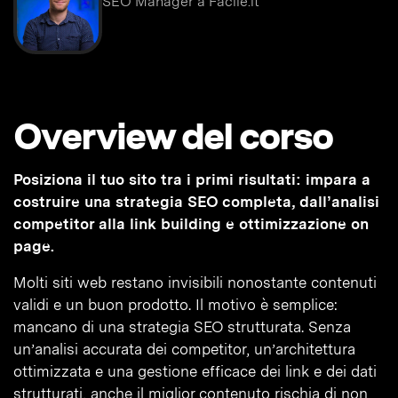
SEO Manager a Facile.it
Overview del corso
Posiziona il tuo sito tra i primi risultati: impara a
costruire una strategia SEO completa, dall’analisi
competitor alla link building e ottimizzazione on
page.
Molti siti web restano invisibili nonostante contenuti
validi e un buon prodotto. Il motivo è semplice:
mancano di una strategia SEO strutturata. Senza
un’analisi accurata dei competitor, un’architettura
ottimizzata e una gestione efficace dei link e dei dati
strutturati, anche il miglior contenuto rischia di non