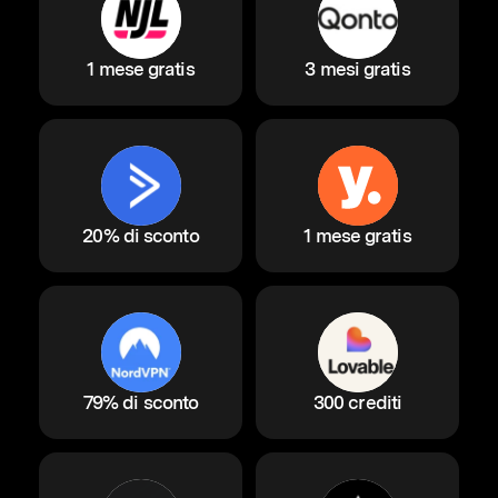
1 mese gratis
3 mesi gratis
20% di sconto
1 mese gratis
79% di sconto
300 crediti