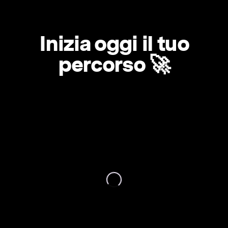
Inizia oggi il tuo
percorso 🚀