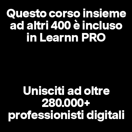
Questo corso insieme
ad altri 400 è incluso
in Learnn PRO
Unisciti ad oltre
280.000+
professionisti digitali