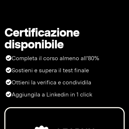
Certificazione
disponibile
Completa il corso almeno all'80%
Sostieni e supera il test finale
Ottieni la verifica e condividila
Aggiungila a Linkedin in 1 click