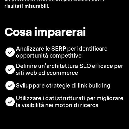
risultati misurabili.
Cosa imparerai
Analizzare le SERP per identificare
opportunità competitive
Definire un'architettura SEO efficace per
siti web ed ecommerce
Sviluppare strategie di link building
Utilizzare i dati strutturati per migliorare
la visibilità nei motori di ricerca