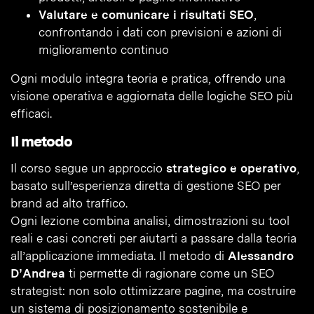
Valutare e comunicare i risultati SEO
,
confrontando i dati con previsioni e azioni di
miglioramento continuo
Ogni modulo integra teoria e pratica, offrendo una
visione operativa e aggiornata delle logiche SEO più
efficaci.
Il metodo
Il corso segue un approccio
strategico e operativo
,
basato sull’esperienza diretta di gestione SEO per
brand ad alto traffico.
Ogni lezione combina analisi, dimostrazioni su tool
reali e casi concreti per aiutarti a passare dalla teoria
all’applicazione immediata. Il metodo di
Alessandro
D’Andrea
ti permette di ragionare come un SEO
strategist: non solo ottimizzare pagine, ma costruire
un sistema di posizionamento sostenibile e