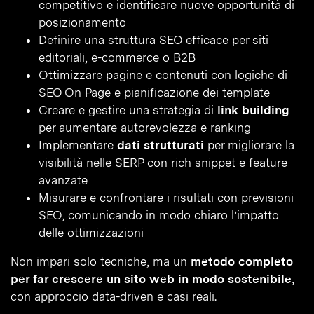
competitivo e identificare nuove opportunità di
posizionamento
Definire una struttura SEO efficace per siti
editoriali, e-commerce o B2B
Ottimizzare pagine e contenuti con logiche di
SEO On Page e pianificazione dei template
Creare e gestire una strategia di
link building
per aumentare autorevolezza e ranking
Implementare
dati strutturati
per migliorare la
visibilità nelle SERP con rich snippet e feature
avanzate
Misurare e confrontare i risultati con previsioni
SEO, comunicando in modo chiaro l’impatto
delle ottimizzazioni
Non impari solo tecniche, ma un
metodo completo
per far crescere un sito web in modo sostenibile
,
con approccio data-driven e casi reali.