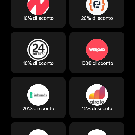
10% di sconto
20% di sconto
10% di sconto
100€ di sconto
20% di sconto
15% di sconto