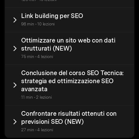
Link building per SEO
98 min • 10 lezioni
Ottimizzare un sito web con dati
strutturati (NEW)
75 min • 4 lezioni
Conclusione del corso SEO Tecnica:
strategia ed ottimizzazione SEO
avanzata
11 min • 2 lezioni
Confrontare risultati ottenuti con
previsioni SEO (NEW)
27 min • 4 lezioni