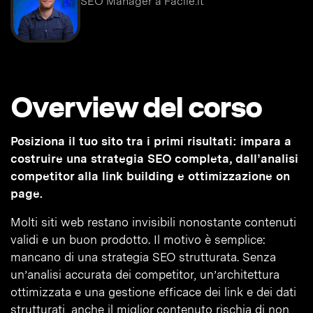
SEO Manager a Facile.it
Overview del corso
Posiziona il tuo sito tra i primi risultati: impara a
costruire una strategia SEO completa, dall’analisi
competitor alla link building e ottimizzazione on
page.
Molti siti web restano invisibili nonostante contenuti
validi e un buon prodotto. Il motivo è semplice:
mancano di una strategia SEO strutturata. Senza
un’analisi accurata dei competitor, un’architettura
ottimizzata e una gestione efficace dei link e dei dati
strutturati, anche il miglior contenuto rischia di non