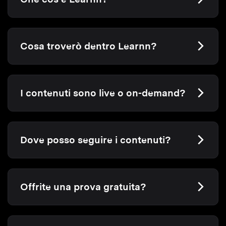
Cosa troverò dentro Learnn?
I contenuti sono live o on-demand?
Dove posso seguire i contenuti?
Offrite una prova gratuita?