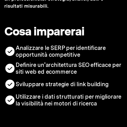
risultati misurabili.
Cosa imparerai
Analizzare le SERP per identificare
opportunità competitive
Definire un'architettura SEO efficace per
siti web ed ecommerce
Sviluppare strategie di link building
Utilizzare i dati strutturati per migliorare
la visibilità nei motori di ricerca