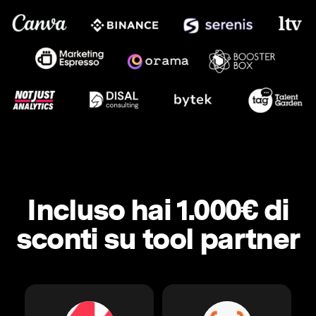
Incluso hai 1.000€ di
sconti su tool partner