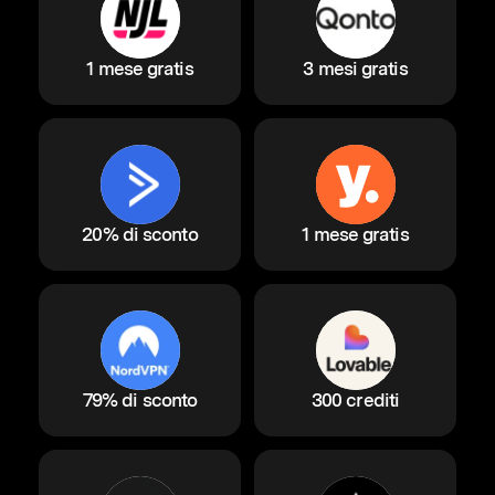
1 mese gratis
3 mesi gratis
20% di sconto
1 mese gratis
79% di sconto
300 crediti