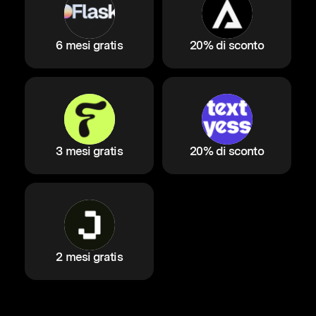
6 mesi gratis
20% di sconto
3 mesi gratis
20% di sconto
2 mesi gratis