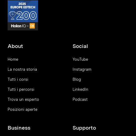
About
Social
Home
YouTube
La nostra storia
Instagram
Tutti i corsi
Blog
Tutti i percorsi
LinkedIn
Trova un esperto
Podcast
Posizioni aperte
Business
Supporto