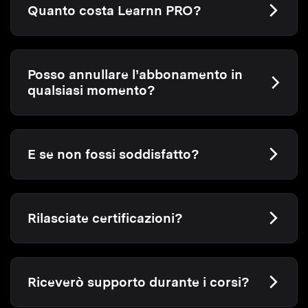
Quanto costa Learnn PRO?
Posso annullare l’abbonamento in
qualsiasi momento?
E se non fossi soddisfatto?
Rilasciate certificazioni?
Riceverò supporto durante i corsi?