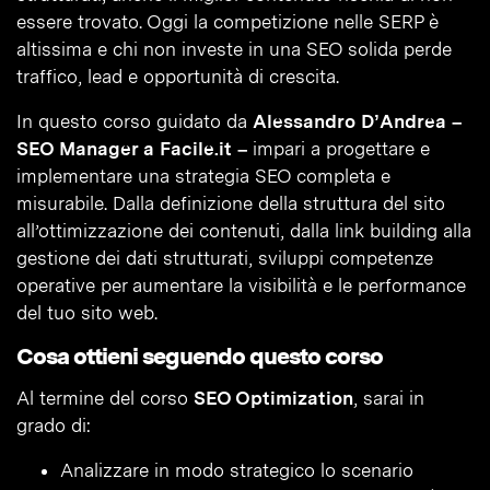
essere trovato. Oggi la competizione nelle SERP è
altissima e chi non investe in una SEO solida perde
traffico, lead e opportunità di crescita.
In questo corso guidato da
Alessandro D’Andrea –
SEO Manager a Facile.it –
impari a progettare e
implementare una strategia SEO completa e
misurabile. Dalla definizione della struttura del sito
all’ottimizzazione dei contenuti, dalla link building alla
gestione dei dati strutturati, sviluppi competenze
operative per aumentare la visibilità e le performance
del tuo sito web.
Cosa ottieni seguendo questo corso
Al termine del corso
SEO Optimization
, sarai in
grado di:
Analizzare in modo strategico lo scenario