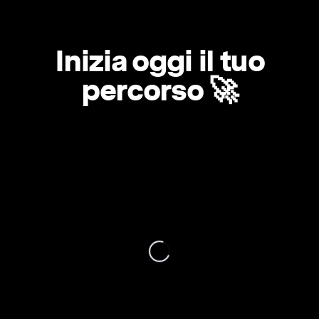
Inizia oggi il tuo
percorso 🚀