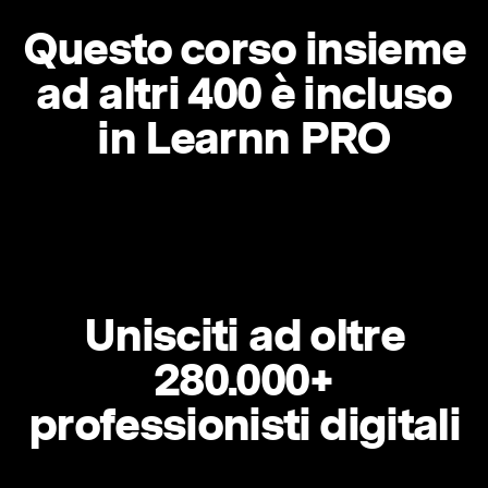
Questo corso insieme
ad altri 400 è incluso
in Learnn PRO
Unisciti ad oltre
280.000+
professionisti digitali