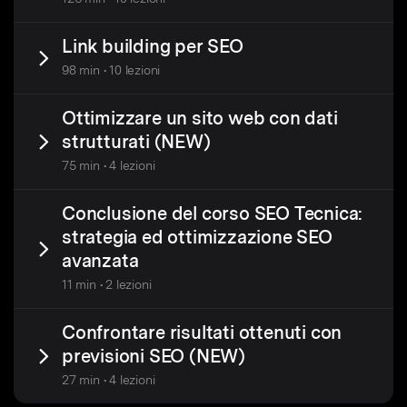
Link building per SEO
98 min • 10 lezioni
Ottimizzare un sito web con dati
strutturati (NEW)
75 min • 4 lezioni
Conclusione del corso SEO Tecnica:
strategia ed ottimizzazione SEO
avanzata
11 min • 2 lezioni
Confrontare risultati ottenuti con
previsioni SEO (NEW)
27 min • 4 lezioni