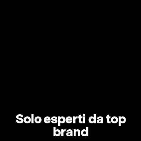
Solo esperti da top
brand