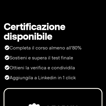
Certificazione
disponibile
Completa il corso almeno all'80%
Sostieni e supera il test finale
Ottieni la verifica e condividila
Aggiungila a Linkedin in 1 click