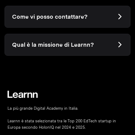
Come vi posso contattare?
Qual è la missione di Learnn?
La più grande Digital Academy in Italia.
Learnn è stata selezionata tra le Top 200 EdTech startup in
Europa secondo HolonIQ nel 2024 e 2025.