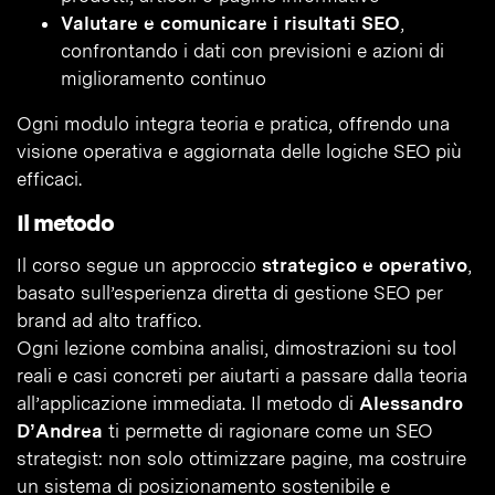
Valutare e comunicare i risultati SEO
,
confrontando i dati con previsioni e azioni di
miglioramento continuo
Ogni modulo integra teoria e pratica, offrendo una
visione operativa e aggiornata delle logiche SEO più
efficaci.
Il metodo
Il corso segue un approccio
strategico e operativo
,
basato sull’esperienza diretta di gestione SEO per
brand ad alto traffico.
Ogni lezione combina analisi, dimostrazioni su tool
reali e casi concreti per aiutarti a passare dalla teoria
all’applicazione immediata. Il metodo di
Alessandro
D’Andrea
ti permette di ragionare come un SEO
strategist: non solo ottimizzare pagine, ma costruire
un sistema di posizionamento sostenibile e