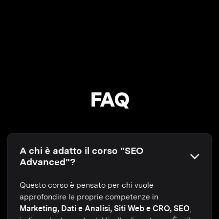
FAQ
A chi è adatto il corso "SEO
Advanced"?
Questo corso è pensato per chi vuole
approfondire le proprie competenze in
Marketing, Dati e Analisi, Siti Web e CRO, SEO
,