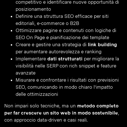
competitivo e identificare nuove opportunità di
posizionamento
Definire una struttura SEO efficace per siti
editoriali, e-commerce o B2B
Ottimizzare pagine e contenuti con logiche di
SEO On Page e pianificazione dei template
Creare e gestire una strategia di
link building
per aumentare autorevolezza e ranking
Implementare
dati strutturati
per migliorare la
visibilità nelle SERP con rich snippet e feature
avanzate
Misurare e confrontare i risultati con previsioni
SEO, comunicando in modo chiaro l’impatto
delle ottimizzazioni
Non impari solo tecniche, ma un
metodo completo
per far crescere un sito web in modo sostenibile
,
con approccio data-driven e casi reali.