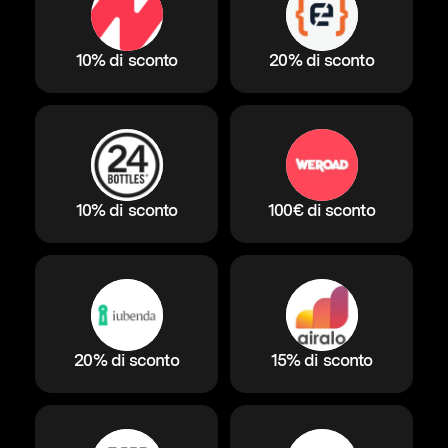
10% di sconto
20% di sconto
10% di sconto
100€ di sconto
20% di sconto
15% di sconto