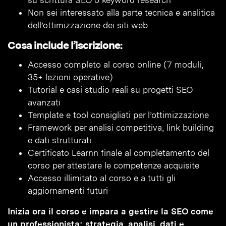
su scrittura SEO o keyword research
Non sei interessato alla parte tecnica e analitica
dell’ottimizzazione dei siti web
Cosa include l’iscrizione:
Accesso completo al corso online (7 moduli,
35+ lezioni operative)
Tutorial e casi studio reali su progetti SEO
avanzati
Template e tool consigliati per l’ottimizzazione
Framework per analisi competitiva, link building
e dati strutturati
Certificato Learnn finale al completamento del
corso per attestare le competenze acquisite
Accesso illimitato al corso e a tutti gli
aggiornamenti futuri
Inizia ora il corso e impara a gestire la SEO come
un professionista: strategia, analisi, dati e