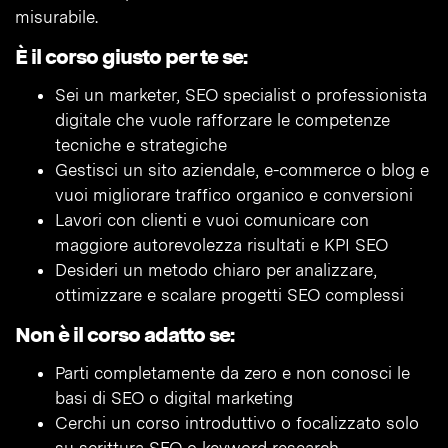
misurabile.
È il corso giusto per te se:
Sei un marketer, SEO specialist o professionista
digitale che vuole rafforzare le competenze
tecniche e strategiche
Gestisci un sito aziendale, e-commerce o blog e
vuoi migliorare traffico organico e conversioni
Lavori con clienti e vuoi comunicare con
maggiore autorevolezza risultati e KPI SEO
Desideri un metodo chiaro per analizzare,
ottimizzare e scalare progetti SEO complessi
Non è il corso adatto se:
Parti completamente da zero e non conosci le
basi di SEO o digital marketing
Cerchi un corso introduttivo o focalizzato solo