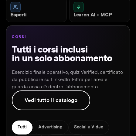
Esperti
Learnn AI + MCP
CORSI
Tutti i corsi inclusi
in un solo abbonamento
Esercizio finale operativo, quiz Verified, certificato
da pubblicare su LinkedIn. Filtra per area e
guarda cosa c'è dentro l'abbonamento.
Vedi tutto il catalogo
Tutti
Advertising
Social e Video