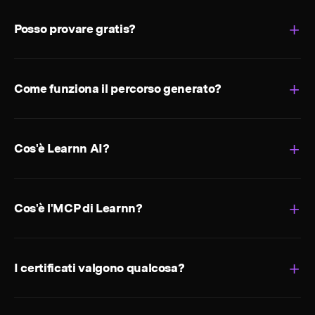
Posso provare gratis?
Come funziona il percorso generato?
Cos'è Learnn AI?
Cos'è l'MCP di Learnn?
I certificati valgono qualcosa?