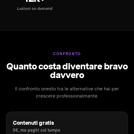
Lezioni on demand
CONFRONTO
Quanto costa diventare bravo
davvero
Il confronto onesto tra le alternative che hai per
crescere professionalmente.
Contenuti gratis
0€, ma paghi col tempo