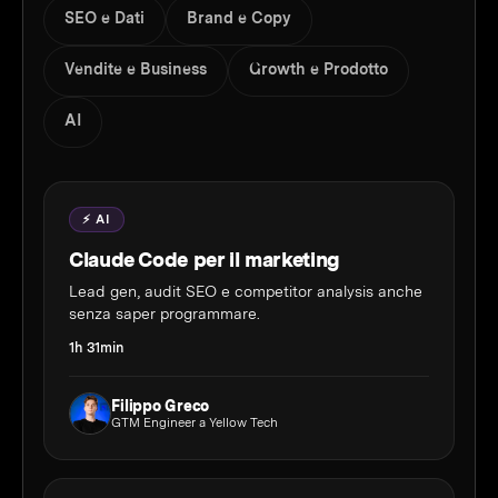
SEO e Dati
Brand e Copy
Vendite e Business
Growth e Prodotto
AI
⚡ AI
Claude Code per il marketing
Lead gen, audit SEO e competitor analysis anche
senza saper programmare.
1h 31min
Filippo Greco
GTM Engineer a Yellow Tech