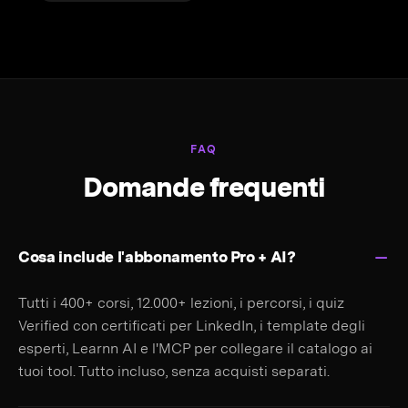
FAQ
Domande frequenti
Cosa include l'abbonamento Pro + AI?
Tutti i 400+ corsi, 12.000+ lezioni, i percorsi, i quiz
Verified con certificati per LinkedIn, i template degli
esperti, Learnn AI e l'MCP per collegare il catalogo ai
tuoi tool. Tutto incluso, senza acquisti separati.