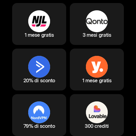
1 mese gratis
3 mesi gratis
20% di sconto
1 mese gratis
79% di sconto
300 crediti