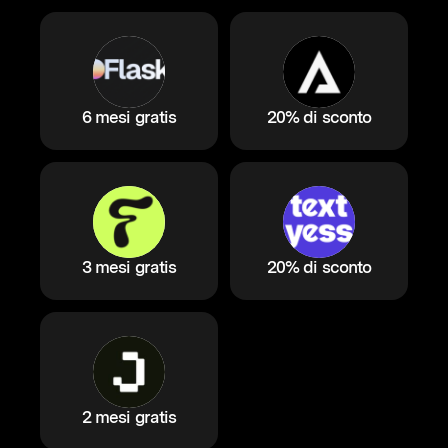
6 mesi gratis
20% di sconto
3 mesi gratis
20% di sconto
2 mesi gratis