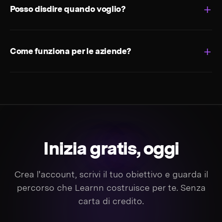
Posso disdire quando voglio?
Come funziona per le aziende?
Inizia
gratis
, oggi
Crea l'account, scrivi il tuo obiettivo e guarda il
percorso che Learnn costruisce per te. Senza
carta di credito.