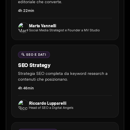
editoriale che converte.
4h 22min
Marta Vannelli
Social Media Strategist e Founder a MV Studio
🔍 SEO E DATI
SEO Strategy
Strategia SEO completa da keyword research a
contenuti che posizionano.
4h 46min
Riccardo Lupparelli
Head of SEO a Digital Angels