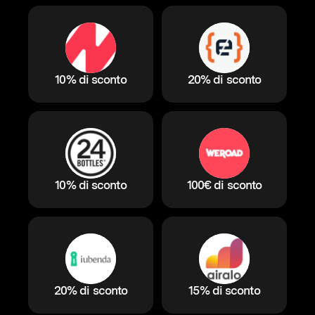
10% di sconto
20% di sconto
10% di sconto
100€ di sconto
20% di sconto
15% di sconto