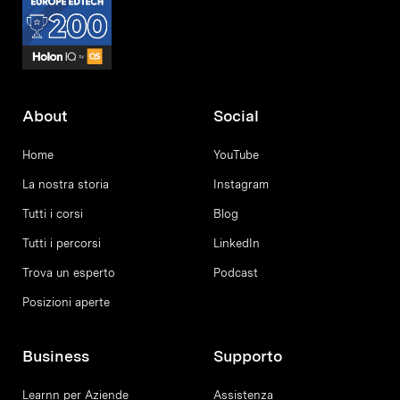
About
Social
Home
YouTube
La nostra storia
Instagram
Tutti i corsi
Blog
Tutti i percorsi
LinkedIn
Trova un esperto
Podcast
Posizioni aperte
Business
Supporto
Learnn per Aziende
Assistenza