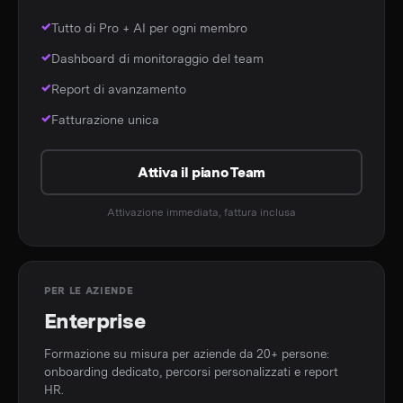
Tutto di Pro + AI per ogni membro
Dashboard di monitoraggio del team
Report di avanzamento
Fatturazione unica
Attiva il piano Team
Attivazione immediata, fattura inclusa
PER LE AZIENDE
Enterprise
Formazione su misura per aziende da 20+ persone:
onboarding dedicato, percorsi personalizzati e report
HR.