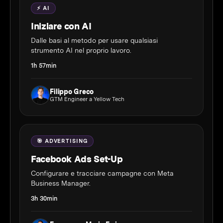
⚡ AI
Iniziare con AI
Dalle basi al metodo per usare qualsiasi
strumento AI nel proprio lavoro.
1h 57min
Filippo Greco
GTM Engineer a Yellow Tech
🎯 ADVERTISING
Facebook Ads Set-Up
Configurare e tracciare campagne con Meta
Business Manager.
3h 30min