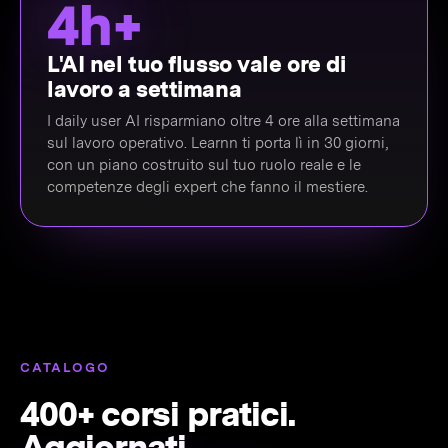
4h+
L'AI nel tuo flusso vale ore di
lavoro a settimana
I daily user AI risparmiano oltre 4 ore alla settimana
sul lavoro operativo. Learnn ti porta lì in 30 giorni,
con un piano costruito sul tuo ruolo reale e le
competenze degli expert che fanno il mestiere.
CATALOGO
400+ corsi pratici.
Aggiornati