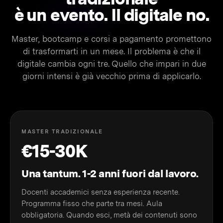
è un
evento.
Il digitale no.
Master, bootcamp e corsi a pagamento promettono
di trasformarti in un mese. Il problema è che il
digitale cambia ogni tre. Quello che impari in due
giorni intensi è già vecchio prima di applicarlo.
MASTER TRADIZIONALE
€15-30K
Una tantum. 1-2 anni fuori dal lavoro.
Docenti accademici senza esperienza recente.
Programma fisso che parte tra mesi. Aula
obbligatoria. Quando esci, metà dei contenuti sono