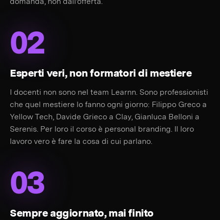
domanda, non dall'offerta.
02
Esperti veri, non formatori di mestiere
I docenti non sono nel team Learnn. Sono professionisti
che quel mestiere lo fanno ogni giorno: Filippo Greco a
Yellow Tech, Davide Grieco a Clay, Gianluca Belloni a
Serenis. Per loro il corso è personal branding. Il loro
lavoro vero è fare la cosa di cui parlano.
03
Sempre aggiornato, mai finito