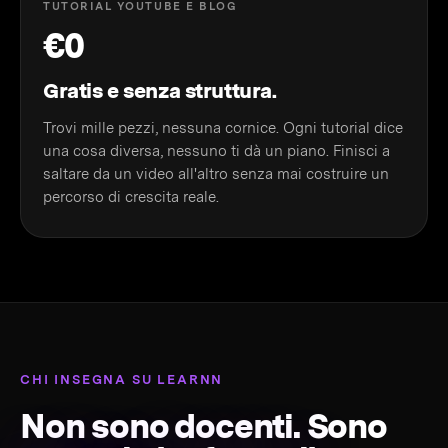
TUTORIAL YOUTUBE E BLOG
€0
Gratis e senza struttura.
Trovi mille pezzi, nessuna cornice. Ogni tutorial dice
una cosa diversa, nessuno ti dà un piano. Finisci a
saltare da un video all'altro senza mai costruire un
percorso di crescita reale.
CHI INSEGNA SU LEARNN
Non sono docenti. Sono