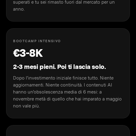
superati e tu sei rimasto fuori dal mercato per un
anno.
BOOTCAMP INTENSIVO
€3-8K
2-3 mesi pieni. Poi ti lascia solo.
Dopo l'investimento iniziale finisce tutto. Niente
aggiornamenti. Niente continuità. I contenuti AI
hanno un'obsolescenza media di 6 mesi: a
novembre metà di quello che hai imparato a maggio
non vale più.