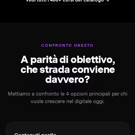
CONFRONTO ONESTO
A parità di obiettivo,
che strada conviene
davvero?
Mettiamo a confronto le 4 opzioni principali per chi
vuole crescere nel digitale oggi.