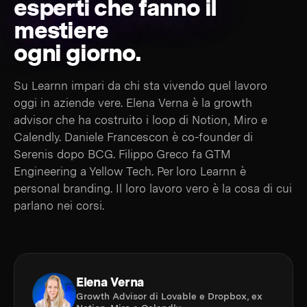
esperti che fanno il
mestiere
ogni giorno.
Su Learnn impari da chi sta vivendo quel lavoro
oggi in aziende vere. Elena Verna è la growth
advisor che ha costruito i loop di Notion, Miro e
Calendly. Daniele Francescon è co-founder di
Serenis dopo BCG. Filippo Greco fa GTM
Engineering a Yellow Tech. Per loro Learnn è
personal branding. Il loro lavoro vero è la cosa di cui
parlano nei corsi.
Elena Verna
Growth Advisor di Lovable e Dropbox, ex