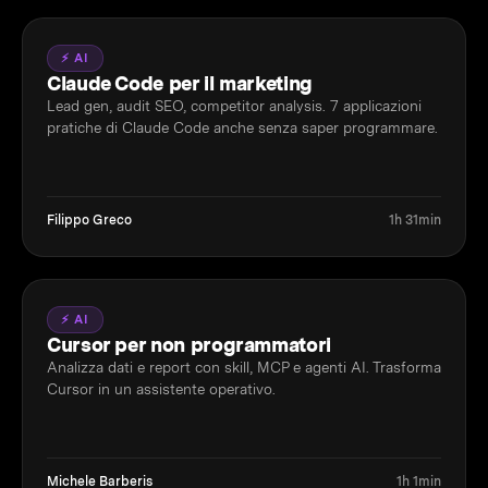
⚡ AI
Claude Code per il marketing
Lead gen, audit SEO, competitor analysis. 7 applicazioni
pratiche di Claude Code anche senza saper programmare.
Filippo Greco
1h 31min
⚡ AI
Cursor per non programmatori
Analizza dati e report con skill, MCP e agenti AI. Trasforma
Cursor in un assistente operativo.
Michele Barberis
1h 1min