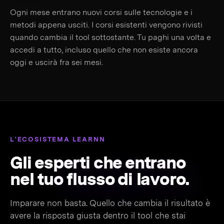
Ogni mese entrano nuovi corsi sulle tecnologie e i
metodi appena usciti. I corsi esistenti vengono rivisti
quando cambia il tool sottostante. Tu paghi una volta e
accedi a tutto, incluso quello che non esiste ancora
oggi e uscirà fra sei mesi.
L'ECOSISTEMA LEARNN
Gli esperti che entrano
nel tuo
flusso di lavoro.
Imparare non basta. Quello che cambia il risultato è
avere la risposta giusta dentro il tool che stai