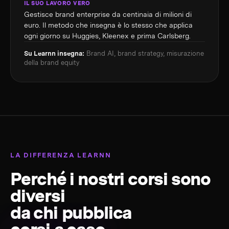
IL SUO LAVORO VERO
Gestisce brand enterprise da centinaia di milioni di
euro. Il metodo che insegna è lo stesso che applica
ogni giorno su Huggies, Kleenex e prima Carlsberg.
Su Learnn insegna:
Brand AI, brand strategy, misurazione
della brand equity
LA DIFFERENZA LEARNN
Perché i nostri corsi sono
diversi
da chi pubblica