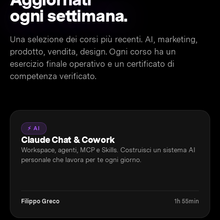
ogni settimana.
Una selezione dei corsi più recenti. AI, marketing,
prodotto, vendita, design. Ogni corso ha un
esercizio finale operativo e un certificato di
competenza verificato.
⚡ AI
Claude Chat & Cowork
Workspace, agenti, MCP e Skills. Costruisci un sistema AI
personale che lavora per te ogni giorno.
Filippo Greco
1h 55min