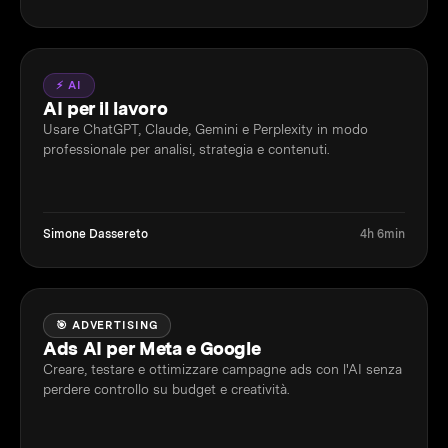
⚡ AI
AI per il lavoro
Usare ChatGPT, Claude, Gemini e Perplexity in modo
professionale per analisi, strategia e contenuti.
Simone Dassereto
4h 6min
🎯 ADVERTISING
Ads AI per Meta e Google
Creare, testare e ottimizzare campagne ads con l'AI senza
perdere controllo su budget e creatività.