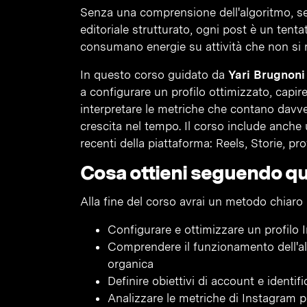
Senza una comprensione dell'algoritmo, se
editoriale strutturato, ogni post è un tentat
consumano energie su attività che non si 
In questo corso guidato da
Yari Brugnoni
a configurare un profilo ottimizzato, capire
interpretare le metriche che contano davve
crescita nel tempo. Il corso include anche
recenti della piattaforma: Reels, Storie, pro
Cosa ottieni seguendo q
Alla fine del corso avrai un metodo chiaro
Configurare e ottimizzare un profilo
Comprendere il funzionamento dell'alg
organica
Definire obiettivi di account e identif
Analizzare le metriche di Instagram pe