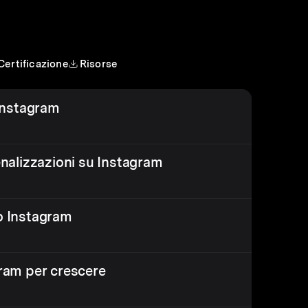
Certificazione
Risorse
Instagram
penalizzazioni su Instagram
lo Instagram
gram per crescere