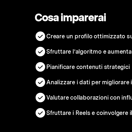
Cosa imparerai
Creare un profilo ottimizzato 
Sfruttare l’algoritmo e aument
Pianificare contenuti strategici
Analizzare i dati per migliorare 
Valutare collaborazioni con inf
Sfruttare i Reels e coinvolgere 