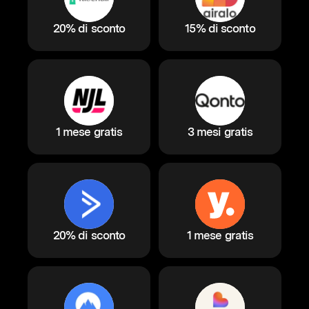
20% di sconto
15% di sconto
1 mese gratis
3 mesi gratis
20% di sconto
1 mese gratis