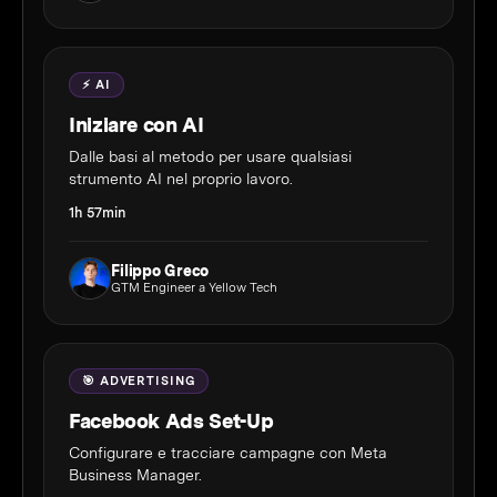
⚡ AI
Iniziare con AI
Dalle basi al metodo per usare qualsiasi
strumento AI nel proprio lavoro.
1h 57min
Filippo Greco
GTM Engineer a Yellow Tech
🎯 ADVERTISING
Facebook Ads Set-Up
Configurare e tracciare campagne con Meta
Business Manager.