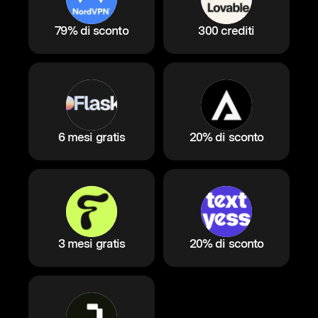
79% di sconto
300 crediti
6 mesi gratis
20% di sconto
3 mesi gratis
20% di sconto