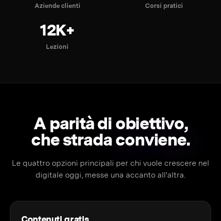
Aziende clienti
Corsi pratici
12K+
Lezioni
A parità di obiettivo,
che strada
conviene.
Le quattro opzioni principali per chi vuole crescere nel
digitale oggi, messe una accanto all'altra.
Contenuti gratis