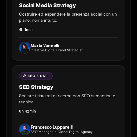
Social Media Strategy
Costruire ed espandere la presenza social con un
piano, non a intuito.
4h 1min
Marta Vannelli
Creative Digital Brand Strategist
🔎 SEO E DATI
SEO Strategy
Scalare i risultati di ricerca con SEO semantica e
tecnica.
6h 42min
Francesco Lupparelli
SEO Manager in Global Digital Agency