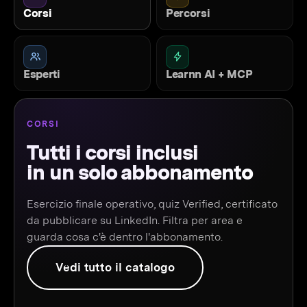
Corsi
Percorsi
Esperti
Learnn AI + MCP
CORSI
Tutti i corsi inclusi
in un solo abbonamento
Esercizio finale operativo, quiz Verified, certificato
da pubblicare su LinkedIn. Filtra per area e
guarda cosa c'è dentro l'abbonamento.
Vedi tutto il catalogo