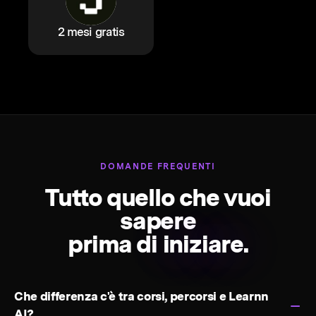
2 mesi gratis
DOMANDE FREQUENTI
Tutto quello che vuoi
sapere
prima di
iniziare.
Che differenza c'è tra corsi, percorsi e Learnn
AI?