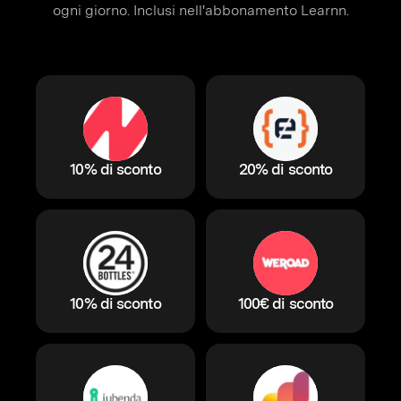
ogni giorno. Inclusi nell'abbonamento Learnn.
10% di sconto
20% di sconto
10% di sconto
100€ di sconto