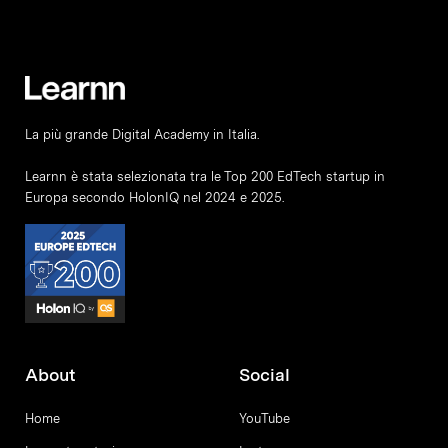
La più grande Digital Academy in Italia.
Learnn è stata selezionata tra le Top 200 EdTech startup in
Europa secondo HolonIQ nel 2024 e 2025.
About
Social
Home
YouTube