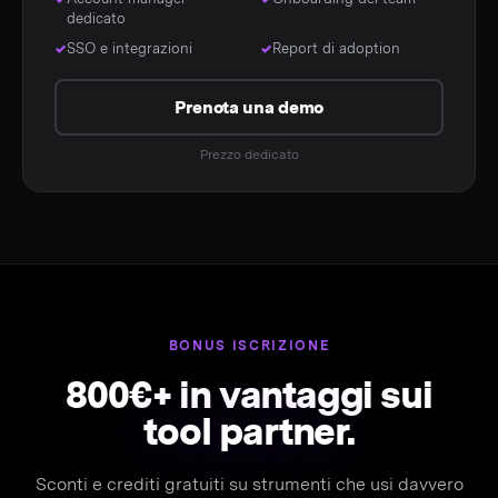
dedicato
SSO e integrazioni
Report di adoption
Prenota una demo
Prezzo dedicato
BONUS ISCRIZIONE
800€+ in vantaggi sui
tool partner.
Sconti e crediti gratuiti su strumenti che usi davvero