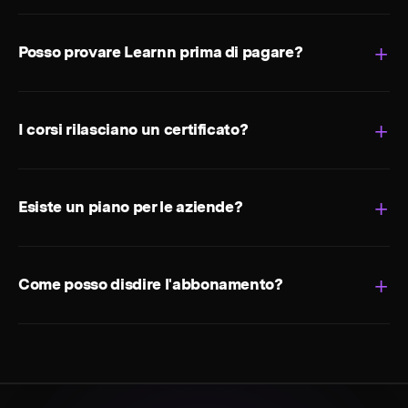
Posso provare Learnn prima di pagare?
I corsi rilasciano un certificato?
Esiste un piano per le aziende?
Come posso disdire l'abbonamento?