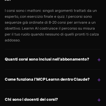
I corsi sono i mattoni: singoli argomenti trattati da un
esperto, con esercizio finale e quiz. I percorsi sono
sequenze già ordinate di 8-20 corsi per arrivare a un
obiettivo. Learnn AI costruisce il percorso su misura
per il tuo ruolo quando nessuno di quelli pronti ti calza
addosso.
Quanti corsi sono inclusi nell'abbonamento?
Come funziona l'MCP Learnn dentro Claude?
Chi sono i docenti dei corsi?