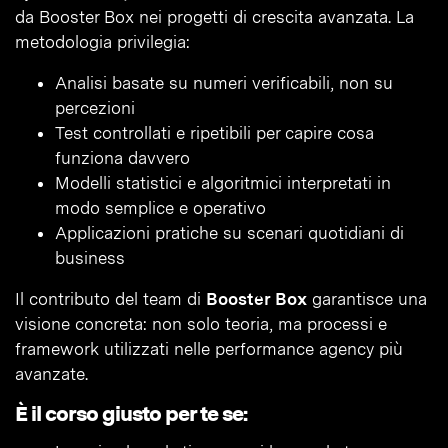
da Booster Box nei progetti di crescita avanzata. La
metodologia privilegia:
Analisi basate su numeri verificabili, non su
percezioni
Test controllati e ripetibili per capire cosa
funziona davvero
Modelli statistici e algoritmici interpretati in
modo semplice e operativo
Applicazioni pratiche su scenari quotidiani di
business
Il contributo del team di
Booster Box
garantisce una
visione concreta: non solo teoria, ma processi e
framework utilizzati nelle performance agency più
avanzate.
È il corso giusto per te se: