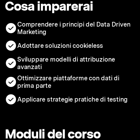
Cosa imparerai
Comprendere i principi del Data Driven
Marketing
Adottare soluzioni cookieless
Sviluppare modelli di attribuzione
avanzati
Ottimizzare piattaforme con dati di
prima parte
Applicare strategie pratiche di testing
Moduli del corso