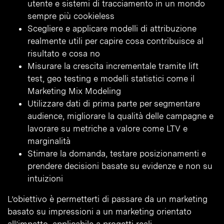
utente e sistemi di tracciamento in un mondo
sempre più cookieless
Scegliere e applicare modelli di attribuzione
realmente utili per capire cosa contribuisce al
risultato e cosa no
Misurare la crescita incrementale tramite lift
test, geo testing e modelli statistici come il
Marketing Mix Modeling
Utilizzare dati di prima parte per segmentare
audience, migliorare la qualità delle campagne e
lavorare su metriche a valore come LTV e
marginalità
Stimare la domanda, testare posizionamenti e
prendere decisioni basate su evidenze e non su
intuizioni
L’obiettivo è permetterti di passare da un marketing
basato su impressioni a un marketing orientato