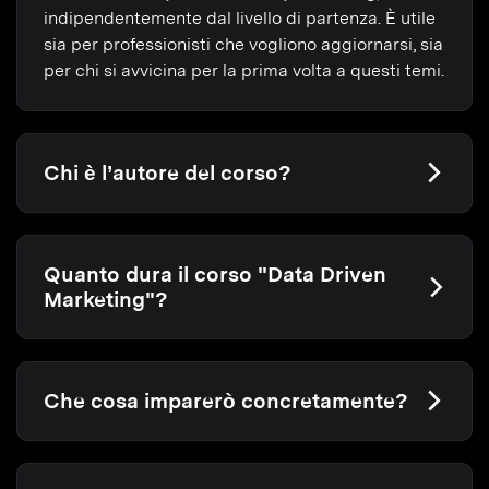
indipendentemente dal livello di partenza. È utile
sia per professionisti che vogliono aggiornarsi, sia
per chi si avvicina per la prima volta a questi temi.
Chi è l’autore del corso?
Quanto dura il corso "Data Driven
Marketing"?
Che cosa imparerò concretamente?