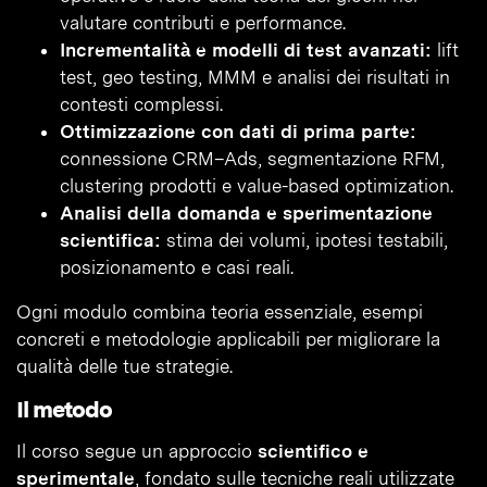
valutare contributi e performance.
Incrementalità e modelli di test avanzati:
lift
test, geo testing, MMM e analisi dei risultati in
contesti complessi.
Ottimizzazione con dati di prima parte:
connessione CRM–Ads, segmentazione RFM,
clustering prodotti e value-based optimization.
Analisi della domanda e sperimentazione
scientifica:
stima dei volumi, ipotesi testabili,
posizionamento e casi reali.
Ogni modulo combina teoria essenziale, esempi
concreti e metodologie applicabili per migliorare la
qualità delle tue strategie.
Il metodo
Il corso segue un approccio
scientifico e
sperimentale
, fondato sulle tecniche reali utilizzate