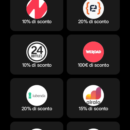
10% di sconto
20% di sconto
10% di sconto
100€ di sconto
20% di sconto
15% di sconto