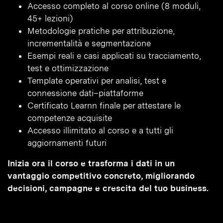
Accesso completo al corso online (8 moduli,
45+ lezioni)
Metodologie pratiche per attribuzione,
incrementalità e segmentazione
Esempi reali e casi applicati su tracciamento,
test e ottimizzazione
Template operativi per analisi, test e
connessione dati–piattaforme
Certificato Learnn finale per attestare le
competenze acquisite
Accesso illimitato al corso e a tutti gli
aggiornamenti futuri
Inizia ora il corso e trasforma i dati in un
vantaggio competitivo concreto, migliorando
decisioni, campagne e crescita del tuo business.