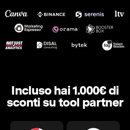
Incluso hai 1.000€ di
sconti su tool partner