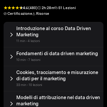
4.6
(480)
2h:28m
51 Lezioni
Certificazione
Risorse
Introduzione al corso Data Driven
Marketing
11 min • 4 lezioni
Fondamenti di data driven marketing
10 min • 7 lezioni
Cookies, tracciamento e misurazione
di dati per il marketing
33 min • 10 lezioni
Modelli di attribuzione nel data driven
marketing