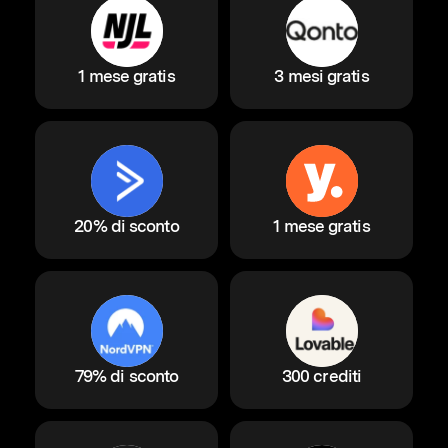
1 mese gratis
3 mesi gratis
20% di sconto
1 mese gratis
79% di sconto
300 crediti