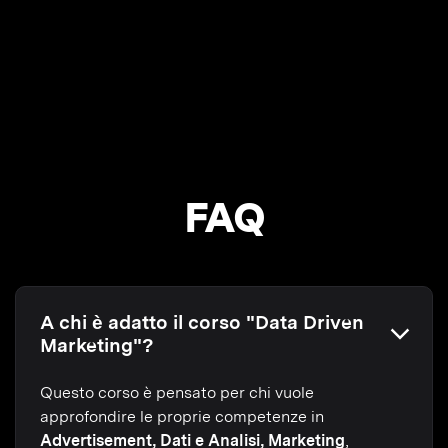
FAQ
A chi è adatto il corso "Data Driven
Marketing"?
Questo corso è pensato per chi vuole
approfondire le proprie competenze in
Advertisement, Dati e Analisi, Marketing
,