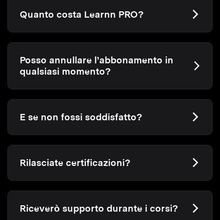
Quanto costa Learnn PRO?
Posso annullare l’abbonamento in
qualsiasi momento?
E se non fossi soddisfatto?
Rilasciate certificazioni?
Riceverò supporto durante i corsi?