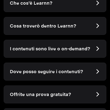
Che cos’è Learnn?
Cosa troverò dentro Learnn?
I contenuti sono live o on-demand?
Dove posso seguire i contenuti?
Offrite una prova gratuita?