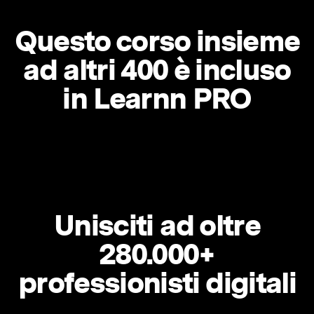
Questo corso insieme
ad altri 400 è incluso
in Learnn PRO
Unisciti ad oltre
280.000+
professionisti digitali