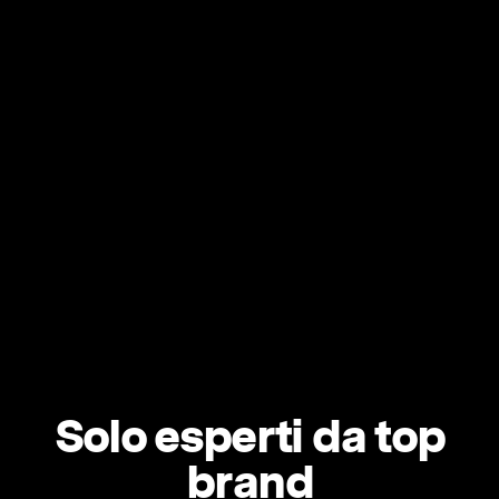
Solo esperti da top
brand