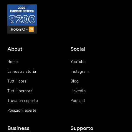
About
Social
Home
YouTube
La nostra storia
Instagram
Tutti i corsi
Blog
Tutti i percorsi
LinkedIn
Trova un esperto
Podcast
Posizioni aperte
Business
Supporto