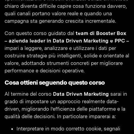
chiaro diventa difficile capire cosa funziona davvero,
quali canali portano valore reale e quando una
campagna sta generando crescita incrementale.
Con questo corso guidato dal
team di Booster Box
– azienda leader in Data Driven Marketing e PPC –
impari a leggere, analizzare e utilizzare i dati per
costruire strategie più intelligenti, solide e orientate al
valore, adottando strumenti concreti per migliorare
performance e decisioni operative.
Cosa ottieni seguendo questo corso
Al termine del corso
Data Driven Marketing
sarai in
grado di impostare un approccio realmente data-
driven, migliorando l’efficienza delle piattaforme e la
qualità delle decisioni. In particolare imparerai a:
Interpretare in modo corretto cookie, segnali