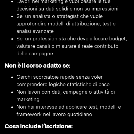
Lavori nel marketing e vuoi basare le tue
decisioni su dati solidi e non su impressioni
Sei un analista o strategist che vuole
approfondire modelli di attribuzione, test e
analisi avanzate
Sei un professionista che deve allocare budget,
valutare canali o misurare il reale contributo
delle campagne
Non è il corso adatto se:
Cerchi scorciatoie rapide senza voler
comprendere logiche statistiche di base
Non lavori con dati, campagne o attività di
marketing
Non hai interesse ad applicare test, modelli e
framework nel lavoro quotidiano
Cosa include l’iscrizione: