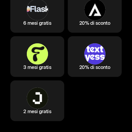
6 mesi gratis
20% di sconto
3 mesi gratis
20% di sconto
2 mesi gratis