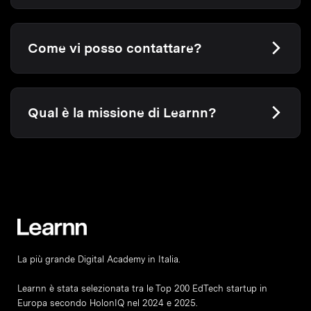
Come vi posso contattare?
Qual è la missione di Learnn?
La più grande Digital Academy in Italia.
Learnn è stata selezionata tra le Top 200 EdTech startup in
Europa secondo HolonIQ nel 2024 e 2025.