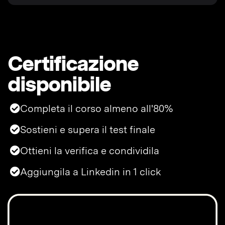
Certificazione
disponibile
Completa il corso almeno all'80%
Sostieni e supera il test finale
Ottieni la verifica e condividila
Aggiungila a Linkedin in 1 click