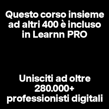
Questo corso insieme
ad altri 400 è incluso
in Learnn PRO
Unisciti ad oltre
280.000+
professionisti digitali