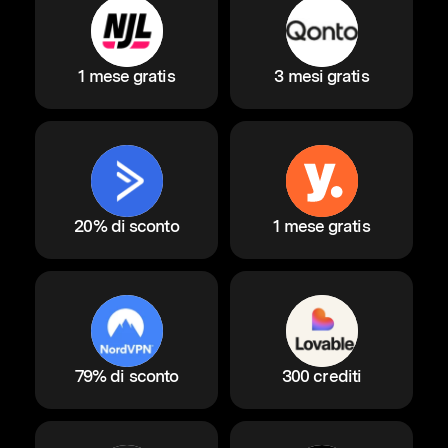
1 mese gratis
3 mesi gratis
20% di sconto
1 mese gratis
79% di sconto
300 crediti