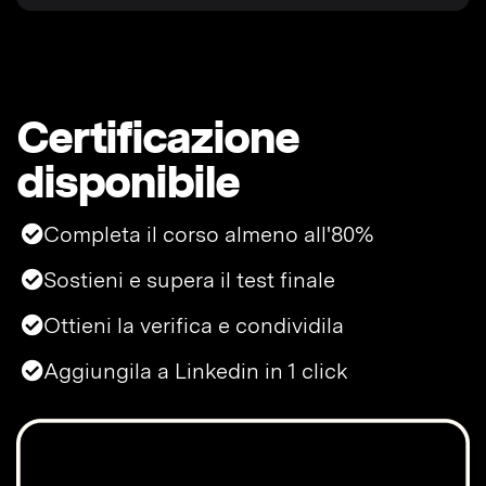
Certificazione
disponibile
Completa il corso almeno all'80%
Sostieni e supera il test finale
Ottieni la verifica e condividila
Aggiungila a Linkedin in 1 click