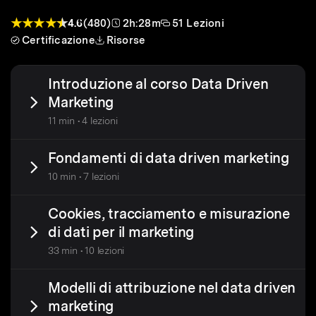
4.6
(480)
2h:28m
51 Lezioni
Certificazione
Risorse
Introduzione al corso Data Driven
Marketing
11 min • 4 lezioni
Fondamenti di data driven marketing
10 min • 7 lezioni
Cookies, tracciamento e misurazione
di dati per il marketing
33 min • 10 lezioni
Modelli di attribuzione nel data driven
marketing