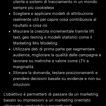
utente e sistemi di tracciamento in un mondo
sempre più cookieless
Scegliere e applicare modelli di attribuzione
realmente utili per capire cosa contribuisce al
risultato e cosa no
Misurare la crescita incrementale tramite lift
test, geo testing e modelli statistici come il
Marketing Mix Modeling
Utilizzare dati di prima parte per segmentare
audience, migliorare la qualità delle campagne e
lavorare su metriche a valore come LTV e
marginalità
Stimare la domanda, testare posizionamenti e
prendere decisioni basate su evidenze e non su
intuizioni
L’obiettivo è permetterti di passare da un marketing
basato su impressioni a un marketing orientato