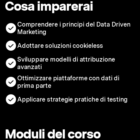
Cosa imparerai
Comprendere i principi del Data Driven
Marketing
Adottare soluzioni cookieless
Sviluppare modelli di attribuzione
avanzati
Ottimizzare piattaforme con dati di
prima parte
Applicare strategie pratiche di testing
Moduli del corso