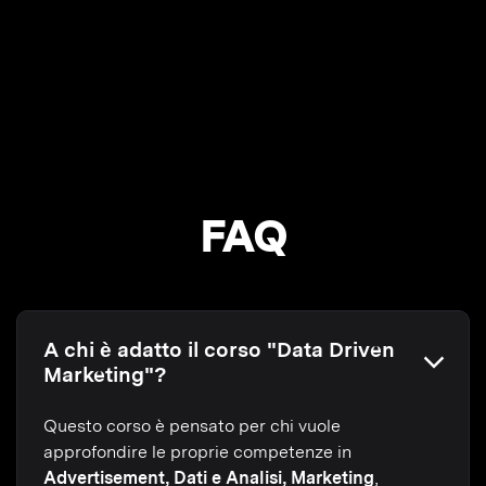
FAQ
A chi è adatto il corso "Data Driven
Marketing"?
Questo corso è pensato per chi vuole
approfondire le proprie competenze in
Advertisement, Dati e Analisi, Marketing
,