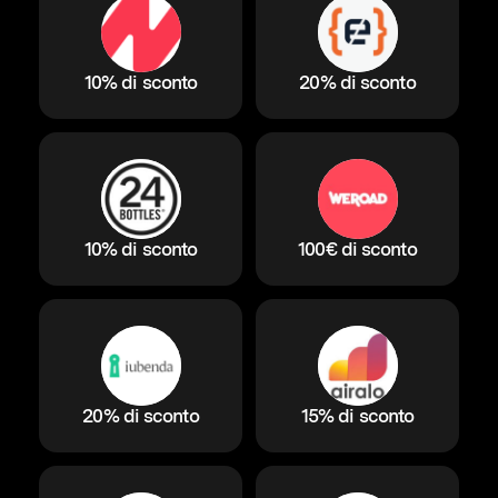
10% di sconto
20% di sconto
10% di sconto
100€ di sconto
20% di sconto
15% di sconto