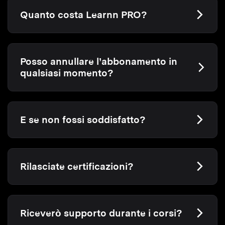
Quanto costa Learnn PRO?
Posso annullare l’abbonamento in
qualsiasi momento?
E se non fossi soddisfatto?
Rilasciate certificazioni?
Riceverò supporto durante i corsi?