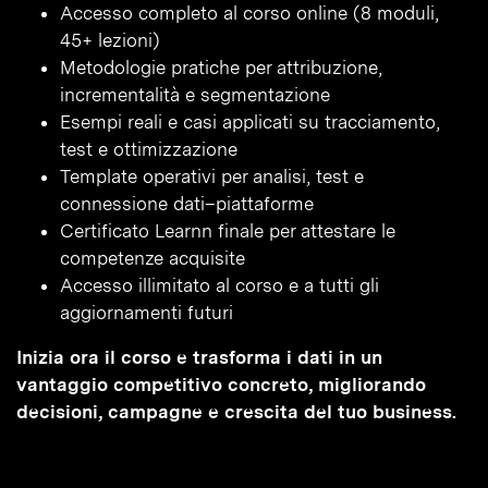
Accesso completo al corso online (8 moduli,
45+ lezioni)
Metodologie pratiche per attribuzione,
incrementalità e segmentazione
Esempi reali e casi applicati su tracciamento,
test e ottimizzazione
Template operativi per analisi, test e
connessione dati–piattaforme
Certificato Learnn finale per attestare le
competenze acquisite
Accesso illimitato al corso e a tutti gli
aggiornamenti futuri
Inizia ora il corso e trasforma i dati in un
vantaggio competitivo concreto, migliorando
decisioni, campagne e crescita del tuo business.