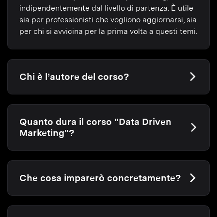
indipendentemente dal livello di partenza. È utile
sia per professionisti che vogliono aggiornarsi, sia
per chi si avvicina per la prima volta a questi temi.
Chi è l’autore del corso?
Quanto dura il corso "Data Driven
Marketing"?
Che cosa imparerò concretamente?