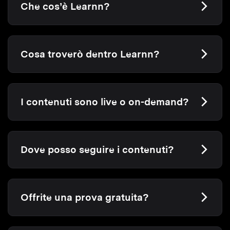
Che cos’è Learnn?
Cosa troverò dentro Learnn?
I contenuti sono live o on-demand?
Dove posso seguire i contenuti?
Offrite una prova gratuita?