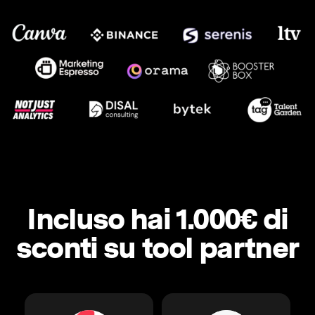
Incluso hai 1.000€ di
sconti su tool partner