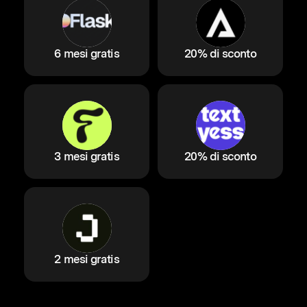
6 mesi gratis
20% di sconto
3 mesi gratis
20% di sconto
2 mesi gratis