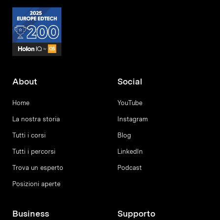
About
Social
Home
YouTube
La nostra storia
Instagram
Tutti i corsi
Blog
Tutti i percorsi
LinkedIn
Trova un esperto
Podcast
Posizioni aperte
Business
Supporto