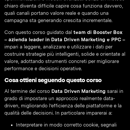
chiaro diventa difficile capire cosa funziona davvero,
quali canali portano valore reale e quando una
campagna sta generando crescita incrementale.
Con questo corso guidato dal
team di Booster Box
– azienda leader in Data Driven Marketing e PPC –
impari a leggere, analizzare e utilizzare i dati per
costruire strategie più intelligenti, solide e orientate al
valore, adottando strumenti concreti per migliorare
performance e decisioni operative.
Cosa ottieni seguendo questo corso
Al termine del corso
Data Driven Marketing
sarai in
grado di impostare un approccio realmente data-
driven, migliorando l’efficienza delle piattaforme e la
qualità delle decisioni. In particolare imparerai a:
Interpretare in modo corretto cookie, segnali