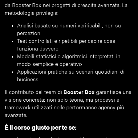
da Booster Box nei progetti di crescita avanzata. La
metodologia privilegia:
Analisi basate su numeri verificabili, non su
percezioni
Test controllati e ripetibili per capire cosa
funziona davvero
Modelli statistici e algoritmici interpretati in
modo semplice e operativo
Applicazioni pratiche su scenari quotidiani di
business
Il contributo del team di
Booster Box
garantisce una
visione concreta: non solo teoria, ma processi e
framework utilizzati nelle performance agency più
avanzate.
È il corso giusto per te se: