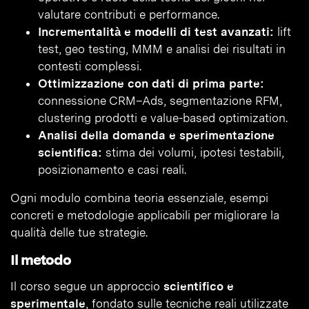
valutare contributi e performance.
Incrementalità e modelli di test avanzati:
lift
test, geo testing, MMM e analisi dei risultati in
contesti complessi.
Ottimizzazione con dati di prima parte:
connessione CRM–Ads, segmentazione RFM,
clustering prodotti e value-based optimization.
Analisi della domanda e sperimentazione
scientifica:
stima dei volumi, ipotesi testabili,
posizionamento e casi reali.
Ogni modulo combina teoria essenziale, esempi
concreti e metodologie applicabili per migliorare la
qualità delle tue strategie.
Il metodo
Il corso segue un approccio
scientifico e
sperimentale
, fondato sulle tecniche reali utilizzate