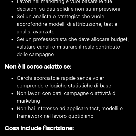
Lavori nel marketing e vuoi basare le tue
decisioni su dati solidi e non su impressioni
Sei un analista o strategist che vuole
approfondire modelli di attribuzione, test e
analisi avanzate
Sei un professionista che deve allocare budget,
valutare canali o misurare il reale contributo
delle campagne
Non è il corso adatto se:
Cerchi scorciatoie rapide senza voler
comprendere logiche statistiche di base
Non lavori con dati, campagne o attività di
marketing
Non hai interesse ad applicare test, modelli e
framework nel lavoro quotidiano
Cosa include l’iscrizione: