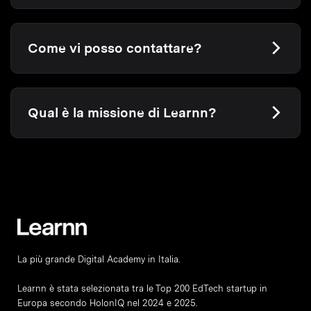
Come vi posso contattare?
Qual è la missione di Learnn?
La più grande Digital Academy in Italia.
Learnn è stata selezionata tra le Top 200 EdTech startup in
Europa secondo HolonIQ nel 2024 e 2025.