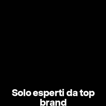
Solo esperti da top
brand