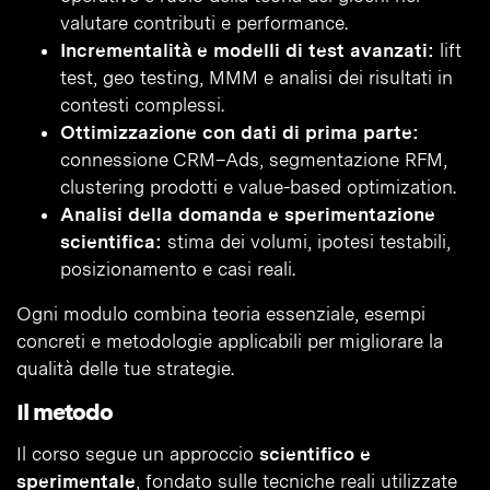
valutare contributi e performance.
Incrementalità e modelli di test avanzati:
lift
test, geo testing, MMM e analisi dei risultati in
contesti complessi.
Ottimizzazione con dati di prima parte:
connessione CRM–Ads, segmentazione RFM,
clustering prodotti e value-based optimization.
Analisi della domanda e sperimentazione
scientifica:
stima dei volumi, ipotesi testabili,
posizionamento e casi reali.
Ogni modulo combina teoria essenziale, esempi
concreti e metodologie applicabili per migliorare la
qualità delle tue strategie.
Il metodo
Il corso segue un approccio
scientifico e
sperimentale
, fondato sulle tecniche reali utilizzate