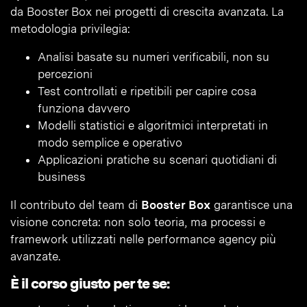
da Booster Box nei progetti di crescita avanzata. La
metodologia privilegia:
Analisi basate su numeri verificabili, non su
percezioni
Test controllati e ripetibili per capire cosa
funziona davvero
Modelli statistici e algoritmici interpretati in
modo semplice e operativo
Applicazioni pratiche su scenari quotidiani di
business
Il contributo del team di
Booster Box
garantisce una
visione concreta: non solo teoria, ma processi e
framework utilizzati nelle performance agency più
avanzate.
È il corso giusto per te se: