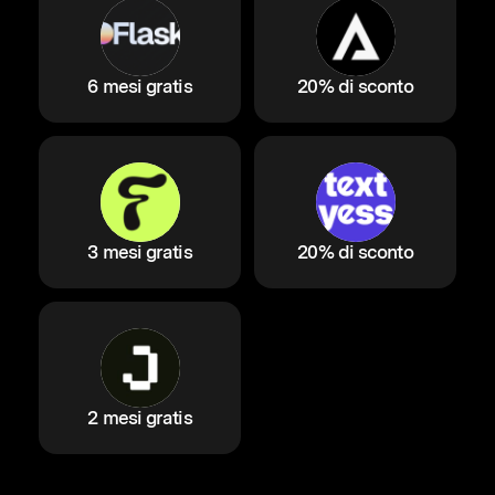
6 mesi gratis
20% di sconto
3 mesi gratis
20% di sconto
2 mesi gratis