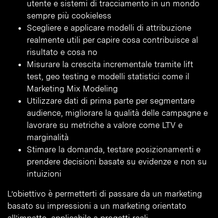
utente e sistemi di tracciamento in un mondo
sempre più cookieless
Scegliere e applicare modelli di attribuzione
realmente utili per capire cosa contribuisce al
risultato e cosa no
Misurare la crescita incrementale tramite lift
test, geo testing e modelli statistici come il
Marketing Mix Modeling
Utilizzare dati di prima parte per segmentare
audience, migliorare la qualità delle campagne e
lavorare su metriche a valore come LTV e
marginalità
Stimare la domanda, testare posizionamenti e
prendere decisioni basate su evidenze e non su
intuizioni
L’obiettivo è permetterti di passare da un marketing
basato su impressioni a un marketing orientato