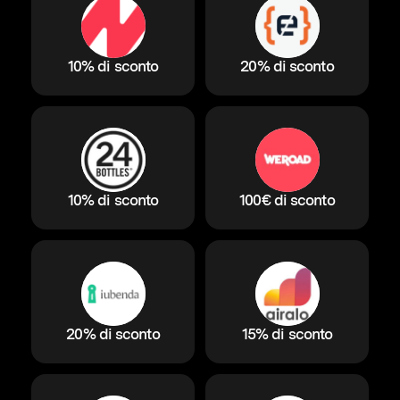
10% di sconto
20% di sconto
10% di sconto
100€ di sconto
20% di sconto
15% di sconto