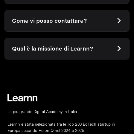
Come vi posso contattare?
Qual è la missione di Learnn?
La più grande Digital Academy in Italia.
Learnn è stata selezionata tra le Top 200 EdTech startup in
Europa secondo HolonIQ nel 2024 e 2025.