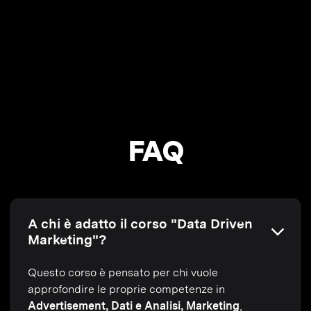
FAQ
A chi è adatto il corso "Data Driven
Marketing"?
Questo corso è pensato per chi vuole
approfondire le proprie competenze in
Advertisement, Dati e Analisi, Marketing
,