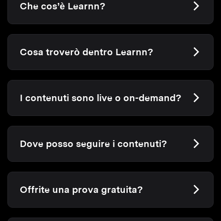
Che cos’è Learnn?
Cosa troverò dentro Learnn?
I contenuti sono live o on-demand?
Dove posso seguire i contenuti?
Offrite una prova gratuita?