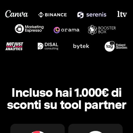
Incluso hai 1.000€ di
sconti su tool partner