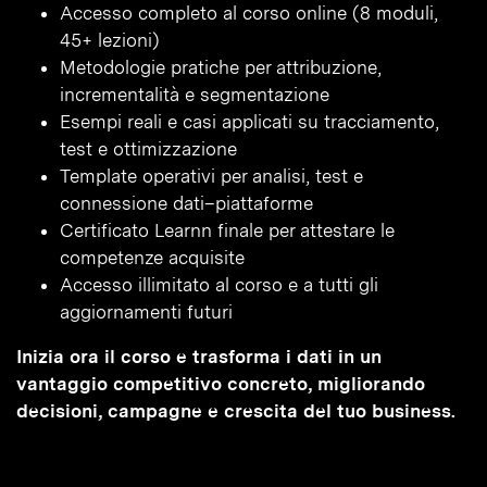
Accesso completo al corso online (8 moduli,
45+ lezioni)
Metodologie pratiche per attribuzione,
incrementalità e segmentazione
Esempi reali e casi applicati su tracciamento,
test e ottimizzazione
Template operativi per analisi, test e
connessione dati–piattaforme
Certificato Learnn finale per attestare le
competenze acquisite
Accesso illimitato al corso e a tutti gli
aggiornamenti futuri
Inizia ora il corso e trasforma i dati in un
vantaggio competitivo concreto, migliorando
decisioni, campagne e crescita del tuo business.