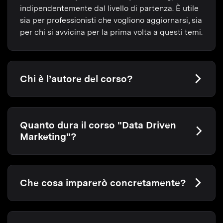
indipendentemente dal livello di partenza. È utile
sia per professionisti che vogliono aggiornarsi, sia
per chi si avvicina per la prima volta a questi temi.
Chi è l’autore del corso?
Quanto dura il corso "Data Driven
Marketing"?
Che cosa imparerò concretamente?