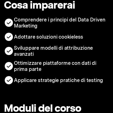
Cosa imparerai
Comprendere i principi del Data Driven
Marketing
Adottare soluzioni cookieless
Sviluppare modelli di attribuzione
avanzati
Ottimizzare piattaforme con dati di
prima parte
Applicare strategie pratiche di testing
Moduli del corso