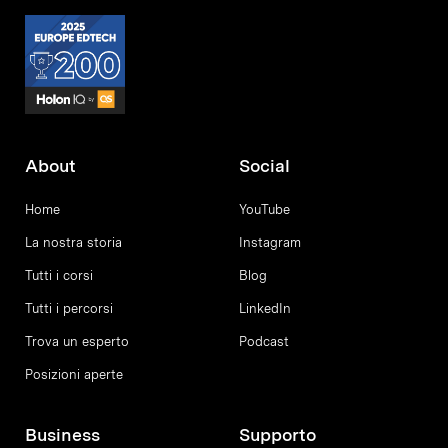
About
Social
Home
YouTube
La nostra storia
Instagram
Tutti i corsi
Blog
Tutti i percorsi
LinkedIn
Trova un esperto
Podcast
Posizioni aperte
Business
Supporto