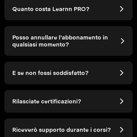
Quanto costa Learnn PRO?
Posso annullare l’abbonamento in
qualsiasi momento?
E se non fossi soddisfatto?
Rilasciate certificazioni?
Riceverò supporto durante i corsi?