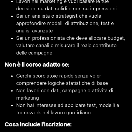
Lavori nel marketing e vuoi basare le tue
decisioni su dati solidi e non su impressioni
Sei un analista o strategist che vuole
approfondire modelli di attribuzione, test e
analisi avanzate
Sei un professionista che deve allocare budget,
valutare canali o misurare il reale contributo
delle campagne
Non è il corso adatto se:
Cerchi scorciatoie rapide senza voler
comprendere logiche statistiche di base
Non lavori con dati, campagne o attività di
marketing
Non hai interesse ad applicare test, modelli e
framework nel lavoro quotidiano
Cosa include l’iscrizione: