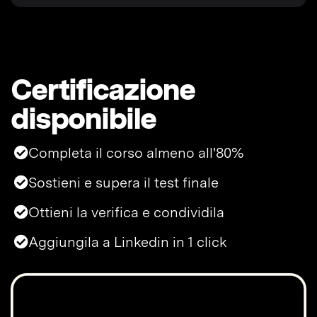
Certificazione
disponibile
Completa il corso almeno all'80%
Sostieni e supera il test finale
Ottieni la verifica e condividila
Aggiungila a Linkedin in 1 click