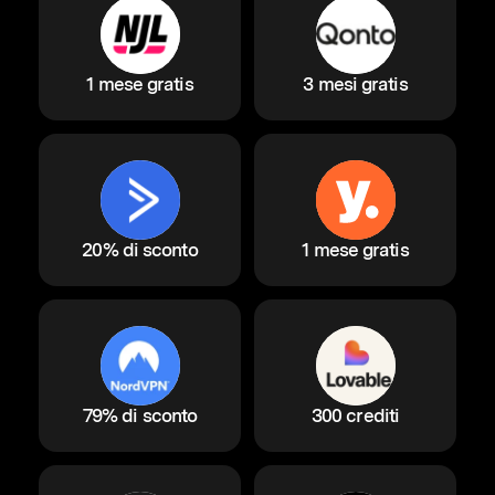
1 mese gratis
3 mesi gratis
20% di sconto
1 mese gratis
79% di sconto
300 crediti