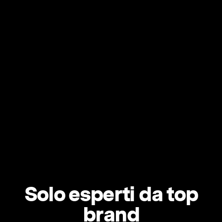
Solo esperti da top
brand