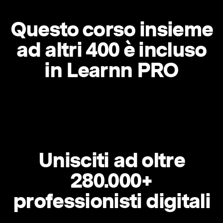
Questo corso insieme
ad altri 400 è incluso
in Learnn PRO
Unisciti ad oltre
280.000+
professionisti digitali