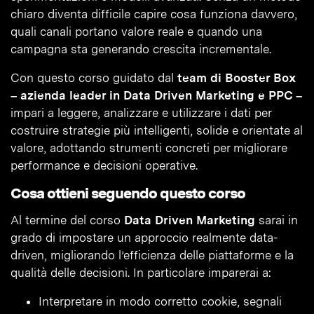
chiaro diventa difficile capire cosa funziona davvero,
quali canali portano valore reale e quando una
campagna sta generando crescita incrementale.
Con questo corso guidato dal
team di Booster Box
– azienda leader in Data Driven Marketing e PPC –
impari a leggere, analizzare e utilizzare i dati per
costruire strategie più intelligenti, solide e orientate al
valore, adottando strumenti concreti per migliorare
performance e decisioni operative.
Cosa ottieni seguendo questo corso
Al termine del corso
Data Driven Marketing
sarai in
grado di impostare un approccio realmente data-
driven, migliorando l’efficienza delle piattaforme e la
qualità delle decisioni. In particolare imparerai a:
Interpretare in modo corretto cookie, segnali