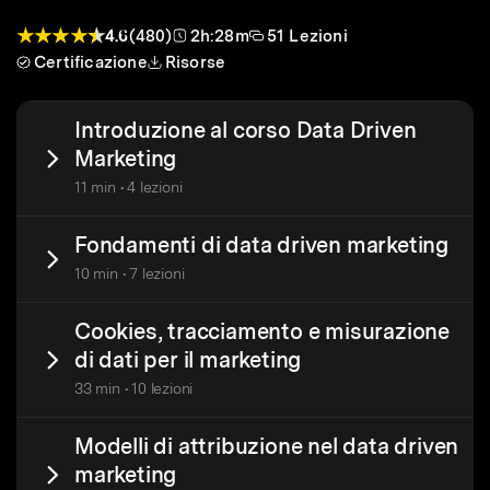
4.6
(480)
2h:28m
51 Lezioni
Certificazione
Risorse
Introduzione al corso Data Driven
Marketing
11 min • 4 lezioni
Fondamenti di data driven marketing
10 min • 7 lezioni
Cookies, tracciamento e misurazione
di dati per il marketing
33 min • 10 lezioni
Modelli di attribuzione nel data driven
marketing