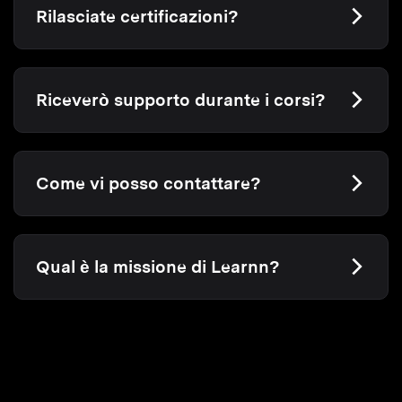
Rilasciate certificazioni?
Riceverò supporto durante i corsi?
Come vi posso contattare?
Qual è la missione di Learnn?