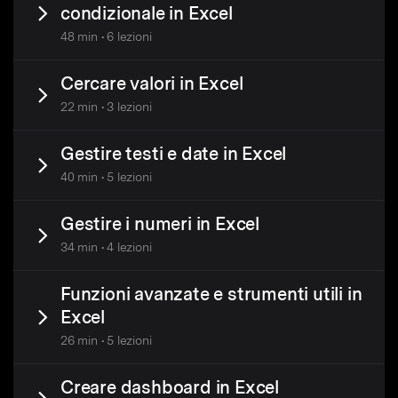
condizionale in Excel
48 min • 6 lezioni
Cercare valori in Excel
22 min • 3 lezioni
Gestire testi e date in Excel
40 min • 5 lezioni
Gestire i numeri in Excel
34 min • 4 lezioni
Funzioni avanzate e strumenti utili in
Excel
26 min • 5 lezioni
Creare dashboard in Excel