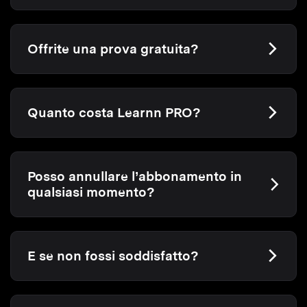
Offrite una prova gratuita?
Quanto costa Learnn PRO?
Posso annullare l’abbonamento in
qualsiasi momento?
E se non fossi soddisfatto?