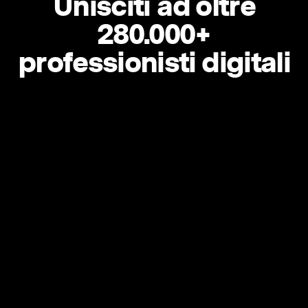
Unisciti ad oltre
280.000+
professionisti digitali