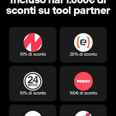
sconti su tool partner
10% di sconto
20% di sconto
10% di sconto
100€ di sconto