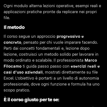
Ogni modulo alterna lezioni operative, esempi reali e
applicazioni pratiche pronte da replicare nei propri
file.
Il metodo
Il corso segue un approccio
progressivo e
concreto
, pensato per chi vuole imparare facendo.
Parti dai concetti fondamentali e, lezione dopo
lezione, costruisci un metodo solido per lavorare in
modo ordinato e scalabile. Il professionista
Marco
Filocamo
ti guida passo passo con
esercizi reali e
casi d’uso aziendali
, mostrati direttamente su file
Excel. L’obiettivo è portarti a un livello di autonomia
professionale, dove ogni funzione e formula ha uno
scopo pratico.
È il corso giusto per te se: