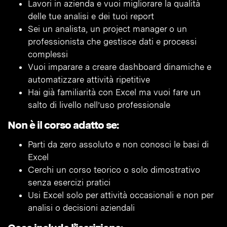
Lavori in azienda e vuoi migliorare la qualità
delle tue analisi e dei tuoi report
Sei un analista, un project manager o un
professionista che gestisce dati e processi
complessi
Vuoi imparare a creare dashboard dinamiche e
automatizzare attività ripetitive
Hai già familiarità con Excel ma vuoi fare un
salto di livello nell’uso professionale
Non è il corso adatto se:
Parti da zero assoluto e non conosci le basi di
Excel
Cerchi un corso teorico o solo dimostrativo
senza esercizi pratici
Usi Excel solo per attività occasionali e non per
analisi o decisioni aziendali