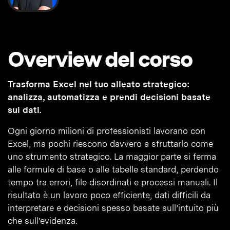
Overview del corso
Trasforma Excel nel tuo alleato strategico:
analizza, automatizza e prendi decisioni basate
sui dati.
Ogni giorno milioni di professionisti lavorano con
Excel, ma pochi riescono davvero a sfruttarlo come
uno strumento strategico. La maggior parte si ferma
alle formule di base o alle tabelle standard, perdendo
tempo tra errori, file disordinati e processi manuali. Il
risultato è un lavoro poco efficiente, dati difficili da
interpretare e decisioni spesso basate sull’intuito più
che sull’evidenza.