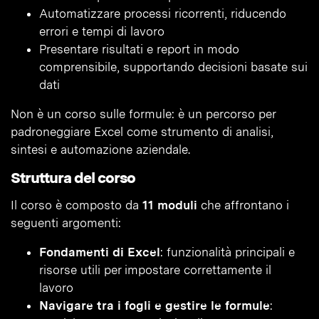
Automatizzare processi ricorrenti, riducendo
errori e tempi di lavoro
Presentare risultati e report in modo
comprensibile, supportando decisioni basate sui
dati
Non è un corso sulle formule: è un percorso per
padroneggiare Excel come strumento di analisi,
sintesi e automazione aziendale.
Struttura del corso
Il corso è composto da
11 moduli
che affrontano i
seguenti argomenti:
Fondamenti di Excel
: funzionalità principali e
risorse utili per impostare correttamente il
lavoro
Navigare tra i fogli e gestire le formule
: