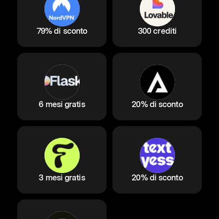
79% di sconto
300 crediti
6 mesi gratis
20% di sconto
3 mesi gratis
20% di sconto