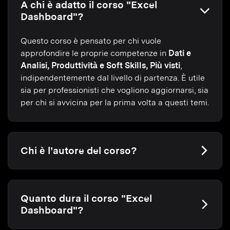
A chi è adatto il corso "Excel
Dashboard"?
Questo corso è pensato per chi vuole
approfondire le proprie competenze in
Dati e
Analisi, Produttività e Soft Skills, Più visti
,
indipendentemente dal livello di partenza. È utile
sia per professionisti che vogliono aggiornarsi, sia
per chi si avvicina per la prima volta a questi temi.
Chi è l’autore del corso?
Quanto dura il corso "Excel
Dashboard"?