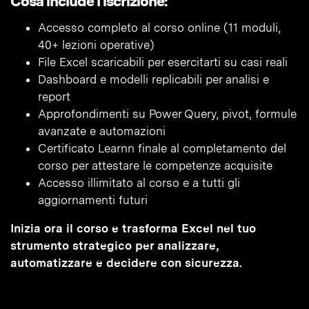
Cosa include l’iscrizione:
Accesso completo al corso online (11 moduli,
40+ lezioni operative)
File Excel scaricabili per esercitarti su casi reali
Dashboard e modelli replicabili per analisi e
report
Approfondimenti su Power Query, pivot, formule
avanzate e automazioni
Certificato Learnn finale al completamento del
corso per attestare le competenze acquisite
Accesso illimitato al corso e a tutti gli
aggiornamenti futuri
Inizia ora il corso e trasforma Excel nel tuo
strumento strategico per analizzare,
automatizzare e decidere con sicurezza.