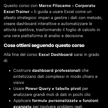
Questo corso con
Marco Filocamo – Corporate
Excel Trainer –
ti guida a usare Excel come un
alleato strategico: impari a gestire i dati con metodo,
creare dashboard interattive e automatizzare le
attività ripetitive, trasformando il foglio di calcolo in
una vera piattaforma di analisi e decisione.
Cosa ottieni seguendo questo corso
Alla fine del corso
Excel Dashboard
sarai in grado
di:
Costruire
dashboard professionali
che
sintetizzano dati complessi in modo chiaro e
visivo
Usare
Power Query e tabelle pivot
per
analizzare grandi moli di dati in pochi clic
Applicare
formule personalizzate e funzioni
avanzate
per risolvere problemi reali