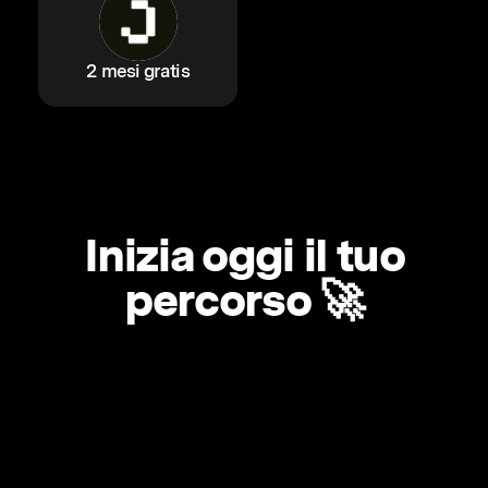
2 mesi gratis
Inizia oggi il tuo
percorso 🚀