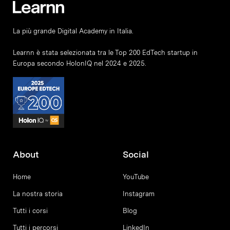
La più grande Digital Academy in Italia.
Learnn è stata selezionata tra le Top 200 EdTech startup in
Europa secondo HolonIQ nel 2024 e 2025.
About
Social
Home
YouTube
La nostra storia
Instagram
Tutti i corsi
Blog
Tutti i percorsi
LinkedIn