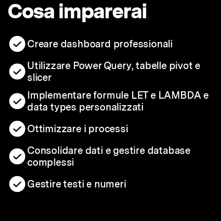
Cosa imparerai
Creare dashboard professionali
Utilizzare Power Query, tabelle pivot e
slicer
Implementare formule LET e LAMBDA e
data types personalizzati
Ottimizzare i processi
Consolidare dati e gestire database
complessi
Gestire testi e numeri