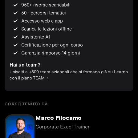
950+ risorse scaricabili
50+ percorsi tematici
Accesso web e app
Scarica le lezioni offline
Assistente AI
Certificazione per ogni corso
Garanzia rimborso 14 giorni
Hai un team?
Unisciti a +800 team aziendali che si formano già su Learnn
con il piano TEAM →
CORSO TENUTO DA
Marco Filocamo
Corporate Excel Trainer