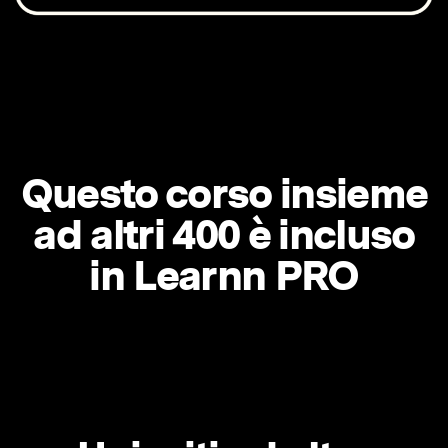
Questo corso insieme
ad altri 400 è incluso
in Learnn PRO