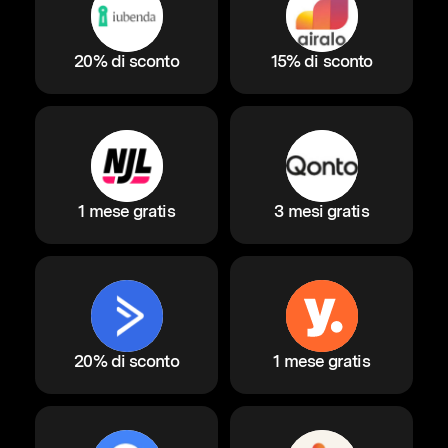
20% di sconto
15% di sconto
1 mese gratis
3 mesi gratis
20% di sconto
1 mese gratis