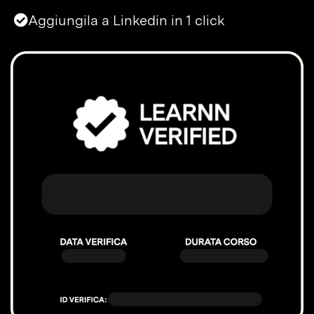
Aggiungila a Linkedin in 1 click