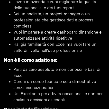
Lavori in azienda e vuoi migliorare la qualità
delle tue analisi e dei tuoi report
Sei un analista, un project manager o un
professionista che gestisce dati e processi
complessi
Vuoi imparare a creare dashboard dinamiche e
automatizzare attività ripetitive
Hai già familiarità con Excel ma vuoi fare un
salto di livello nell’uso professionale
Non è il corso adatto se:
Parti da zero assoluto e non conosci le basi di
Excel
Cerchi un corso teorico o solo dimostrativo
senza esercizi pratici
Usi Excel solo per attività occasionali e non per
analisi o decisioni aziendali