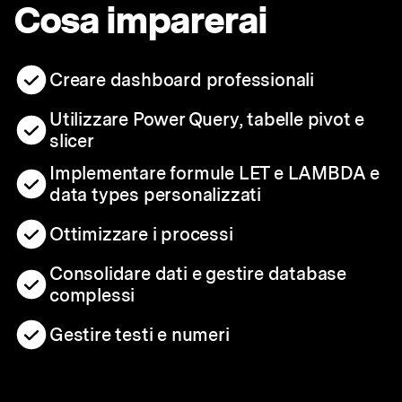
Cosa imparerai
Creare dashboard professionali
Utilizzare Power Query, tabelle pivot e
slicer
Implementare formule LET e LAMBDA e
data types personalizzati
Ottimizzare i processi
Consolidare dati e gestire database
complessi
Gestire testi e numeri