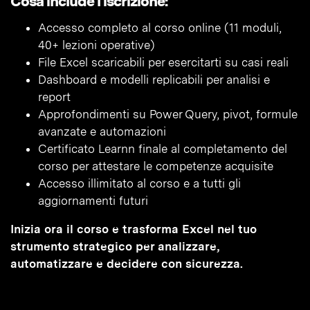
Cosa include l’iscrizione:
Accesso completo al corso online (11 moduli,
40+ lezioni operative)
File Excel scaricabili per esercitarti su casi reali
Dashboard e modelli replicabili per analisi e
report
Approfondimenti su Power Query, pivot, formule
avanzate e automazioni
Certificato Learnn finale al completamento del
corso per attestare le competenze acquisite
Accesso illimitato al corso e a tutti gli
aggiornamenti futuri
Inizia ora il corso e trasforma Excel nel tuo
strumento strategico per analizzare,
automatizzare e decidere con sicurezza.