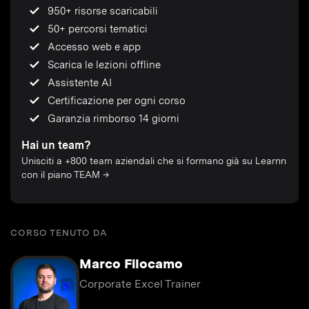
950+ risorse scaricabili
50+ percorsi tematici
Accesso web e app
Scarica le lezioni offline
Assistente AI
Certificazione per ogni corso
Garanzia rimborso 14 giorni
Hai un team?
Unisciti a +800 team aziendali che si formano già su Learnn
con il piano TEAM →
CORSO TENUTO DA
Marco Filocamo
Corporate Excel Trainer