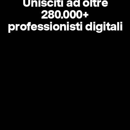
Unisciti ad oltre
280.000+
professionisti digitali