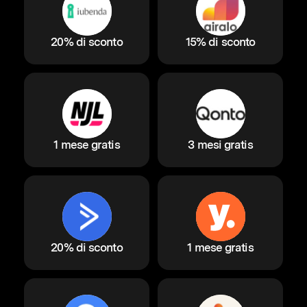
20% di sconto
15% di sconto
1 mese gratis
3 mesi gratis
20% di sconto
1 mese gratis