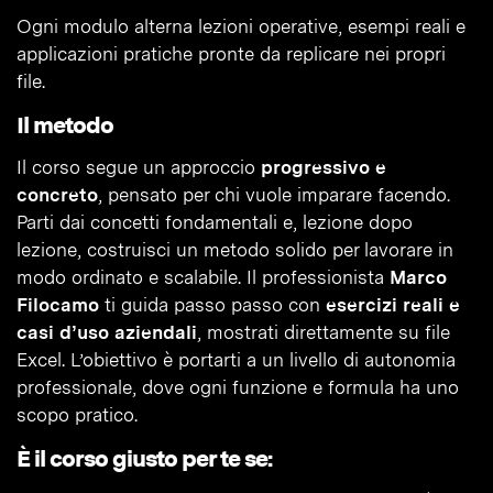
Ogni modulo alterna lezioni operative, esempi reali e
applicazioni pratiche pronte da replicare nei propri
file.
Il metodo
Il corso segue un approccio
progressivo e
concreto
, pensato per chi vuole imparare facendo.
Parti dai concetti fondamentali e, lezione dopo
lezione, costruisci un metodo solido per lavorare in
modo ordinato e scalabile. Il professionista
Marco
Filocamo
ti guida passo passo con
esercizi reali e
casi d’uso aziendali
, mostrati direttamente su file
Excel. L’obiettivo è portarti a un livello di autonomia
professionale, dove ogni funzione e formula ha uno
scopo pratico.
È il corso giusto per te se: