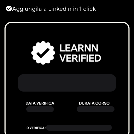
Aggiungila a Linkedin in 1 click