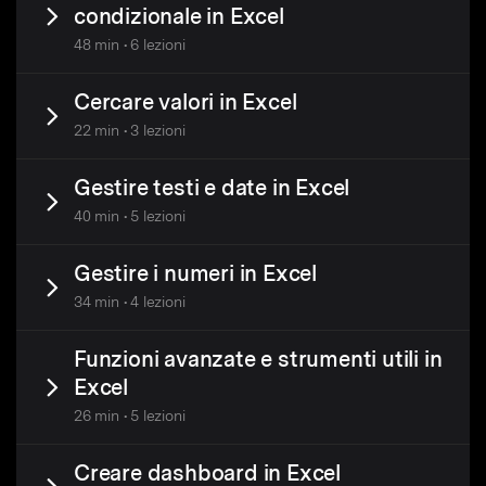
condizionale in Excel
48 min • 6 lezioni
Cercare valori in Excel
22 min • 3 lezioni
Gestire testi e date in Excel
40 min • 5 lezioni
Gestire i numeri in Excel
34 min • 4 lezioni
Funzioni avanzate e strumenti utili in
Excel
26 min • 5 lezioni
Creare dashboard in Excel