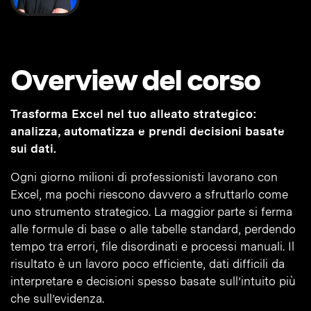
Overview del corso
Trasforma Excel nel tuo alleato strategico:
analizza, automatizza e prendi decisioni basate
sui dati.
Ogni giorno milioni di professionisti lavorano con
Excel, ma pochi riescono davvero a sfruttarlo come
uno strumento strategico. La maggior parte si ferma
alle formule di base o alle tabelle standard, perdendo
tempo tra errori, file disordinati e processi manuali. Il
risultato è un lavoro poco efficiente, dati difficili da
interpretare e decisioni spesso basate sull’intuito più
che sull’evidenza.