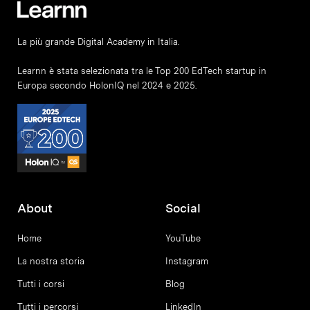
La più grande Digital Academy in Italia.
Learnn è stata selezionata tra le Top 200 EdTech startup in
Europa secondo HolonIQ nel 2024 e 2025.
About
Social
Home
YouTube
La nostra storia
Instagram
Tutti i corsi
Blog
Tutti i percorsi
LinkedIn