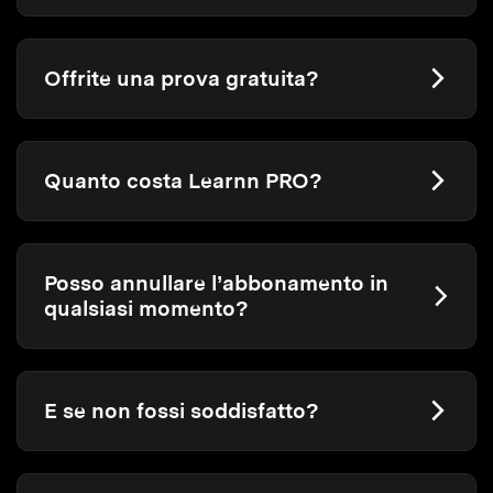
Offrite una prova gratuita?
Quanto costa Learnn PRO?
Posso annullare l’abbonamento in
qualsiasi momento?
E se non fossi soddisfatto?