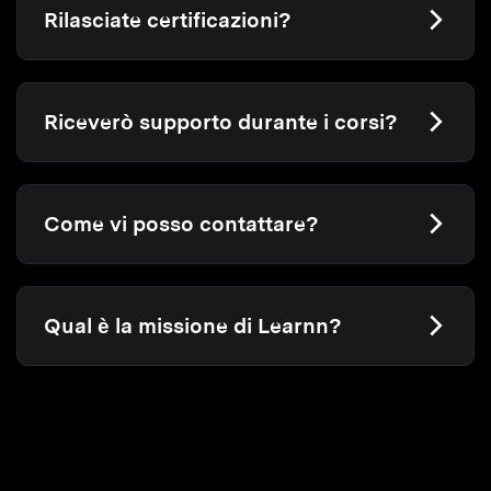
Rilasciate certificazioni?
Riceverò supporto durante i corsi?
Come vi posso contattare?
Qual è la missione di Learnn?