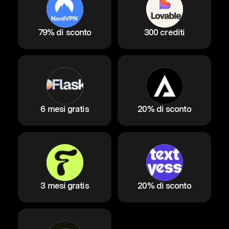
79% di sconto
300 crediti
6 mesi gratis
20% di sconto
3 mesi gratis
20% di sconto