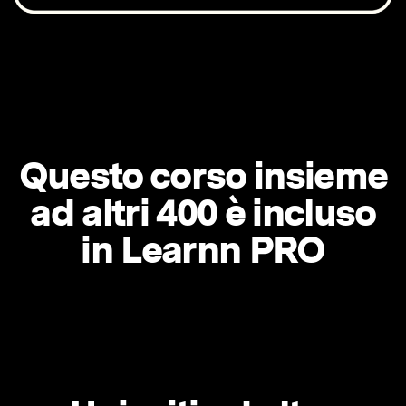
Questo corso insieme
ad altri 400 è incluso
in Learnn PRO