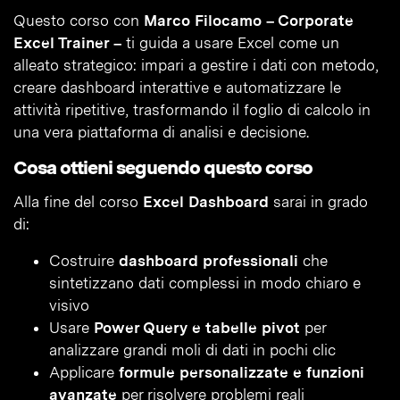
Questo corso con
Marco Filocamo – Corporate
Excel Trainer –
ti guida a usare Excel come un
alleato strategico: impari a gestire i dati con metodo,
creare dashboard interattive e automatizzare le
attività ripetitive, trasformando il foglio di calcolo in
una vera piattaforma di analisi e decisione.
Cosa ottieni seguendo questo corso
Alla fine del corso
Excel Dashboard
sarai in grado
di:
Costruire
dashboard professionali
che
sintetizzano dati complessi in modo chiaro e
visivo
Usare
Power Query e tabelle pivot
per
analizzare grandi moli di dati in pochi clic
Applicare
formule personalizzate e funzioni
avanzate
per risolvere problemi reali