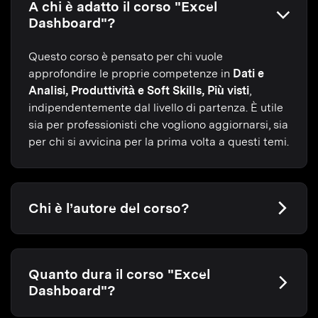
A chi è adatto il corso "Excel
Dashboard"?
Questo corso è pensato per chi vuole
approfondire le proprie competenze in
Dati e
Analisi, Produttività e Soft Skills, Più visti
,
indipendentemente dal livello di partenza. È utile
sia per professionisti che vogliono aggiornarsi, sia
per chi si avvicina per la prima volta a questi temi.
Chi è l’autore del corso?
Quanto dura il corso "Excel
Dashboard"?