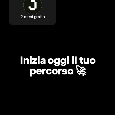
2 mesi gratis
Inizia oggi il tuo
percorso 🚀