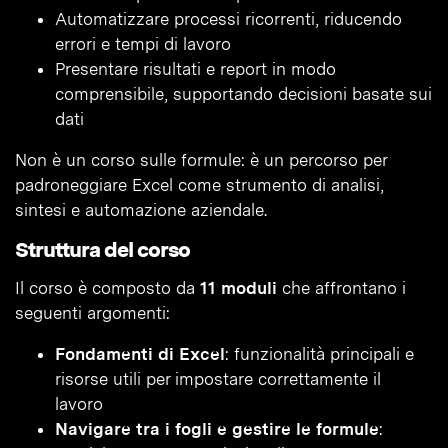
Automatizzare processi ricorrenti, riducendo
errori e tempi di lavoro
Presentare risultati e report in modo
comprensibile, supportando decisioni basate sui
dati
Non è un corso sulle formule: è un percorso per
padroneggiare Excel come strumento di analisi,
sintesi e automazione aziendale.
Struttura del corso
Il corso è composto da
11 moduli
che affrontano i
seguenti argomenti:
Fondamenti di Excel
: funzionalità principali e
risorse utili per impostare correttamente il
lavoro
Navigare tra i fogli e gestire le formule
: