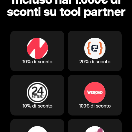
sconti su tool partner
10% di sconto
20% di sconto
10% di sconto
100€ di sconto