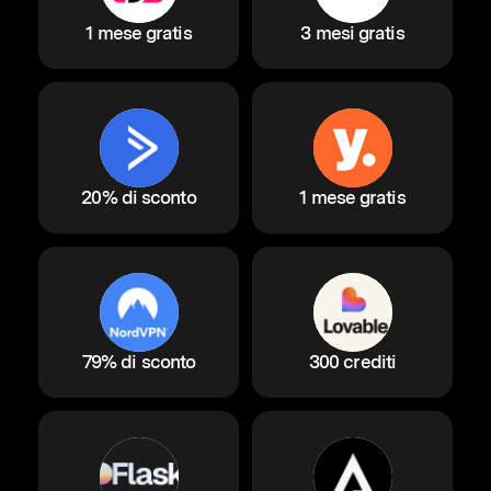
1 mese gratis
3 mesi gratis
20% di sconto
1 mese gratis
79% di sconto
300 crediti