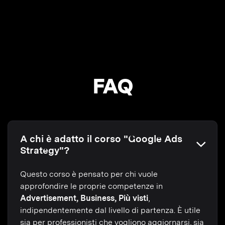
FAQ
A chi è adatto il corso "Google Ads
Strategy"?
Questo corso è pensato per chi vuole
approfondire le proprie competenze in
Advertisement, Business, Più visti
,
indipendentemente dal livello di partenza. È utile
sia per professionisti che vogliono aggiornarsi, sia