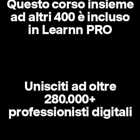
Questo corso insieme
ad altri 400 è incluso
in Learnn PRO
Unisciti ad oltre
280.000+
professionisti digitali