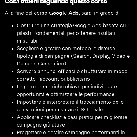
Cosa ottieni seguendo questo corso
Alla fine del corso
Google Ads
, sarai in grado di:
Costruire una strategia Google Ads basata su 5
pilastri fondamentali per ottenere risultati
misurabili
Scegliere e gestire con metodo le diverse
tipologie di campagne (Search, Display, Video e
Demand Generation)
Scrivere annunci efficaci e strutturare in modo
corretto l’account pubblicitario
Leggere le metriche chiave per individuare
opportunità e ottimizzare le performance
Impostare e interpretare il tracciamento delle
conversioni per misurare il ROI reale
Applicare checklist e casi pratici per migliorare
campagne già attive
Progettare e gestire campagne performanti in