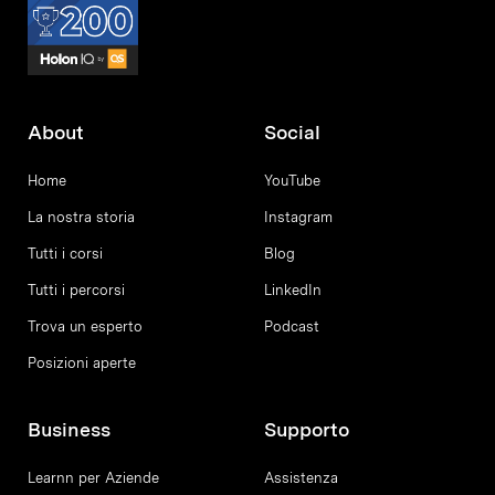
About
Social
Home
YouTube
La nostra storia
Instagram
Tutti i corsi
Blog
Tutti i percorsi
LinkedIn
Trova un esperto
Podcast
Posizioni aperte
Business
Supporto
Learnn per Aziende
Assistenza