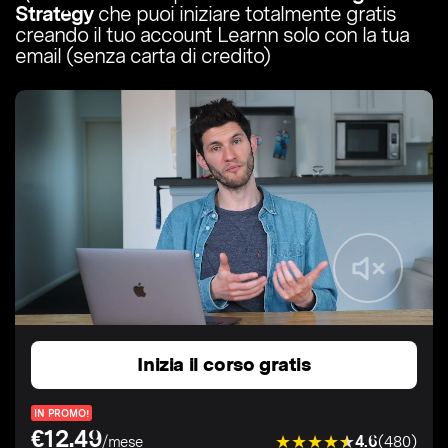
Strategy
che puoi iniziare totalmente gratis
creando il tuo account Learnn solo con la tua
email (senza carta di credito)
Inizia il corso gratis
IN PROMO!
€12.49
4.6
(480)
/mese