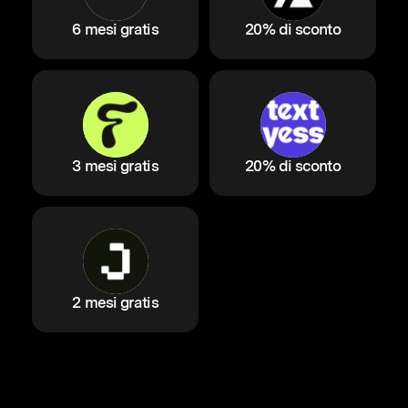
6 mesi gratis
20% di sconto
3 mesi gratis
20% di sconto
2 mesi gratis