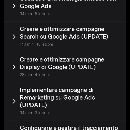
Google Ads
34 min • 5 lezioni
Creare e ottimizzare campagne
Search su Google Ads (UPDATE)
140 min • 10 lezioni
Creare e ottimizzare campagne
Display di Google (UPDATE)
28 min • 4 lezioni
Implementare campagne di
Remarketing su Google Ads
(UPDATE)
34 min • 3 lezioni
Configurare e gestire il tracciamento