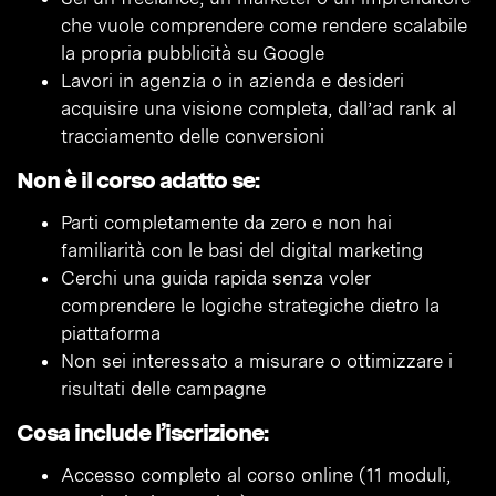
che vuole comprendere come rendere scalabile
la propria pubblicità su Google
Lavori in agenzia o in azienda e desideri
acquisire una visione completa, dall’ad rank al
tracciamento delle conversioni
Non è il corso adatto se:
Parti completamente da zero e non hai
familiarità con le basi del digital marketing
Cerchi una guida rapida senza voler
comprendere le logiche strategiche dietro la
piattaforma
Non sei interessato a misurare o ottimizzare i
risultati delle campagne
Cosa include l’iscrizione:
Accesso completo al corso online (11 moduli,