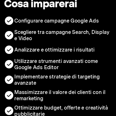
Cosa imparerai
Configurare campagne Google Ads
Scegliere tra campagne Search, Display
e Video
Analizzare e ottimizzare i risultati
Utilizzare strumenti avanzati come
Google Ads Editor
Implementare strategie di targeting
avanzate
Massimizzare il valore dei clienti con il
remarketing
Ottimizzare budget, offerte e creatività
pubblicitarie