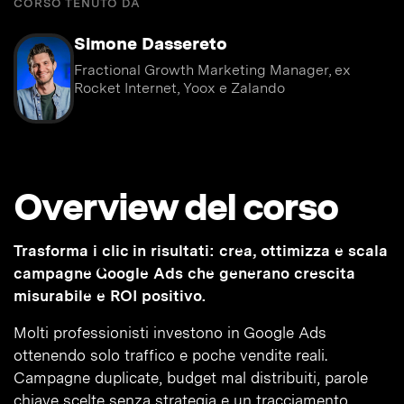
CORSO TENUTO DA
Simone Dassereto
Fractional Growth Marketing Manager, ex
Rocket Internet, Yoox e Zalando
Overview del corso
Trasforma i clic in risultati: crea, ottimizza e scala
campagne Google Ads che generano crescita
misurabile e ROI positivo.
Molti professionisti investono in Google Ads
ottenendo solo traffico e poche vendite reali.
Campagne duplicate, budget mal distribuiti, parole
chiave scelte senza strategia e un tracciamento