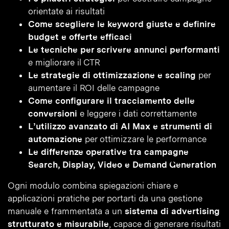
orientate ai risultati
Come scegliere le keyword giuste e definire
budget e offerte efficaci
Le tecniche per scrivere annunci performanti
e migliorare il CTR
Le strategie di ottimizzazione e scaling
per
aumentare il ROI delle campagne
Come configurare il tracciamento delle
conversioni
e leggere i dati correttamente
L’utilizzo avanzato di AI Max e strumenti di
automazione
per ottimizzare le performance
Le differenze operative tra campagne
Search, Display, Video e Demand Generation
Ogni modulo combina spiegazioni chiare e
applicazioni pratiche per portarti da una gestione
manuale e frammentata a un
sistema di advertising
strutturato e misurabile
, capace di generare risultati