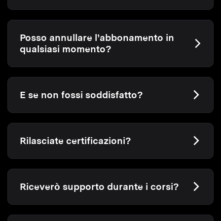
Posso annullare l’abbonamento in
qualsiasi momento?
E se non fossi soddisfatto?
Rilasciate certificazioni?
Riceverò supporto durante i corsi?