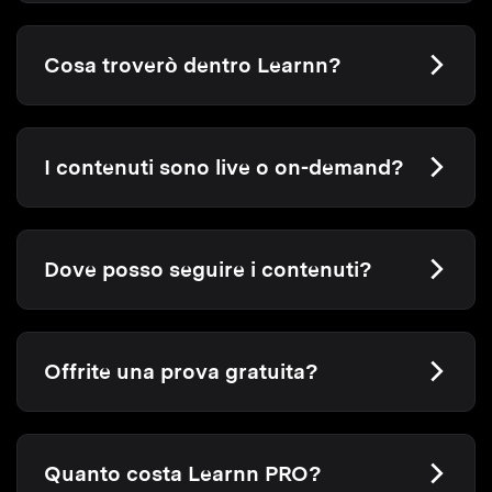
Cosa troverò dentro Learnn?
I contenuti sono live o on-demand?
Dove posso seguire i contenuti?
Offrite una prova gratuita?
Quanto costa Learnn PRO?