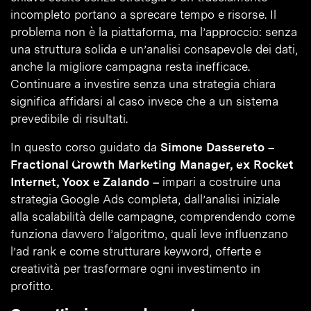
incompleto portano a sprecare tempo e risorse. Il
problema non è la piattaforma, ma l’approccio: senza
una struttura solida e un’analisi consapevole dei dati,
anche la migliore campagna resta inefficace.
Continuare a investire senza una strategia chiara
significa affidarsi al caso invece che a un sistema
prevedibile di risultati.
In questo corso guidato da
Simone Dassereto –
Fractional Growth Marketing Manager, ex Rocket
Internet, Yoox e Zalando –
impari a costruire una
strategia Google Ads completa, dall’analisi iniziale
alla scalabilità delle campagne, comprendendo come
funziona davvero l’algoritmo, quali leve influenzano
l’ad rank e come strutturare keyword, offerte e
creatività per trasformare ogni investimento in
profitto.