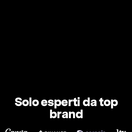
Solo esperti da top
brand