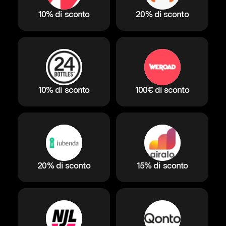
10% di sconto
20% di sconto
10% di sconto
100€ di sconto
20% di sconto
15% di sconto