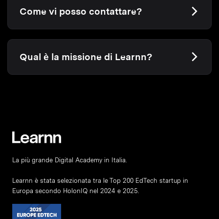
Come vi posso contattare?
Qual è la missione di Learnn?
La più grande Digital Academy in Italia.
Learnn è stata selezionata tra le Top 200 EdTech startup in
Europa secondo HolonIQ nel 2024 e 2025.