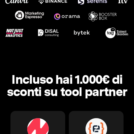
Incluso hai 1.000€ di
sconti su tool partner