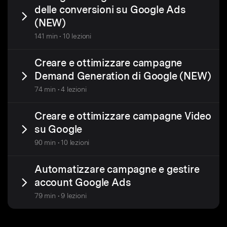
delle conversioni su Google Ads
(NEW)
141 min • 10 lezioni
Creare e ottimizzare campagne
Demand Generation di Google (NEW)
74 min • 4 lezioni
Creare e ottimizzare campagne Video
su Google
90 min • 10 lezioni
Automatizzare campagne e gestire
account Google Ads
79 min • 9 lezioni