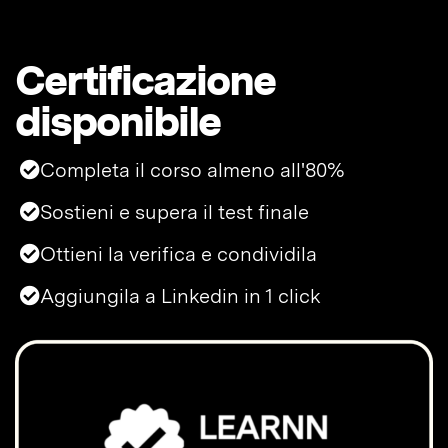
Certificazione
disponibile
Completa il corso almeno all'80%
Sostieni e supera il test finale
Ottieni la verifica e condividila
Aggiungila a Linkedin in 1 click