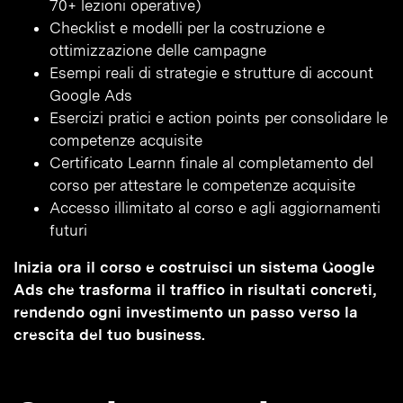
70+ lezioni operative)
Checklist e modelli per la costruzione e
ottimizzazione delle campagne
Esempi reali di strategie e strutture di account
Google Ads
Esercizi pratici e action points per consolidare le
competenze acquisite
Certificato Learnn finale al completamento del
corso per attestare le competenze acquisite
Accesso illimitato al corso e agli aggiornamenti
futuri
Inizia ora il corso e costruisci un sistema Google
Ads che trasforma il traffico in risultati concreti,
rendendo ogni investimento un passo verso la
crescita del tuo business.