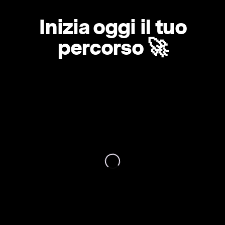
Inizia oggi il tuo
percorso 🚀