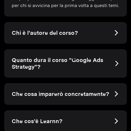
per chi si avvicina per la prima volta a questi temi.
Chi è l’autore del corso?
Quanto dura il corso "Google Ads
Strategy"?
Che cosa imparerò concretamente?
Che cos’è Learnn?