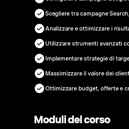
Scegliere tra campagne Search,
Analizzare e ottimizzare i risult
Utilizzare strumenti avanzati 
Implementare strategie di targ
Massimizzare il valore dei clien
Ottimizzare budget, offerte e cr
Moduli del corso