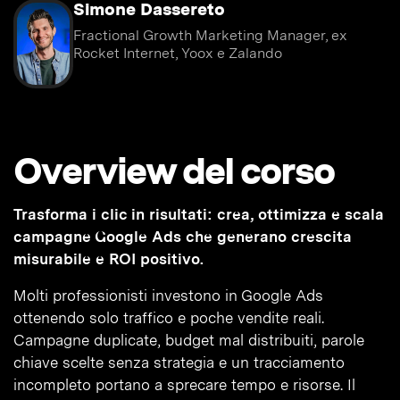
Simone Dassereto
Fractional Growth Marketing Manager, ex
Rocket Internet, Yoox e Zalando
Overview del corso
Trasforma i clic in risultati: crea, ottimizza e scala
campagne Google Ads che generano crescita
misurabile e ROI positivo.
Molti professionisti investono in Google Ads
ottenendo solo traffico e poche vendite reali.
Campagne duplicate, budget mal distribuiti, parole
chiave scelte senza strategia e un tracciamento
incompleto portano a sprecare tempo e risorse. Il