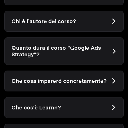
Chi è l’autore del corso?
Quanto dura il corso "Google Ads
Strategy"?
Che cosa imparerò concretamente?
Che cos’è Learnn?