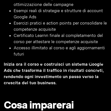
ottimizzazione delle campagne
Esempi reali di strategie e strutture di account
Google Ads
Esercizi pratici e action points per consolidare le
competenze acquisite
Certificato Learnn finale al completamento del
corso per attestare le competenze acquisite
Accesso illimitato al corso e agli aggiornamenti
futuri
Inizia ora il corso e costruisci un sistema Google
Ads che trasforma il traffico in risultati concreti,
rendendo ogni investimento un passo verso la
crescita del tuo business.
Cosa imparerai