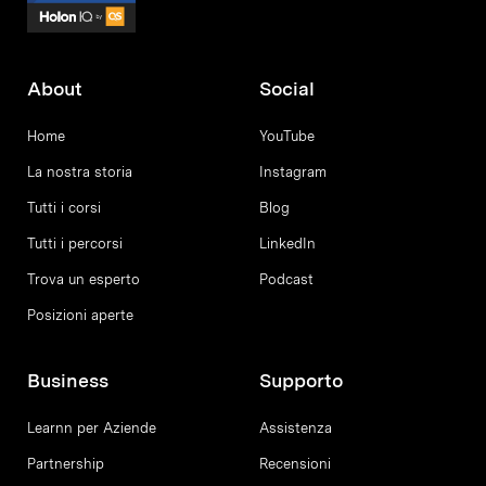
About
Social
Home
YouTube
La nostra storia
Instagram
Tutti i corsi
Blog
Tutti i percorsi
LinkedIn
Trova un esperto
Podcast
Posizioni aperte
Business
Supporto
Learnn per Aziende
Assistenza
Partnership
Recensioni