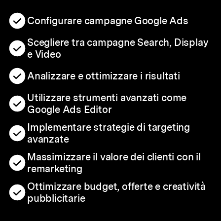
Configurare campagne Google Ads
Scegliere tra campagne Search, Display
e Video
Analizzare e ottimizzare i risultati
Utilizzare strumenti avanzati come
Google Ads Editor
Implementare strategie di targeting
avanzate
Massimizzare il valore dei clienti con il
remarketing
Ottimizzare budget, offerte e creatività
pubblicitarie