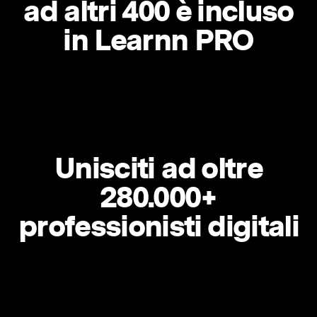
ad altri 400 è incluso
in Learnn PRO
Unisciti ad oltre
280.000+
professionisti digitali