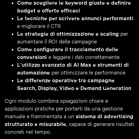
Come scegliere le keyword giuste e definire
budget e offerte efficaci
Le tecniche per scrivere annunci performanti
e migliorare il CTR
Le strategie di ottimizzazione e scaling
per
aumentare il ROI delle campagne
Come configurare il tracciamento delle
conversioni
e leggere i dati correttamente
L’utilizzo avanzato di AI Max e strumenti di
automazione
per ottimizzare le performance
Le differenze operative tra campagne
Search, Display, Video e Demand Generation
Ogni modulo combina spiegazioni chiare e
applicazioni pratiche per portarti da una gestione
manuale e frammentata a un
sistema di advertising
strutturato e misurabile
, capace di generare risultati
concreti nel tempo.