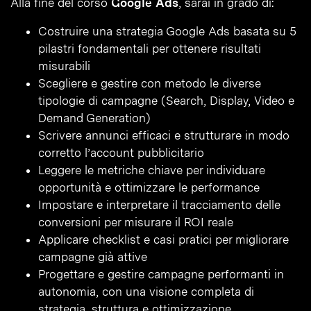
Alla fine del corso
Google Ads
, sarai in grado di:
Costruire una strategia Google Ads basata su 5
pilastri fondamentali per ottenere risultati
misurabili
Scegliere e gestire con metodo le diverse
tipologie di campagne (Search, Display, Video e
Demand Generation)
Scrivere annunci efficaci e strutturare in modo
corretto l’account pubblicitario
Leggere le metriche chiave per individuare
opportunità e ottimizzare le performance
Impostare e interpretare il tracciamento delle
conversioni per misurare il ROI reale
Applicare checklist e casi pratici per migliorare
campagne già attive
Progettare e gestire campagne performanti in
autonomia, con una visione completa di
strategia, struttura e ottimizzazione