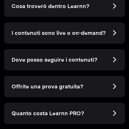
Cosa troverò dentro Learnn?
I contenuti sono live o on-demand?
Dove posso seguire i contenuti?
Offrite una prova gratuita?
Quanto costa Learnn PRO?