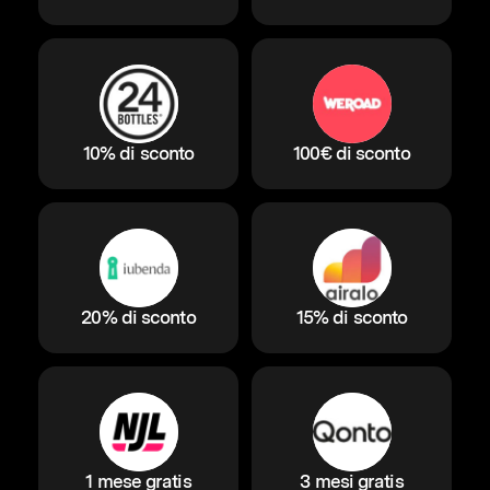
10% di sconto
100€ di sconto
20% di sconto
15% di sconto
1 mese gratis
3 mesi gratis