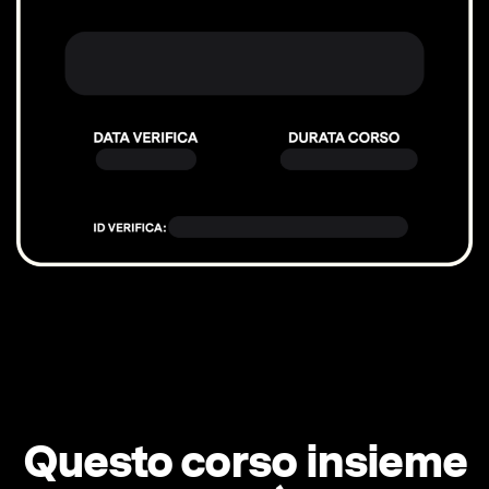
Questo corso insieme