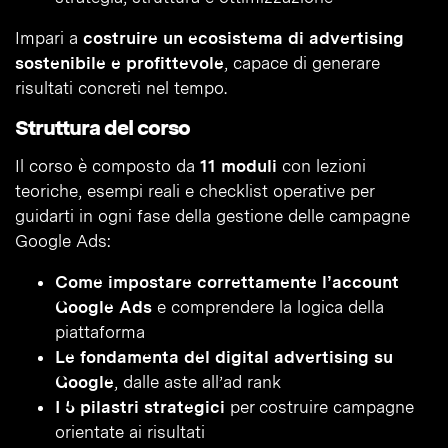
Impari a
costruire un ecosistema di advertising
sostenibile e profittevole
, capace di generare
risultati concreti nel tempo.
Struttura del corso
Il corso è composto da
11 moduli
con lezioni
teoriche, esempi reali e checklist operative per
guidarti in ogni fase della gestione delle campagne
Google Ads:
Come impostare correttamente l’account
Google Ads
e comprendere la logica della
piattaforma
Le fondamenta del digital advertising su
Google
, dalle aste all’ad rank
I 5 pilastri strategici
per costruire campagne
orientate ai risultati