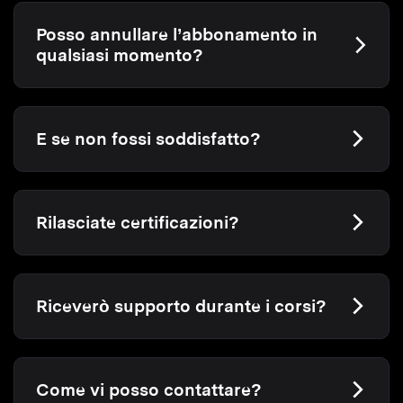
Posso annullare l’abbonamento in
qualsiasi momento?
E se non fossi soddisfatto?
Rilasciate certificazioni?
Riceverò supporto durante i corsi?
Come vi posso contattare?