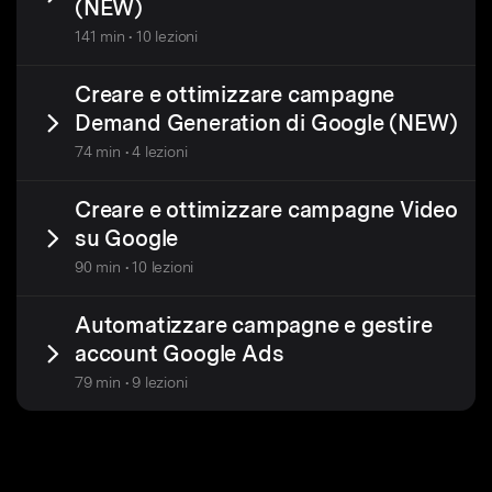
(NEW)
141 min • 10 lezioni
Creare e ottimizzare campagne
Demand Generation di Google (NEW)
74 min • 4 lezioni
Creare e ottimizzare campagne Video
su Google
90 min • 10 lezioni
Automatizzare campagne e gestire
account Google Ads
79 min • 9 lezioni