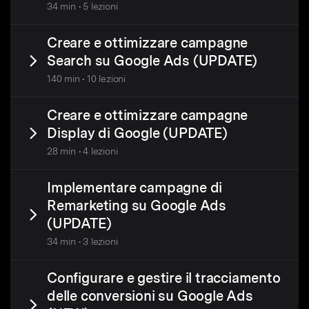
34 min • 5 lezioni
Creare e ottimizzare campagne
Search su Google Ads (UPDATE)
140 min • 10 lezioni
Creare e ottimizzare campagne
Display di Google (UPDATE)
28 min • 4 lezioni
Implementare campagne di
Remarketing su Google Ads
(UPDATE)
34 min • 3 lezioni
Configurare e gestire il tracciamento
delle conversioni su Google Ads