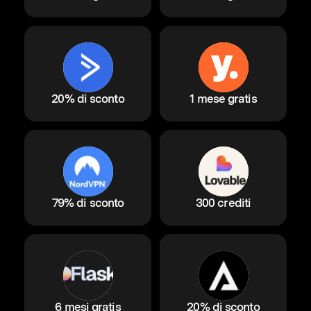
20% di sconto
1 mese gratis
79% di sconto
300 crediti
6 mesi gratis
20% di sconto