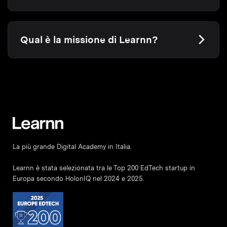
Qual è la missione di Learnn?
La più grande Digital Academy in Italia.
Learnn è stata selezionata tra le Top 200 EdTech startup in
Europa secondo HolonIQ nel 2024 e 2025.