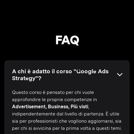
FAQ
A chi è adatto il corso "Google Ads
Strategy"?
Questo corso è pensato per chi vuole
approfondire le proprie competenze in
Advertisement, Business, Più visti
,
indipendentemente dal livello di partenza. È utile
sia per professionisti che vogliono aggiornarsi, sia
per chi si avvicina per la prima volta a questi temi.