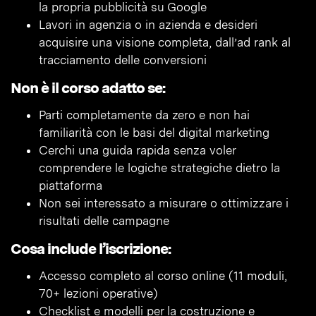
la propria pubblicità su Google
Lavori in agenzia o in azienda e desideri
acquisire una visione completa, dall’ad rank al
tracciamento delle conversioni
Non è il corso adatto se:
Parti completamente da zero e non hai
familiarità con le basi del digital marketing
Cerchi una guida rapida senza voler
comprendere le logiche strategiche dietro la
piattaforma
Non sei interessato a misurare o ottimizzare i
risultati delle campagne
Cosa include l’iscrizione:
Accesso completo al corso online (11 moduli,
70+ lezioni operative)
Checklist e modelli per la costruzione e