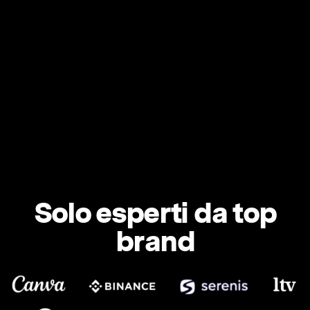
Solo esperti da top
brand