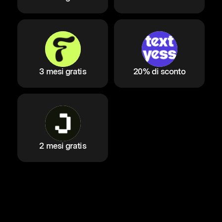
3 mesi gratis
20% di sconto
2 mesi gratis