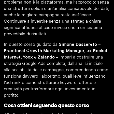
problema non è la piattaforma, ma l’approccio: senza
una struttura solida e un’analisi consapevole dei dati,
anche la migliore campagna resta inefficace.
Continuare a investire senza una strategia chiara
significa affidarsi al caso invece che a un sistema
prevedibile di risultati.
In questo corso guidato da
Simone Dassereto –
Fractional Growth Marketing Manager, ex Rocket
Internet, Yoox e Zalando –
impari a costruire una
strategia Google Ads completa, dall’analisi iniziale
alla scalabilità delle campagne, comprendendo come
funziona davvero l’algoritmo, quali leve influenzano
l’ad rank e come strutturare keyword, offerte e
creatività per trasformare ogni investimento in
profitto.
Cosa ottieni seguendo questo corso