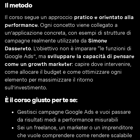
Il metodo
Il corso segue un approccio
pratico e orientato alla
performance
. Ogni concetto viene collegato a
un’applicazione concreta, con esempi di strutture di
campagne realmente utilizzate da
Simone
Dassereto
. L’obiettivo non è imparare “le funzioni di
Google Ads”, ma
sviluppare la capacità di pensare
come un growth marketer
: capire dove intervenire,
come allocare il budget e come ottimizzare ogni
elemento per massimizzare il ritorno
sull’investimento.
È il corso giusto per te se:
Gestisci campagne Google Ads e vuoi passare
da risultati medi a performance misurabili
Sei un freelance, un marketer o un imprenditore
che vuole comprendere come rendere scalabile