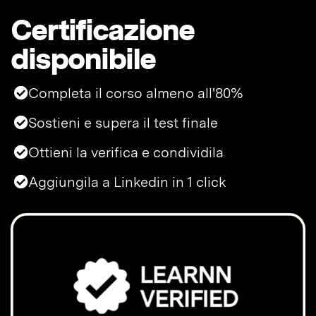
Certificazione
disponibile
Completa il corso almeno all'80%
Sostieni e supera il test finale
Ottieni la verifica e condividila
Aggiungila a Linkedin in 1 click