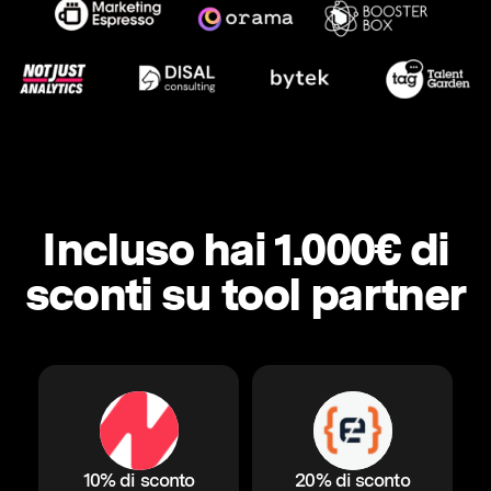
Incluso hai 1.000€ di
sconti su tool partner
10% di sconto
20% di sconto