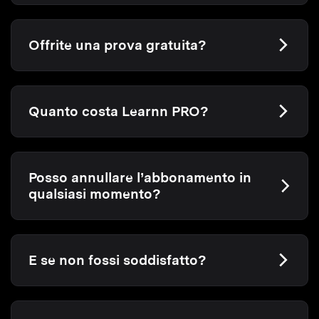
Offrite una prova gratuita?
Quanto costa Learnn PRO?
Posso annullare l’abbonamento in
qualsiasi momento?
E se non fossi soddisfatto?