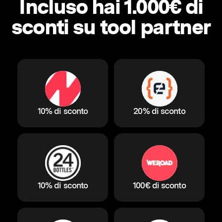
Incluso hai 1.000€ di
sconti su tool partner
10% di sconto
20% di sconto
10% di sconto
100€ di sconto