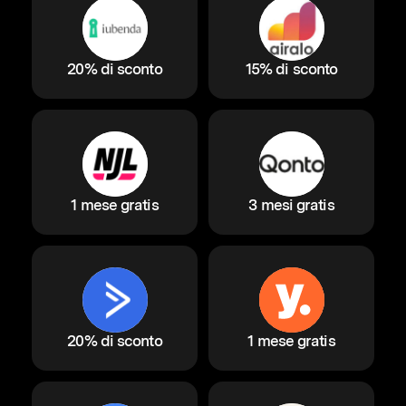
20% di sconto
15% di sconto
1 mese gratis
3 mesi gratis
20% di sconto
1 mese gratis