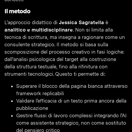
Il metodo
L'approccio didattico di
Jessica Sagratella
è
analitico e multidisciplinare
. Non si limita alla
tecnica di scrittura, ma insegna a ragionare come un
consulente strategico. Il metodo si basa sulla
scomposizione del processo creativo in fasi logiche:
dall'analisi psicologica del target alla costruzione
della struttura testuale, fino alla rifinitura con
strumenti tecnologici. Questo ti permette di:
Superare il blocco della pagina bianca attraverso
framework replicabili
Validare l'efficacia di un testo prima ancora della
pubblicazione
Gestire flussi di lavoro complessi integrando l'AI
come assistente strategico, non come sostituto
del pensiero critico