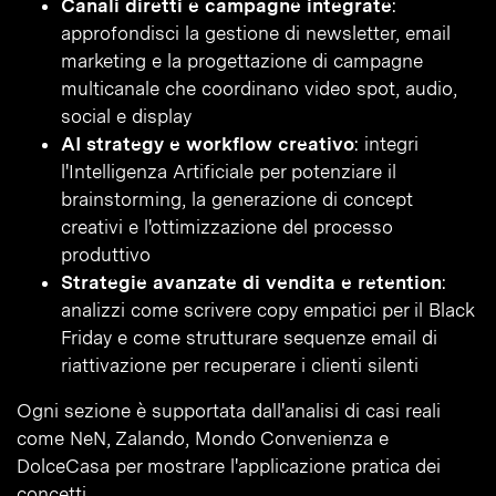
Canali diretti e campagne integrate
:
approfondisci la gestione di newsletter, email
marketing e la progettazione di campagne
multicanale che coordinano video spot, audio,
social e display
AI strategy e workflow creativo
: integri
l'Intelligenza Artificiale per potenziare il
brainstorming, la generazione di concept
creativi e l'ottimizzazione del processo
produttivo
Strategie avanzate di vendita e retention
:
analizzi come scrivere copy empatici per il Black
Friday e come strutturare sequenze email di
riattivazione per recuperare i clienti silenti
Ogni sezione è supportata dall'analisi di casi reali
come NeN, Zalando, Mondo Convenienza e
DolceCasa per mostrare l'applicazione pratica dei
concetti.