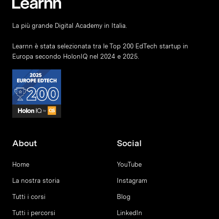
La più grande Digital Academy in Italia.
Learnn è stata selezionata tra le Top 200 EdTech startup in
Europa secondo HolonIQ nel 2024 e 2025.
About
Social
Home
YouTube
La nostra storia
Instagram
Tutti i corsi
Blog
Tutti i percorsi
LinkedIn