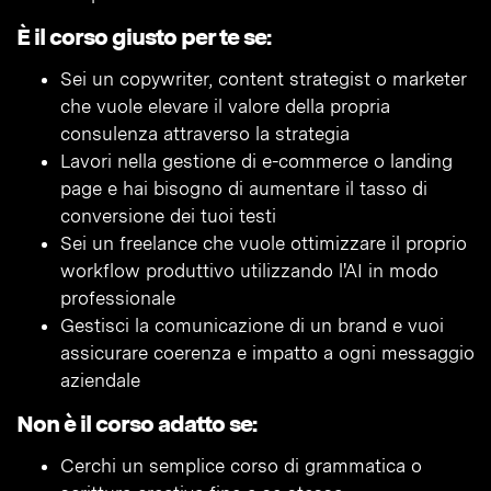
È il corso giusto per te se:
Sei un copywriter, content strategist o marketer
che vuole elevare il valore della propria
consulenza attraverso la strategia
Lavori nella gestione di e-commerce o landing
page e hai bisogno di aumentare il tasso di
conversione dei tuoi testi
Sei un freelance che vuole ottimizzare il proprio
workflow produttivo utilizzando l'AI in modo
professionale
Gestisci la comunicazione di un brand e vuoi
assicurare coerenza e impatto a ogni messaggio
aziendale
Non è il corso adatto se:
Cerchi un semplice corso di grammatica o