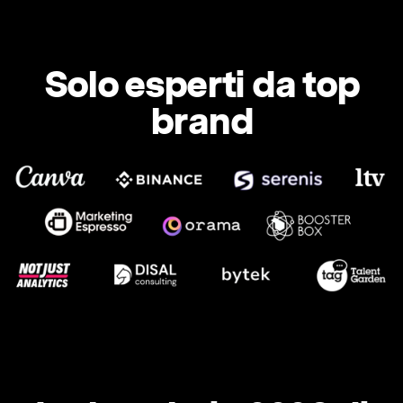
Solo esperti da top
brand