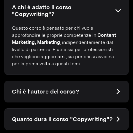
A chi è adatto il corso
"Copywriting"?
Questo corso è pensato per chi vuole
approfondire le proprie competenze in
Content
Marketing, Marketing
, indipendentemente dal
livello di partenza. È utile sia per professionisti
che vogliono aggiornarsi, sia per chi si avvicina
per la prima volta a questi temi.
Chi è l’autore del corso?
Quanto dura il corso "Copywriting"?