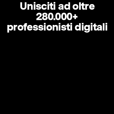
Unisciti ad oltre
280.000+
professionisti digitali