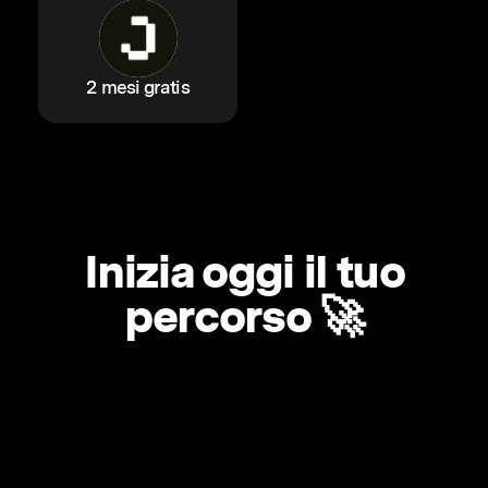
2 mesi gratis
Inizia oggi il tuo
percorso 🚀