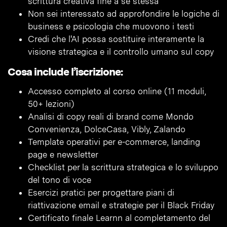
scrittura creativa fine a se stessa
Non sei interessato ad approfondire le logiche di
business e psicologia che muovono i testi
Credi che l'AI possa sostituire interamente la
visione strategica e il controllo umano sul copy
Cosa include l’iscrizione:
Accesso completo al corso online (11 moduli,
50+ lezioni)
Analisi di copy reali di brand come Mondo
Convenienza, DolceCasa, Vibly, Zalando
Template operativi per e-commerce, landing
page e newsletter
Checklist per la scrittura strategica e lo sviluppo
del tono di voce
Esercizi pratici per progettare piani di
riattivazione email e strategie per il Black Friday
Certificato finale Learnn al completamento del