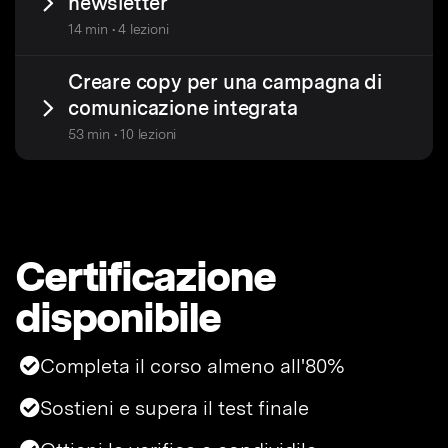
newsletter
14 min • 4 lezioni
Creare copy per una campagna di
comunicazione integrata
53 min • 10 lezioni
Certificazione
disponibile
Completa il corso almeno all'80%
Sostieni e supera il test finale