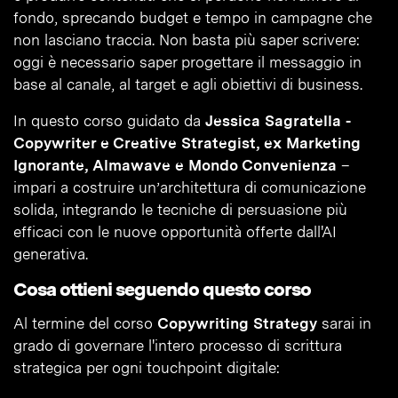
fondo, sprecando budget e tempo in campagne che
non lasciano traccia. Non basta più saper scrivere:
oggi è necessario saper progettare il messaggio in
base al canale, al target e agli obiettivi di business.
In questo corso guidato da
Jessica Sagratella -
Copywriter e Creative Strategist, ex Marketing
Ignorante, Almawave e Mondo Convenienza
–
impari a costruire un’architettura di comunicazione
solida, integrando le tecniche di persuasione più
efficaci con le nuove opportunità offerte dall'AI
generativa.
Cosa ottieni seguendo questo corso
Al termine del corso
Copywriting Strategy
sarai in
grado di governare l'intero processo di scrittura
strategica per ogni touchpoint digitale: