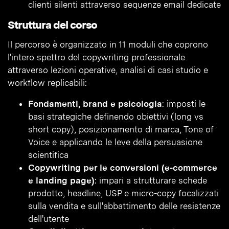
clienti silenti attraverso sequenze email dedicate
Struttura del corso
Il percorso è organizzato in 11 moduli che coprono
l'intero spettro del copywriting professionale
attraverso lezioni operative, analisi di casi studio e
workflow replicabili:
Fondamenti, brand e psicologia
: imposti le
basi strategiche definendo obiettivi (long vs
short copy), posizionamento di marca, Tone of
Voice e applicando le leve della persuasione
scientifica
Copywriting per le conversioni (e-commerce
e landing page)
: impari a strutturare schede
prodotto, headline, USP e micro-copy focalizzati
sulla vendita e sull'abbattimento delle resistenze
dell'utente