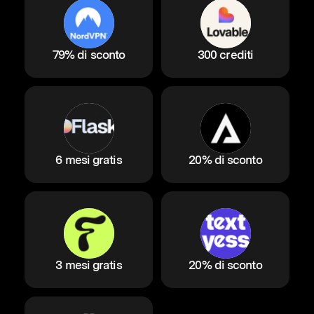
79% di sconto
300 crediti
6 mesi gratis
20% di sconto
3 mesi gratis
20% di sconto