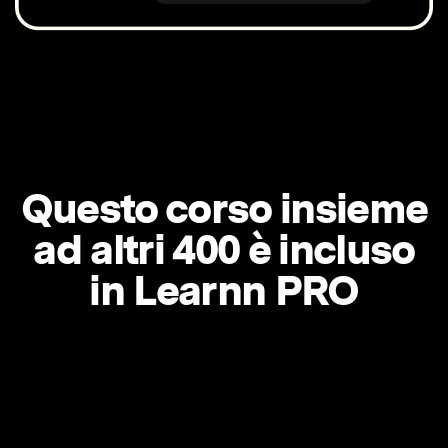
Questo corso insieme
ad altri 400 è incluso
in Learnn PRO