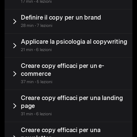
17 min • 4 lezioni
Definire il copy per un brand
28 min • 7 lezioni
Applicare la psicologia al copywriting
21 min • 6 lezioni
Creare copy efficaci per un e-
commerce
37 min • 5 lezioni
Creare copy efficaci per una landing
page
31 min • 6 lezioni
Creare copy efficaci per una