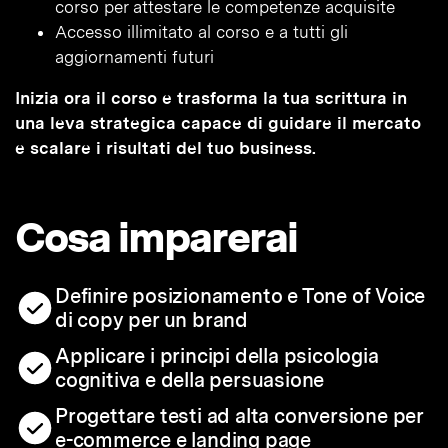
corso per attestare le competenze acquisite
Accesso illimitato al corso e a tutti gli
aggiornamenti futuri
Inizia ora il corso e trasforma la tua scrittura in
una leva strategica capace di guidare il mercato
e scalare i risultati del tuo business.
Cosa imparerai
Definire posizionamento e Tone of Voice
di copy per un brand
Applicare i principi della psicologia
cognitiva e della persuasione
Progettare testi ad alta conversione per
e-commerce e landing page