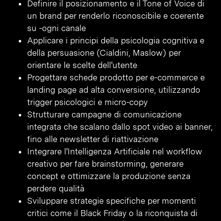
Definire il posizionamento e il Tone of Voice di
un brand per renderlo riconoscibile e coerente
su -ogni canale
Applicare i principi della psicologia cognitiva e
della persuasione (Cialdini, Maslow) per
orientare le scelte dell'utente
Progettare schede prodotto per e-commerce e
landing page ad alta conversione, utilizzando
trigger psicologici e micro-copy
Strutturare campagne di comunicazione
integrata che scalano dallo spot video ai banner,
fino alle newsletter di riattivazione
Integrare l'Intelligenza Artificiale nel workflow
creativo per fare brainstorming, generare
concept e ottimizzare la produzione senza
perdere qualità
Sviluppare strategie specifiche per momenti
critici come il Black Friday o la riconquista di