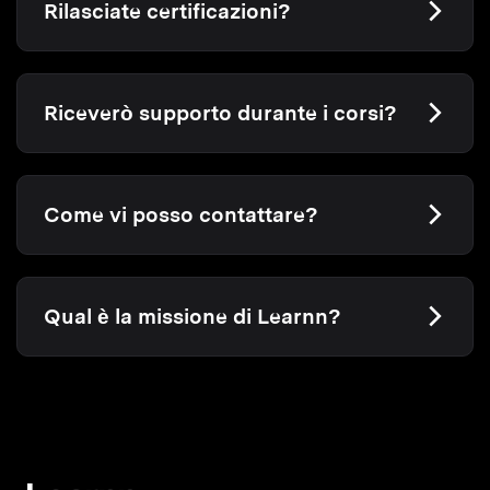
Rilasciate certificazioni?
Riceverò supporto durante i corsi?
Come vi posso contattare?
Qual è la missione di Learnn?