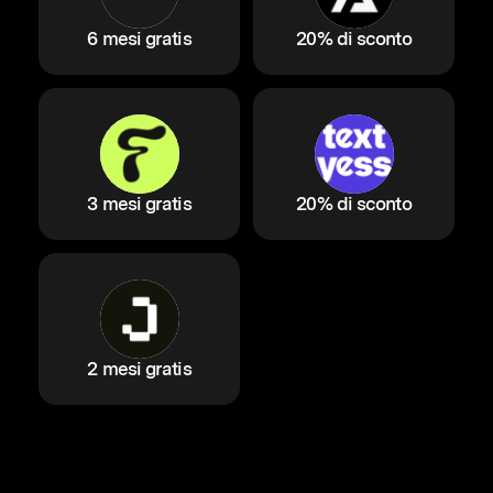
6 mesi gratis
20% di sconto
3 mesi gratis
20% di sconto
2 mesi gratis