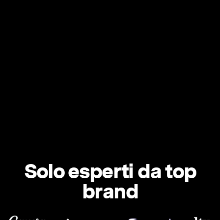
Solo esperti da top
brand