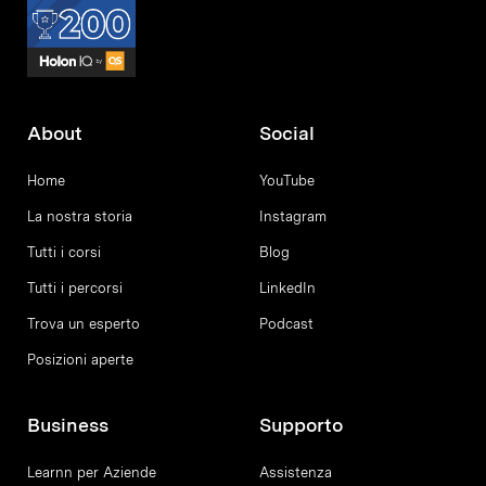
About
Social
Home
YouTube
La nostra storia
Instagram
Tutti i corsi
Blog
Tutti i percorsi
LinkedIn
Trova un esperto
Podcast
Posizioni aperte
Business
Supporto
Learnn per Aziende
Assistenza