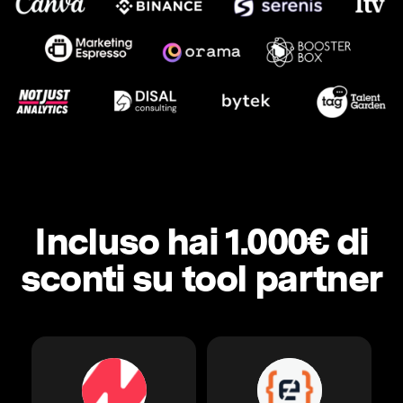
Incluso hai 1.000€ di
sconti su tool partner