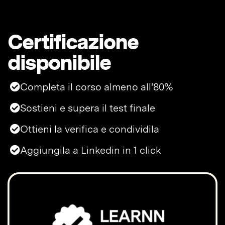
Certificazione
disponibile
Completa il corso almeno all'80%
Sostieni e supera il test finale
Ottieni la verifica e condividila
Aggiungila a Linkedin in 1 click