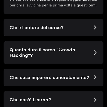
per chi si avvicina per la prima volta a questi temi.
Chi è l’autore del corso?
Quanto dura il corso "Growth
Hacking"?
Che cosa imparerò concretamente?
Che cos’è Learnn?