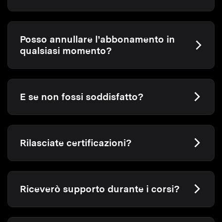
Posso annullare l’abbonamento in
qualsiasi momento?
E se non fossi soddisfatto?
Rilasciate certificazioni?
Riceverò supporto durante i corsi?