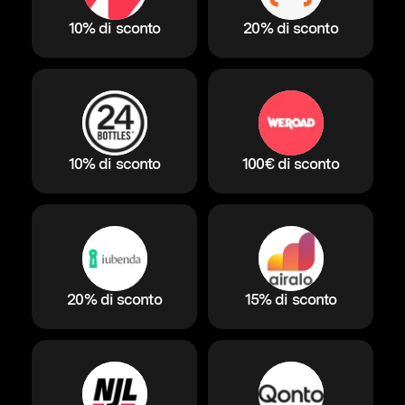
10% di sconto
20% di sconto
10% di sconto
100€ di sconto
20% di sconto
15% di sconto