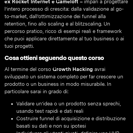
ex Rocket Internet e Gameloft –
impari a progettare
l’intero processo di crescita: dalla validazione al go-
to-market, dall’ottimizzazione dei funnel alla
retention, fino allo scaling e al blitzscaling. Un
percorso pratico, ricco di esempi reali e framework
che puoi applicare direttamente al tuo business o ai
tuoi progetti.
Cosa ottieni seguendo questo corso
Al termine del corso
Growth Hacking
avrai
sviluppato un sistema completo per far crescere un
prodotto o un business in modo misurabile. In
particolare sarai in grado di:
Validare un’idea o un prodotto senza sprechi,
usando test rapidi e dati reali
Costruire funnel di acquisizione e distribuzione
basati su dati e non su ipotesi