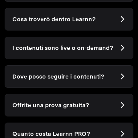
Cosa troverò dentro Learnn?
I contenuti sono live o on-demand?
Dove posso seguire i contenuti?
Offrite una prova gratuita?
Quanto costa Learnn PRO?