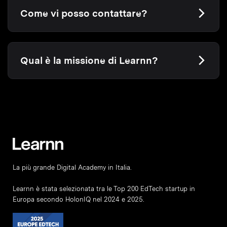
Come vi posso contattare?
Qual è la missione di Learnn?
La più grande Digital Academy in Italia.
Learnn è stata selezionata tra le Top 200 EdTech startup in
Europa secondo HolonIQ nel 2024 e 2025.