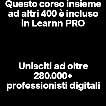
Questo corso insieme
ad altri 400 è incluso
in Learnn PRO
Unisciti ad oltre
280.000+
professionisti digitali