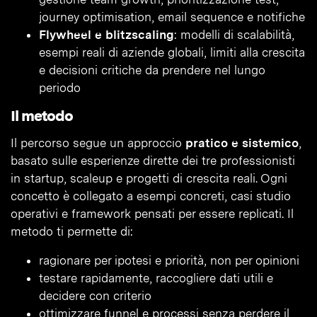
journey optimisation, email sequence e notifiche
Flywheel e blitzscaling
: modelli di scalabilità,
esempi reali di aziende globali, limiti alla crescita
e decisioni critiche da prendere nel lungo
periodo
Il metodo
Il percorso segue un approccio
pratico e sistemico
,
basato sulle esperienze dirette dei tre professionisti
in startup, scaleup e progetti di crescita reali. Ogni
concetto è collegato a esempi concreti, casi studio
operativi e framework pensati per essere replicati. Il
metodo ti permette di:
ragionare per ipotesi e priorità, non per opinioni
testare rapidamente, raccogliere dati utili e
decidere con criterio
ottimizzare funnel e processi senza perdere il