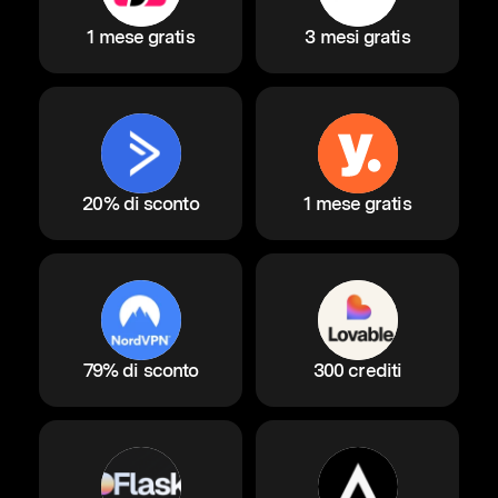
1 mese gratis
3 mesi gratis
20% di sconto
1 mese gratis
79% di sconto
300 crediti