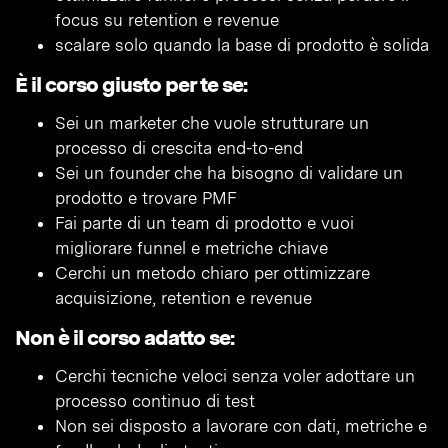
focus su retention e revenue
scalare solo quando la base di prodotto è solida
È il corso giusto per te se:
Sei un marketer che vuole strutturare un
processo di crescita end-to-end
Sei un founder che ha bisogno di validare un
prodotto e trovare PMF
Fai parte di un team di prodotto e vuoi
migliorare funnel e metriche chiave
Cerchi un metodo chiaro per ottimizzare
acquisizione, retention e revenue
Non è il corso adatto se:
Cerchi tecniche veloci senza voler adottare un
processo continuo di test
Non sei disposto a lavorare con dati, metriche e