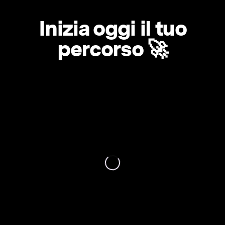
Inizia oggi il tuo
percorso 🚀