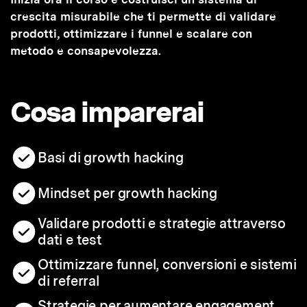
crescita misurabile che ti permette di validare
prodotti, ottimizzare i funnel e scalare con
metodo e consapevolezza.
Cosa imparerai
Basi di growth hacking
Mindset per growth hacking
Validare prodotti e strategie attraverso
dati e test
Ottimizzare funnel, conversioni e sistemi
di referral
Strategie per aumentare engagement,