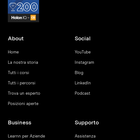
About
Social
Home
YouTube
La nostra storia
Instagram
Tutti i corsi
Blog
Tutti i percorsi
LinkedIn
Trova un esperto
Podcast
Posizioni aperte
Business
Supporto
Learnn per Aziende
Assistenza