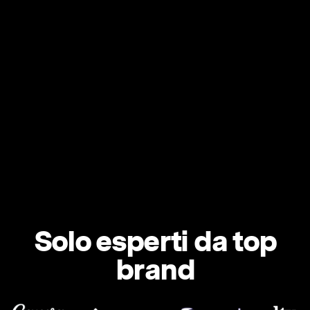
Solo esperti da top
brand