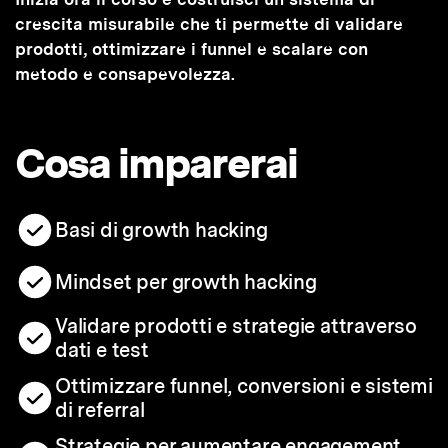
crescita misurabile che ti permette di validare
prodotti, ottimizzare i funnel e scalare con
metodo e consapevolezza.
Cosa imparerai
Basi di growth hacking
Mindset per growth hacking
Validare prodotti e strategie attraverso
dati e test
Ottimizzare funnel, conversioni e sistemi
di referral
Strategie per aumentare engagement,