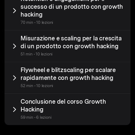
successo di un prodotto con growth
hacking
70 min • 10 lezioni
Misurazione e scaling per la crescita
di un prodotto con growth hacking
51 min • 10 lezioni
Flywheel e blitzscaling per scalare
rapidamente con growth hacking
52 min • 10 lezioni
Conclusione del corso Growth
Hacking
59 min • 6 lezioni