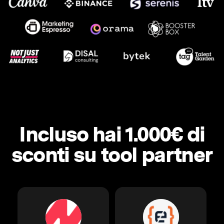
Incluso hai 1.000€ di
sconti su tool partner