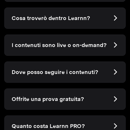
Cosa troverò dentro Learnn?
I contenuti sono live o on-demand?
Dove posso seguire i contenuti?
Offrite una prova gratuita?
Quanto costa Learnn PRO?