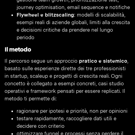
journey optimisation, email sequence e notifiche
Flywheel e blitzscaling
: modelli di scalabilità,
esempi reali di aziende globali, limiti alla crescita
e decisioni critiche da prendere nel lungo
periodo
Il metodo
Il percorso segue un approccio
pratico e sistemico
,
basato sulle esperienze dirette dei tre professionisti
in startup, scaleup e progetti di crescita reali. Ogni
concetto è collegato a esempi concreti, casi studio
operativi e framework pensati per essere replicati. Il
metodo ti permette di:
ragionare per ipotesi e priorità, non per opinioni
testare rapidamente, raccogliere dati utili e
decidere con criterio
ottimizzare funnel e processi senza perdere il