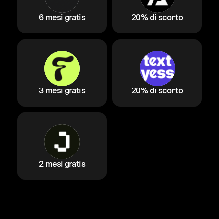
6 mesi gratis
20% di sconto
3 mesi gratis
20% di sconto
2 mesi gratis