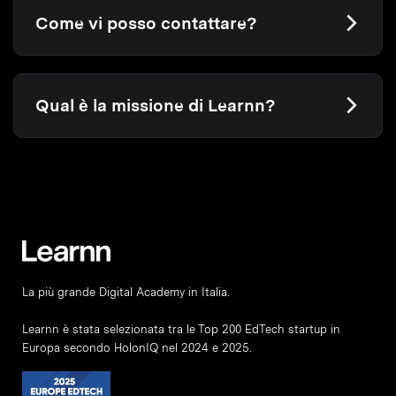
Come vi posso contattare?
Qual è la missione di Learnn?
La più grande Digital Academy in Italia.
Learnn è stata selezionata tra le Top 200 EdTech startup in
Europa secondo HolonIQ nel 2024 e 2025.