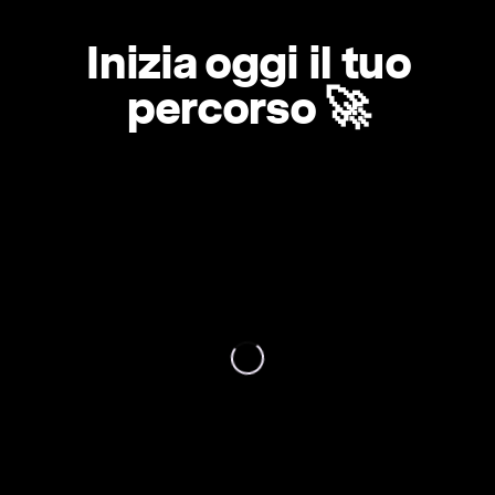
Inizia oggi il tuo
percorso 🚀