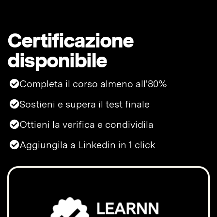
Certificazione
disponibile
Completa il corso almeno all'80%
Sostieni e supera il test finale
Ottieni la verifica e condividila
Aggiungila a Linkedin in 1 click