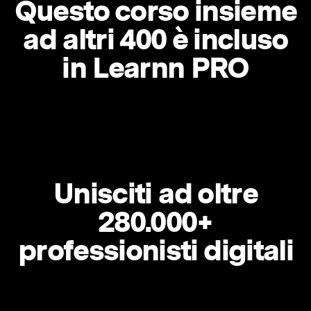
Questo corso insieme
ad altri 400 è incluso
in Learnn PRO
Unisciti ad oltre
280.000+
professionisti digitali