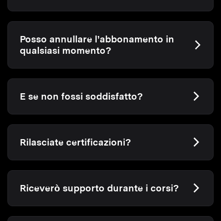
Posso annullare l’abbonamento in
qualsiasi momento?
E se non fossi soddisfatto?
Rilasciate certificazioni?
Riceverò supporto durante i corsi?