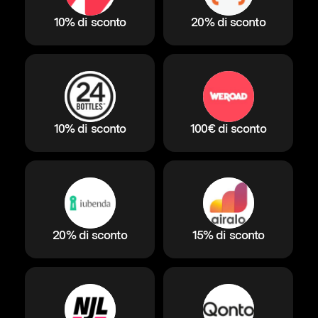
10% di sconto
20% di sconto
10% di sconto
100€ di sconto
20% di sconto
15% di sconto