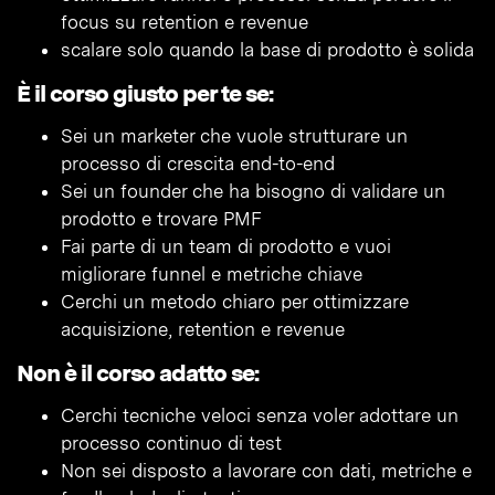
focus su retention e revenue
scalare solo quando la base di prodotto è solida
È il corso giusto per te se:
Sei un marketer che vuole strutturare un
processo di crescita end-to-end
Sei un founder che ha bisogno di validare un
prodotto e trovare PMF
Fai parte di un team di prodotto e vuoi
migliorare funnel e metriche chiave
Cerchi un metodo chiaro per ottimizzare
acquisizione, retention e revenue
Non è il corso adatto se:
Cerchi tecniche veloci senza voler adottare un
processo continuo di test
Non sei disposto a lavorare con dati, metriche e