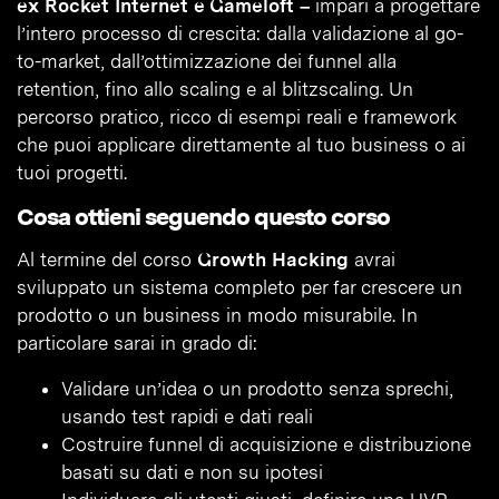
ex Rocket Internet e Gameloft –
impari a progettare
l’intero processo di crescita: dalla validazione al go-
to-market, dall’ottimizzazione dei funnel alla
retention, fino allo scaling e al blitzscaling. Un
percorso pratico, ricco di esempi reali e framework
che puoi applicare direttamente al tuo business o ai
tuoi progetti.
Cosa ottieni seguendo questo corso
Al termine del corso
Growth Hacking
avrai
sviluppato un sistema completo per far crescere un
prodotto o un business in modo misurabile. In
particolare sarai in grado di:
Validare un’idea o un prodotto senza sprechi,
usando test rapidi e dati reali
Costruire funnel di acquisizione e distribuzione
basati su dati e non su ipotesi