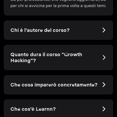
per chi si avvicina per la prima volta a questi temi.
Chi è l’autore del corso?
Quanto dura il corso "Growth
Hacking"?
Che cosa imparerò concretamente?
Che cos’è Learnn?