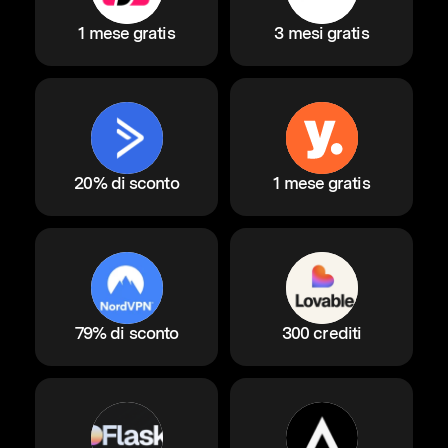
1 mese gratis
3 mesi gratis
20% di sconto
1 mese gratis
79% di sconto
300 crediti