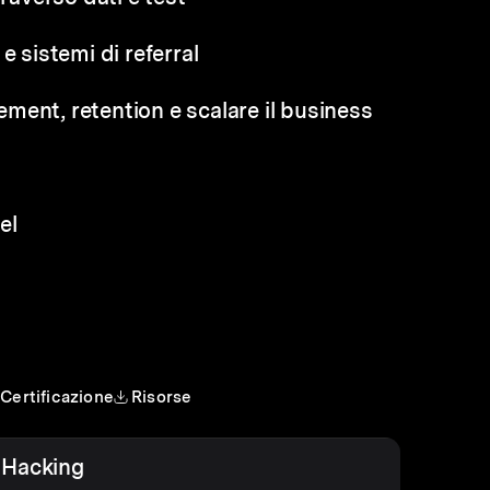
e sistemi di referral
ment, retention e scalare il business
el
Certificazione
Risorse
 Hacking