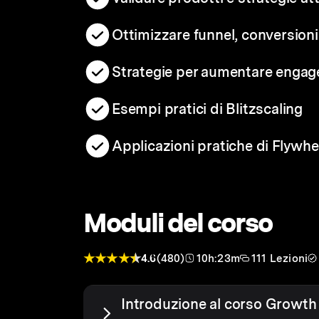
Ottimizzare funnel, conversioni 
Strategie per aumentare engage
Esempi pratici di Blitzscaling
Applicazioni pratiche di Flywhe
Moduli del corso
4.6
(480)
10h:23m
111 Lezioni
Introduzione al corso Growth