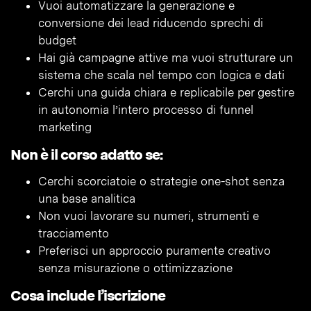
Vuoi automatizzare la generazione e
conversione dei lead riducendo sprechi di
budget
Hai già campagne attive ma vuoi strutturare un
sistema che scala nel tempo con logica e dati
Cerchi una guida chiara e replicabile per gestire
in autonomia l’intero processo di funnel
marketing
Non è il corso adatto se:
Cerchi scorciatoie o strategie one-shot senza
una base analitica
Non vuoi lavorare su numeri, strumenti e
tracciamento
Preferisci un approccio puramente creativo
senza misurazione o ottimizzazione
Cosa include l’iscrizione