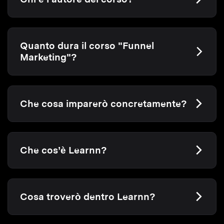
Quanto dura il corso "Funnel
Marketing"?
Che cosa imparerò concretamente?
Che cos’è Learnn?
Cosa troverò dentro Learnn?