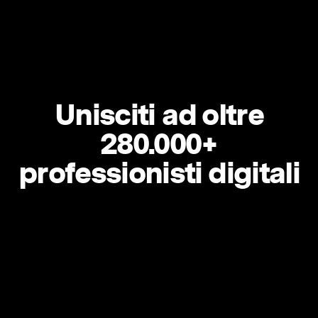
Unisciti ad oltre
280.000+
professionisti digitali