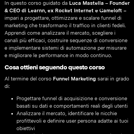
In questo corso guidato da
Luca Mastella – Founder
& CEO di Learnn, ex Rocket Internet e Gameloft –
impari a progettare, ottimizzare e scalare funnel di
marketing che trasformano il traffico in clienti fedeli.
Apprendi come analizzare il mercato, scegliere i
canali più efficaci, costruire sequenze di conversione
e implementare sistemi di automazione per misurare
e migliorare le performance in modo continuo.
Cosa ottieni seguendo questo corso
Al termine del corso
Funnel Marketing
sarai in grado
di:
Progettare funnel di acquisizione e conversione
basati su dati e comportamenti reali degli utenti
Analizzare il mercato, identificare le nicchie
profittevoli e definire user persona adatte ai tuoi
obiettivi