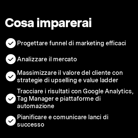
Cosa imparerai
Progettare funnel di marketing efficaci
Analizzare il mercato
Massimizzare il valore del cliente con
strategie di upselling e value ladder
Tracciare i risultati con Google Analytics,
Tag Manager e piattaforme di
automazione
Pianificare e comunicare lanci di
successo