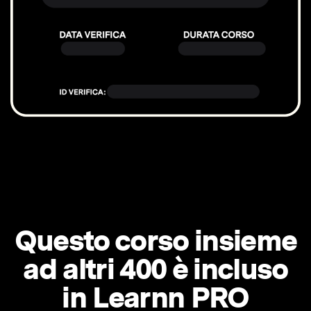
Questo corso insieme
ad altri 400 è incluso
in Learnn PRO