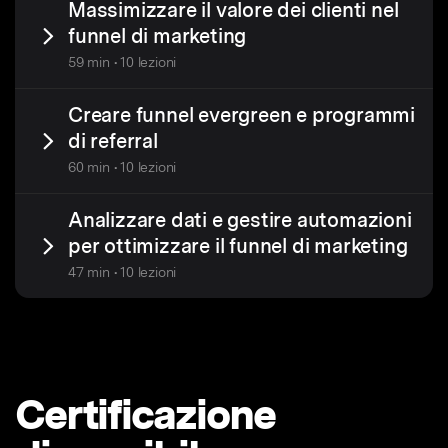
Massimizzare il valore dei clienti nel
funnel di marketing
59 min • 10 lezioni
Creare funnel evergreen e programmi
di referral
60 min • 10 lezioni
Analizzare dati e gestire automazioni
per ottimizzare il funnel di marketing
47 min • 10 lezioni
Certificazione