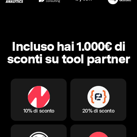
Incluso hai 1.000€ di
sconti su tool partner
10% di sconto
20% di sconto