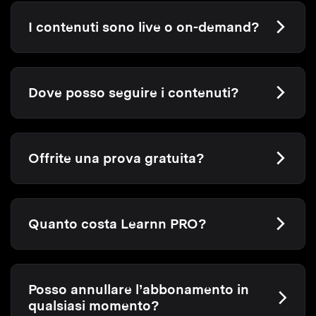
I contenuti sono live o on-demand?
Dove posso seguire i contenuti?
Offrite una prova gratuita?
Quanto costa Learnn PRO?
Posso annullare l’abbonamento in
qualsiasi momento?