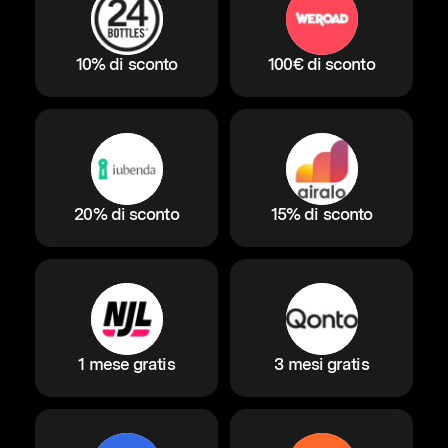
10% di sconto
100€ di sconto
20% di sconto
15% di sconto
1 mese gratis
3 mesi gratis