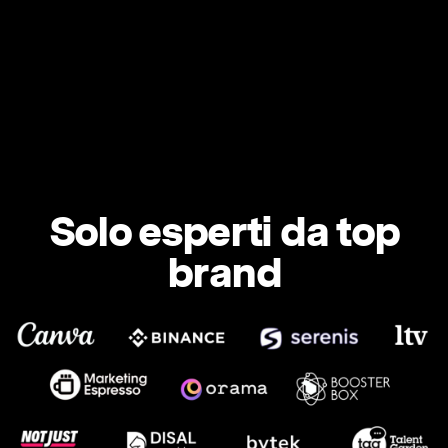
Solo esperti da top
brand