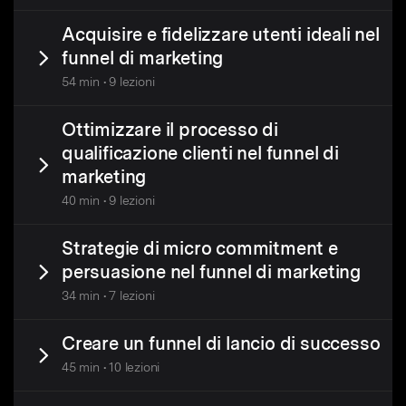
Acquisire e fidelizzare utenti ideali nel
funnel di marketing
54 min • 9 lezioni
Ottimizzare il processo di
qualificazione clienti nel funnel di
marketing
40 min • 9 lezioni
Strategie di micro commitment e
persuasione nel funnel di marketing
34 min • 7 lezioni
Creare un funnel di lancio di successo
45 min • 10 lezioni