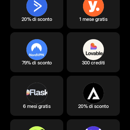
20% di sconto
1 mese gratis
79% di sconto
300 crediti
6 mesi gratis
20% di sconto