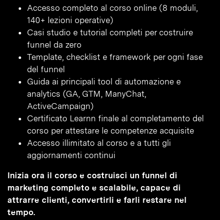
Accesso completo al corso online (8 moduli,
140+ lezioni operative)
Casi studio e tutorial completi per costruire
funnel da zero
Template, checklist e framework per ogni fase
del funnel
Guida ai principali tool di automazione e
analytics (GA, GTM, ManyChat,
ActiveCampaign)
Certificato Learnn finale al completamento del
corso per attestare le competenze acquisite
Accesso illimitato al corso e a tutti gli
aggiornamenti continui
Inizia ora il corso e costruisci un funnel di
marketing completo e scalabile, capace di
attrarre clienti, convertirli e farli restare nel
tempo.