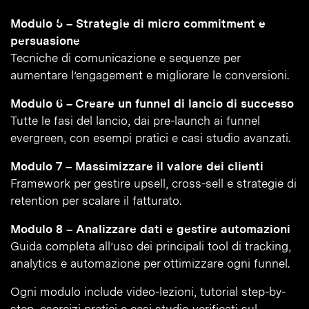
Modulo 5 – Strategie di micro commitment e
persuasione
Tecniche di comunicazione e sequenze per
aumentare l’engagement e migliorare le conversioni.
Modulo 6 – Creare un funnel di lancio di successo
Tutte le fasi del lancio, dai pre-launch ai funnel
evergreen, con esempi pratici e casi studio avanzati.
Modulo 7 – Massimizzare il valore dei clienti
Framework per gestire upsell, cross-sell e strategie di
retention per scalare il fatturato.
Modulo 8 – Analizzare dati e gestire automazioni
Guida completa all’uso dei principali tool di tracking,
analytics e automazione per ottimizzare ogni funnel.
Ogni modulo include video-lezioni, tutorial step-by-