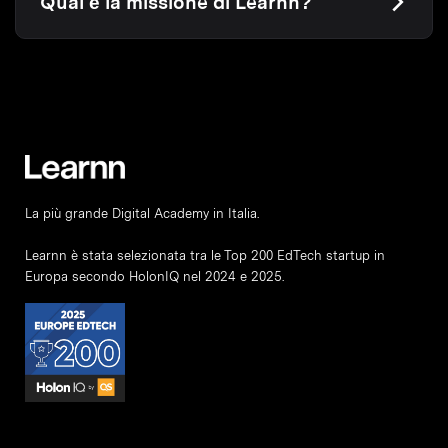
Qual è la missione di Learnn?
La più grande Digital Academy in Italia.
Learnn è stata selezionata tra le Top 200 EdTech startup in
Europa secondo HolonIQ nel 2024 e 2025.