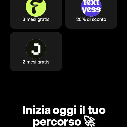
3 mesi gratis
20% di sconto
2 mesi gratis
Inizia oggi il tuo
percorso 🚀