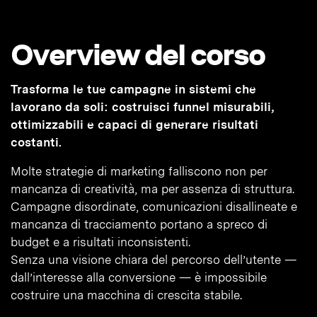
Overview del corso
Trasforma le tue campagne in sistemi che
lavorano da soli: costruisci funnel misurabili,
ottimizzabili e capaci di generare risultati
costanti.
Molte strategie di marketing falliscono non per
mancanza di creatività, ma per assenza di struttura.
Campagne disordinate, comunicazioni disallineate e
mancanza di tracciamento portano a spreco di
budget e a risultati inconsistenti.
Senza una visione chiara del percorso dell’utente —
dall’interesse alla conversione — è impossibile
costruire una macchina di crescita stabile.