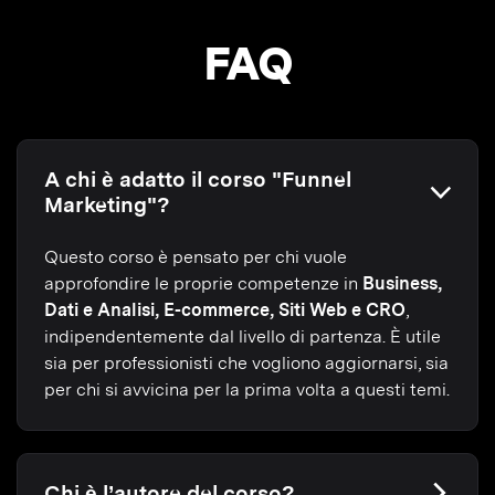
FAQ
A chi è adatto il corso "Funnel
Marketing"?
Questo corso è pensato per chi vuole
approfondire le proprie competenze in
Business,
Dati e Analisi, E-commerce, Siti Web e CRO
,
indipendentemente dal livello di partenza. È utile
sia per professionisti che vogliono aggiornarsi, sia
per chi si avvicina per la prima volta a questi temi.
Chi è l’autore del corso?