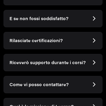
E se non fossi soddisfatto?
Rilasciate certificazioni?
Riceverò supporto durante i corsi?
Come vi posso contattare?