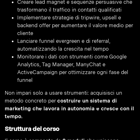
Creare lead magnet e sequenze persuasive che
trasformano il traffico in contatti qualificati
Implementare strategie di tripwire, upsell e
backend offer per aumentare il valore medio per
cliente
Lanciare funnel evergreen e di referral,
automatizzando la crescita nel tempo
Monitorare i dati con strumenti come Google
Analytics, Tag Manager, ManyChat e
ActiveCampaign per ottimizzare ogni fase del
funnel
Non impari solo a usare strumenti: acquisisci un
metodo concreto per
costruire un sistema di
marketing che lavora in autonomia e cresce con il
tempo.
Struttura del corso