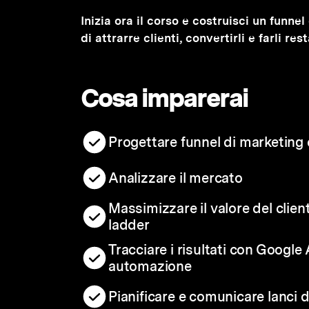
Inizia ora il corso e costruisci un funn
di attrarre clienti, convertirli e farli re
Cosa imparerai
Progettare funnel di marketing e
Analizzare il mercato
Massimizzare il valore del clien
ladder
Tracciare i risultati con Google
automazione
Pianificare e comunicare lanci 